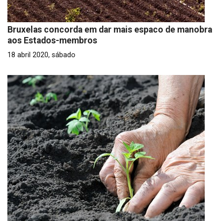
Bruxelas concorda em dar mais espaco de manobra
aos Estados-membros
18 abril 2020, sábado