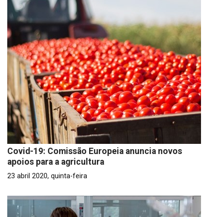
Covid-19: Comissão Europeia anuncia novos
apoios para a agricultura
23 abril 2020, quinta-feira