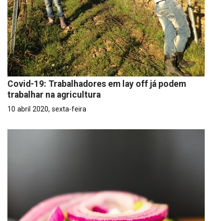
Covid-19: Trabalhadores em lay off já podem
trabalhar na agricultura
10 abril 2020, sexta-feira