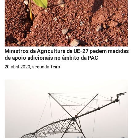
Ministros da Agricultura da UE-27 pedem medidas
de apoio adicionais no âmbito da PAC
20 abril 2020, segunda-feira