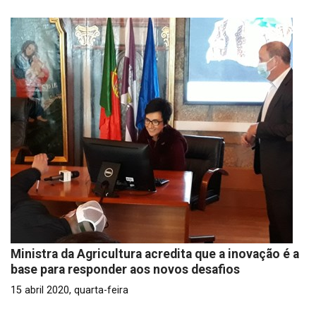
Ministra da Agricultura acredita que a inovação é a
base para responder aos novos desafios
15 abril 2020, quarta-feira