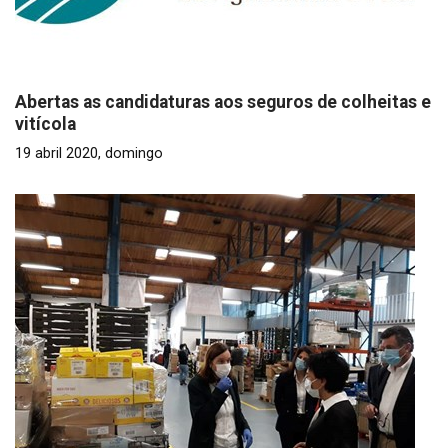
Abertas as candidaturas aos seguros de colheitas e
vitícola
19 abril 2020, domingo