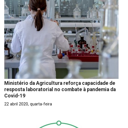
Ministério da Agricultura reforça capacidade de
resposta laboratorial no combate à pandemia da
Covid-19
22 abril 2020, quarta-feira