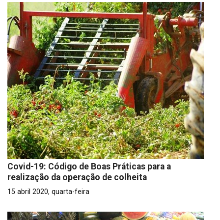
Covid-19: Código de Boas Práticas para a
realização da operação de colheita
15 abril 2020, quarta-feira