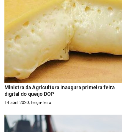
Ministra da Agricultura inaugura primeira feira
digital do queijo DOP
14 abril 2020, terça-feira