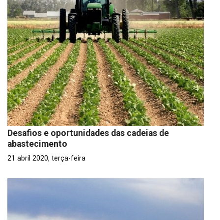
Desafios e oportunidades das cadeias de
abastecimento
21 abril 2020, terça-feira