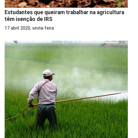
Estudantes que queiram trabalhar na agricultura
têm isenção de IRS
17 abril 2020, sexta-feira