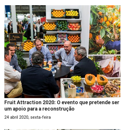
Fruit Attraction 2020: O evento que pretende ser
um apoio para a reconstrução
24 abril 2020, sexta-feira