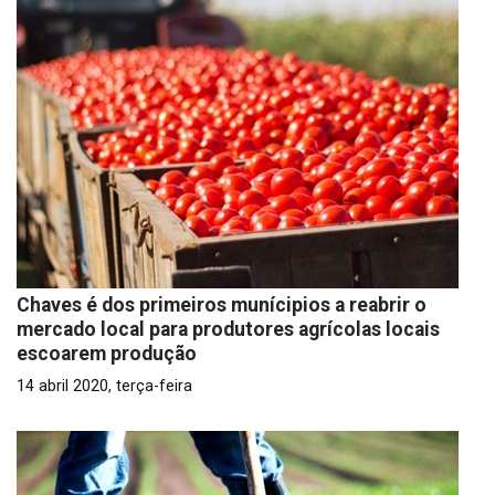
Chaves é dos primeiros munícipios a reabrir o
mercado local para produtores agrícolas locais
escoarem produção
14 abril 2020, terça-feira