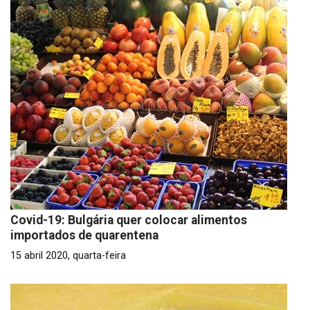
Covid-19: Bulgária quer colocar alimentos
importados de quarentena
15 abril 2020, quarta-feira