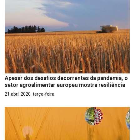
Apesar dos desafios decorrentes da pandemia, o
setor agroalimentar europeu mostra resiliência
21 abril 2020, terça-feira