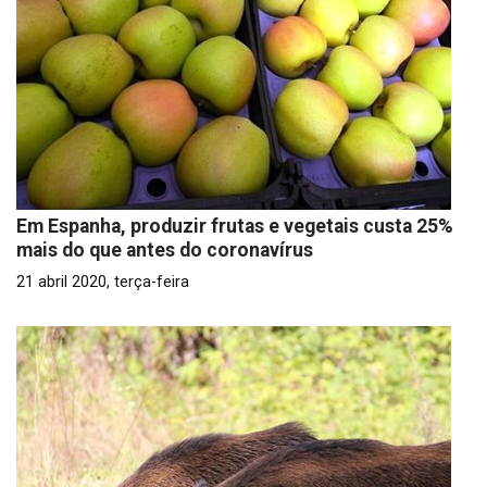
Em Espanha, produzir frutas e vegetais custa 25%
mais do que antes do coronavírus
21 abril 2020, terça-feira