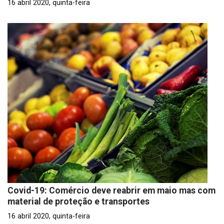
16 abril 2020, quinta-feira
Covid-19: Comércio deve reabrir em maio mas com
material de proteção e transportes
16 abril 2020, quinta-feira