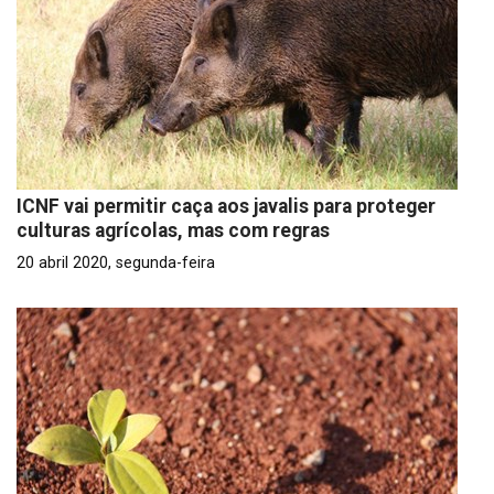
ICNF vai permitir caça aos javalis para proteger
culturas agrícolas, mas com regras
20 abril 2020, segunda-feira