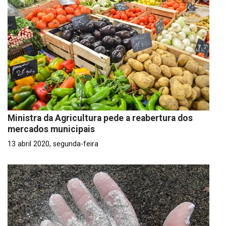
Ministra da Agricultura pede a reabertura dos
mercados municipais
13 abril 2020, segunda-feira