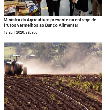
Ministra da Agricultura presente na entrega de
frutos vermelhos ao Banco Alimentar
18 abril 2020, sábado