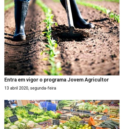
Entra em vigor o programa Jovem Agricultor
13 abril 2020, segunda-feira