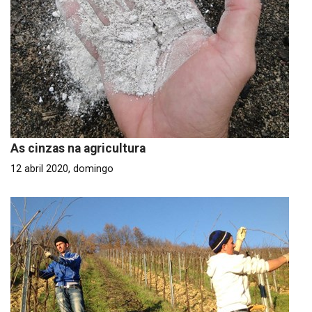
As cinzas na agricultura
12 abril 2020, domingo