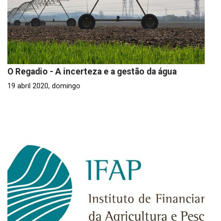
O Regadio - A incerteza e a gestão da água
19 abril 2020, domingo