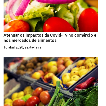
Atenuar os impactos da Covid-19 no comércio e
nos mercados de alimentos
10 abril 2020, sexta-feira