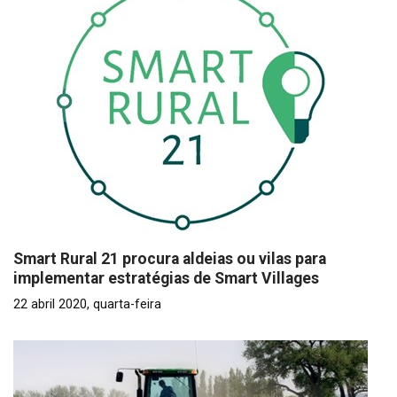
Smart Rural 21 procura aldeias ou vilas para
implementar estratégias de Smart Villages
22 abril 2020, quarta-feira