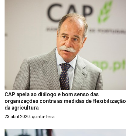
CAP apela ao diálogo e bom senso das
organizações contra as medidas de flexibilização
da agricultura
23 abril 2020, quinta-feira