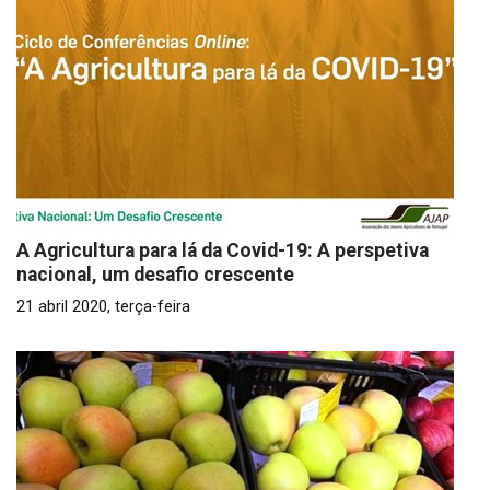
A Agricultura para lá da Covid-19: A perspetiva
nacional, um desafio crescente
21 abril 2020, terça-feira