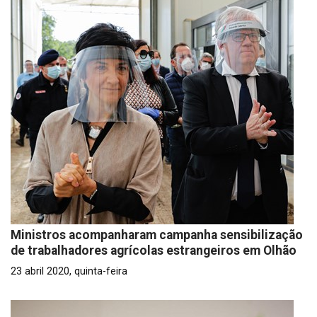
Ministros acompanharam campanha sensibilização
de trabalhadores agrícolas estrangeiros em Olhão
23 abril 2020, quinta-feira