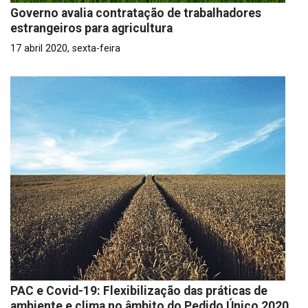
Governo avalia contratação de trabalhadores
estrangeiros para agricultura
17 abril 2020, sexta-feira
PAC e Covid-19: Flexibilização das práticas de
ambiente e clima no âmbito do Pedido Único 2020