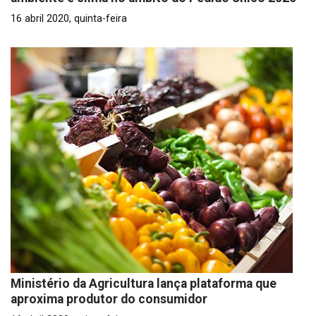
16 abril 2020, quinta-feira
Ministério da Agricultura lança plataforma que
aproxima produtor do consumidor