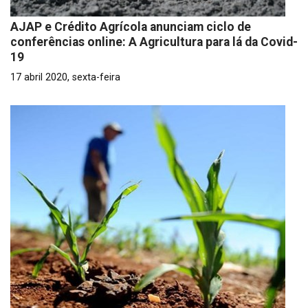
AJAP e Crédito Agrícola anunciam ciclo de
conferências online: A Agricultura para lá da Covid-
19
17 abril 2020, sexta-feira