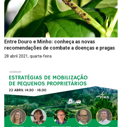
Entre Douro e Minho: conheça as novas
recomendações de combate a doenças e pragas
28 abril 2021, quarta-feira