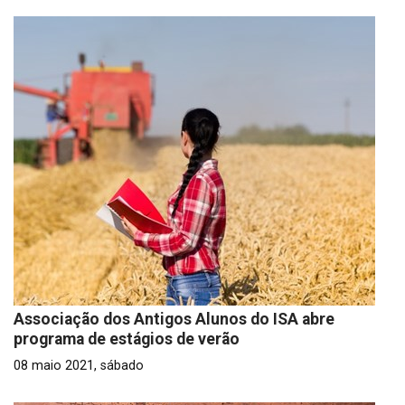
Associação dos Antigos Alunos do ISA abre
programa de estágios de verão
08 maio 2021, sábado