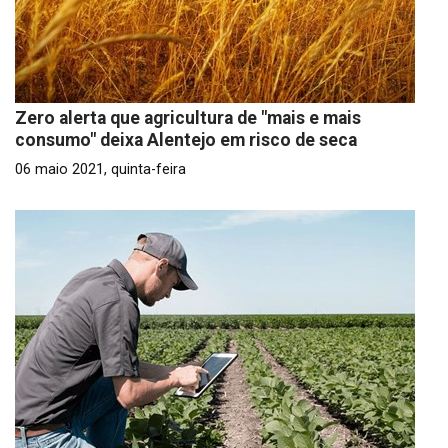
Zero alerta que agricultura de "mais e mais
consumo" deixa Alentejo em risco de seca
06 maio 2021, quinta-feira