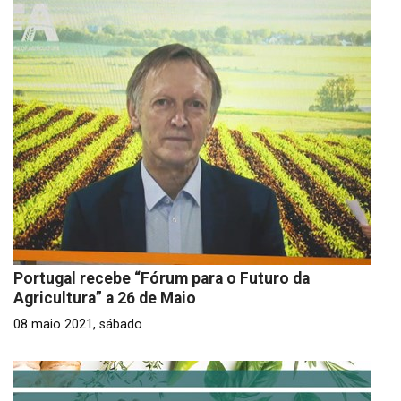
Portugal recebe “Fórum para o Futuro da
Agricultura” a 26 de Maio
08 maio 2021, sábado