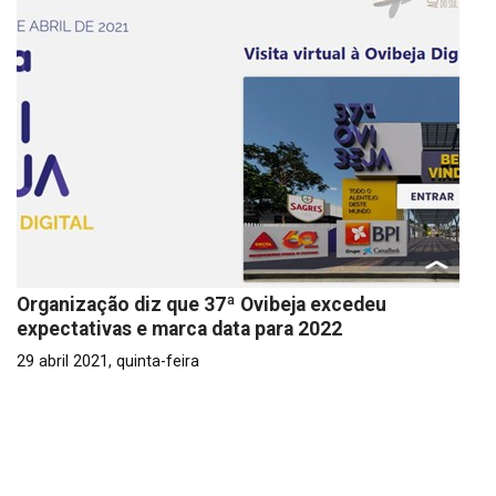
Organização diz que 37ª Ovibeja excedeu
expectativas e marca data para 2022
29 abril 2021, quinta-feira