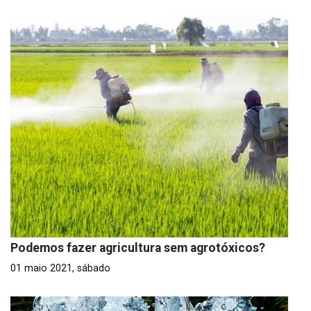
Podemos fazer agricultura sem agrotóxicos?
01 maio 2021, sábado