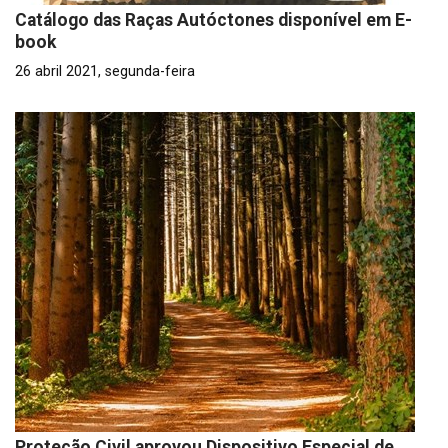
Catálogo das Raças Autóctones disponível em E-
book
26 abril 2021, segunda-feira
Proteção Civil aprovou Dispositivo Especial de