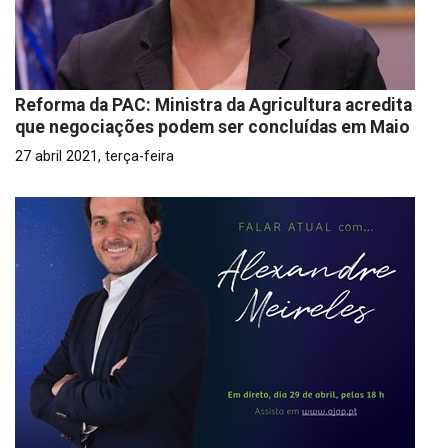
Reforma da PAC: Ministra da Agricultura acredita
que negociações podem ser concluídas em Maio
27 abril 2021, terça-feira