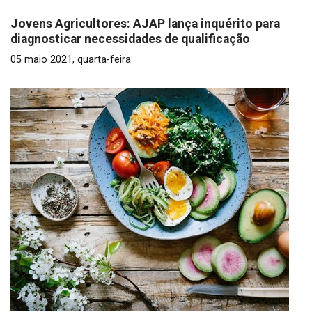
Jovens Agricultores: AJAP lança inquérito para
diagnosticar necessidades de qualificação
05 maio 2021, quarta-feira