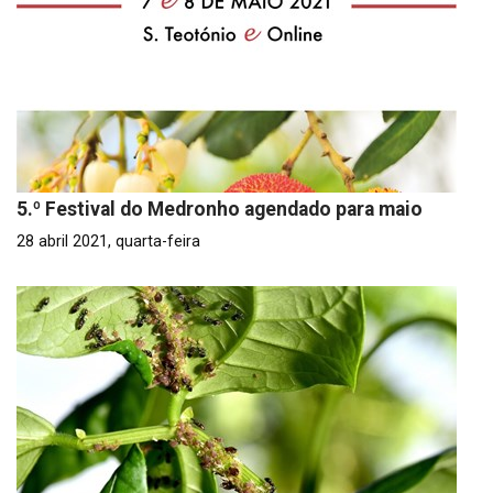
5.º Festival do Medronho agendado para maio
28 abril 2021, quarta-feira