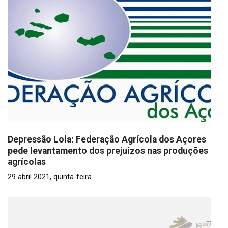
Depressão Lola: Federação Agrícola dos Açores
pede levantamento dos prejuízos nas produções
agrícolas
29 abril 2021, quinta-feira