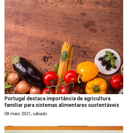
Portugal destaca importância de agricultura
familiar para sistemas alimentares sustentáveis
08 maio 2021, sábado