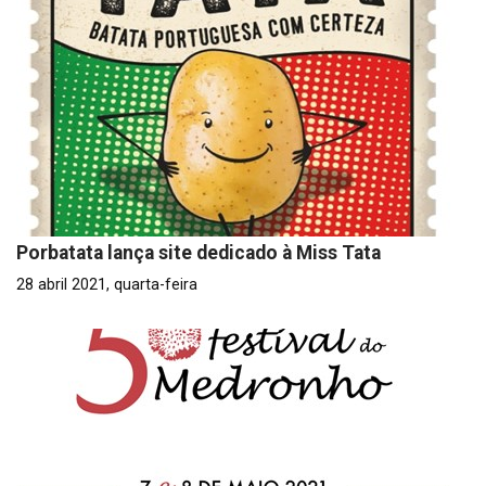
Porbatata lança site dedicado à Miss Tata
28 abril 2021, quarta-feira