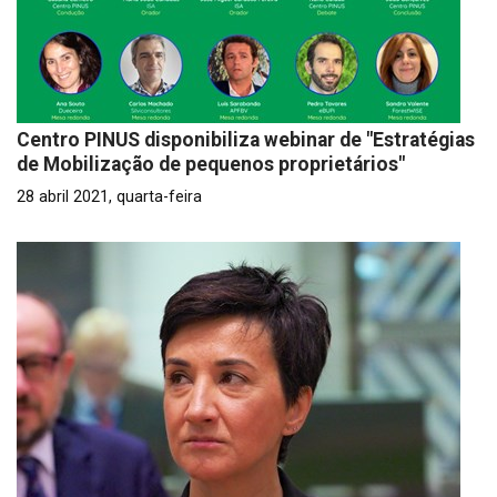
Centro PINUS disponibiliza webinar de "Estratégias
de Mobilização de pequenos proprietários"
28 abril 2021, quarta-feira