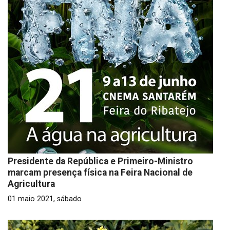
Presidente da República e Primeiro-Ministro
marcam presença física na Feira Nacional de
Agricultura
01 maio 2021, sábado