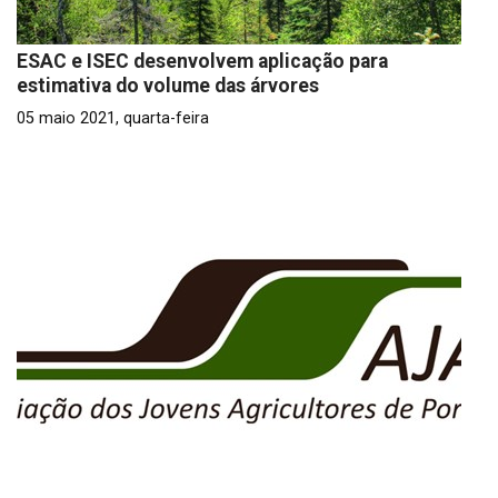
ESAC e ISEC desenvolvem aplicação para
estimativa do volume das árvores
05 maio 2021, quarta-feira