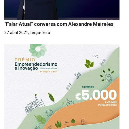
"Falar Atual" conversa com Alexandre Meireles
27 abril 2021, terça-feira