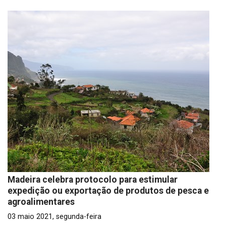
Madeira celebra protocolo para estimular
expedição ou exportação de produtos de pesca e
agroalimentares
03 maio 2021, segunda-feira