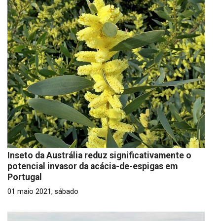
Inseto da Austrália reduz significativamente o
potencial invasor da acácia-de-espigas em
Portugal
01 maio 2021, sábado