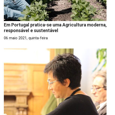
Em Portugal pratica-se uma Agricultura moderna,
responsável e sustentável
06 maio 2021, quinta-feira