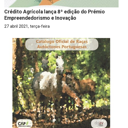
Crédito Agrícola lança 8ª edição do Prémio
Empreendedorismo e Inovação
27 abril 2021, terça-feira