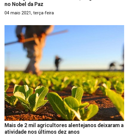
no Nobel da Paz
04 maio 2021, terça-feira
Mais de 2 mil agricultores alentejanos deixaram a
atividade nos últimos dez anos