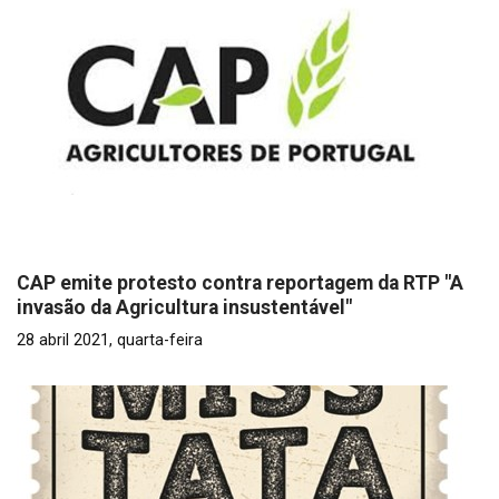
CAP emite protesto contra reportagem da RTP "A
invasão da Agricultura insustentável"
28 abril 2021, quarta-feira