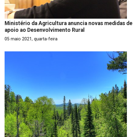
Ministério da Agricultura anuncia novas medidas de
apoio ao Desenvolvimento Rural
05 maio 2021, quarta-feira