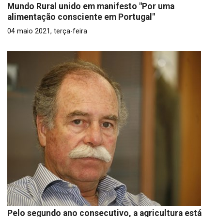
Mundo Rural unido em manifesto "Por uma
alimentação consciente em Portugal"
04 maio 2021, terça-feira
Pelo segundo ano consecutivo, a agricultura está