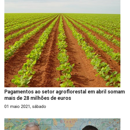
Pagamentos ao setor agroflorestal em abril somam
mais de 28 milhões de euros
01 maio 2021, sábado