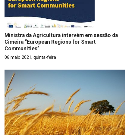
Ministra da Agricultura intervém em sessão da
Cimeira “European Regions for Smart
Communities”
06 maio 2021, quinta-feira