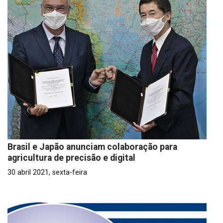
Brasil e Japão anunciam colaboração para
agricultura de precisão e digital
30 abril 2021, sexta-feira