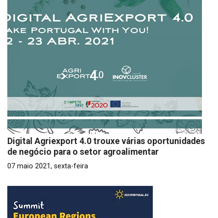
Digital Agriexport 4.0 trouxe várias oportunidades
de negócio para o setor agroalimentar
07 maio 2021, sexta-feira