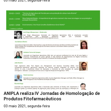
03 maio 2021, segunda-feira
ANIPLA realiza IV Jornadas de Homologação de
Produtos Fitofarmacêuticos
03 maio 2021, segunda-feira