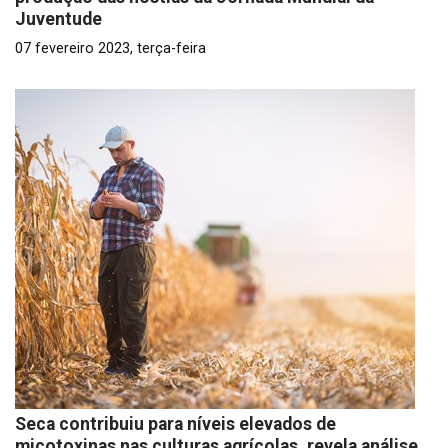
Juventude
07 fevereiro 2023, terça-feira
Seca contribuiu para níveis elevados de
micotoxinas nas culturas agrícolas, revela análise