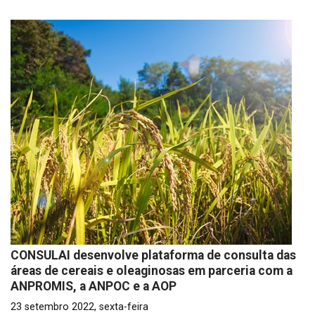
CONSULAI desenvolve plataforma de consulta das
áreas de cereais e oleaginosas em parceria com a
ANPROMIS, a ANPOC e a AOP
23 setembro 2022, sexta-feira