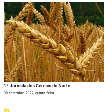
1ª Jornada dos Cereais do Norte
08 setembro 2022, quinta-feira