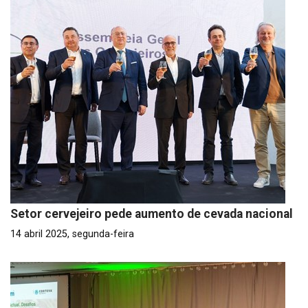
Setor cervejeiro pede aumento de cevada nacional
14 abril 2025, segunda-feira