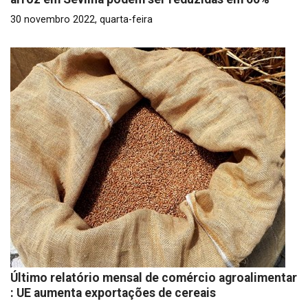
30 novembro 2022, quarta-feira
Último relatório mensal de comércio agroalimentar
: UE aumenta exportações de cereais