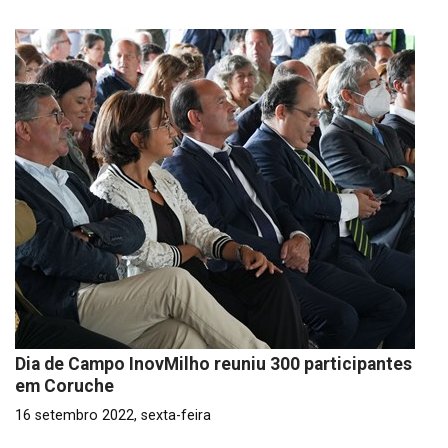
Dia de Campo InovMilho reuniu 300 participantes
em Coruche
16 setembro 2022, sexta-feira