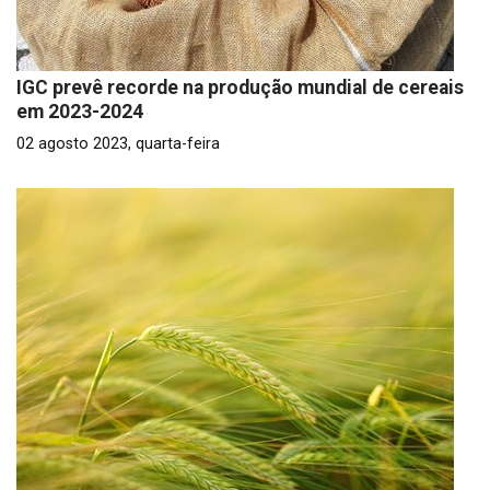
IGC prevê recorde na produção mundial de cereais
em 2023-2024
02 agosto 2023, quarta-feira