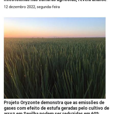
12 dezembro 2022, segunda-feira
Projeto Oryzonte demonstra que as emissões de
gases com efeito de estufa geradas pelo cultivo de
arroz em Sevilha podem ser reduzidas em 60%