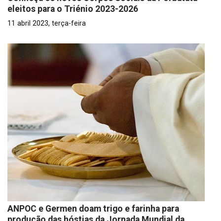
eleitos para o Triénio 2023-2026
11 abril 2023, terça-feira
ANPOC e Germen doam trigo e farinha para
produção das hóstias da Jornada Mundial da