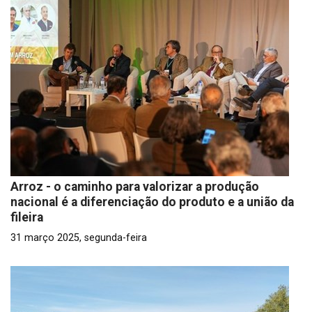
Arroz - o caminho para valorizar a produção
nacional é a diferenciação do produto e a união da
fileira
31 março 2025, segunda-feira