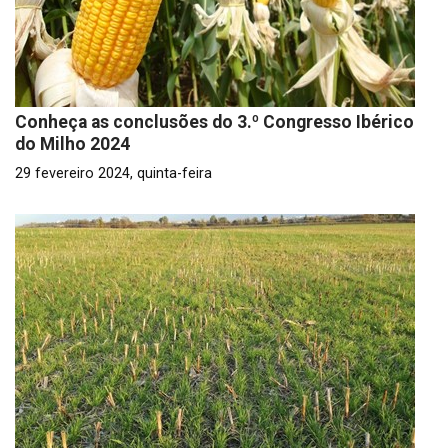
Conheça as conclusões do 3.º Congresso Ibérico
do Milho 2024
29 fevereiro 2024, quinta-feira