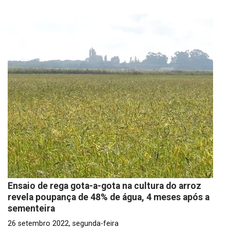
Ensaio de rega gota-a-gota na cultura do arroz
revela poupança de 48% de água, 4 meses após a
sementeira
26 setembro 2022, segunda-feira