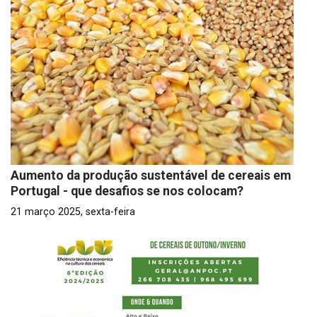
Aumento da produção sustentável de cereais em
Portugal - que desafios se nos colocam?
21 março 2025, sexta-feira