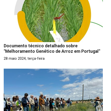
Documento técnico detalhado sobre
"Melhoramento Genético de Arroz em Portugal"
28 maio 2024, terça-feira