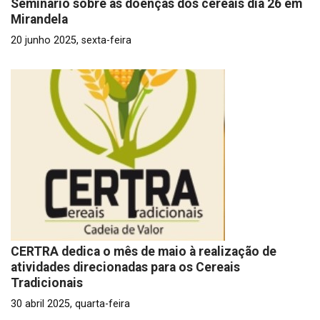
Seminário sobre as doenças dos cereais dia 26 em
Mirandela
20 junho 2025, sexta-feira
CERTRA dedica o mês de maio à realização de
atividades direcionadas para os Cereais
Tradicionais
30 abril 2025, quarta-feira