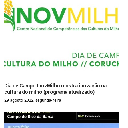
Dia de Campo InovMilho mostra inovação na
cultura do milho (programa atualizado)
29 agosto 2022, segunda-feira