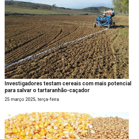
Investigadores testam cereais com mais potencial
para salvar o tartaranhão-caçador
25 março 2025, terça-feira