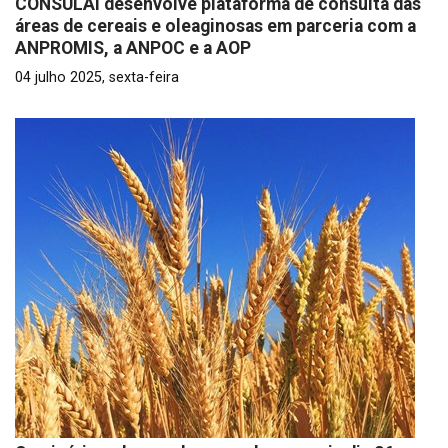
CONSULAI desenvolve plataforma de consulta das
áreas de cereais e oleaginosas em parceria com a
ANPROMIS, a ANPOC e a AOP
04 julho 2025, sexta-feira