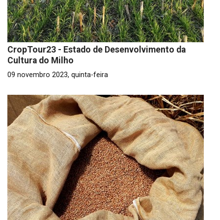
CropTour23 - Estado de Desenvolvimento da
Cultura do Milho
09 novembro 2023, quinta-feira