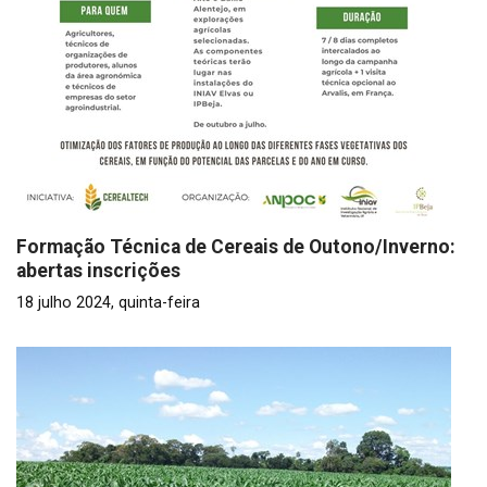
Formação Técnica de Cereais de Outono/Inverno:
abertas inscrições
18 julho 2024, quinta-feira