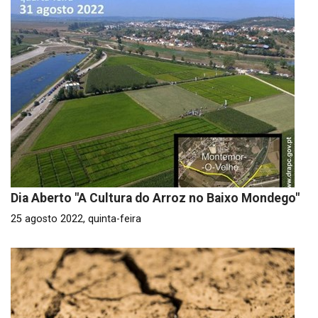
Dia Aberto "A Cultura do Arroz no Baixo Mondego"
25 agosto 2022, quinta-feira