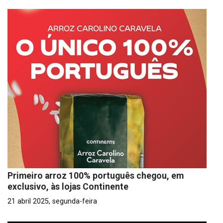
Primeiro arroz 100% português chegou, em
exclusivo, às lojas Continente
21 abril 2025, segunda-feira