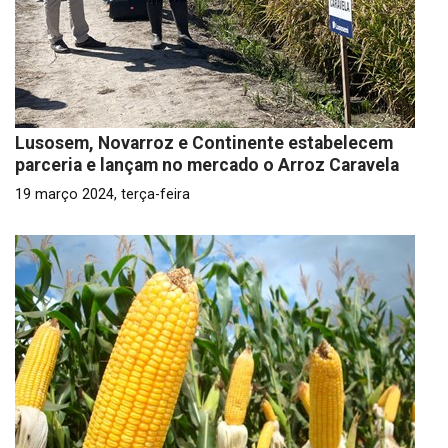
Lusosem, Novarroz e Continente estabelecem
parceria e lançam no mercado o Arroz Caravela
19 março 2024, terça-feira