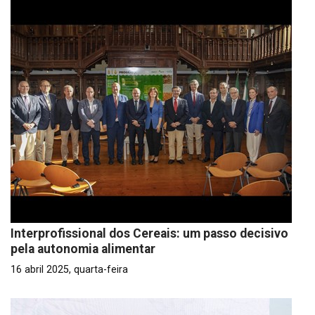
Interprofissional dos Cereais: um passo decisivo
pela autonomia alimentar
16 abril 2025, quarta-feira