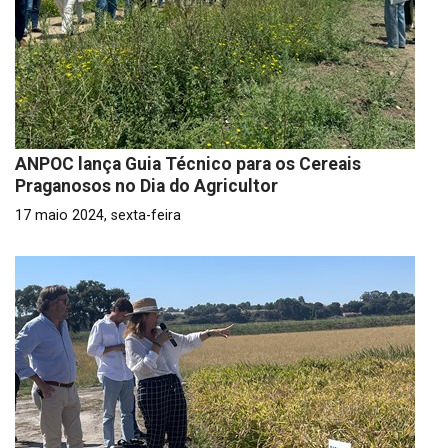
ANPOC lança Guia Técnico para os Cereais
Praganosos no Dia do Agricultor
17 maio 2024, sexta-feira