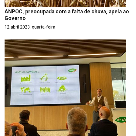
ANPOC, preocupada com a falta de chuva, apela ao
Governo
12 abril 2023, quarta-feira