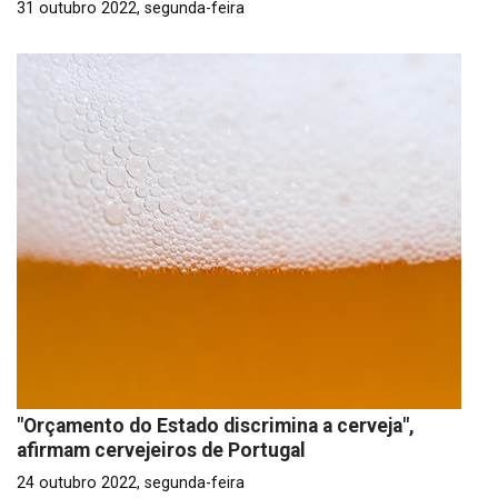
31 outubro 2022, segunda-feira
"Orçamento do Estado discrimina a cerveja",
afirmam cervejeiros de Portugal
24 outubro 2022, segunda-feira