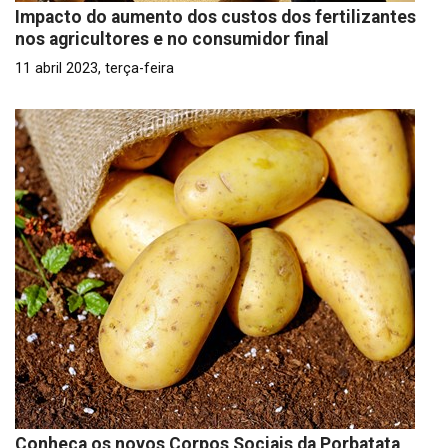
Impacto do aumento dos custos dos fertilizantes
nos agricultores e no consumidor final
11 abril 2023, terça-feira
Conheça os novos Corpos Sociais da Porbatata