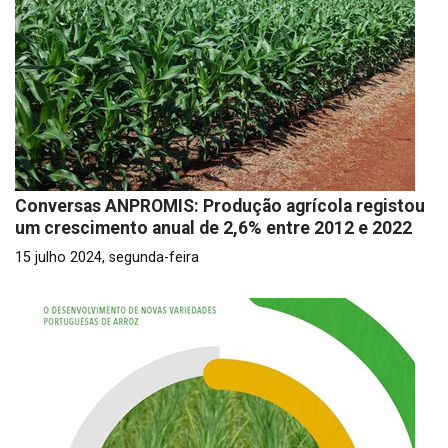
Conversas ANPROMIS: Produção agrícola registou
um crescimento anual de 2,6% entre 2012 e 2022
15 julho 2024, segunda-feira