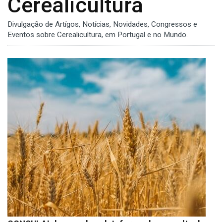
Cerealicultura
Divulgação de Artígos, Notícias, Novidades, Congressos e
Eventos sobre Cerealicultura, em Portugal e no Mundo.