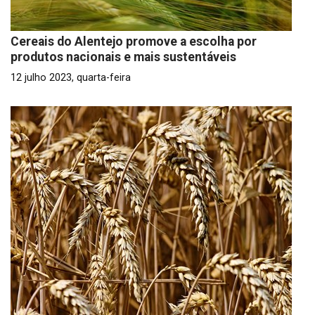
Cereais do Alentejo promove a escolha por
produtos nacionais e mais sustentáveis
12 julho 2023, quarta-feira