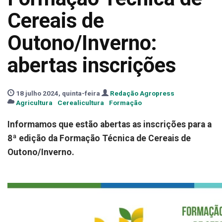
Cereais de
Outono/Inverno:
abertas inscrições
18 julho 2024, quinta-feira
Redação Agropress
Agricultura
Cerealicultura
Formação
Informamos que estão abertas as inscrições para a
8ª edição da Formação Técnica de Cereais de
Outono/Inverno.