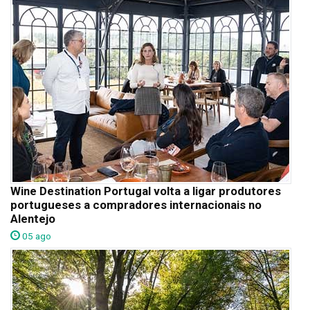
Wine Destination Portugal volta a ligar produtores
portugueses a compradores internacionais no
Alentejo
05 ago