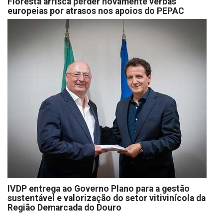
Floresta arrisca perder novamente verbas
europeias por atrasos nos apoios do PEPAC
IVDP entrega ao Governo Plano para a gestão
sustentável e valorização do setor vitivinícola da
Região Demarcada do Douro