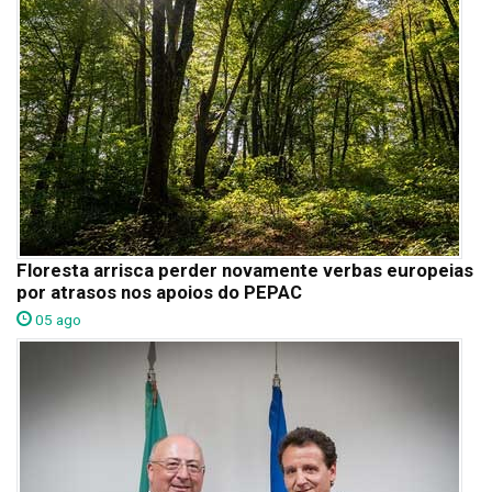
Floresta arrisca perder novamente verbas europeias
por atrasos nos apoios do PEPAC
05 ago