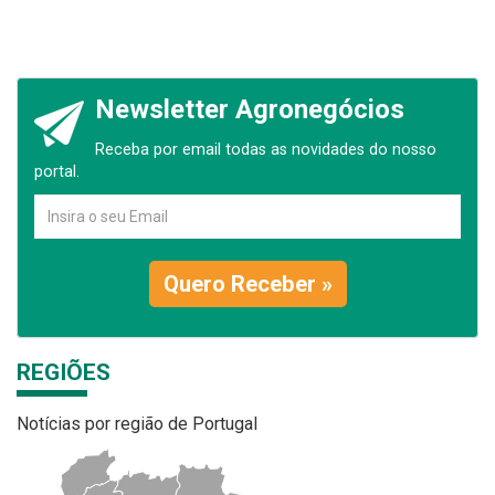
Newsletter Agronegócios
Receba por email todas as novidades do nosso
portal.
Quero Receber »
REGIÕES
Notícias por região de Portugal