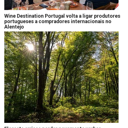
Wine Destination Portugal volta a ligar produtores
portugueses a compradores internacionais no
Alentejo