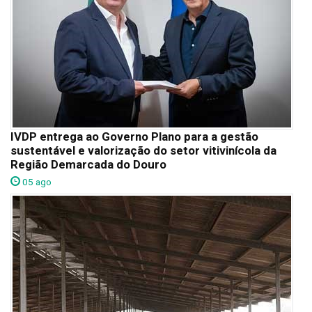
IVDP entrega ao Governo Plano para a gestão
sustentável e valorização do setor vitivinícola da
Região Demarcada do Douro
05 ago