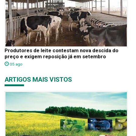
Produtores de leite contestam nova descida do
preço e exigem reposição já em setembro
05 ago
ARTIGOS MAIS VISTOS