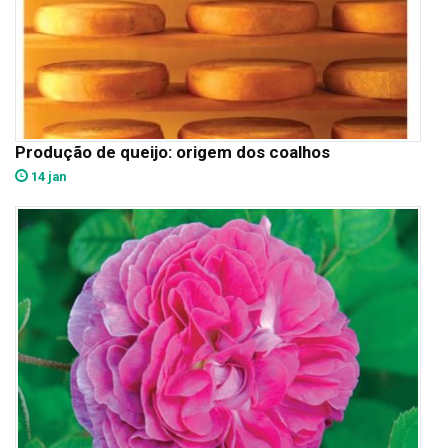
Produção de queijo: origem dos coalhos
14 jan