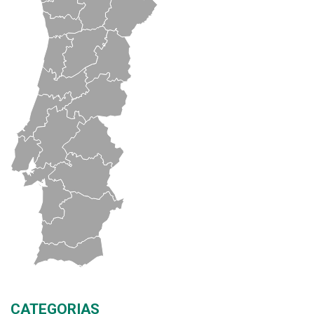
CATEGORIAS