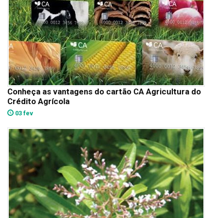
Conheça as vantagens do cartão CA Agricultura do
Crédito Agrícola
03 fev