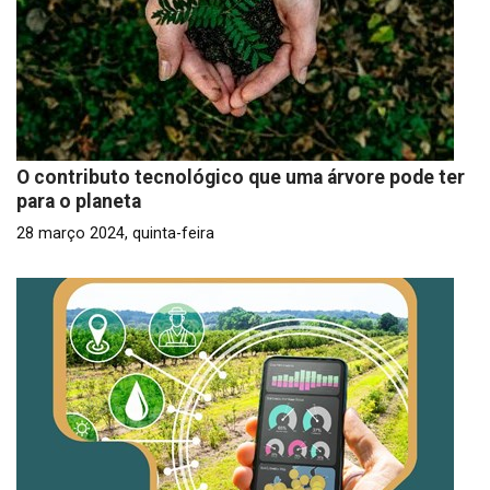
O contributo tecnológico que uma árvore pode ter
para o planeta
28 março 2024, quinta-feira