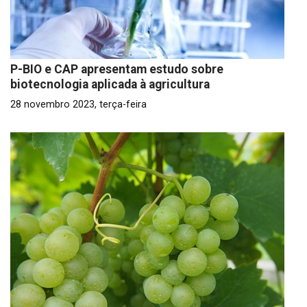
P-BIO e CAP apresentam estudo sobre
biotecnologia aplicada à agricultura
28 novembro 2023, terça-feira