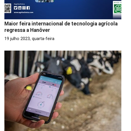
Maior feira internacional de tecnologia agrícola
regressa a Hanôver
19 julho 2023, quarta-feira