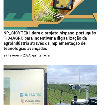
NP_CICYTEX lidera o projeto hispano-português
TID4AGRO para incentivar a digitalização da
agroindústria através da implementação de
tecnologias avançadas
29 fevereiro 2024, quinta-feira