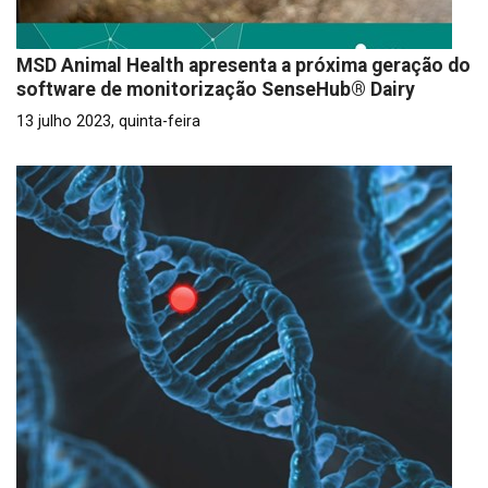
MSD Animal Health apresenta a próxima geração do
software de monitorização SenseHub® Dairy
13 julho 2023, quinta-feira