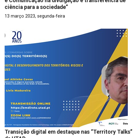
e Comunicação na divulgação e transferência de
ciência para a sociedade”
13 março 2023, segunda-feira
Transição digital em destaque nas “Territory Talks”