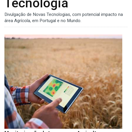
Tecnologia
Divulgação de Novas Tecnologias, com potencial impacto na
área Agrícola, em Portugal e no Mundo.