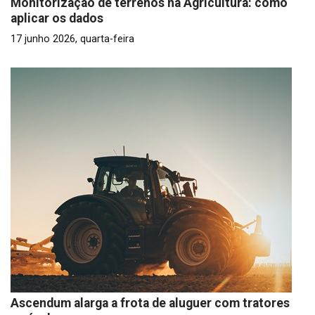
Monitorização de terrenos na Agricultura: como
aplicar os dados
17 junho 2026, quarta-feira
Ascendum alarga a frota de aluguer com tratores