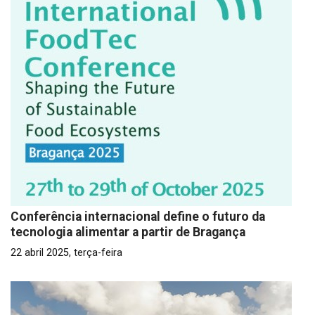
Conferência internacional define o futuro da
tecnologia alimentar a partir de Bragança
22 abril 2025, terça-feira