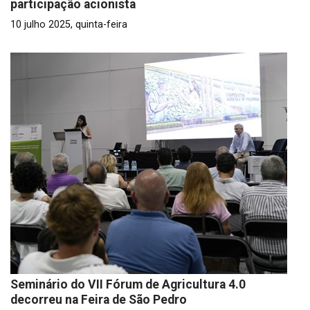
participação acionista
10 julho 2025, quinta-feira
Seminário do VII Fórum de Agricultura 4.0
decorreu na Feira de São Pedro