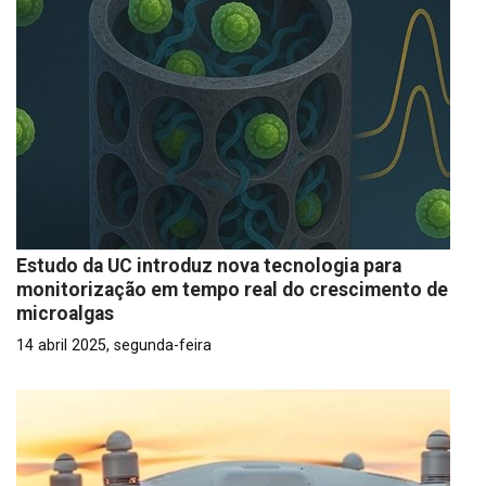
Estudo da UC introduz nova tecnologia para
monitorização em tempo real do crescimento de
microalgas
14 abril 2025, segunda-feira