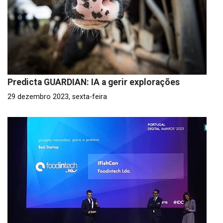
Predicta GUARDIAN: IA a gerir explorações
29 dezembro 2023, sexta-feira