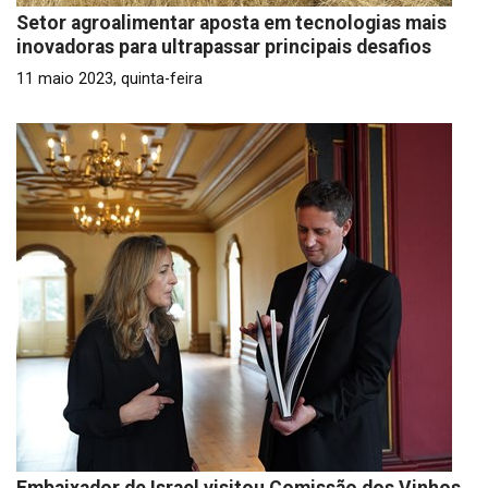
Setor agroalimentar aposta em tecnologias mais
inovadoras para ultrapassar principais desafios
11 maio 2023, quinta-feira