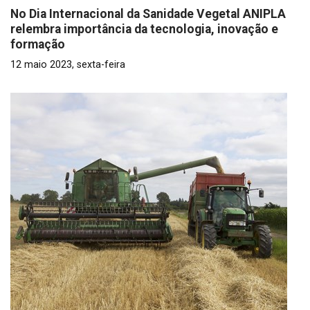
No Dia Internacional da Sanidade Vegetal ANIPLA
relembra importância da tecnologia, inovação e
formação
12 maio 2023, sexta-feira