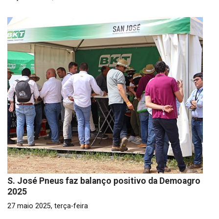
S. José Pneus faz balanço positivo da Demoagro
2025
27 maio 2025, terça-feira