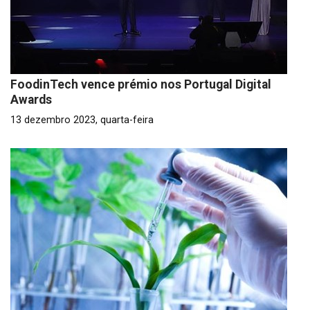
FoodinTech vence prémio nos Portugal Digital
Awards
13 dezembro 2023, quarta-feira