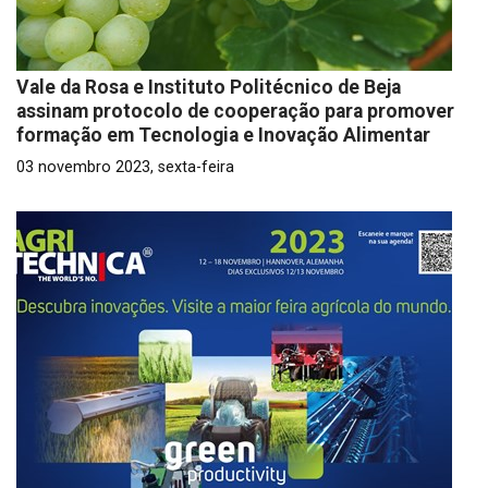
Vale da Rosa e Instituto Politécnico de Beja
assinam protocolo de cooperação para promover
formação em Tecnologia e Inovação Alimentar
03 novembro 2023, sexta-feira