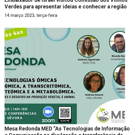
Embaixador de Israel visitou Comissão dos Vinhos
Verdes para apresentar ideias e conhecer a região
14 março 2023, terça-feira
Mesa Redonda MED “As Tecnologias de Informação