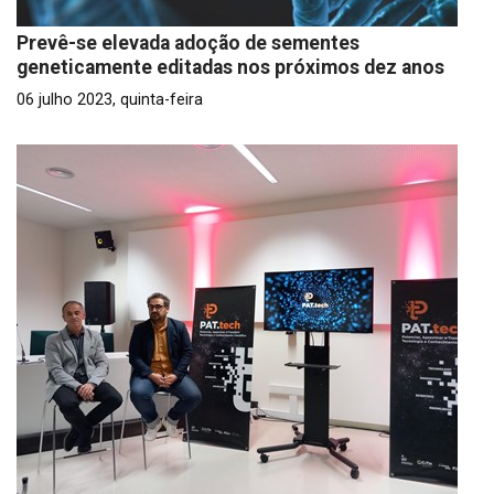
Prevê-se elevada adoção de sementes
geneticamente editadas nos próximos dez anos
06 julho 2023, quinta-feira