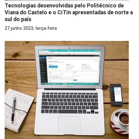
Tecnologias desenvolvidas pelo Politécnico de
Viana do Castelo e o CiTin apresentadas de norte a
sul do país
27 junho 2023, terça-feira