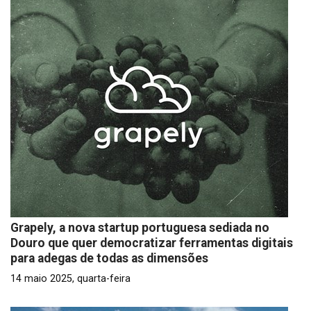
Grapely, a nova startup portuguesa sediada no
Douro que quer democratizar ferramentas digitais
para adegas de todas as dimensões
14 maio 2025, quarta-feira