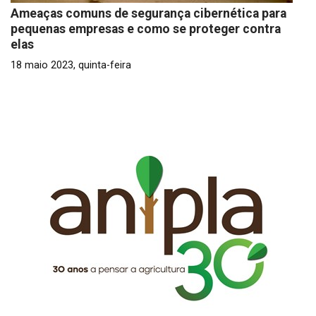
Ameaças comuns de segurança cibernética para
pequenas empresas e como se proteger contra
elas
18 maio 2023, quinta-feira