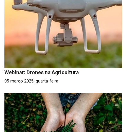
Webinar: Drones na Agricultura
05 março 2025, quarta-feira