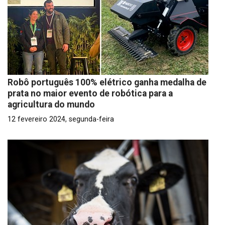
Robô português 100% elétrico ganha medalha de
prata no maior evento de robótica para a
agricultura do mundo
12 fevereiro 2024, segunda-feira