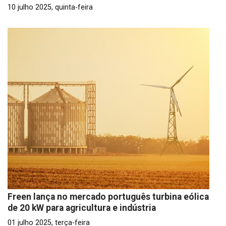
10 julho 2025, quinta-feira
Freen lança no mercado português turbina eólica
de 20 kW para agricultura e indústria
01 julho 2025, terça-feira