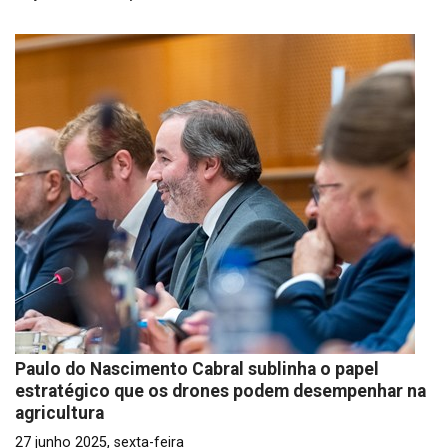
Paulo do Nascimento Cabral sublinha o papel
estratégico que os drones podem desempenhar na
agricultura
27 junho 2025, sexta-feira