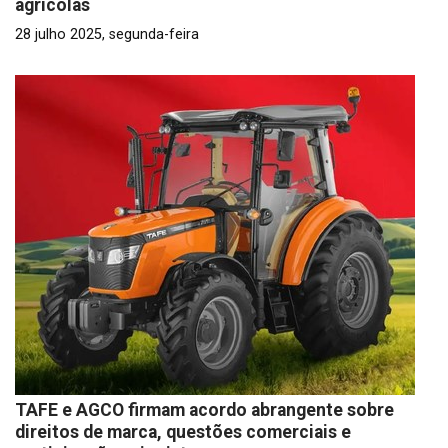
agrícolas
28 julho 2025, segunda-feira
TAFE e AGCO firmam acordo abrangente sobre
direitos de marca, questões comerciais e