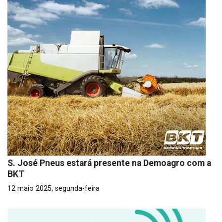
S. José Pneus estará presente na Demoagro com a
BKT
12 maio 2025, segunda-feira