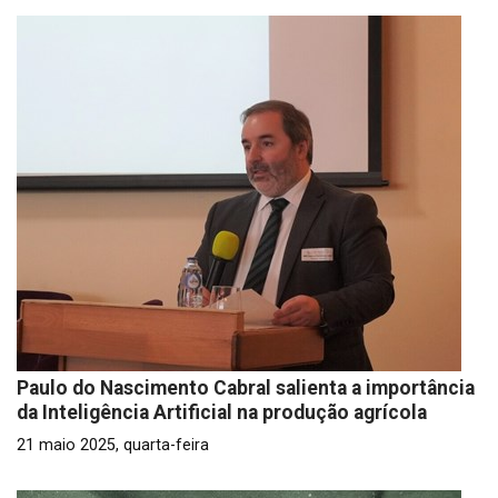
Paulo do Nascimento Cabral salienta a importância
da Inteligência Artificial na produção agrícola
21 maio 2025, quarta-feira