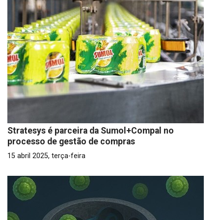
Stratesys é parceira da Sumol+Compal no
processo de gestão de compras
15 abril 2025, terça-feira