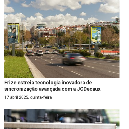
Frize estreia tecnologia inovadora de
sincronização avançada com a JCDecaux
17 abril 2025, quinta-feira