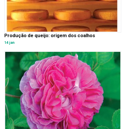
Produção de queijo: origem dos coalhos
14 jan