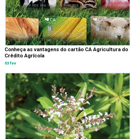
Conheça as vantagens do cartão CA Agricultura do
Crédito Agrícola
03 fev