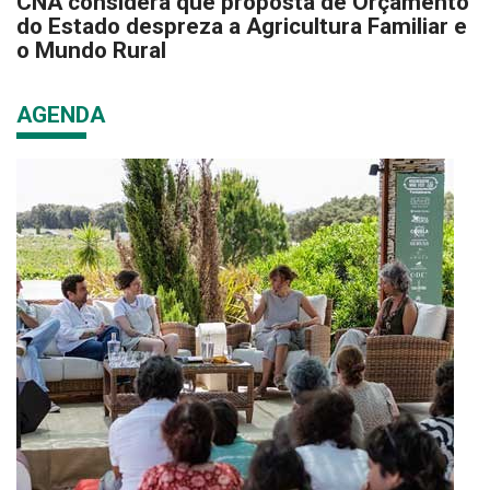
CNA considera que proposta de Orçamento
do Estado despreza a Agricultura Familiar e
o Mundo Rural
AGENDA