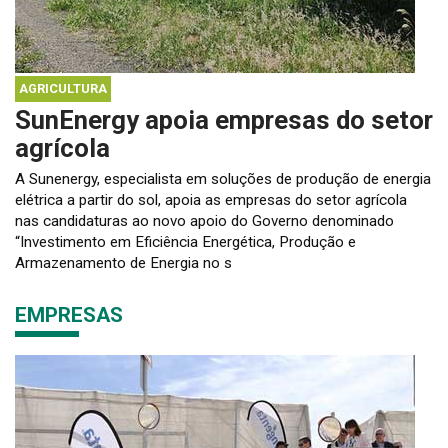
AGRICULTURA
SunEnergy apoia empresas do setor
agrícola
A Sunenergy, especialista em soluções de produção de energia
elétrica a partir do sol, apoia as empresas do setor agrícola
nas candidaturas ao novo apoio do Governo denominado
“Investimento em Eficiência Energética, Produção e
Armazenamento de Energia no s
EMPRESAS