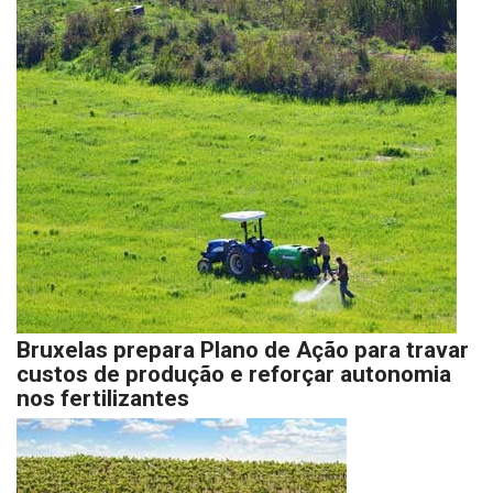
Bruxelas prepara Plano de Ação para travar
custos de produção e reforçar autonomia
nos fertilizantes