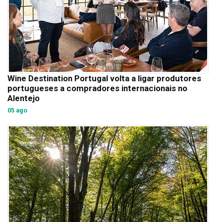
Wine Destination Portugal volta a ligar produtores
portugueses a compradores internacionais no
Alentejo
05 ago