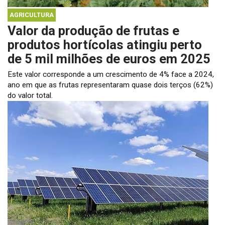
AGRICULTURA
Valor da produção de frutas e
produtos hortícolas atingiu perto
de 5 mil milhões de euros em 2025
Este valor corresponde a um crescimento de 4% face a 2024,
ano em que as frutas representaram quase dois terços (62%)
do valor total.