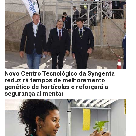
Novo Centro Tecnológico da Syngenta
reduzirá tempos de melhoramento
genético de hortícolas e reforçará a
segurança alimentar