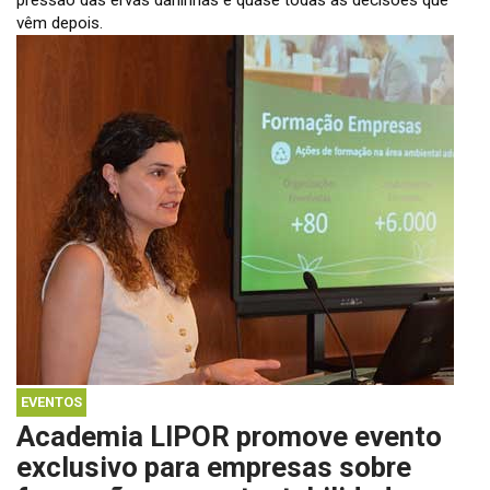
vêm depois.
EVENTOS
Academia LIPOR promove evento
exclusivo para empresas sobre