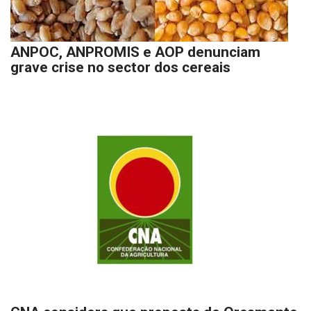
ANPOC, ANPROMIS e AOP denunciam
grave crise no sector dos cereais