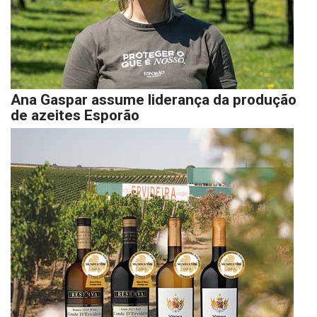
Ana Gaspar assume liderança da produção
de azeites Esporão