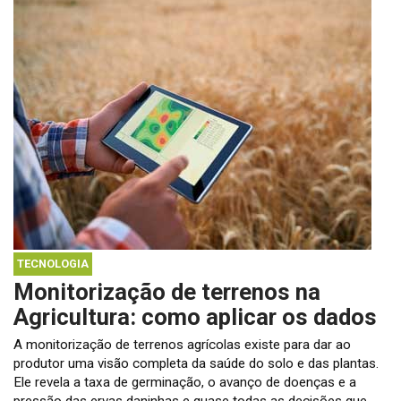
TECNOLOGIA
Monitorização de terrenos na
Agricultura: como aplicar os dados
A monitorização de terrenos agrícolas existe para dar ao
produtor uma visão completa da saúde do solo e das plantas.
Ele revela a taxa de germinação, o avanço de doenças e a
pressão das ervas daninhas e quase todas as decisões que