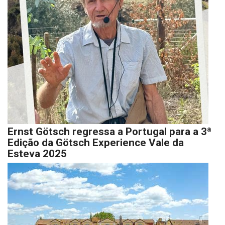
Ernst Götsch regressa a Portugal para a 3ª
Edição da Götsch Experience Vale da
Esteva 2025