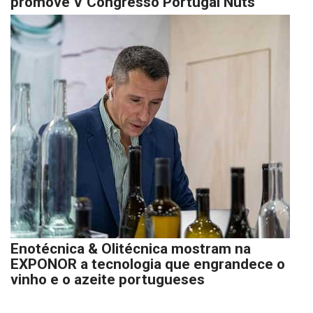
promove V Congresso Portugal Nuts
Enotécnica & Olitécnica mostram na
EXPONOR a tecnologia que engrandece o
vinho e o azeite portugueses