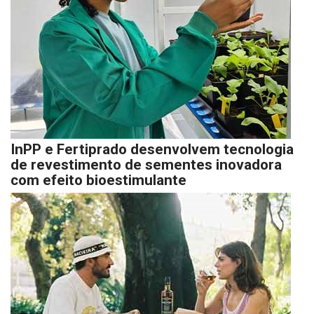
InPP e Fertiprado desenvolvem tecnologia
de revestimento de sementes inovadora
com efeito bioestimulante