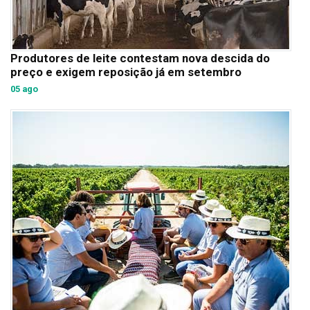
Produtores de leite contestam nova descida do
preço e exigem reposição já em setembro
05 ago