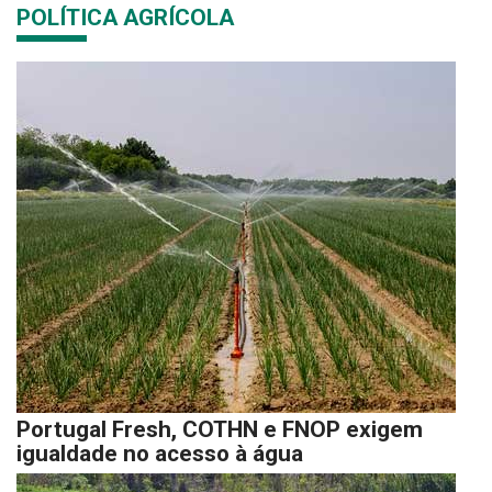
POLÍTICA AGRÍCOLA
Portugal Fresh, COTHN e FNOP exigem
igualdade no acesso à água