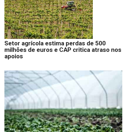
Setor agrícola estima perdas de 500
milhões de euros e CAP critica atraso nos
apoios