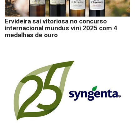
Ervideira sai vitoriosa no concurso
internacional mundus vini 2025 com 4
medalhas de ouro