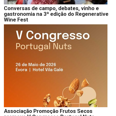
Conversas de campo, debates, vinho e
gastronomia na 3ª edição do Regenerative
Wine Fest
Associação Promoção Frutos Secos