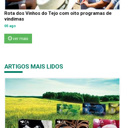
Rota dos Vinhos do Tejo com oito programas de
vindimas
05 ago
ver mais
ARTIGOS MAIS LIDOS