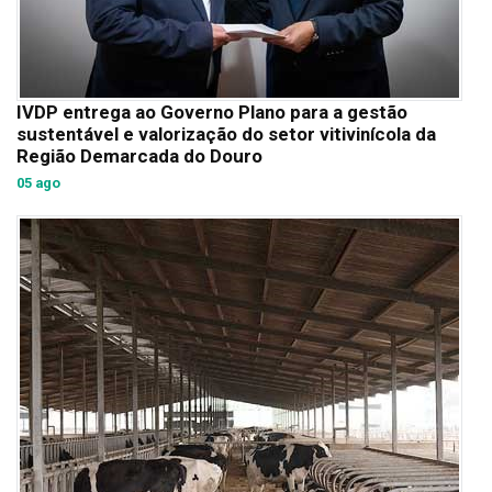
IVDP entrega ao Governo Plano para a gestão
sustentável e valorização do setor vitivinícola da
Região Demarcada do Douro
05 ago