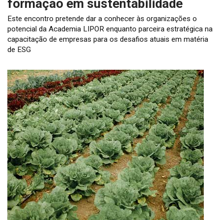
formação em sustentabilidade
Este encontro pretende dar a conhecer às organizações o
potencial da Academia LIPOR enquanto parceira estratégica na
capacitação de empresas para os desafios atuais em matéria
de ESG