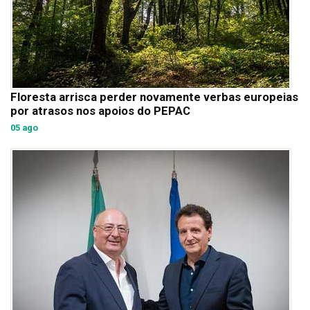
Floresta arrisca perder novamente verbas europeias
por atrasos nos apoios do PEPAC
05 ago