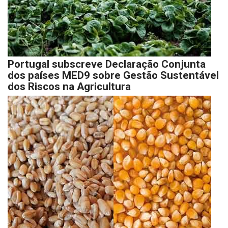
Portugal subscreve Declaração Conjunta
dos países MED9 sobre Gestão Sustentável
dos Riscos na Agricultura