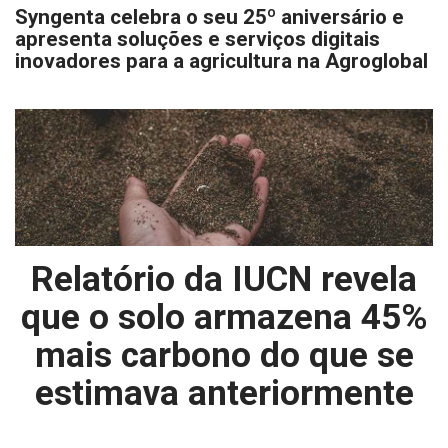
Syngenta celebra o seu 25º aniversário e
apresenta soluções e serviços digitais
inovadores para a agricultura na Agroglobal
Relatório da IUCN revela
que o solo armazena 45%
mais carbono do que se
estimava anteriormente