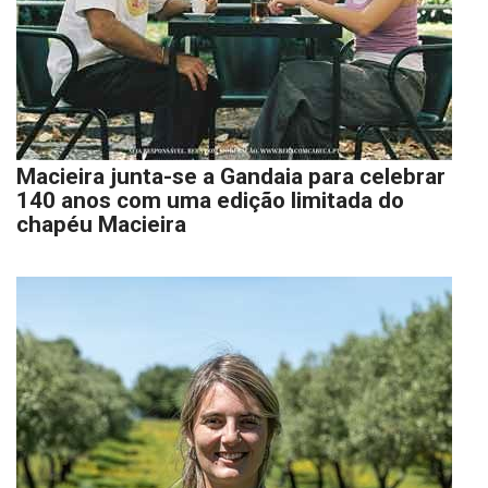
Macieira junta-se a Gandaia para celebrar
140 anos com uma edição limitada do
chapéu Macieira