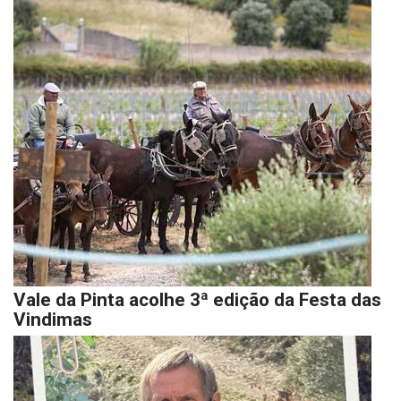
Vale da Pinta acolhe 3ª edição da Festa das
Vindimas