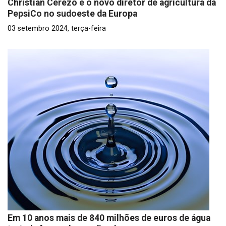
Christian Cerezo é o novo diretor de agricultura da
PepsiCo no sudoeste da Europa
03 setembro 2024, terça-feira
Em 10 anos mais de 840 milhões de euros de água