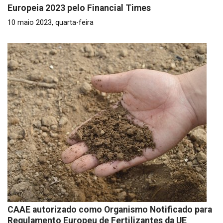
Europeia 2023 pelo Financial Times
10 maio 2023, quarta-feira
CAAE autorizado como Organismo Notificado para
Regulamento Europeu de Fertilizantes da UE