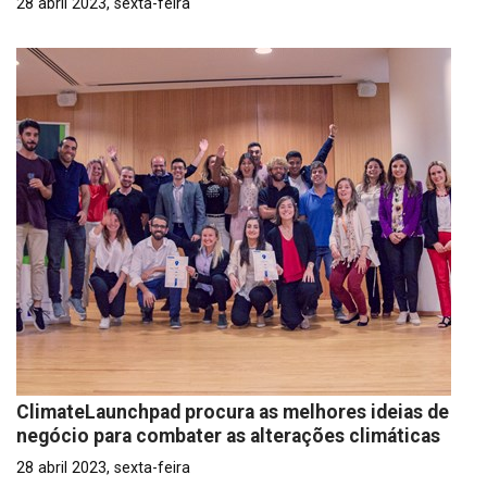
28 abril 2023, sexta-feira
ClimateLaunchpad procura as melhores ideias de
negócio para combater as alterações climáticas
28 abril 2023, sexta-feira