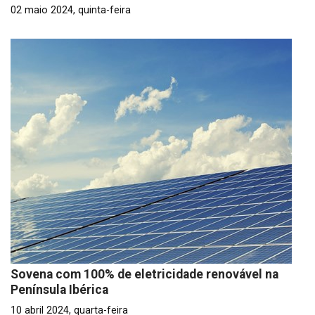
02 maio 2024, quinta-feira
Sovena com 100% de eletricidade renovável na
Península Ibérica
10 abril 2024, quarta-feira