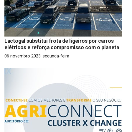
Lactogal substitui frota de ligeiros por carros
elétricos e reforça compromisso com o planeta
06 novembro 2023, segunda-feira