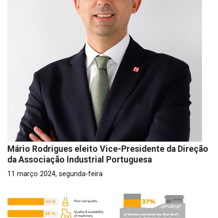
Mário Rodrigues eleito Vice-Presidente da Direção
da Associação Industrial Portuguesa
11 março 2024, segunda-feira