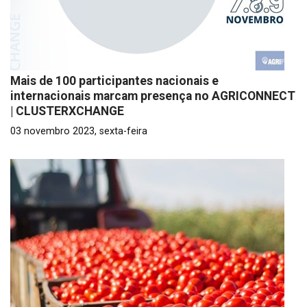
Mais de 100 participantes nacionais e
internacionais marcam presença no AGRICONNECT
| CLUSTERXCHANGE
03 novembro 2023, sexta-feira