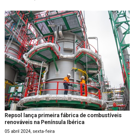
Repsol lança primeira fábrica de combustíveis
renováveis na Península Ibérica
05 abril 2024, sexta-feira