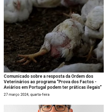
Comunicado sobre a resposta da Ordem dos
Veterinários ao programa “Prova dos Factos -
Aviários em Portugal podem ter práticas ilegais”
27 março 2024, quarta-feira