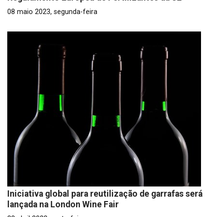
08 maio 2023, segunda-feira
Iniciativa global para reutilização de garrafas será
lançada na London Wine Fair