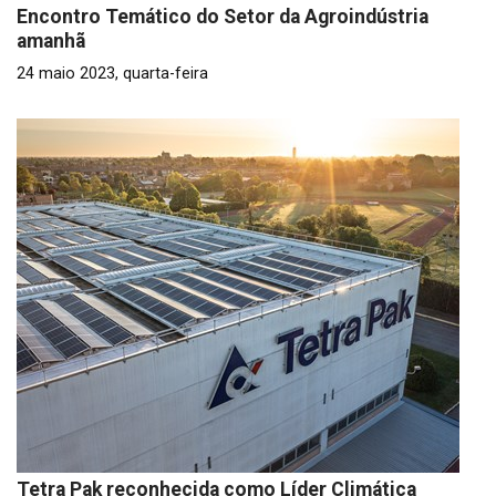
Encontro Temático do Setor da Agroindústria
amanhã
24 maio 2023, quarta-feira
Tetra Pak reconhecida como Líder Climática