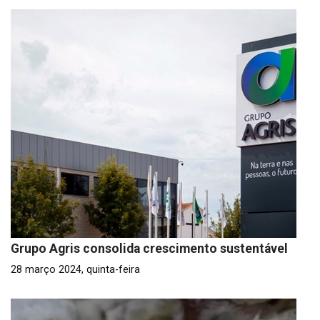
Grupo Agris consolida crescimento sustentável
28 março 2024, quinta-feira