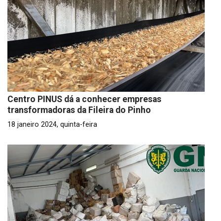
Centro PINUS dá a conhecer empresas
transformadoras da Fileira do Pinho
18 janeiro 2024, quinta-feira