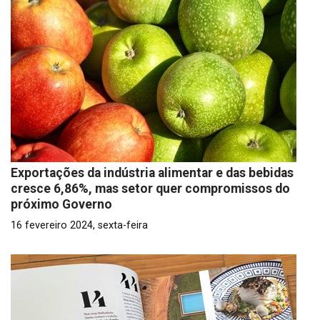
Exportações da indústria alimentar e das bebidas
cresce 6,86%, mas setor quer compromissos do
próximo Governo
16 fevereiro 2024, sexta-feira