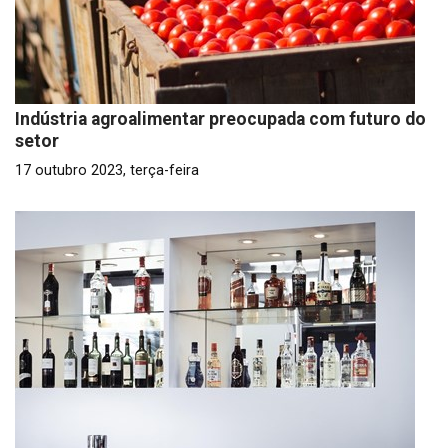
Indústria agroalimentar preocupada com futuro do
setor
17 outubro 2023, terça-feira