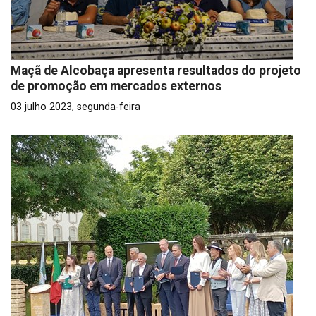
Maçã de Alcobaça apresenta resultados do projeto
de promoção em mercados externos
03 julho 2023, segunda-feira