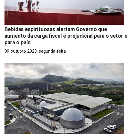
Bebidas espirituosas alertam Governo que
aumento da carga fiscal é prejudicial para o setor e
para o país
09 outubro 2023, segunda-feira