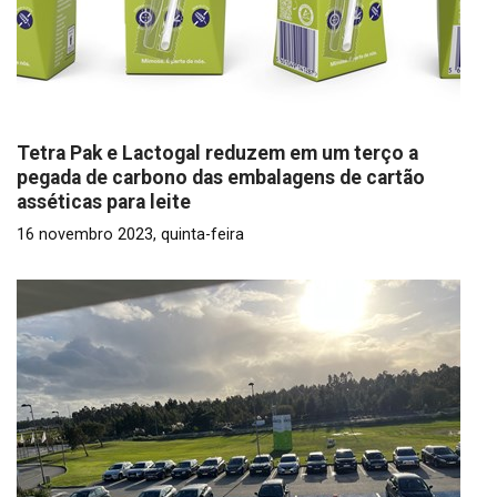
Tetra Pak e Lactogal reduzem em um terço a
pegada de carbono das embalagens de cartão
asséticas para leite
16 novembro 2023, quinta-feira