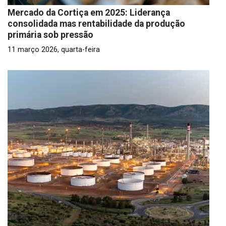
Mercado da Cortiça em 2025: Liderança
consolidada mas rentabilidade da produção
primária sob pressão
11 março 2026, quarta-feira