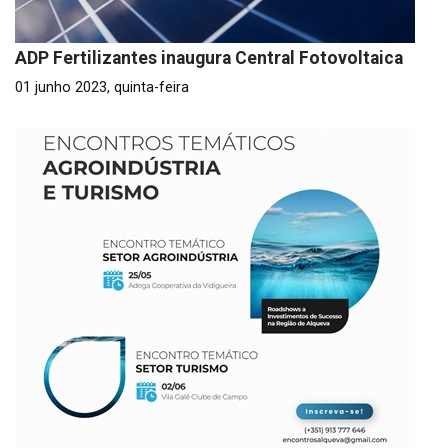
ADP Fertilizantes inaugura Central Fotovoltaica
01 junho 2023, quinta-feira