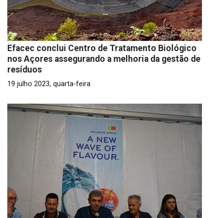
Efacec conclui Centro de Tratamento Biológico
nos Açores assegurando a melhoria da gestão de
resíduos
19 julho 2023, quarta-feira