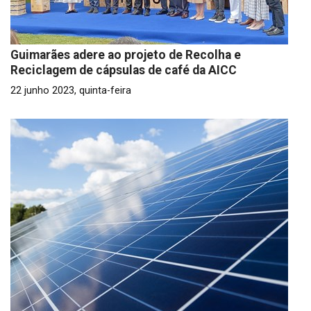
Guimarães adere ao projeto de Recolha e
Reciclagem de cápsulas de café da AICC
22 junho 2023, quinta-feira