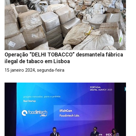
Operação “DELHI TOBACCO” desmantela fábrica
ilegal de tabaco em Lisboa
15 janeiro 2024, segunda-feira