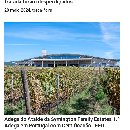
tratada foram desperdiçados
28 maio 2024, terça-feira
Adega do Ataíde da Symington Family Estates 1.ª
Adega em Portugal com Certificação LEED