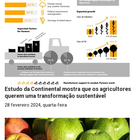
Estudo da Continental mostra que os agricultores
querem uma transformação sustentável
28 fevereiro 2024, quarta-feira