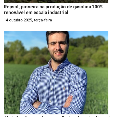
Repsol, pioneira na produção de gasolina 100%
renovável em escala industrial
14 outubro 2025, terça-feira