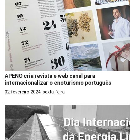
APENO cria revista e web canal para
internacionalizar o enoturismo português
02 fevereiro 2024, sexta-feira