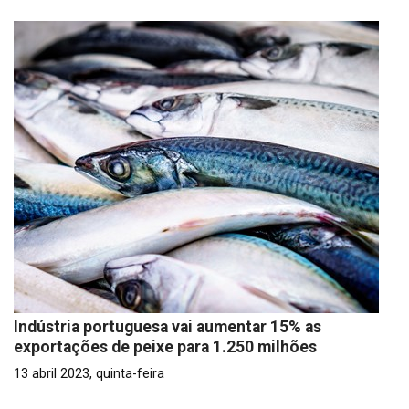
Indústria portuguesa vai aumentar 15% as
exportações de peixe para 1.250 milhões
13 abril 2023, quinta-feira