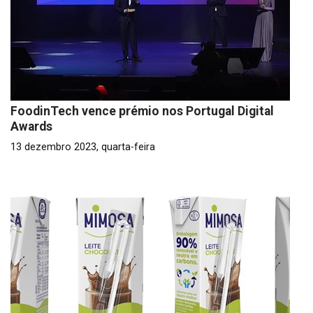
FoodinTech vence prémio nos Portugal Digital
Awards
13 dezembro 2023, quarta-feira