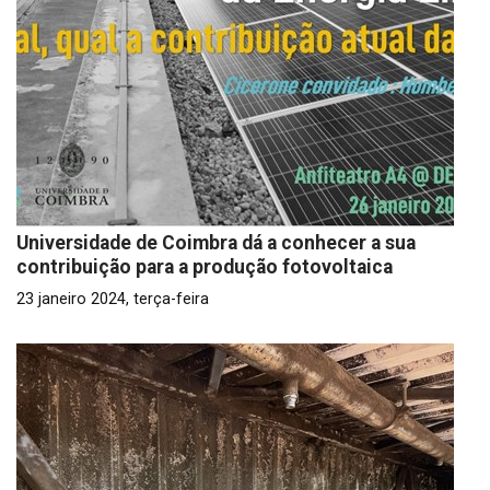
Universidade de Coimbra dá a conhecer a sua
contribuição para a produção fotovoltaica
23 janeiro 2024, terça-feira