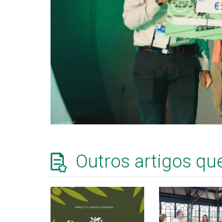
Outros artigos qu