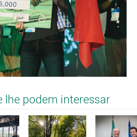
e lhe podem interessar