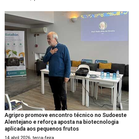
Agripro promove encontro técnico no Sudoeste
Alentejano e reforça aposta na biotecnologia
aplicada aos pequenos frutos
14 abril 2026, terça-feira