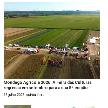
Mondego Agrícola 2026: A Feira das Culturas
regressa em setembro para a sua 5ª edição
16 julho 2026, quinta-feira