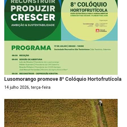
Lusomorango promove 8º Colóquio Hortofrutícola
14 julho 2026, terça-feira