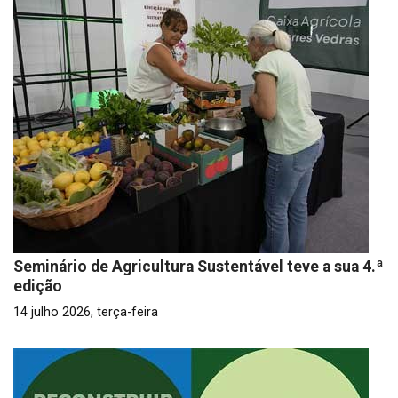
Seminário de Agricultura Sustentável teve a sua 4.ª
edição
14 julho 2026, terça-feira