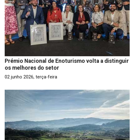
Prémio Nacional de Enoturismo volta a distinguir
os melhores do setor
02 junho 2026, terça-feira