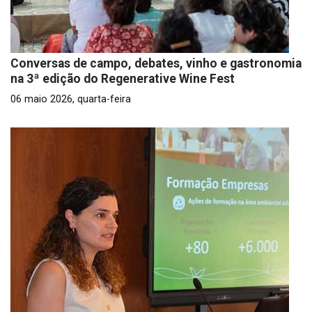
Conversas de campo, debates, vinho e gastronomia
na 3ª edição do Regenerative Wine Fest
06 maio 2026, quarta-feira