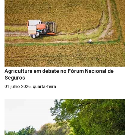
Agricultura em debate no Fórum Nacional de
Seguros
01 julho 2026, quarta-feira