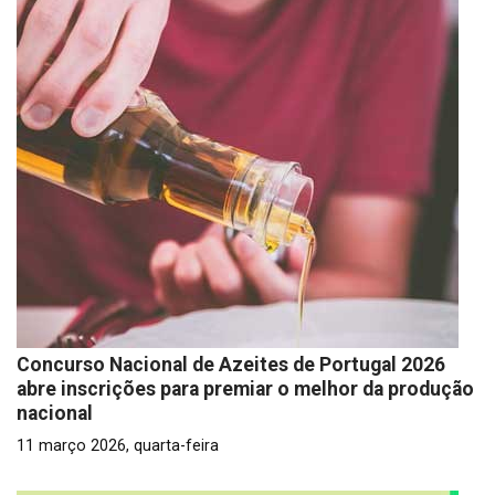
Concurso Nacional de Azeites de Portugal 2026
abre inscrições para premiar o melhor da produção
nacional
11 março 2026, quarta-feira