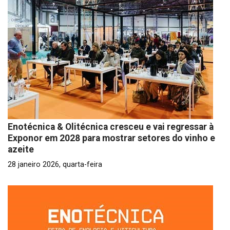
Enotécnica & Olitécnica cresceu e vai regressar à
Exponor em 2028 para mostrar setores do vinho e
azeite
28 janeiro 2026, quarta-feira