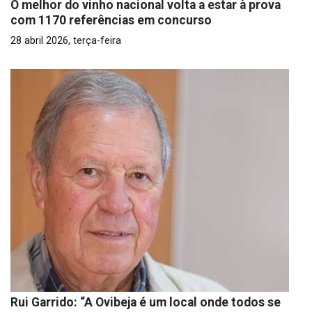
O melhor do vinho nacional volta a estar à prova
com 1170 referências em concurso
28 abril 2026, terça-feira
Rui Garrido: “A Ovibeja é um local onde todos se