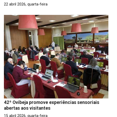
22 abril 2026, quarta-feira
42ª Ovibeja promove experiências sensoriais
abertas aos visitantes
15 abril 2026, quarta-feira