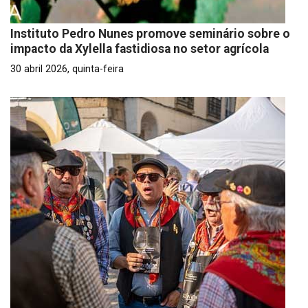
Instituto Pedro Nunes promove seminário sobre o
impacto da Xylella fastidiosa no setor agrícola
30 abril 2026, quinta-feira