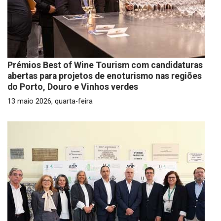
Prémios Best of Wine Tourism com candidaturas
abertas para projetos de enoturismo nas regiões
do Porto, Douro e Vinhos verdes
13 maio 2026, quarta-feira