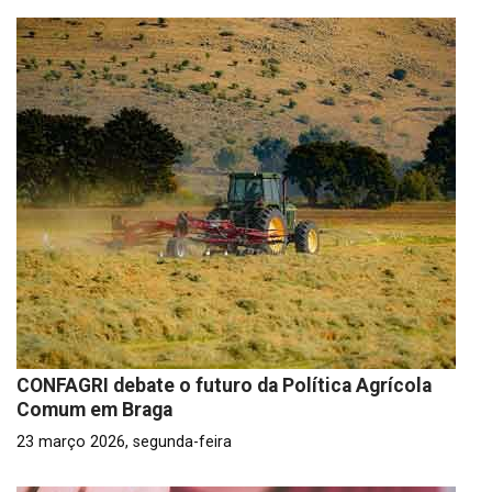
CONFAGRI debate o futuro da Política Agrícola
Comum em Braga
23 março 2026, segunda-feira