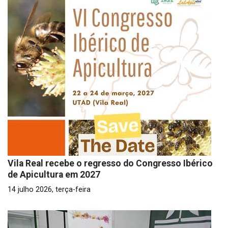
Vila Real recebe o regresso do Congresso Ibérico
de Apicultura em 2027
14 julho 2026, terça-feira