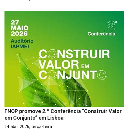
FNOP promove 2.ª Conferência “Construir Valor
em Conjunto” em Lisboa
14 abril 2026, terça-feira