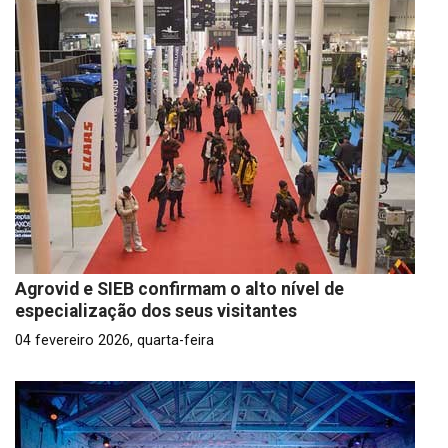
Agrovid e SIEB confirmam o alto nível de
especialização dos seus visitantes
04 fevereiro 2026, quarta-feira