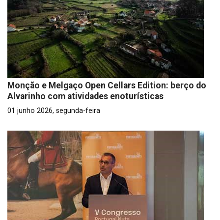
Monção e Melgaço Open Cellars Edition: berço do
Alvarinho com atividades enoturísticas
01 junho 2026, segunda-feira