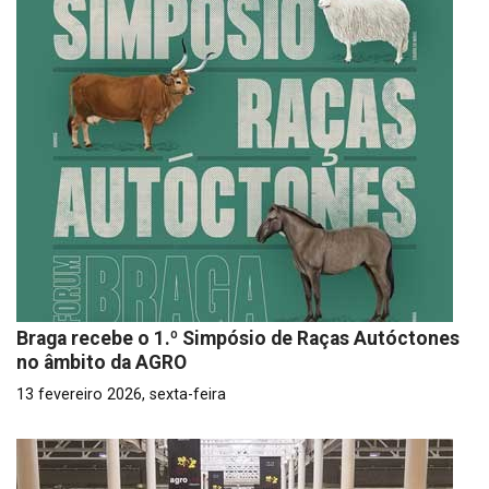
Braga recebe o 1.º Simpósio de Raças Autóctones
no âmbito da AGRO
13 fevereiro 2026, sexta-feira