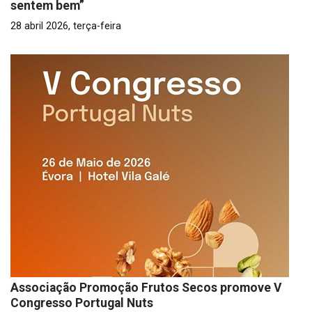
sentem bem”
28 abril 2026, terça-feira
Associação Promoção Frutos Secos promove V
Congresso Portugal Nuts