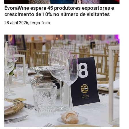
ÉvoraWine espera 45 produtores expositores e
crescimento de 10% no número de visitantes
28 abril 2026, terça-feira