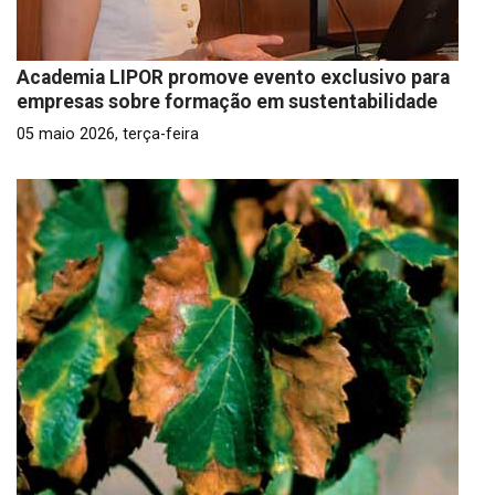
Academia LIPOR promove evento exclusivo para
empresas sobre formação em sustentabilidade
05 maio 2026, terça-feira