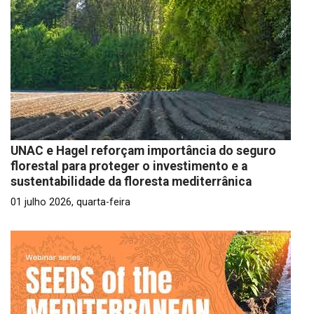
UNAC e Hagel reforçam importância do seguro
florestal para proteger o investimento e a
sustentabilidade da floresta mediterrânica
01 julho 2026, quarta-feira