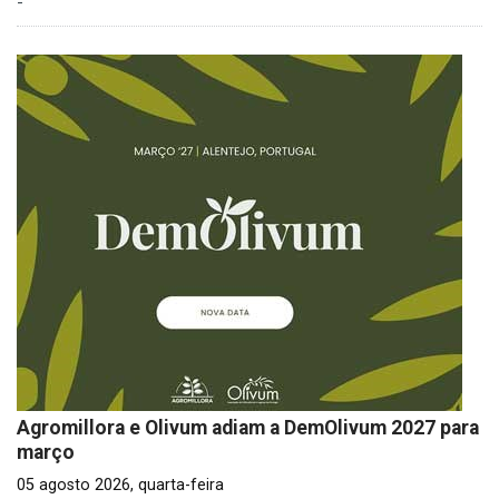
-
Agromillora e Olivum adiam a DemOlivum 2027 para
março
05 agosto 2026, quarta-feira