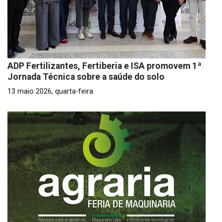
ADP Fertilizantes, Fertiberia e ISA promovem 1ª
Jornada Técnica sobre a saúde do solo
13 maio 2026, quarta-feira