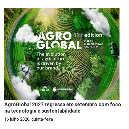
AgroGlobal 2027 regressa em setembro com foco
na tecnologia e sustentabilidade
16 julho 2026, quinta-feira