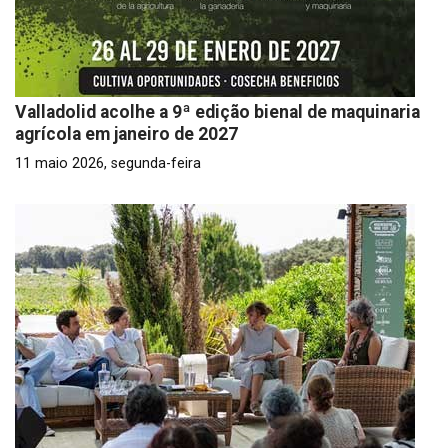
Valladolid acolhe a 9ª edição bienal de maquinaria
agrícola em janeiro de 2027
11 maio 2026, segunda-feira