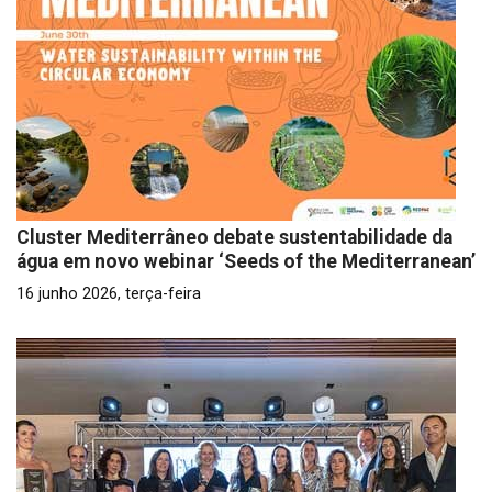
Cluster Mediterrâneo debate sustentabilidade da
água em novo webinar ‘Seeds of the Mediterranean’
16 junho 2026, terça-feira