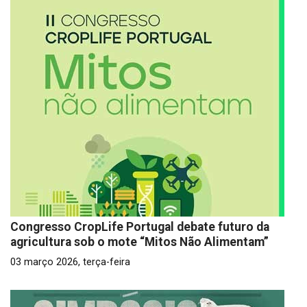
Congresso CropLife Portugal debate futuro da
agricultura sob o mote “Mitos Não Alimentam”
03 março 2026, terça-feira