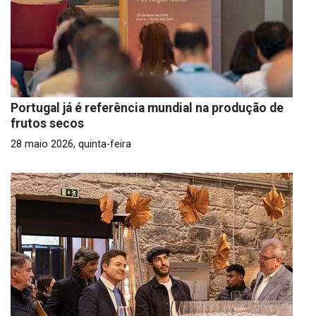
Portugal já é referência mundial na produção de
frutos secos
28 maio 2026, quinta-feira