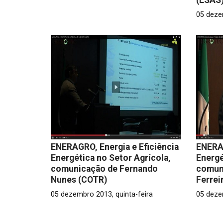
05 deze
ENERAGRO, Energia e Eficiência
ENERAG
Energética no Setor Agrícola,
Energé
comunicação de Fernando
comun
Nunes (COTR)
Ferrei
05 dezembro 2013, quinta-feira
05 deze