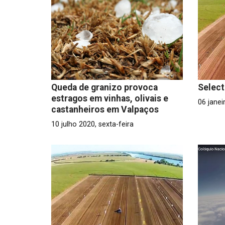
Queda de granizo provoca
Select
estragos em vinhas, olivais e
06 janei
castanheiros em Valpaços
10 julho 2020, sexta-feira