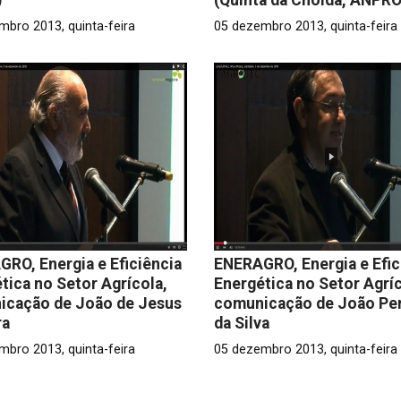
mbro 2013, quinta-feira
05 dezembro 2013, quinta-feira
RO, Energia e Eficiência
ENERAGRO, Energia e Efic
tica no Setor Agrícola,
Energética no Setor Agríc
icação de João de Jesus
comunicação de João Per
ra
da Silva
mbro 2013, quinta-feira
05 dezembro 2013, quinta-feira