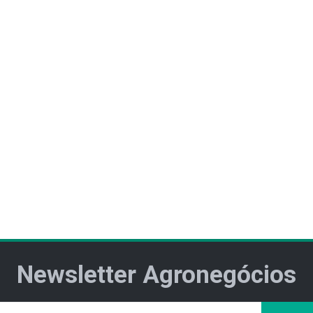
Newsletter Agronegócios