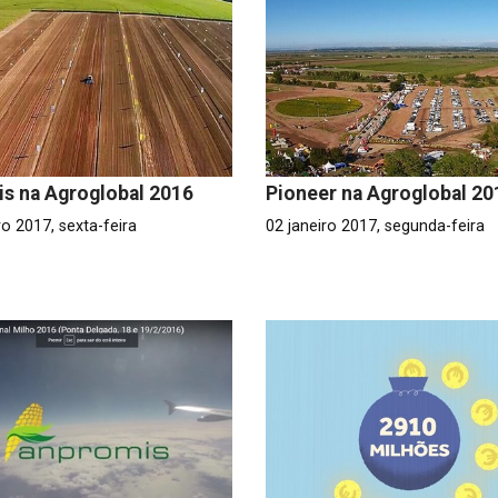
is na Agroglobal 2016
Pioneer na Agroglobal 20
ro 2017, sexta-feira
02 janeiro 2017, segunda-feira