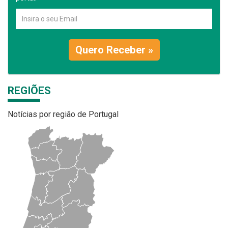
Quero Receber »
REGIÕES
Notícias por região de Portugal