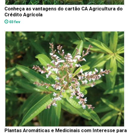
Conheça as vantagens do cartão CA Agricultura do
Crédito Agrícola
03 fev
Plantas Aromáticas e Medicinais com Interesse para