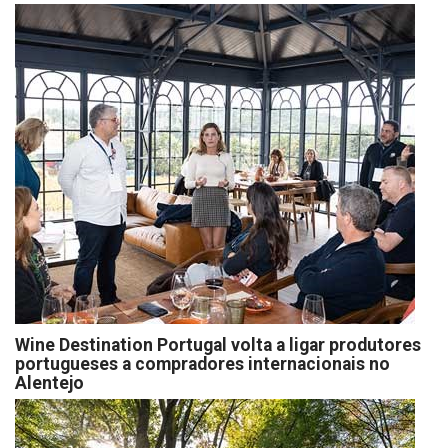
Wine Destination Portugal volta a ligar produtores
portugueses a compradores internacionais no
Alentejo