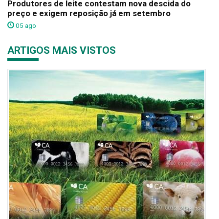
Produtores de leite contestam nova descida do
preço e exigem reposição já em setembro
05 ago
ARTIGOS MAIS VISTOS