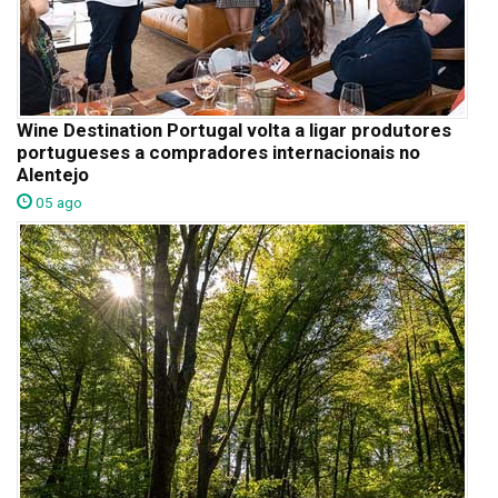
Wine Destination Portugal volta a ligar produtores
portugueses a compradores internacionais no
Alentejo
05 ago