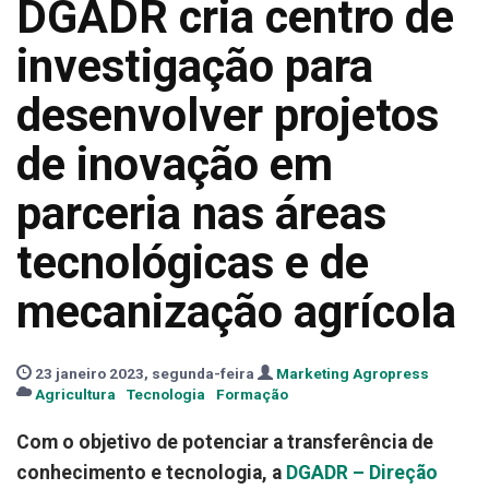
DGADR cria centro de
investigação para
desenvolver projetos
de inovação em
parceria nas áreas
tecnológicas e de
mecanização agrícola
23 janeiro 2023, segunda-feira
Marketing Agropress
Agricultura
Tecnologia
Formação
Com o objetivo de potenciar a transferência de
conhecimento e tecnologia, a
DGADR – Direção