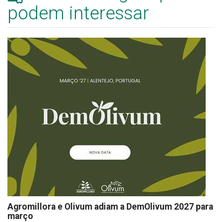
podem interessar
Agromillora e Olivum adiam a DemOlivum 2027 para
março