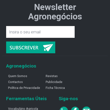
Newsletter
Agronegócios
Agronegócios
Quem Somos
Revistas
Contactos
Publicidade
Política de Privacidade
Ficha Técnica
Ferramentas Úteis
Siga-nos
Vocabulário Agricola