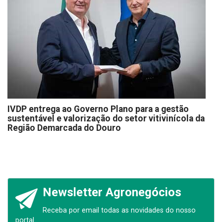
IVDP entrega ao Governo Plano para a gestão
sustentável e valorização do setor vitivinícola da
Região Demarcada do Douro
Newsletter Agronegócios
Receba por email todas as novidades do nosso
portal.