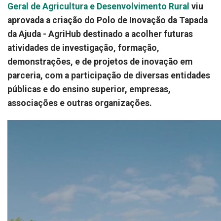
Geral de Agricultura e Desenvolvimento Rural
viu
aprovada a criação do Polo de Inovação da Tapada
da Ajuda - AgriHub destinado a acolher futuras
atividades de investigação, formação,
demonstrações, e de projetos de inovação em
parceria, com a participação de diversas entidades
públicas e do ensino superior, empresas,
associações e outras organizações.