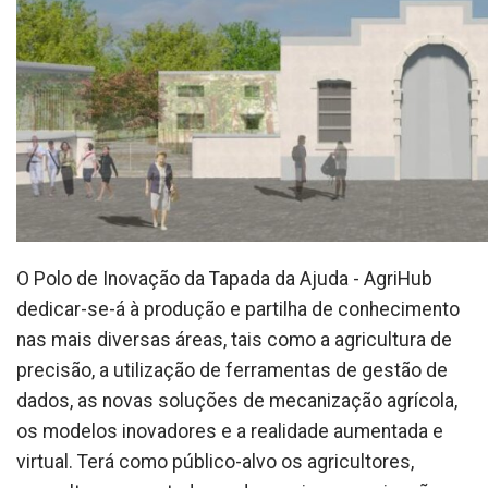
O Polo de Inovação da Tapada da Ajuda - AgriHub
dedicar-se-á à produção e partilha de conhecimento
nas mais diversas áreas, tais como a agricultura de
precisão, a utilização de ferramentas de gestão de
dados, as novas soluções de mecanização agrícola,
os modelos inovadores e a realidade aumentada e
virtual. Terá como público-alvo os agricultores,