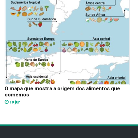
O mapa que mostra a origem dos alimentos que
comemos
19 jun