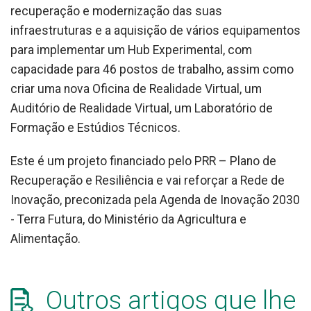
recuperação e modernização das suas
infraestruturas e a aquisição de vários equipamentos
para implementar um Hub Experimental, com
capacidade para 46 postos de trabalho, assim como
criar uma nova Oficina de Realidade Virtual, um
Auditório de Realidade Virtual, um Laboratório de
Formação e Estúdios Técnicos.
Este é um projeto financiado pelo PRR – Plano de
Recuperação e Resiliência e vai reforçar a Rede de
Inovação, preconizada pela Agenda de Inovação 2030
- Terra Futura, do Ministério da Agricultura e
Alimentação.
Outros artigos que lhe