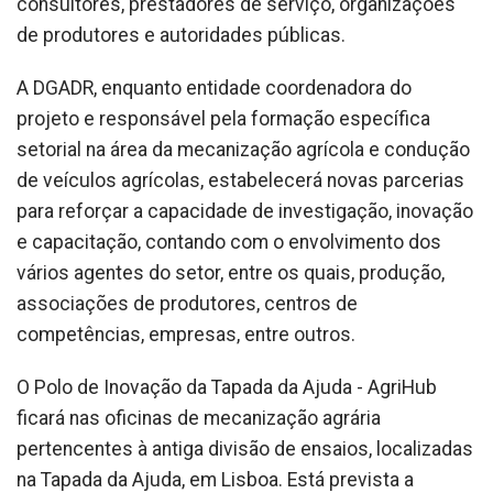
consultores, prestadores de serviço, organizações
de produtores e autoridades públicas.
A DGADR, enquanto entidade coordenadora do
projeto e responsável pela formação específica
setorial na área da mecanização agrícola e condução
de veículos agrícolas, estabelecerá novas parcerias
para reforçar a capacidade de investigação, inovação
e capacitação, contando com o envolvimento dos
vários agentes do setor, entre os quais, produção,
associações de produtores, centros de
competências, empresas, entre outros.
O Polo de Inovação da Tapada da Ajuda - AgriHub
ficará nas oficinas de mecanização agrária
pertencentes à antiga divisão de ensaios, localizadas
na Tapada da Ajuda, em Lisboa. Está prevista a