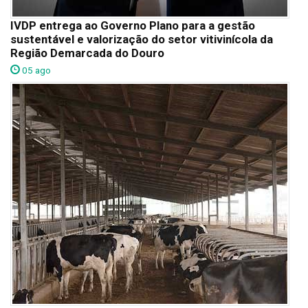
IVDP entrega ao Governo Plano para a gestão
sustentável e valorização do setor vitivinícola da
Região Demarcada do Douro
05 ago