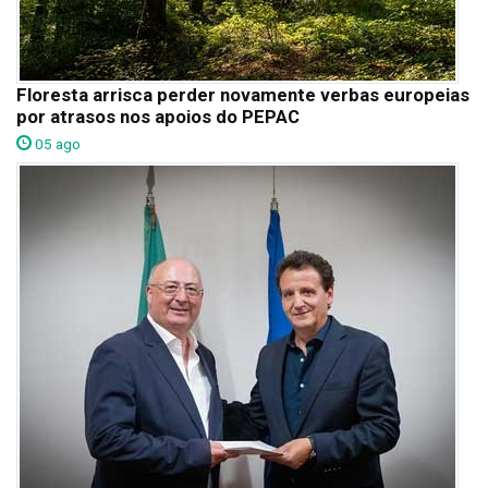
Floresta arrisca perder novamente verbas europeias
por atrasos nos apoios do PEPAC
05 ago