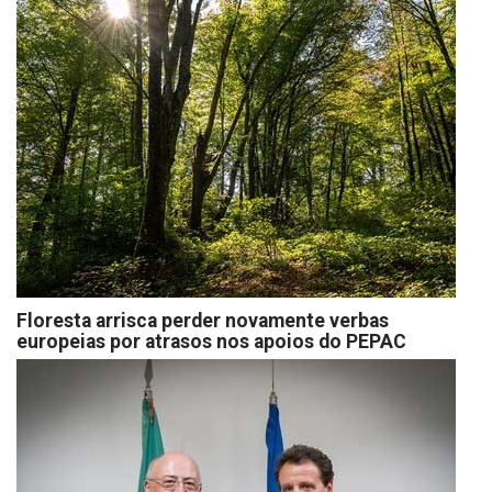
Floresta arrisca perder novamente verbas
europeias por atrasos nos apoios do PEPAC