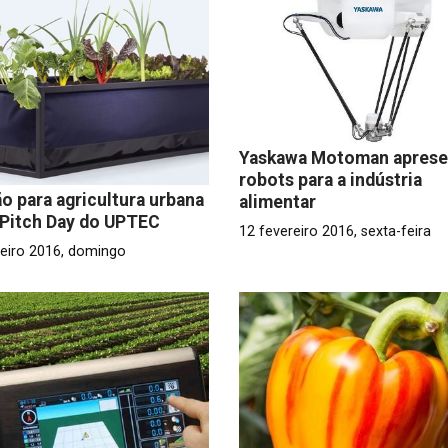
Yaskawa Motoman aprese
robots para a indústria
o para agricultura urbana
alimentar
Pitch Day do UPTEC
12 fevereiro 2016, sexta-feira
reiro 2016, domingo