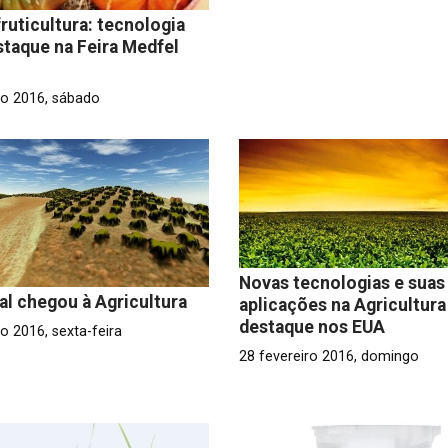
ruticultura: tecnologia
taque na Feira Medfel
o 2016, sábado
Novas tecnologias e suas
tal chegou à Agricultura
aplicações na Agricultur
destaque nos EUA
o 2016, sexta-feira
28 fevereiro 2016, domingo