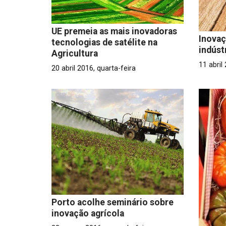
UE premeia as mais inovadoras
Inovaç
tecnologias de satélite na
indúst
Agricultura
11 abril
20 abril 2016, quarta-feira
Porto acolhe seminário sobre
inovação agrícola