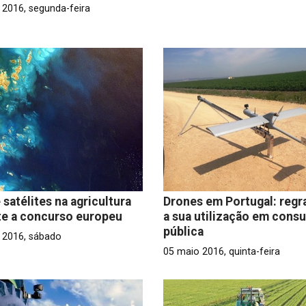
 2016, segunda-feira
 satélites na agricultura
Drones em Portugal: regr
te a concurso europeu
a sua utilização em consu
pública
 2016, sábado
05 maio 2016, quinta-feira