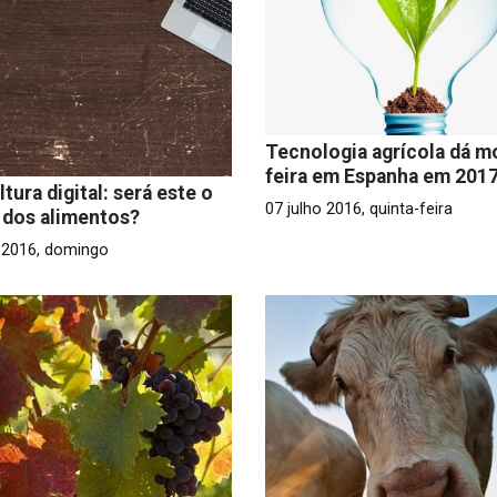
Tecnologia agrícola dá m
feira em Espanha em 201
ltura digital: será este o
07 julho 2016, quinta-feira
 dos alimentos?
o 2016, domingo