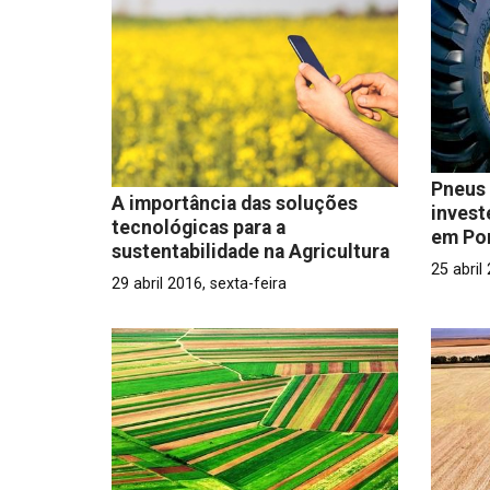
Pneus 
A importância das soluções
invest
tecnológicas para a
em Po
sustentabilidade na Agricultura
25 abril
29 abril 2016, sexta-feira