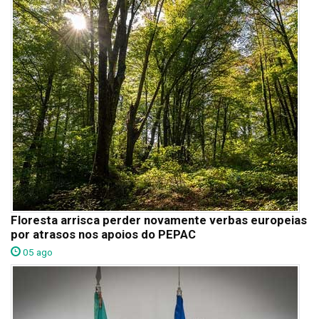
Floresta arrisca perder novamente verbas europeias
por atrasos nos apoios do PEPAC
05 ago