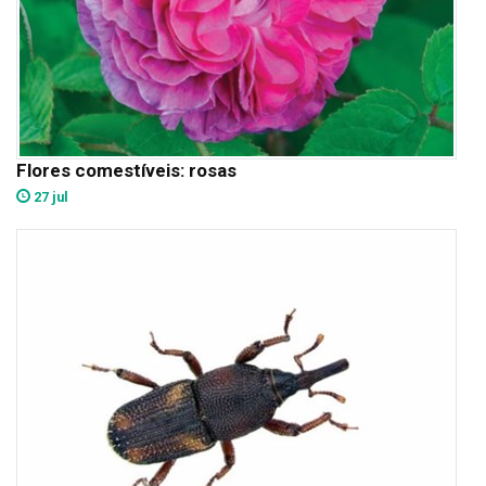
Flores comestíveis: rosas
27 jul