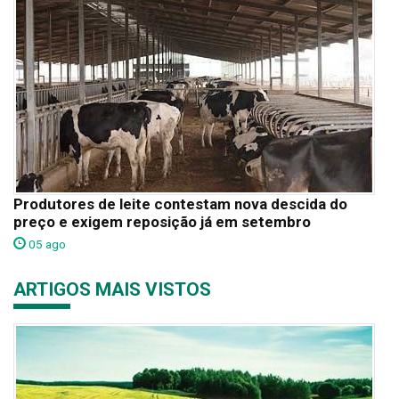
Produtores de leite contestam nova descida do
preço e exigem reposição já em setembro
05 ago
ARTIGOS MAIS VISTOS