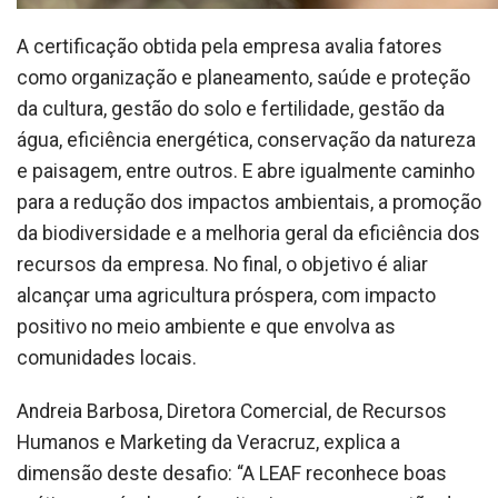
A certificação obtida pela empresa avalia fatores
como organização e planeamento, saúde e proteção
da cultura, gestão do solo e fertilidade, gestão da
água, eficiência energética, conservação da natureza
e paisagem, entre outros. E abre igualmente caminho
para a redução dos impactos ambientais, a promoção
da biodiversidade e a melhoria geral da eficiência dos
recursos da empresa. No final, o objetivo é aliar
alcançar uma agricultura próspera, com impacto
positivo no meio ambiente e que envolva as
comunidades locais.
Andreia Barbosa, Diretora Comercial, de Recursos
Humanos e Marketing da Veracruz, explica a
dimensão deste desafio: “A LEAF reconhece boas