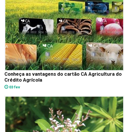
Conheça as vantagens do cartão CA Agricultura do
Crédito Agrícola
03 fev