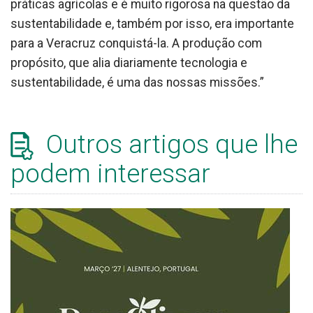
práticas agrícolas e é muito rigorosa na questão da
sustentabilidade e, também por isso, era importante
para a Veracruz conquistá-la. A produção com
propósito, que alia diariamente tecnologia e
sustentabilidade, é uma das nossas missões.”
Outros artigos que lhe
podem interessar