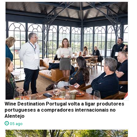
Wine Destination Portugal volta a ligar produtores
portugueses a compradores internacionais no
Alentejo
05 ago