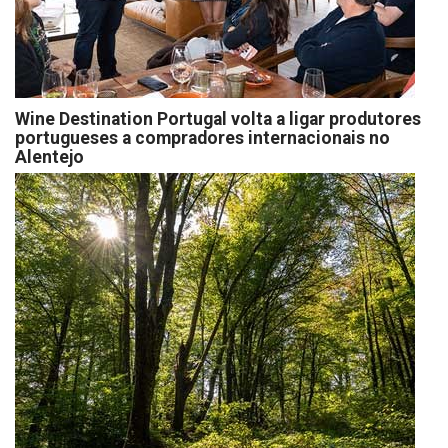
Wine Destination Portugal volta a ligar produtores
portugueses a compradores internacionais no
Alentejo