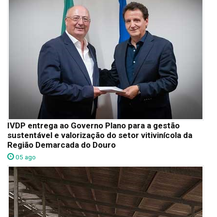
IVDP entrega ao Governo Plano para a gestão
sustentável e valorização do setor vitivinícola da
Região Demarcada do Douro
05 ago