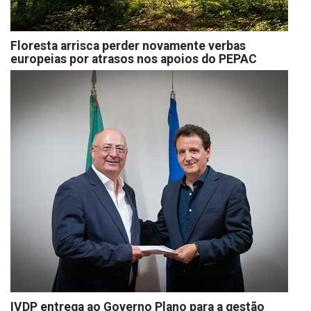
Floresta arrisca perder novamente verbas
europeias por atrasos nos apoios do PEPAC
IVDP entrega ao Governo Plano para a gestão