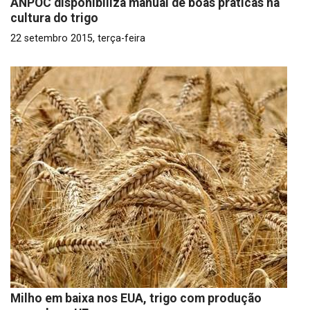
ANPOC disponibiliza manual de boas práticas na
cultura do trigo
22 setembro 2015, terça-feira
Milho em baixa nos EUA, trigo com produção