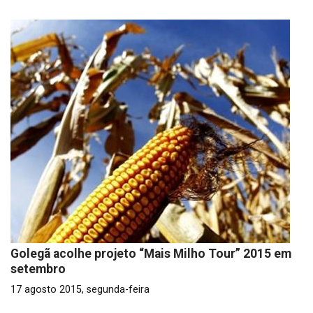
Golegã acolhe projeto “Mais Milho Tour” 2015 em
setembro
17 agosto 2015, segunda-feira