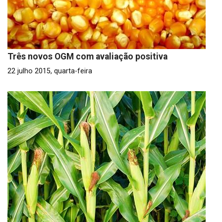
Três novos OGM com avaliação positiva
22 julho 2015, quarta-feira