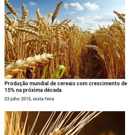
Produção mundial de cereais com crescimento de
15% na próxima década
03 julho 2015, sexta-feira