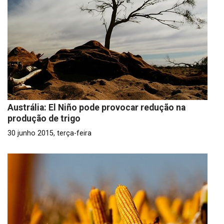
Austrália: El Niño pode provocar redução na
produção de trigo
30 junho 2015, terça-feira