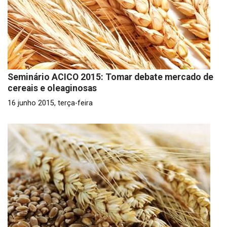
Seminário ACICO 2015: Tomar debate mercado de
cereais e oleaginosas
16 junho 2015, terça-feira