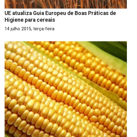
UE atualiza Guia Europeu de Boas Práticas de
Higiene para cereais
14 julho 2015, terça-feira