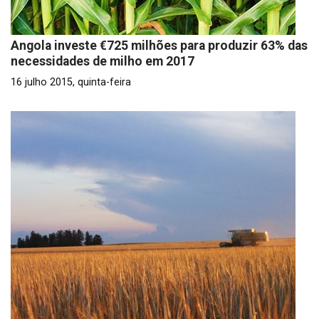
Angola investe €725 milhões para produzir 63% das
necessidades de milho em 2017
16 julho 2015, quinta-feira