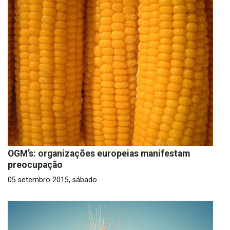
OGM’s: organizações europeias manifestam
preocupação
05 setembro 2015, sábado