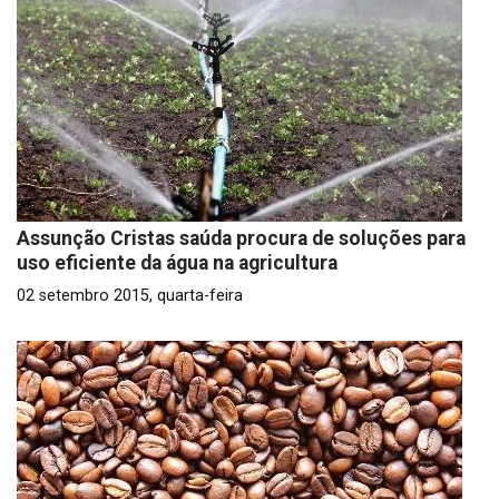
Assunção Cristas saúda procura de soluções para
uso eficiente da água na agricultura
02 setembro 2015, quarta-feira