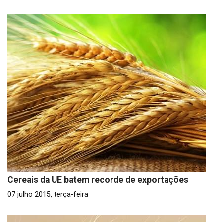
Cereais da UE batem recorde de exportações
07 julho 2015, terça-feira