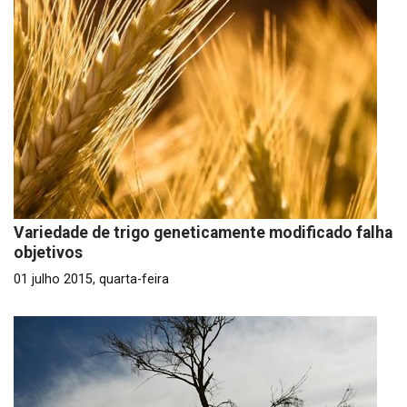
Variedade de trigo geneticamente modificado falha
objetivos
01 julho 2015, quarta-feira