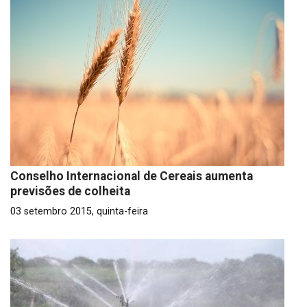
Conselho Internacional de Cereais aumenta
previsões de colheita
03 setembro 2015, quinta-feira