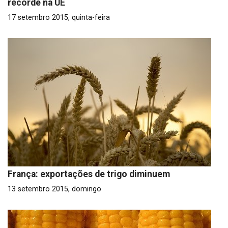
recorde na UE
17 setembro 2015, quinta-feira
França: exportações de trigo diminuem
13 setembro 2015, domingo