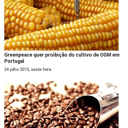
Greenpeace quer proibição do cultivo de OGM em
Portugal
24 julho 2015, sexta-feira