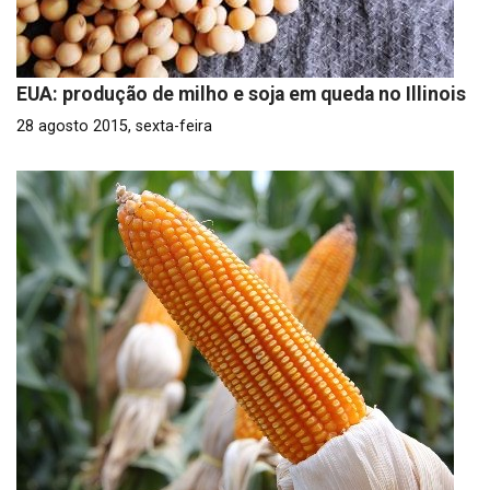
EUA: produção de milho e soja em queda no Illinois
28 agosto 2015, sexta-feira