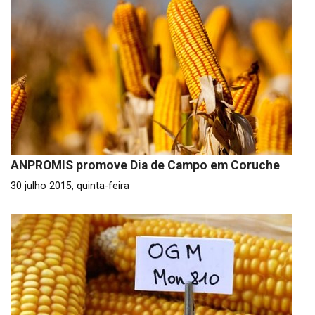
ANPROMIS promove Dia de Campo em Coruche
30 julho 2015, quinta-feira