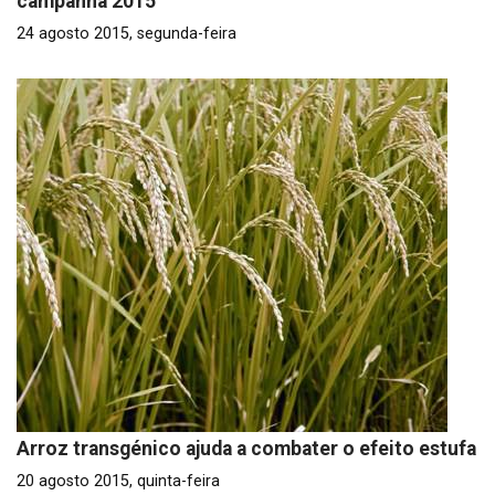
campanha 2015
24 agosto 2015, segunda-feira
Arroz transgénico ajuda a combater o efeito estufa
20 agosto 2015, quinta-feira