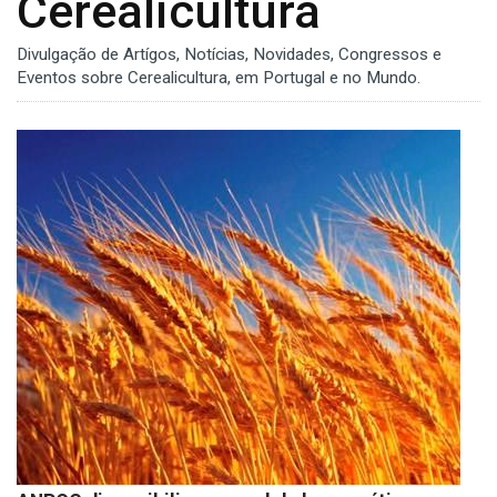
Cerealicultura
Divulgação de Artígos, Notícias, Novidades, Congressos e
Eventos sobre Cerealicultura, em Portugal e no Mundo.