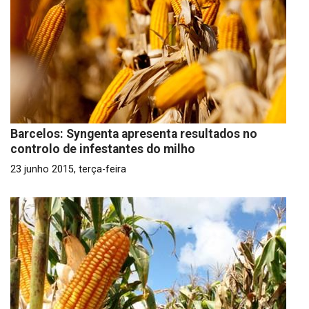
Barcelos: Syngenta apresenta resultados no
controlo de infestantes do milho
23 junho 2015, terça-feira