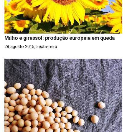
Milho e girassol: produção europeia em queda
28 agosto 2015, sexta-feira