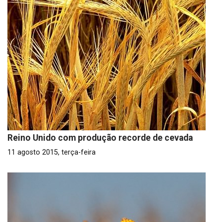
Reino Unido com produção recorde de cevada
11 agosto 2015, terça-feira