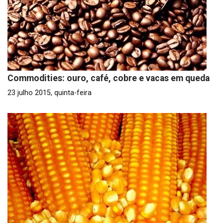
Commodities: ouro, café, cobre e vacas em queda
23 julho 2015, quinta-feira