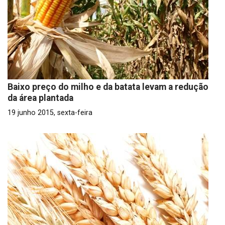
Baixo preço do milho e da batata levam a redução
da área plantada
19 junho 2015, sexta-feira