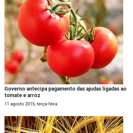
Governo antecipa pagamento das ajudas ligadas ao
tomate e arroz
11 agosto 2015, terça-feira