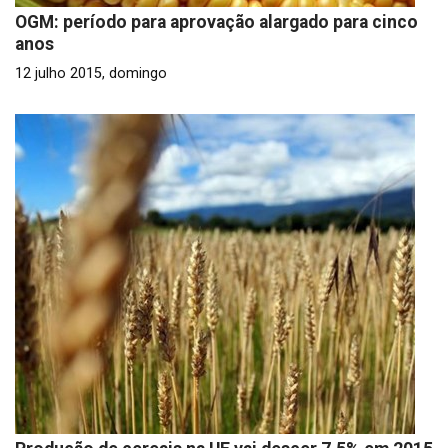
OGM: período para aprovação alargado para cinco
anos
12 julho 2015, domingo