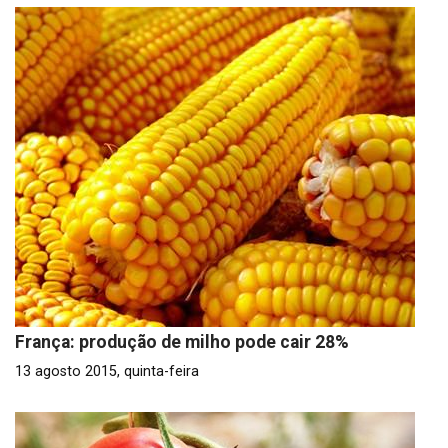
França: produção de milho pode cair 28%
13 agosto 2015, quinta-feira