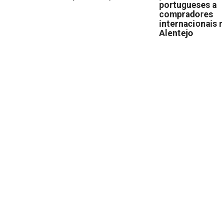
portugueses a
compradores
internacionais 
Alentejo