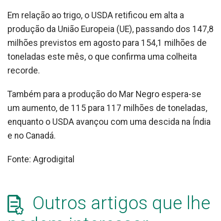
Em relação ao trigo, o USDA retificou em alta a
produção da União Europeia (UE), passando dos 147,8
milhões previstos em agosto para 154,1 milhões de
toneladas este mês, o que confirma uma colheita
recorde.
Também para a produção do Mar Negro espera-se
um aumento, de 115 para 117 milhões de toneladas,
enquanto o USDA avançou com uma descida na Índia
e no Canadá.
Fonte: Agrodigital
Outros artigos que lhe