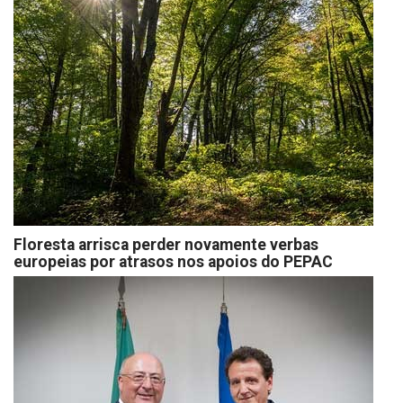
Floresta arrisca perder novamente verbas
europeias por atrasos nos apoios do PEPAC