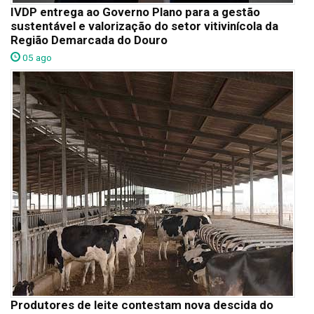
IVDP entrega ao Governo Plano para a gestão
sustentável e valorização do setor vitivinícola da
Região Demarcada do Douro
05 ago
Produtores de leite contestam nova descida do