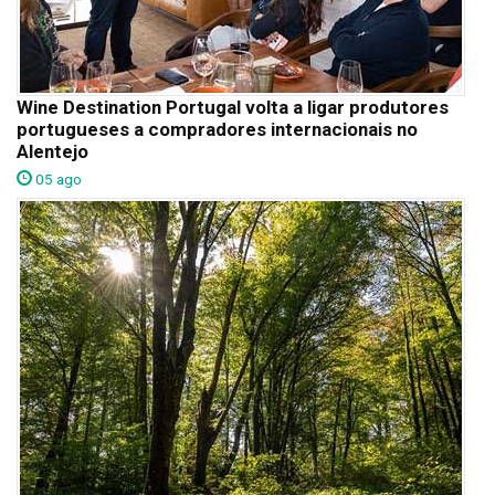
Wine Destination Portugal volta a ligar produtores
portugueses a compradores internacionais no
Alentejo
05 ago