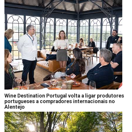
Wine Destination Portugal volta a ligar produtores
portugueses a compradores internacionais no
Alentejo