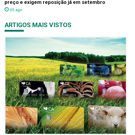
preço e exigem reposição já em setembro
05 ago
ARTIGOS MAIS VISTOS