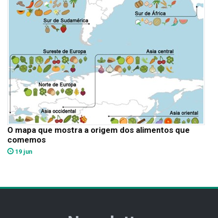
O mapa que mostra a origem dos alimentos que
comemos
19 jun