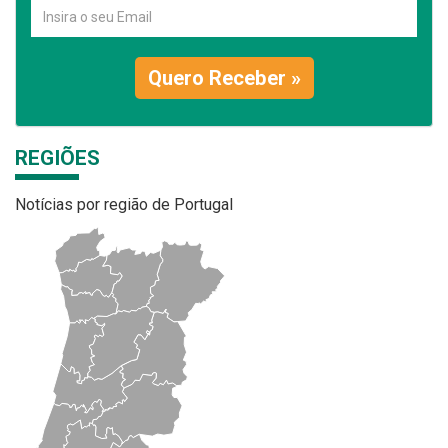
Quero Receber »
REGIÕES
Notícias por região de Portugal