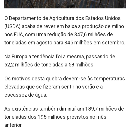
O Departamento de Agricultura dos Estados Unidos
(USDA) acaba de rever em baixa a produção de milho
nos EUA, com uma redução de 347,6 milhões de
toneladas em agosto para 345 milhões em setembro.
Na Europa a tendência foi a mesma, passando de
62,2 milhões de toneladas a 58 milhões.
Os motivos desta quebra devem-se às temperaturas
elevadas que se fizeram sentir no verão e a
escassez de água.
As existências também diminuíram 189,7 milhões de
toneladas dos 195 milhões previstos no mês
anterior.