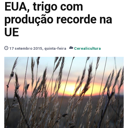
EUA, trigo com
produção recorde na
UE
17 setembro 2015, quinta-feira
Cerealicultura