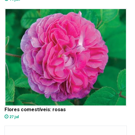
Flores comestíveis: rosas
27 jul