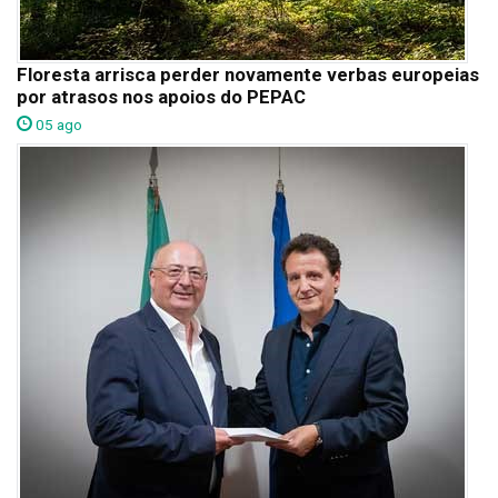
Floresta arrisca perder novamente verbas europeias
por atrasos nos apoios do PEPAC
05 ago