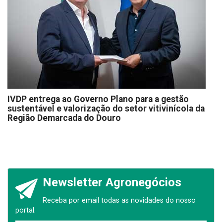
IVDP entrega ao Governo Plano para a gestão
sustentável e valorização do setor vitivinícola da
Região Demarcada do Douro
Newsletter Agronegócios
Receba por email todas as novidades do nosso
portal.