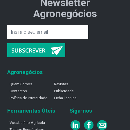
Newsletter
Agronegócios
Agronegócios
Quem Somos
Revistas
Contactos
Publicidade
Política de Privacidade
Ficha Técnica
Ferramentas Úteis
Siga-nos
Vocabulário Agricola
Termos Económicos