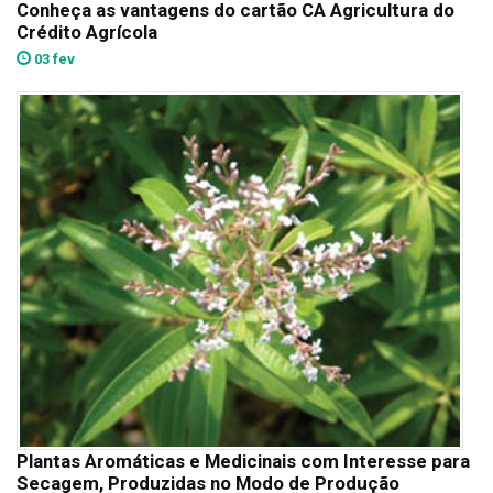
Conheça as vantagens do cartão CA Agricultura do
Crédito Agrícola
03 fev
Plantas Aromáticas e Medicinais com Interesse para
Secagem, Produzidas no Modo de Produção