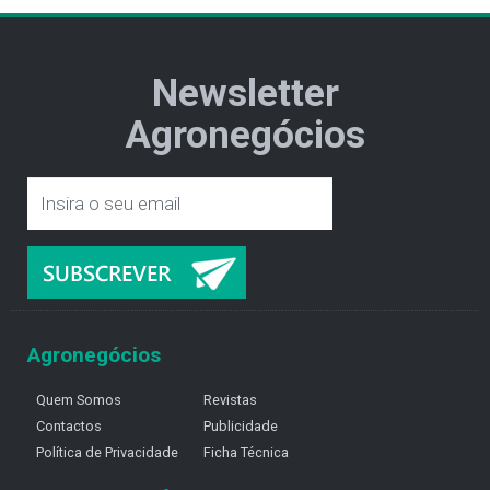
Newsletter
Agronegócios
Agronegócios
Quem Somos
Revistas
Contactos
Publicidade
Política de Privacidade
Ficha Técnica