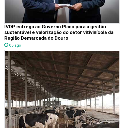
IVDP entrega ao Governo Plano para a gestão
sustentável e valorização do setor vitivinícola da
Região Demarcada do Douro
05 ago