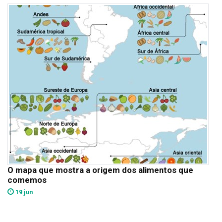
O mapa que mostra a origem dos alimentos que
comemos
19 jun