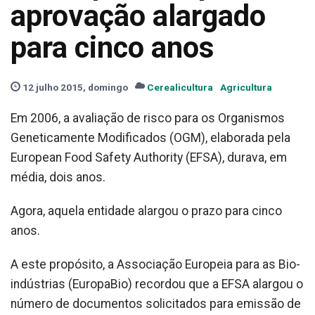
aprovação alargado
para cinco anos
12 julho 2015, domingo
Cerealicultura
Agricultura
Em 2006, a avaliação de risco para os Organismos
Geneticamente Modificados (OGM), elaborada pela
European Food Safety Authority (EFSA), durava, em
média, dois anos.
Agora, aquela entidade alargou o prazo para cinco
anos.
A este propósito, a Associação Europeia para as Bio-
indústrias (EuropaBio) recordou que a EFSA alargou o
número de documentos solicitados para emissão de