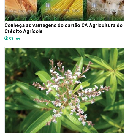
Conheça as vantagens do cartão CA Agricultura do
Crédito Agrícola
03 fev