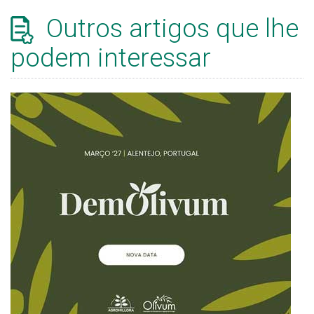
Outros artigos que lhe
podem interessar