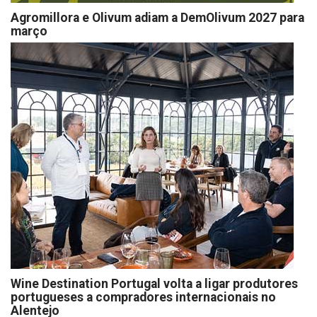
Agromillora e Olivum adiam a DemOlivum 2027 para
março
Wine Destination Portugal volta a ligar produtores
portugueses a compradores internacionais no
Alentejo