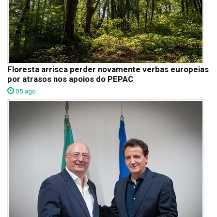
Floresta arrisca perder novamente verbas europeias
por atrasos nos apoios do PEPAC
05 ago