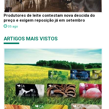
Produtores de leite contestam nova descida do
preço e exigem reposição já em setembro
05 ago
ARTIGOS MAIS VISTOS