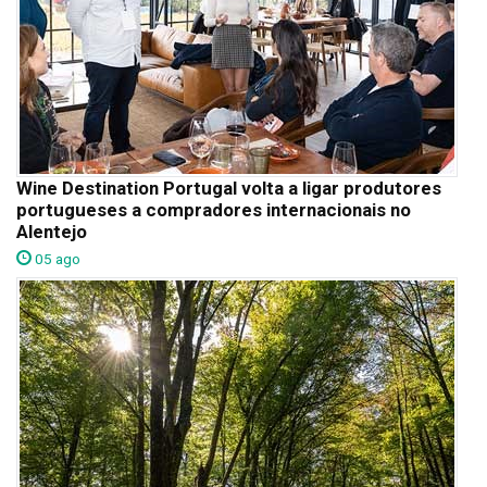
Wine Destination Portugal volta a ligar produtores
portugueses a compradores internacionais no
Alentejo
05 ago