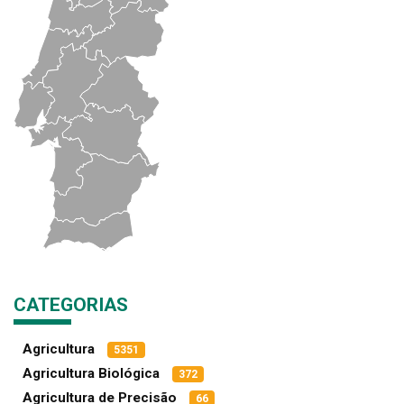
CATEGORIAS
Agricultura
5351
Agricultura Biológica
372
Agricultura de Precisão
66