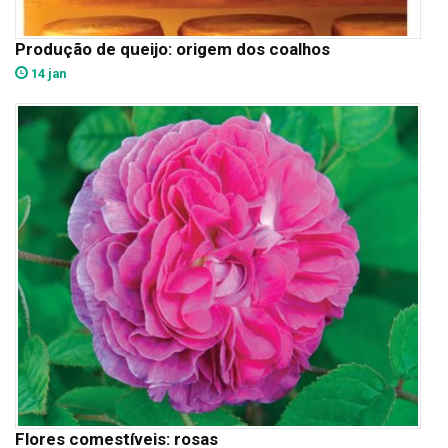
Produção de queijo: origem dos coalhos
14 jan
Flores comestíveis: rosas