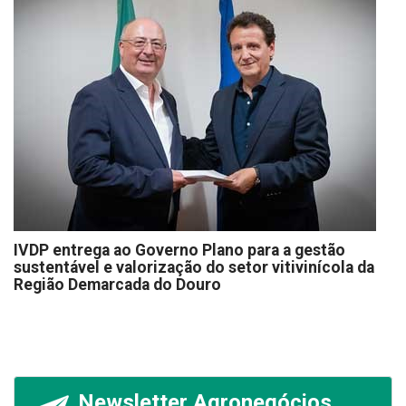
IVDP entrega ao Governo Plano para a gestão
sustentável e valorização do setor vitivinícola da
Região Demarcada do Douro
Newsletter Agronegócios