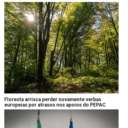
Floresta arrisca perder novamente verbas
europeias por atrasos nos apoios do PEPAC