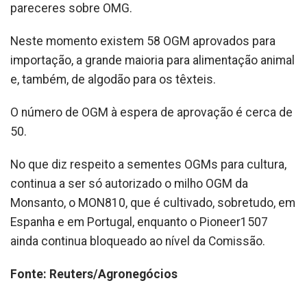
pareceres sobre OMG.
Neste momento existem 58 OGM aprovados para
importação, a grande maioria para alimentação animal
e, também, de algodão para os têxteis.
O número de OGM à espera de aprovação é cerca de
50.
No que diz respeito a sementes OGMs para cultura,
continua a ser só autorizado o milho OGM da
Monsanto, o MON810, que é cultivado, sobretudo, em
Espanha e em Portugal, enquanto o Pioneer1507
ainda continua bloqueado ao nível da Comissão.
Fonte: Reuters/Agronegócios