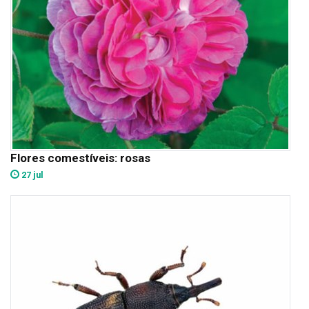
Flores comestíveis: rosas
27 jul