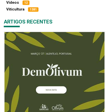
Vídeos
12
Viticultura
1381
ARTIGOS RECENTES