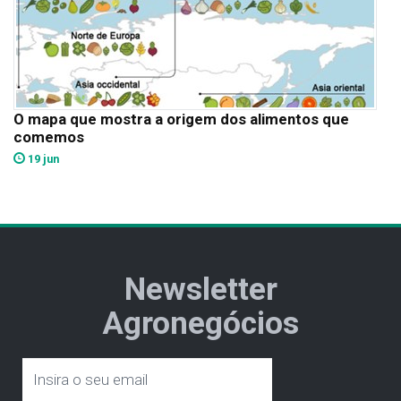
O mapa que mostra a origem dos alimentos que
comemos
19 jun
Newsletter
Agronegócios