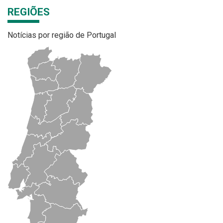
REGIÕES
Notícias por região de Portugal