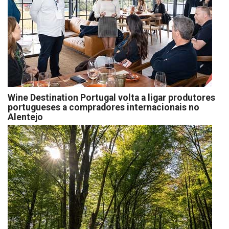
Wine Destination Portugal volta a ligar produtores
portugueses a compradores internacionais no
Alentejo