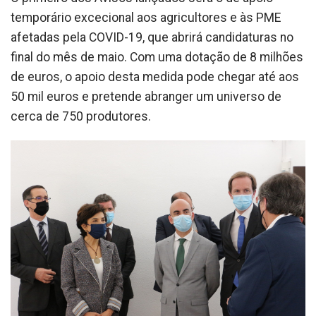
temporário excecional aos agricultores e às PME
afetadas pela COVID-19, que abrirá candidaturas no
final do mês de maio. Com uma dotação de 8 milhões
de euros, o apoio desta medida pode chegar até aos
50 mil euros e pretende abranger um universo de
cerca de 750 produtores.