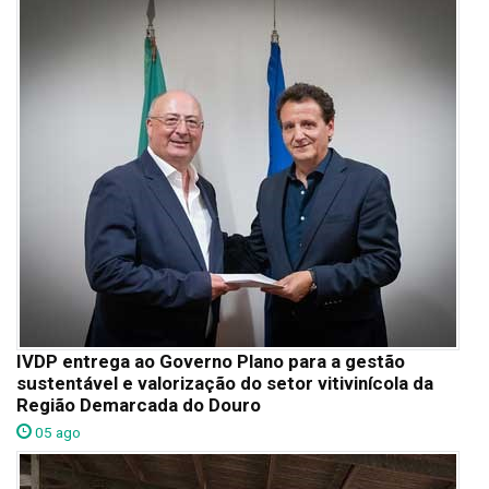
IVDP entrega ao Governo Plano para a gestão
sustentável e valorização do setor vitivinícola da
Região Demarcada do Douro
05 ago