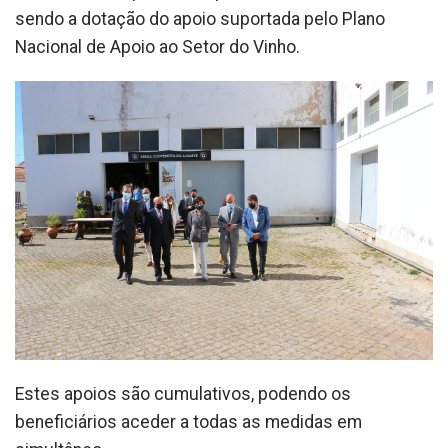
sendo a dotação do apoio suportada pelo Plano
Nacional de Apoio ao Setor do Vinho.
Estes apoios são cumulativos, podendo os
beneficiários aceder a todas as medidas em