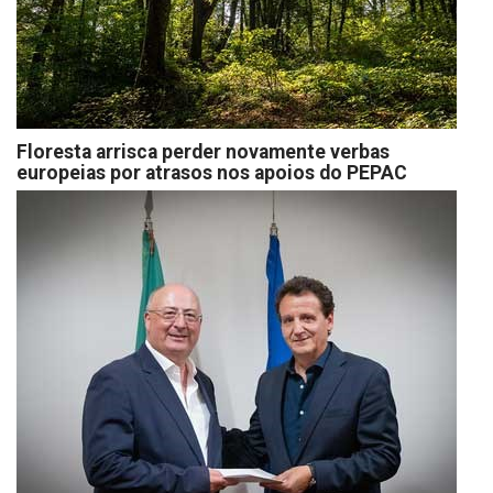
Floresta arrisca perder novamente verbas
europeias por atrasos nos apoios do PEPAC