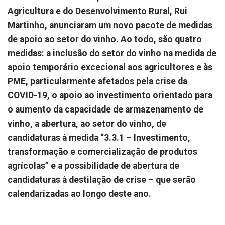
Agricultura e do Desenvolvimento Rural, Rui
Martinho, anunciaram um novo pacote de medidas
de apoio ao setor do vinho. Ao todo, são quatro
medidas: a inclusão do setor do vinho na medida de
apoio temporário excecional aos agricultores e às
PME, particularmente afetados pela crise da
COVID-19, o apoio ao investimento orientado para
o aumento da capacidade de armazenamento de
vinho, a abertura, ao setor do vinho, de
candidaturas à medida “3.3.1 – Investimento,
transformação e comercialização de produtos
agrícolas” e a possibilidade de abertura de
candidaturas à destilação de crise – que serão
calendarizadas ao longo deste ano.