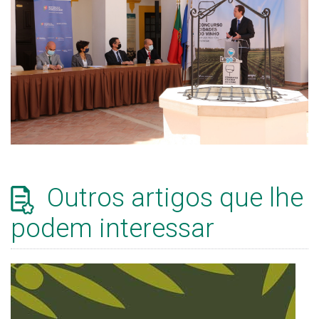
Outros artigos que lhe
podem interessar