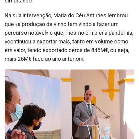
simultâneo.
Na sua intervenção, Maria do Céu Antunes lembrou
que «a produção de vinho tem vindo a fazer um
percurso notável» e que, mesmo em plena pandemia,
«continuou a exportar mais, tanto em volume como
em valor, tendo exportado cerca de 846M€, ou seja,
mais 26M€ face ao ano anterior».