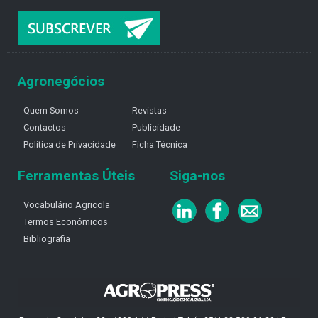
Agronegócios
Quem Somos
Revistas
Contactos
Publicidade
Política de Privacidade
Ficha Técnica
Ferramentas Úteis
Siga-nos
Vocabulário Agricola
Termos Económicos
Bibliografia