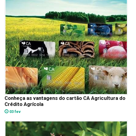
Conheça as vantagens do cartão CA Agricultura do
Crédito Agrícola
03 fev