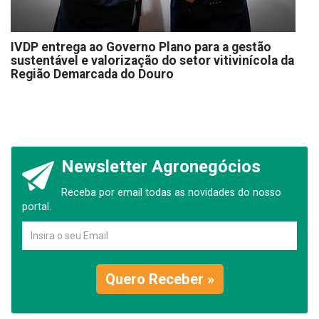
IVDP entrega ao Governo Plano para a gestão
sustentável e valorização do setor vitivinícola da
Região Demarcada do Douro
Newsletter Agronegócios
Receba por email todas as novidades do nosso
portal.
Quero Receber »