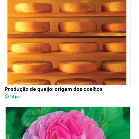
Produção de queijo: origem dos coalhos
14 jan