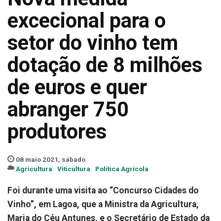
excecional para o
setor do vinho tem
dotação de 8 milhões
de euros e quer
abranger 750
produtores
08 maio 2021, sábado
Agricultura
Viticultura
Política Agrícola
Foi durante uma visita ao “Concurso Cidades do
Vinho”, em Lagoa, que a Ministra da Agricultura,
Maria do Céu Antunes, e o Secretário de Estado da