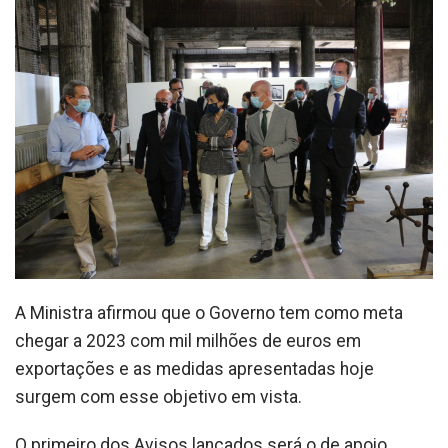
A Ministra afirmou que o Governo tem como meta
chegar a 2023 com mil milhões de euros em
exportações e as medidas apresentadas hoje
surgem com esse objetivo em vista.
O primeiro dos Avisos lançados será o de apoio