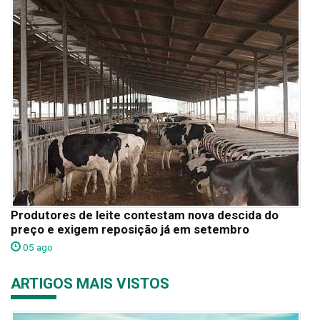
Produtores de leite contestam nova descida do
preço e exigem reposição já em setembro
05 ago
ARTIGOS MAIS VISTOS