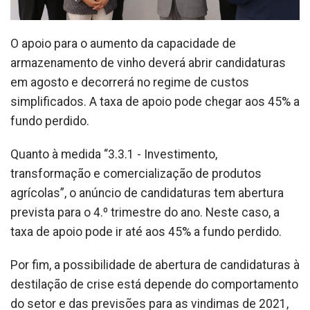
O apoio para o aumento da capacidade de
armazenamento de vinho deverá abrir candidaturas
em agosto e decorrerá no regime de custos
simplificados. A taxa de apoio pode chegar aos 45% a
fundo perdido.
Quanto à medida “3.3.1 - Investimento,
transformação e comercialização de produtos
agrícolas”, o anúncio de candidaturas tem abertura
prevista para o 4.º trimestre do ano. Neste caso, a
taxa de apoio pode ir até aos 45% a fundo perdido.
Por fim, a possibilidade de abertura de candidaturas à
destilação de crise está depende do comportamento
do setor e das previsões para as vindimas de 2021,