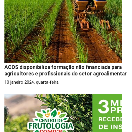
ACOS disponibiliza formação não financiada para
agricultores e profissionais do setor agroalimentar
10 janeiro 2024, quarta-feira