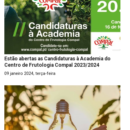
Estão abertas as Candidaturas à Academia do
Centro de Frutologia Compal 2023/2024
09 janeiro 2024, terça-feira