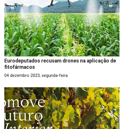
Eurodeputados recusam drones na aplicação de
fitofármacos
04 dezembro 2023, segunda-feira