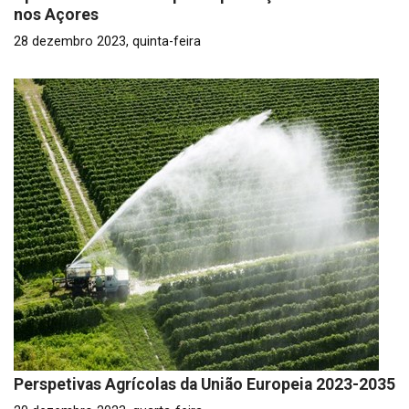
nos Açores
28 dezembro 2023, quinta-feira
Perspetivas Agrícolas da União Europeia 2023-2035