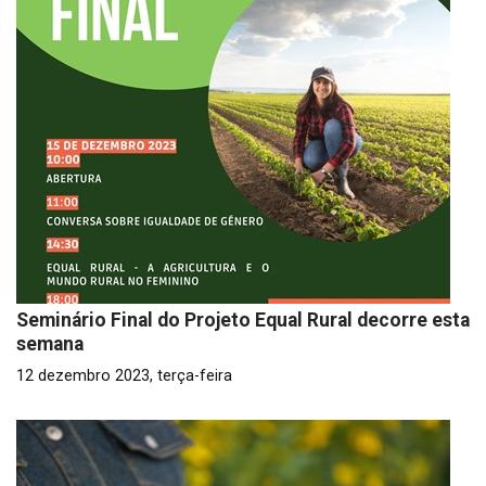
Seminário Final do Projeto Equal Rural decorre esta
semana
12 dezembro 2023, terça-feira