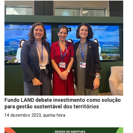
Fundo LAND debate investimento como solução
para gestão sustentável dos territórios
14 dezembro 2023, quinta-feira