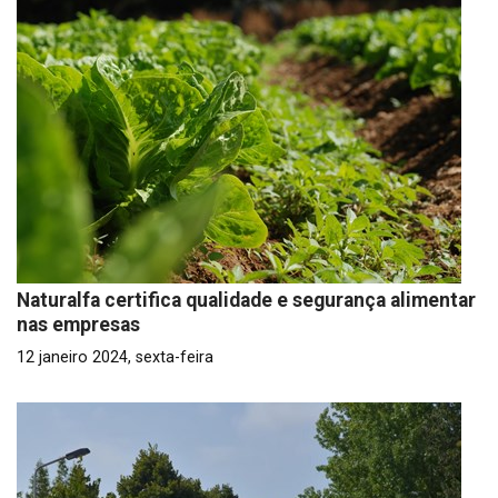
Naturalfa certifica qualidade e segurança alimentar
nas empresas
12 janeiro 2024, sexta-feira