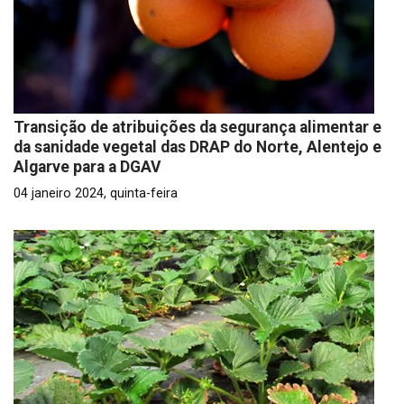
Transição de atribuições da segurança alimentar e
da sanidade vegetal das DRAP do Norte, Alentejo e
Algarve para a DGAV
04 janeiro 2024, quinta-feira