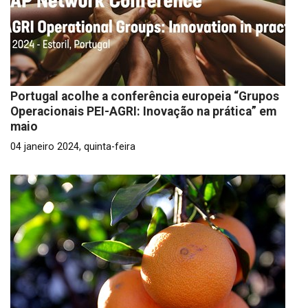
Portugal acolhe a conferência europeia “Grupos
Operacionais PEI-AGRI: Inovação na prática” em
maio
04 janeiro 2024, quinta-feira