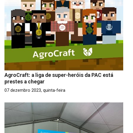
AgroCraft: a liga de super-heróis da PAC está
prestes a chegar
07 dezembro 2023, quinta-feira