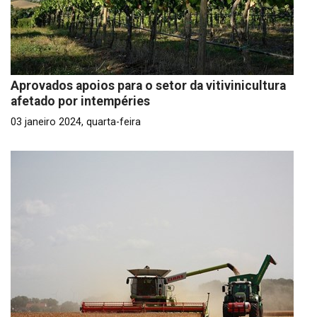
Aprovados apoios para o setor da vitivinicultura
afetado por intempéries
03 janeiro 2024, quarta-feira