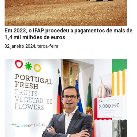
Em 2023, o IFAP procedeu a pagamentos de mais de
1,4 mil milhões de euros
02 janeiro 2024, terça-feira