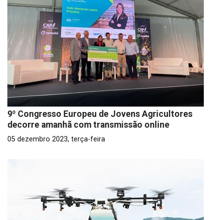
9º Congresso Europeu de Jovens Agricultores
decorre amanhã com transmissão online
05 dezembro 2023, terça-feira