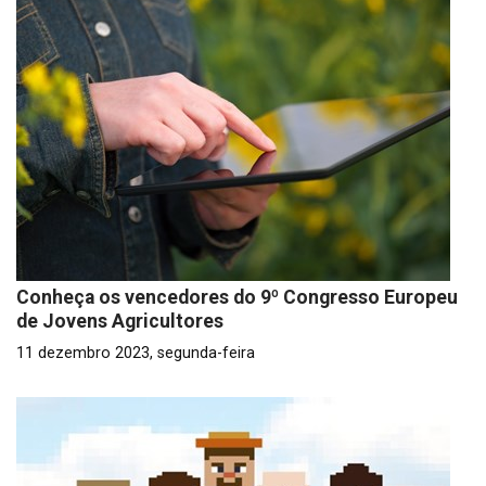
Conheça os vencedores do 9º Congresso Europeu
de Jovens Agricultores
11 dezembro 2023, segunda-feira