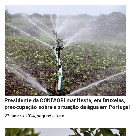
Presidente da CONFAGRI manifesta, em Bruxelas,
preocupação sobre a situação da água em Portugal
22 janeiro 2024, segunda-feira