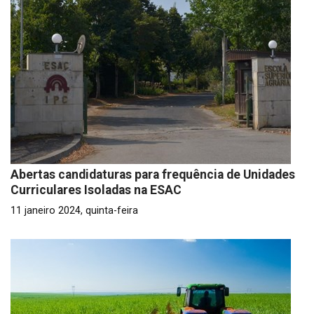
Abertas candidaturas para frequência de Unidades
Curriculares Isoladas na ESAC
11 janeiro 2024, quinta-feira