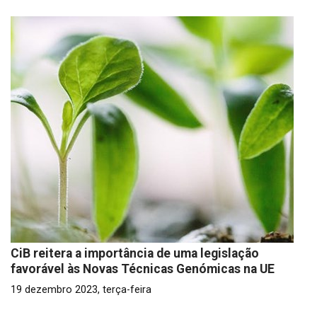
CiB reitera a importância de uma legislação
favorável às Novas Técnicas Genómicas na UE
19 dezembro 2023, terça-feira