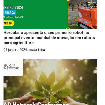
Herculano apresenta o seu primeiro robot no
principal evento mundial de inovação em robots
para agricultura
05 janeiro 2024, sexta-feira