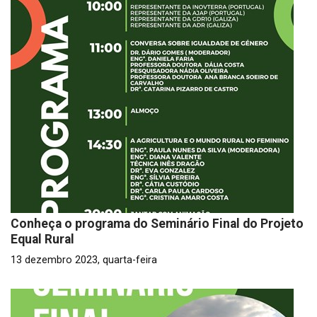
Conheça o programa do Seminário Final do Projeto
Equal Rural
13 dezembro 2023, quarta-feira