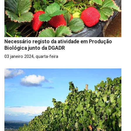
Necessário registo da atividade em Produção
Biológica junto da DGADR
03 janeiro 2024, quarta-feira