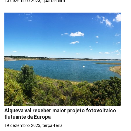
20 dezembro 2023, quarta-feira
Alqueva vai receber maior projeto fotovoltaico
flutuante da Europa
19 dezembro 2023, terça-feira