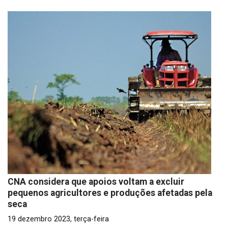
CNA considera que apoios voltam a excluir
pequenos agricultores e produções afetadas pela
seca
19 dezembro 2023, terça-feira