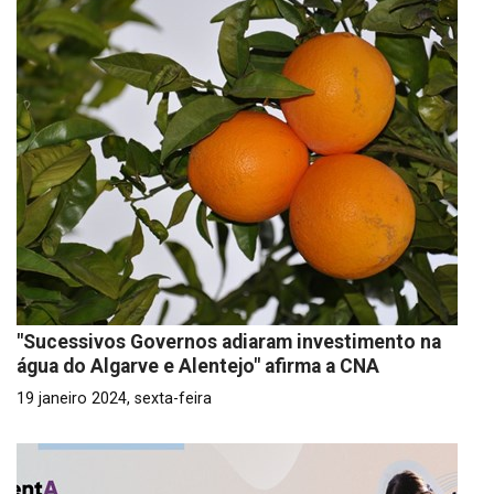
"Sucessivos Governos adiaram investimento na
água do Algarve e Alentejo" afirma a CNA
19 janeiro 2024, sexta-feira