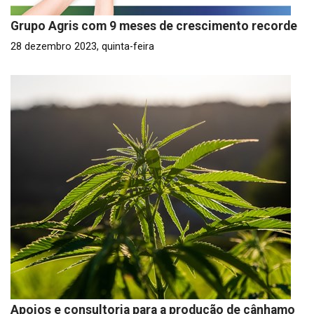
Grupo Agris com 9 meses de crescimento recorde
28 dezembro 2023, quinta-feira
Apoios e consultoria para a produção de cânhamo