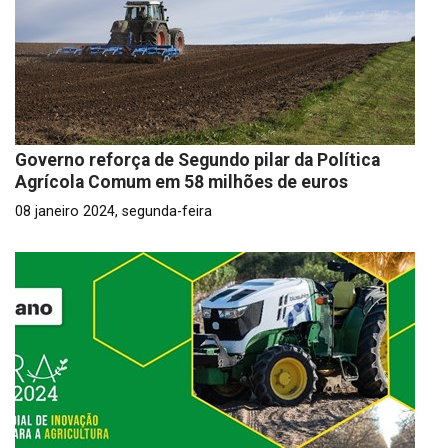
Governo reforça de Segundo pilar da Política
Agrícola Comum em 58 milhões de euros
08 janeiro 2024, segunda-feira