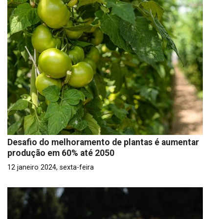
Desafio do melhoramento de plantas é aumentar
produção em 60% até 2050
12 janeiro 2024, sexta-feira