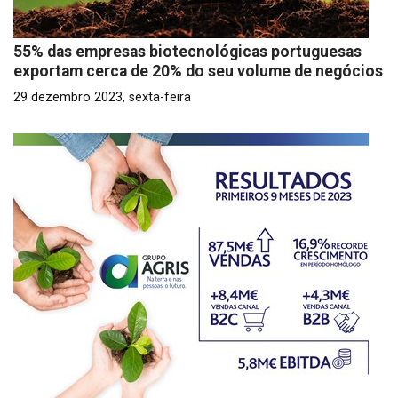
55% das empresas biotecnológicas portuguesas
exportam cerca de 20% do seu volume de negócios
29 dezembro 2023, sexta-feira