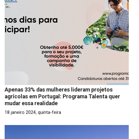
Apenas 33% das mulheres lideram projetos
agrícolas em Portugal: Programa Talenta quer
mudar essa realidade
18 janeiro 2024, quinta-feira