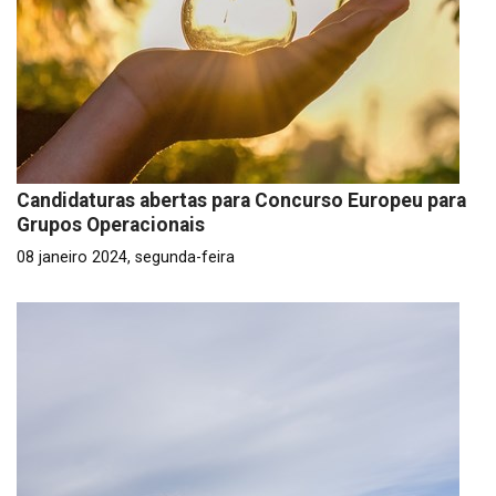
Candidaturas abertas para Concurso Europeu para
Grupos Operacionais
08 janeiro 2024, segunda-feira