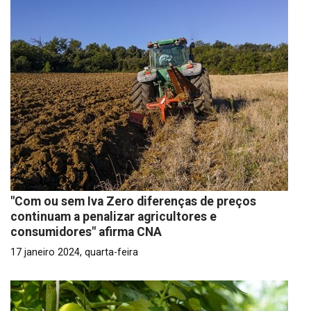
"Com ou sem Iva Zero diferenças de preços
continuam a penalizar agricultores e
consumidores" afirma CNA
17 janeiro 2024, quarta-feira