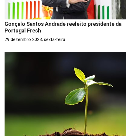
Gonçalo Santos Andrade reeleito presidente da
Portugal Fresh
29 dezembro 2023, sexta-feira