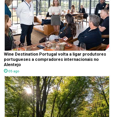
Wine Destination Portugal volta a ligar produtores
portugueses a compradores internacionais no
Alentejo
05 ago