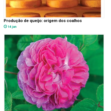
Produção de queijo: origem dos coalhos
14 jan