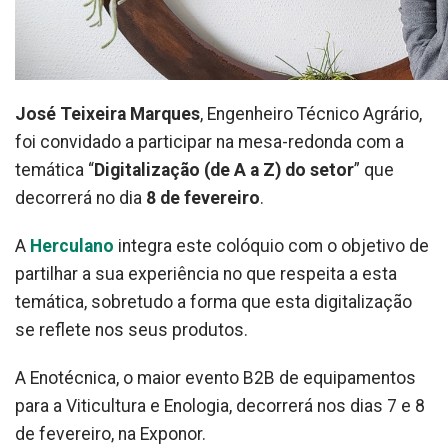
José Teixeira Marques
, Engenheiro Técnico Agrário,
foi convidado a participar na mesa-redonda com a
temática “
Digitalização (de A a Z) do setor
” que
decorrerá no dia
8 de fevereiro
.
A
Herculano
integra este colóquio com o objetivo de
partilhar a sua experiência no que respeita a esta
temática, sobretudo a forma que esta digitalização
se reflete nos seus produtos.
A Enotécnica, o maior evento B2B de equipamentos
para a Viticultura e Enologia, decorrerá nos dias 7 e 8
de fevereiro, na Exponor.