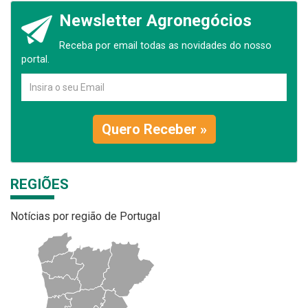
Newsletter Agronegócios
Receba por email todas as novidades do nosso
portal.
Quero Receber »
REGIÕES
Notícias por região de Portugal