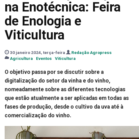
na Enotécnica: Feira
de Enologia e
Viticultura
30 janeiro 2024, terça-feira
Redação Agropress
Agricultura
Eventos
Viticultura
O objetivo passa por se discutir sobre a
digitalização do setor da vinha e do vinho,
nomeadamente sobre as diferentes tecnologias
que estão atualmente a ser aplicadas em todas as
fases de produção, desde o cultivo da uva até à
comercialização do vinho.