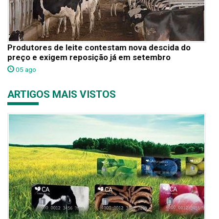
Produtores de leite contestam nova descida do
preço e exigem reposição já em setembro
05 ago
ARTIGOS MAIS VISTOS