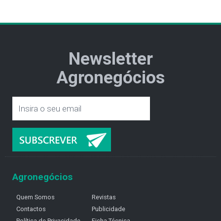
Newsletter
Agronegócios
Agronegócios
Quem Somos
Revistas
Contactos
Publicidade
Política de Privacidade
Ficha Técnica