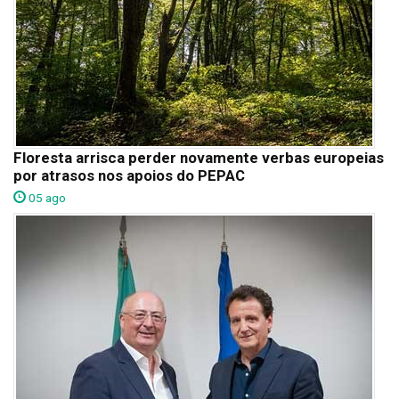
Floresta arrisca perder novamente verbas europeias
por atrasos nos apoios do PEPAC
05 ago