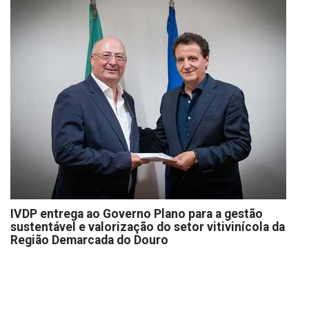
IVDP entrega ao Governo Plano para a gestão
sustentável e valorização do setor vitivinícola da
Região Demarcada do Douro