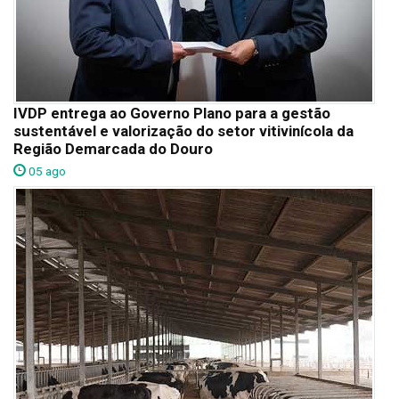
IVDP entrega ao Governo Plano para a gestão
sustentável e valorização do setor vitivinícola da
Região Demarcada do Douro
05 ago