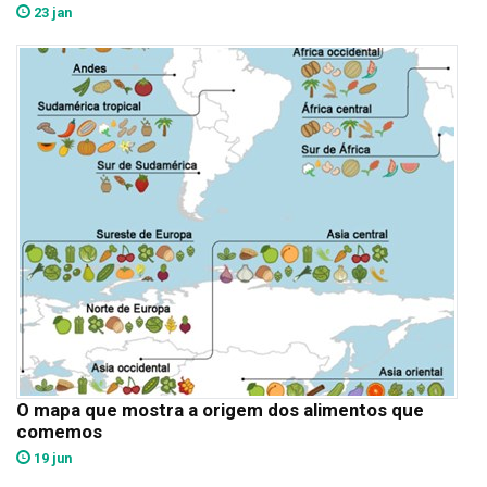
23 jan
O mapa que mostra a origem dos alimentos que
comemos
19 jun