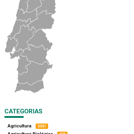
CATEGORIAS
Agricultura
5351