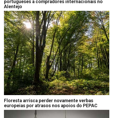
portugueses a compradores internacionais no
Alentejo
Floresta arrisca perder novamente verbas
europeias por atrasos nos apoios do PEPAC