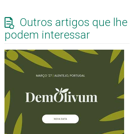
Outros artigos que lhe
podem interessar