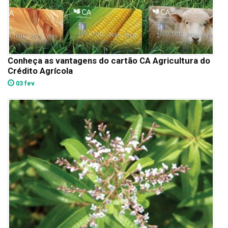
Conheça as vantagens do cartão CA Agricultura do
Crédito Agrícola
03 fev