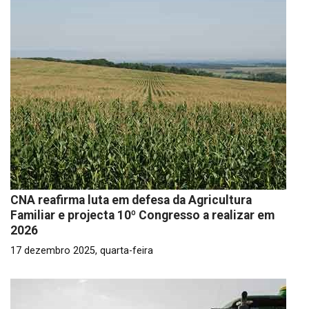
CNA reafirma luta em defesa da Agricultura
Familiar e projecta 10º Congresso a realizar em
2026
17 dezembro 2025, quarta-feira