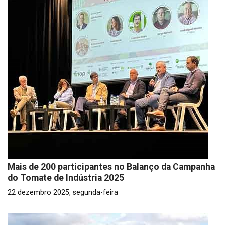
Mais de 200 participantes no Balanço da Campanha
do Tomate de Indústria 2025
22 dezembro 2025, segunda-feira