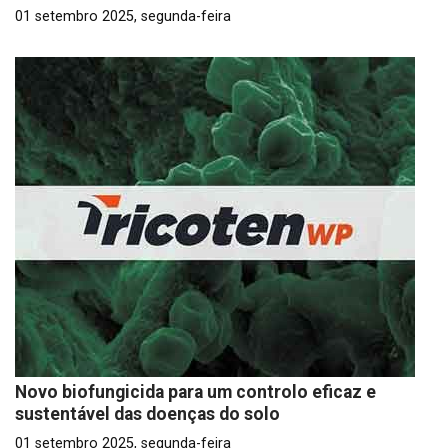
01 setembro 2025, segunda-feira
Novo biofungicida para um controlo eficaz e
sustentável das doenças do solo
01 setembro 2025, segunda-feira