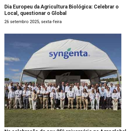
Dia Europeu da Agricultura Biológica: Celebrar o
Local, questionar o Global
26 setembro 2025, sexta-feira