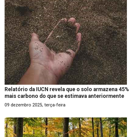
Relatório da IUCN revela que o solo armazena 45%
mais carbono do que se estimava anteriormente
09 dezembro 2025, terça-feira