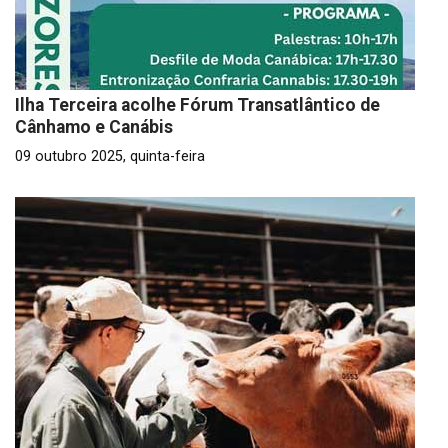
Ilha Terceira acolhe Fórum Transatlântico de
Cânhamo e Canábis
09 outubro 2025, quinta-feira