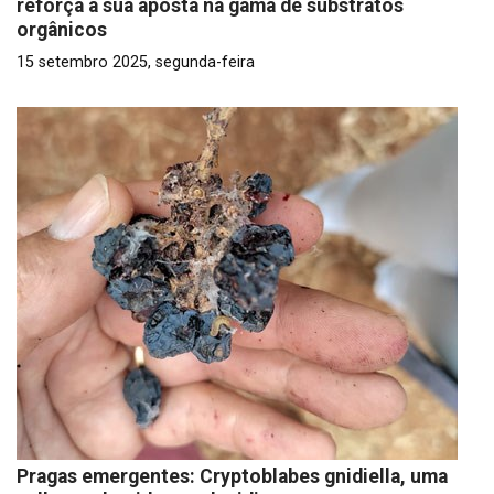
reforça a sua aposta na gama de substratos
orgânicos
15 setembro 2025, segunda-feira
Pragas emergentes: Cryptoblabes gnidiella, uma