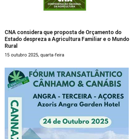
CNA considera que proposta de Orçamento do
Estado despreza a Agricultura Familiar e o Mundo
Rural
15 outubro 2025, quarta-feira