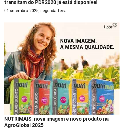
transitam do PDR2020 já está disponível
01 setembro 2025, segunda-feira
NUTRIMAIS: nova imagem e novo produto na
AgroGlobal 2025