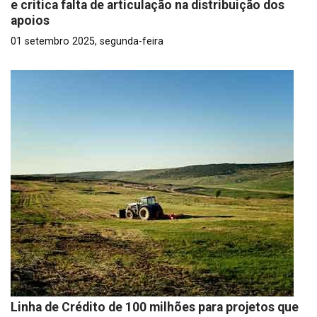
e critica falta de articulação na distribuição dos
apoios
01 setembro 2025, segunda-feira
Linha de Crédito de 100 milhões para projetos que