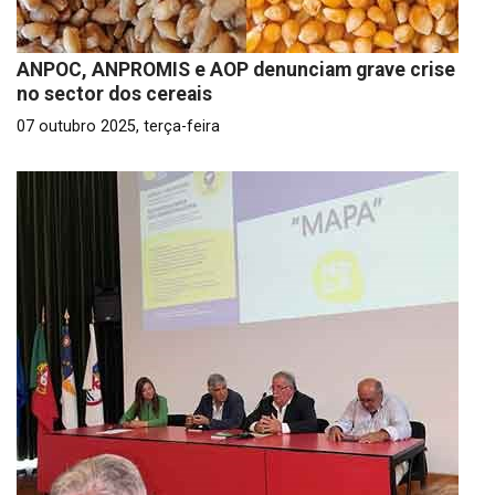
ANPOC, ANPROMIS e AOP denunciam grave crise
no sector dos cereais
07 outubro 2025, terça-feira