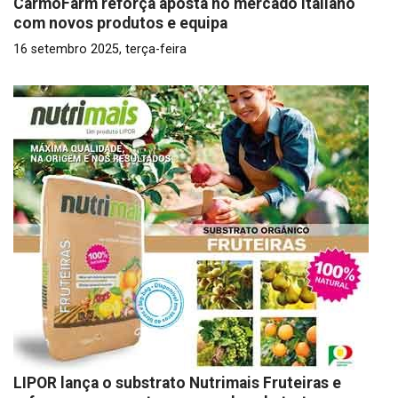
CarmoFarm reforça aposta no mercado italiano
com novos produtos e equipa
16 setembro 2025, terça-feira
LIPOR lança o substrato Nutrimais Fruteiras e