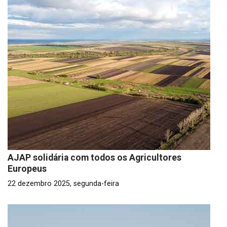
AJAP solidária com todos os Agricultores
Europeus
22 dezembro 2025, segunda-feira