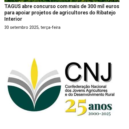
TAGUS abre concurso com mais de 300 mil euros
para apoiar projetos de agricultores do Ribatejo
Interior
30 setembro 2025, terça-feira