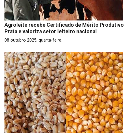
Agroleite recebe Certificado de Mérito Produtivo
Prata e valoriza setor leiteiro nacional
08 outubro 2025, quarta-feira