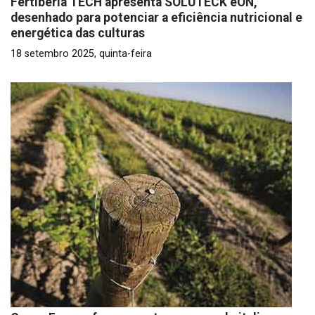
Fertiberia TECH apresenta SOLUTECK eON,
desenhado para potenciar a eficiência nutricional e
energética das culturas
18 setembro 2025, quinta-feira