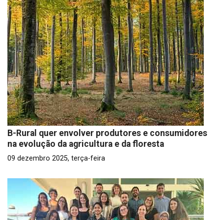
B-Rural quer envolver produtores e consumidores
na evolução da agricultura e da floresta
09 dezembro 2025, terça-feira