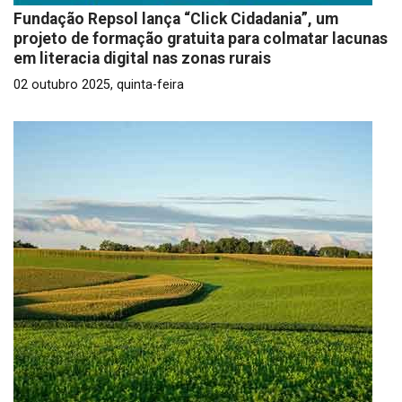
Fundação Repsol lança “Click Cidadania”, um
projeto de formação gratuita para colmatar lacunas
em literacia digital nas zonas rurais
02 outubro 2025, quinta-feira