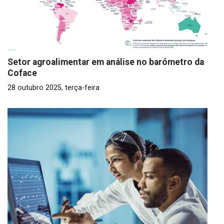
Setor agroalimentar em análise no barómetro da
Coface
28 outubro 2025, terça-feira