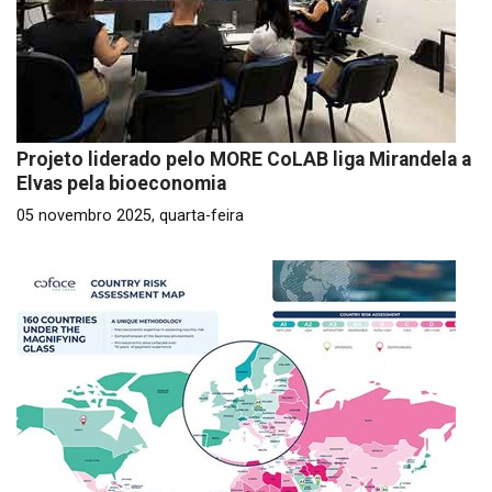
Projeto liderado pelo MORE CoLAB liga Mirandela a
Elvas pela bioeconomia
05 novembro 2025, quarta-feira