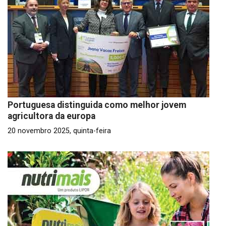
Portuguesa distinguida como melhor jovem
agricultora da europa
20 novembro 2025, quinta-feira