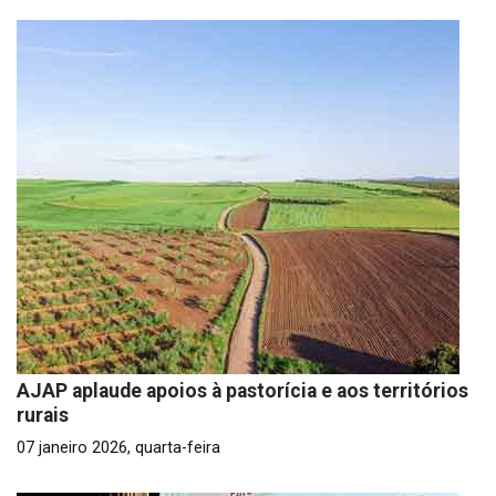
AJAP aplaude apoios à pastorícia e aos territórios
rurais
07 janeiro 2026, quarta-feira