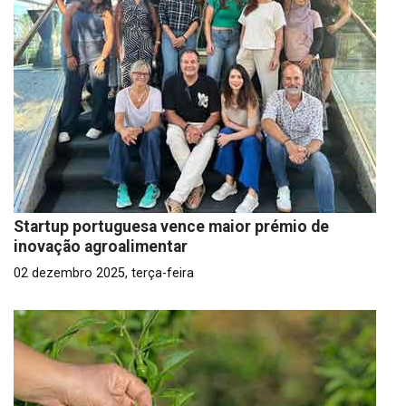
Startup portuguesa vence maior prémio de
inovação agroalimentar
02 dezembro 2025, terça-feira