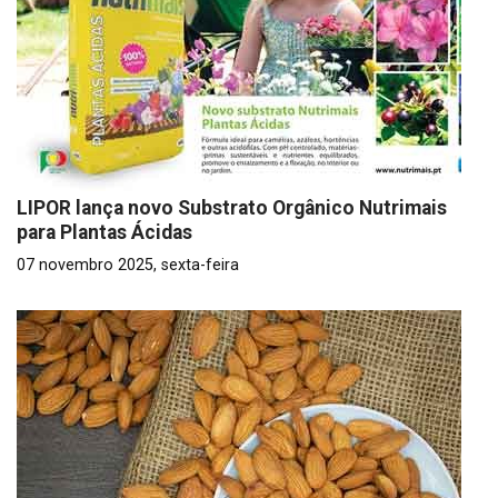
LIPOR lança novo Substrato Orgânico Nutrimais
para Plantas Ácidas
07 novembro 2025, sexta-feira