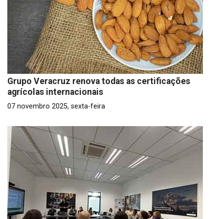
Grupo Veracruz renova todas as certificações
agrícolas internacionais
07 novembro 2025, sexta-feira