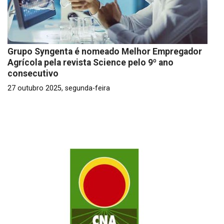
Grupo Syngenta é nomeado Melhor Empregador
Agrícola pela revista Science pelo 9º ano
consecutivo
27 outubro 2025, segunda-feira