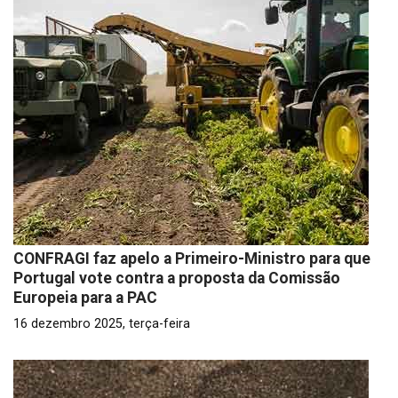
CONFRAGI faz apelo a Primeiro-Ministro para que
Portugal vote contra a proposta da Comissão
Europeia para a PAC
16 dezembro 2025, terça-feira