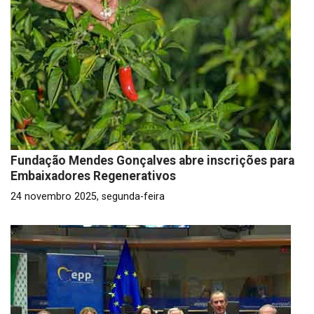
Fundação Mendes Gonçalves abre inscrições para
Embaixadores Regenerativos
24 novembro 2025, segunda-feira