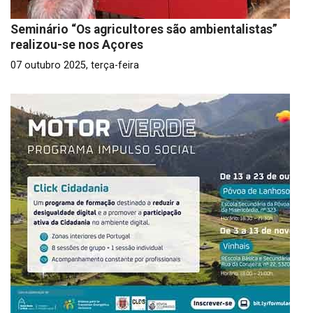
Seminário “Os agricultores são ambientalistas”
realizou-se nos Açores
07 outubro 2025, terça-feira