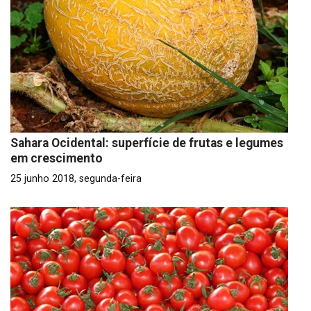
Sahara Ocidental: superfície de frutas e legumes
em crescimento
25 junho 2018, segunda-feira