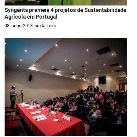
Syngenta premeia 4 projetos de Sustentabilidade
Agrícola em Portugal
08 junho 2018, sexta-feira