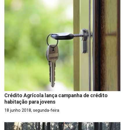
Crédito Agrícola lança campanha de crédito
habitação para jovens
18 junho 2018, segunda-feira