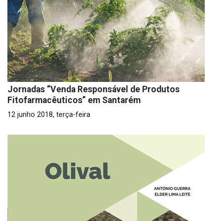
Jornadas “Venda Responsável de Produtos
Fitofarmacêuticos” em Santarém
12 junho 2018, terça-feira