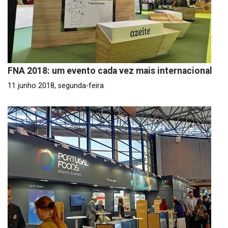
FNA 2018: um evento cada vez mais internacional
11 junho 2018, segunda-feira