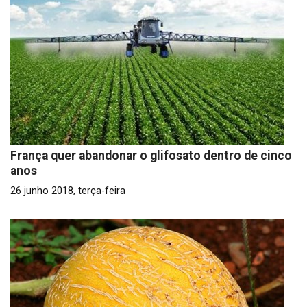
França quer abandonar o glifosato dentro de cinco
anos
26 junho 2018, terça-feira