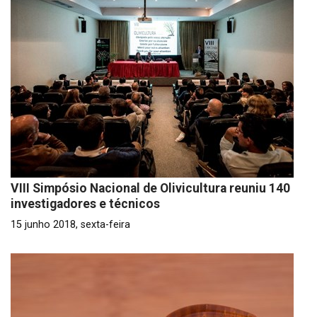
VIII Simpósio Nacional de Olivicultura reuniu 140
investigadores e técnicos
15 junho 2018, sexta-feira