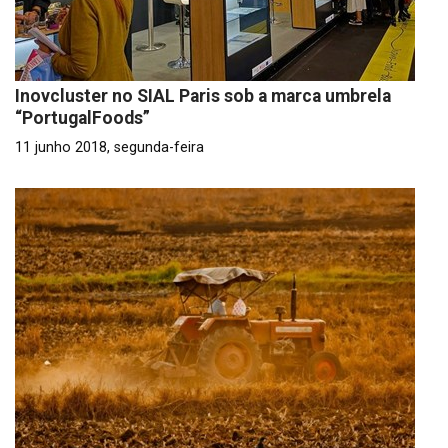
Inovcluster no SIAL Paris sob a marca umbrela
“PortugalFoods”
11 junho 2018, segunda-feira