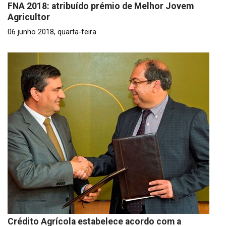
FNA 2018: atribuído prémio de Melhor Jovem
Agricultor
06 junho 2018, quarta-feira
Crédito Agrícola estabelece acordo com a