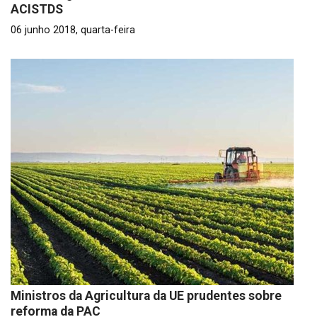
ACISTDS
06 junho 2018, quarta-feira
Ministros da Agricultura da UE prudentes sobre
reforma da PAC