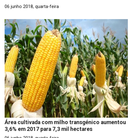
06 junho 2018, quarta-feira
Área cultivada com milho transgénico aumentou
3,6% em 2017 para 7,3 mil hectares