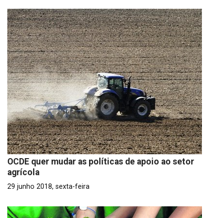
OCDE quer mudar as políticas de apoio ao setor
agrícola
29 junho 2018, sexta-feira