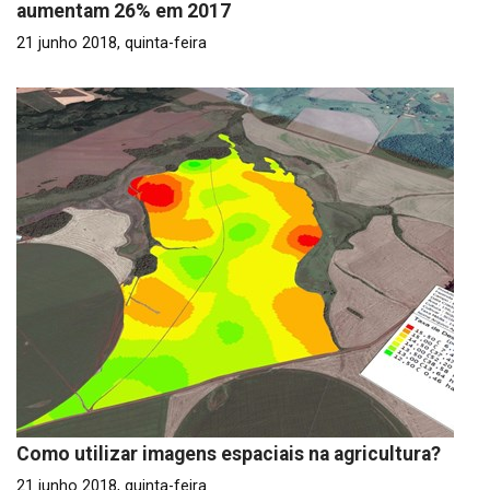
aumentam 26% em 2017
21 junho 2018, quinta-feira
Como utilizar imagens espaciais na agricultura?
21 junho 2018, quinta-feira