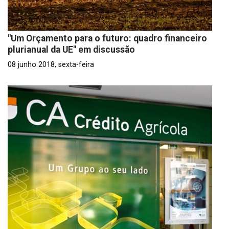
"Um Orçamento para o futuro: quadro financeiro
plurianual da UE" em discussão
08 junho 2018, sexta-feira