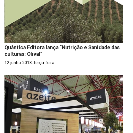
Quântica Editora lança “Nutrição e Sanidade das
culturas: Olival”
12 junho 2018, terça-feira