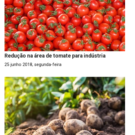
Redução na área de tomate para indústria
25 junho 2018, segunda-feira