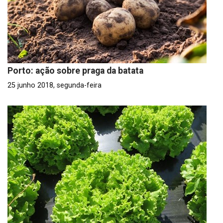
Porto: ação sobre praga da batata
25 junho 2018, segunda-feira