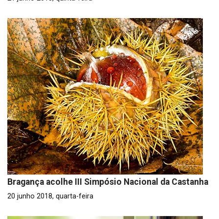
Bragança acolhe III Simpósio Nacional da Castanha
20 junho 2018, quarta-feira