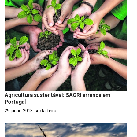
Agricultura sustentável: SAGRI arranca em
Portugal
29 junho 2018, sexta-feira