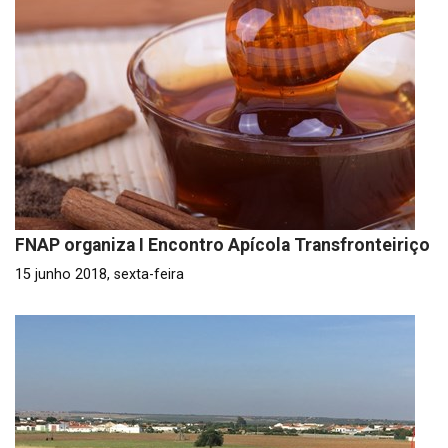
FNAP organiza I Encontro Apícola Transfronteiriço
15 junho 2018, sexta-feira