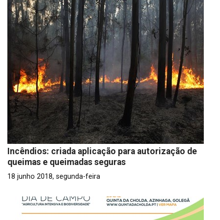
Incêndios: criada aplicação para autorização de
queimas e queimadas seguras
18 junho 2018, segunda-feira