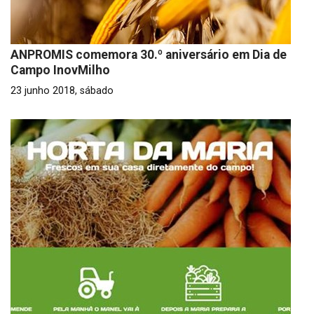
ANPROMIS comemora 30.º aniversário em Dia de
Campo InovMilho
23 junho 2018, sábado