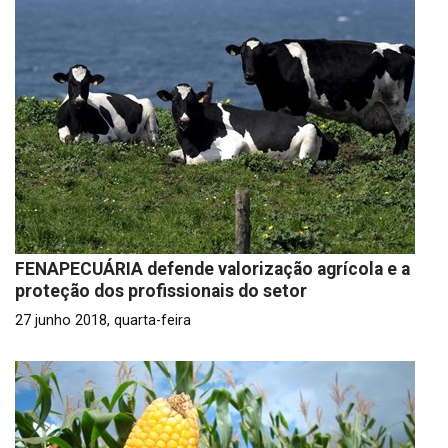
FENAPECUÁRIA defende valorização agrícola e a
proteção dos profissionais do setor
27 junho 2018, quarta-feira