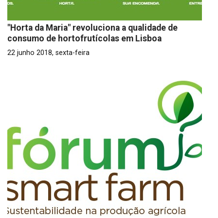
"Horta da Maria" revoluciona a qualidade de
consumo de hortofrutícolas em Lisboa
22 junho 2018, sexta-feira