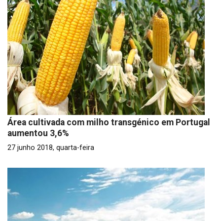
Área cultivada com milho transgénico em Portugal
aumentou 3,6%
27 junho 2018, quarta-feira