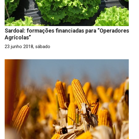
Sardoal: formações financiadas para “Operadores
Agrícolas”
23 junho 2018, sábado