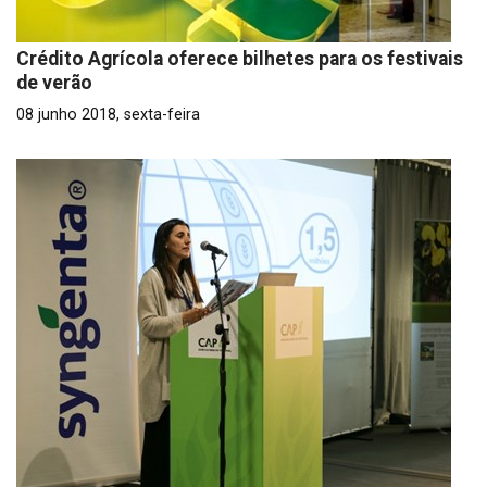
Crédito Agrícola oferece bilhetes para os festivais
de verão
08 junho 2018, sexta-feira