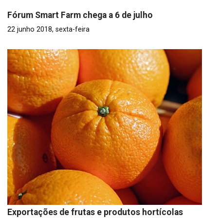
Fórum Smart Farm chega a 6 de julho
22 junho 2018, sexta-feira
Exportações de frutas e produtos hortícolas