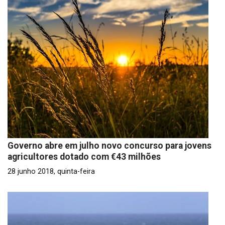
Governo abre em julho novo concurso para jovens
agricultores dotado com €43 milhões
28 junho 2018, quinta-feira