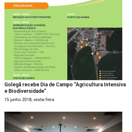
Golegã recebe Dia de Campo “Agricultura Intensiva
e Biodiversidade”
15 junho 2018, sexta-feira