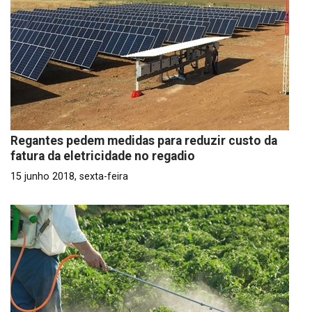
Regantes pedem medidas para reduzir custo da
fatura da eletricidade no regadio
15 junho 2018, sexta-feira