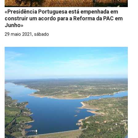
«Presidência Portuguesa está empenhada em
construir um acordo para a Reforma da PAC em
Junho»
29 maio 2021, sábado