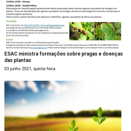
ESAC ministra formações sobre pragas e doenças
das plantas
03 junho 2021, quinta-feira