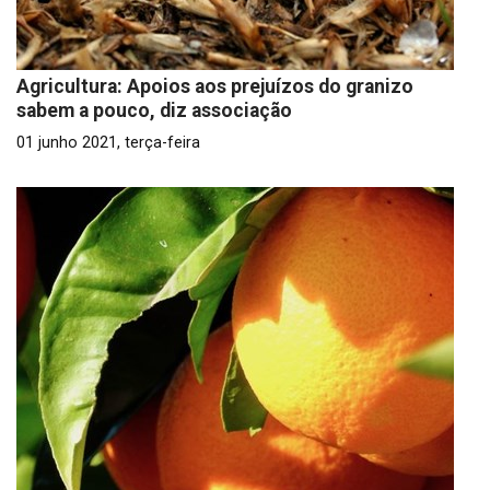
Agricultura: Apoios aos prejuízos do granizo
sabem a pouco, diz associação
01 junho 2021, terça-feira