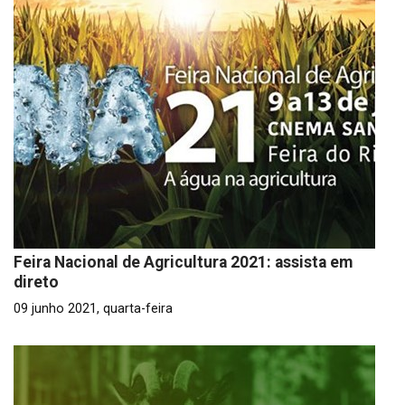
Feira Nacional de Agricultura 2021: assista em
direto
09 junho 2021, quarta-feira