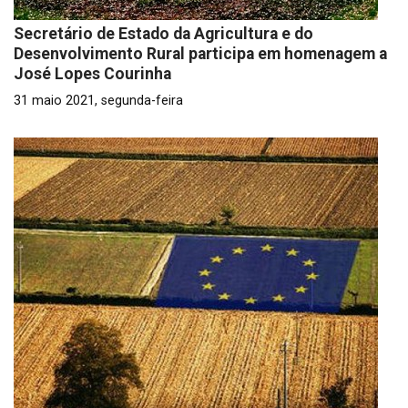
Secretário de Estado da Agricultura e do
Desenvolvimento Rural participa em homenagem a
José Lopes Courinha
31 maio 2021, segunda-feira