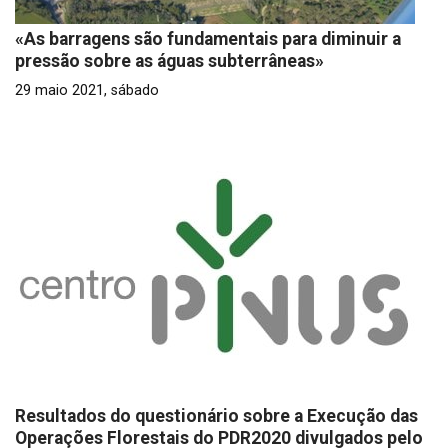
«As barragens são fundamentais para diminuir a
pressão sobre as águas subterrâneas»
29 maio 2021, sábado
Resultados do questionário sobre a Execução das
Operações Florestais do PDR2020 divulgados pelo