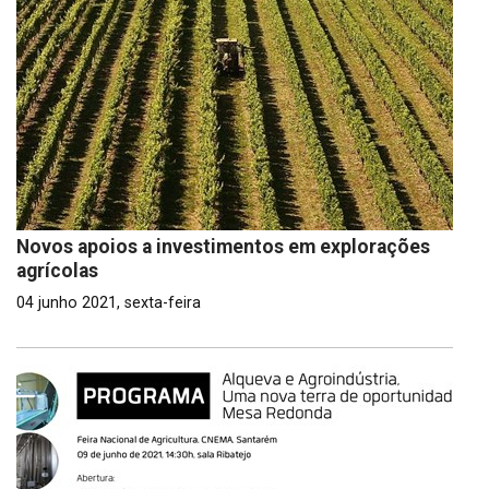
Novos apoios a investimentos em explorações
agrícolas
04 junho 2021, sexta-feira