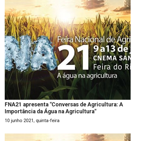
FNA21 apresenta "Conversas de Agricultura: A
Importância da Água na Agricultura"
10 junho 2021, quinta-feira