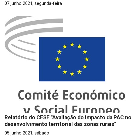
07 junho 2021, segunda-feira
Relatório do CESE "Avaliação do impacto da PAC no
desenvolvimento territorial das zonas rurais"
05 junho 2021, sábado