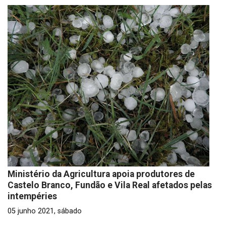
Ministério da Agricultura apoia produtores de
Castelo Branco, Fundão e Vila Real afetados pelas
intempéries
05 junho 2021, sábado