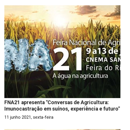
FNA21 apresenta "Conversas de Agricultura:
Imunocastração em suínos, experiência e futuro"
11 junho 2021, sexta-feira