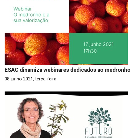
ESAC dinamiza webinares dedicados ao medronho
08 junho 2021, terça-feira