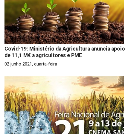
Covid-19: Ministério da Agricultura anuncia apoio
de 11,1 M€ a agricultores e PME
02 junho 2021, quarta-feira