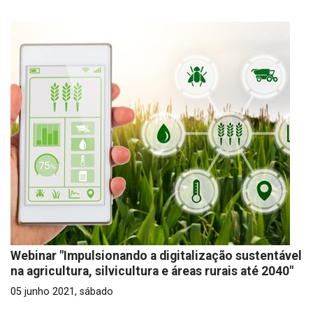
Webinar "Impulsionando a digitalização sustentável
na agricultura, silvicultura e áreas rurais até 2040"
05 junho 2021, sábado