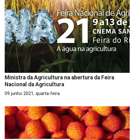
Ministra da Agricultura na abertura da Feira
Nacional da Agricultura
09 junho 2021, quarta-feira