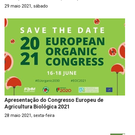
29 maio 2021, sábado
Apresentação do Congresso Europeu de
Agricultura Biológica 2021
28 maio 2021, sexta-feira