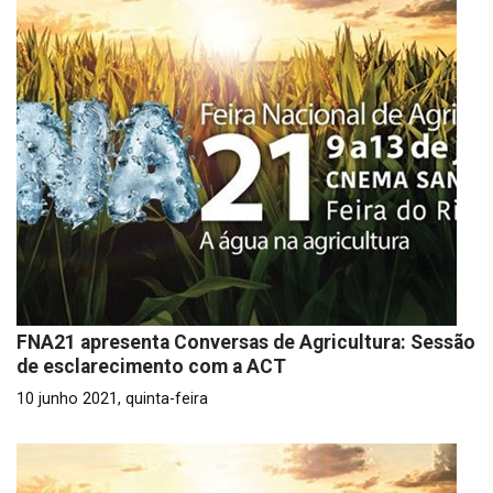
FNA21 apresenta Conversas de Agricultura: Sessão
de esclarecimento com a ACT
10 junho 2021, quinta-feira