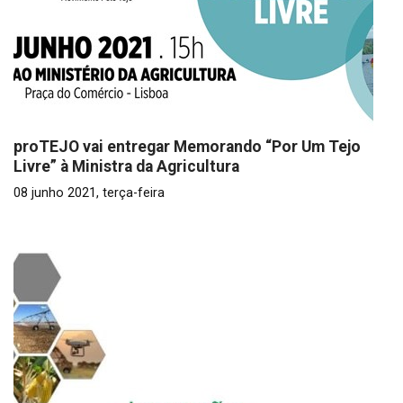
proTEJO vai entregar Memorando “Por Um Tejo
Livre” à Ministra da Agricultura
08 junho 2021, terça-feira