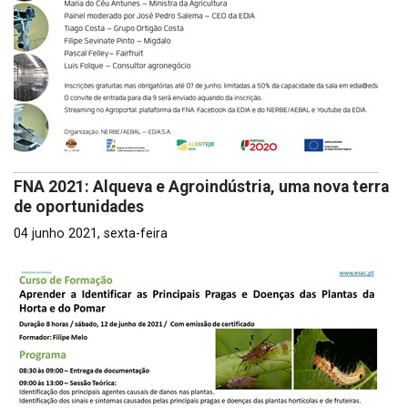
FNA 2021: Alqueva e Agroindústria, uma nova terra
de oportunidades
04 junho 2021, sexta-feira