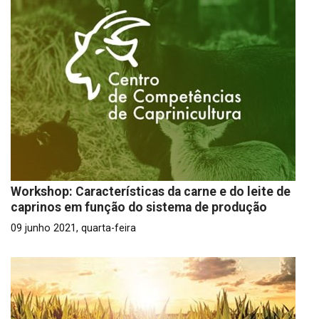
Workshop: Características da carne e do leite de
caprinos em função do sistema de produção
09 junho 2021, quarta-feira