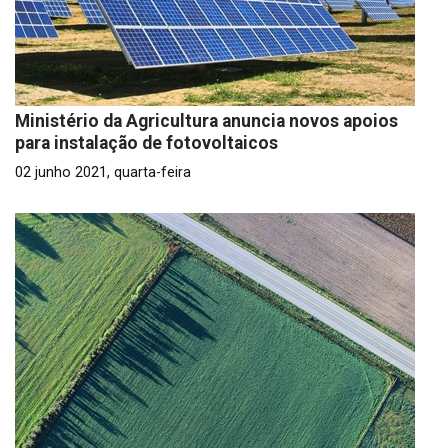
Ministério da Agricultura anuncia novos apoios
para instalação de fotovoltaicos
02 junho 2021, quarta-feira