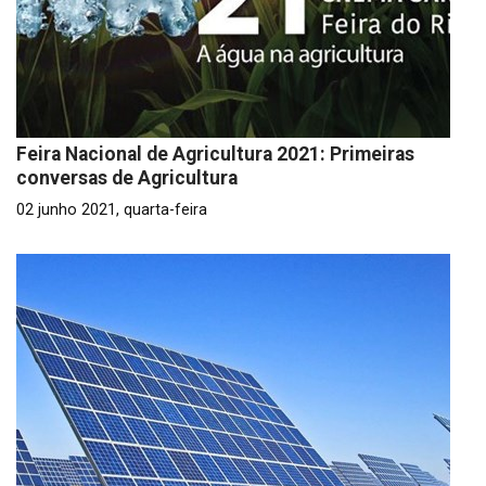
Feira Nacional de Agricultura 2021: Primeiras
conversas de Agricultura
02 junho 2021, quarta-feira