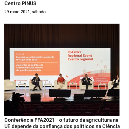
Centro PINUS
29 maio 2021, sábado
Conferência FFA2021 - o futuro da agricultura na
UE depende da confiança dos políticos na Ciência