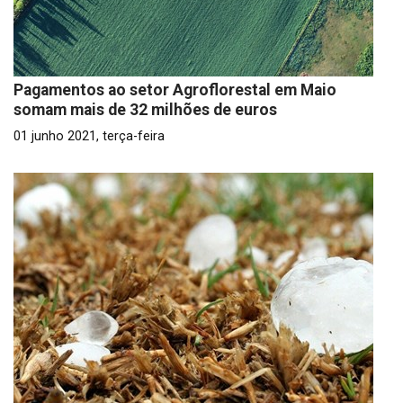
Pagamentos ao setor Agroflorestal em Maio
somam mais de 32 milhões de euros
01 junho 2021, terça-feira