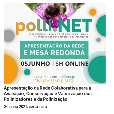
Apresentação da Rede Colaborativa para a
Avaliação, Conservação e Valorização dos
Polinizadores e da Polinização
04 junho 2021, sexta-feira