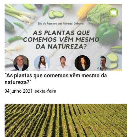
“As plantas que comemos vêm mesmo da
natureza?”
04 junho 2021, sexta-feira