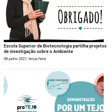
Escola Superior de Biotecnologia partilha projetos
de investigação sobre o Ambiente
08 junho 2021, terça-feira