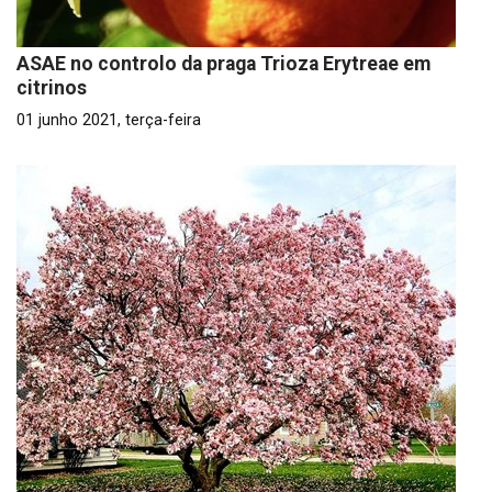
ASAE no controlo da praga Trioza Erytreae em
citrinos
01 junho 2021, terça-feira