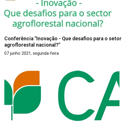
Conferência "Inovação - Que desafios para o setor
agroflorestal nacional?"
07 junho 2021, segunda-feira