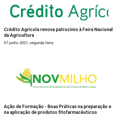
Crédito Agrícola renova patrocínio à Feira Nacional
da Agricultura
07 junho 2021, segunda-feira
Ação de Formação - Boas Práticas na preparação e
na aplicação de produtos fitofarmacêuticos