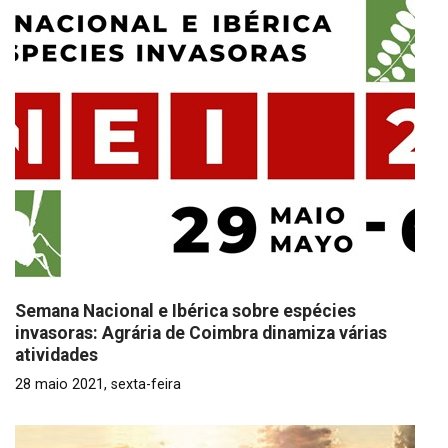
Semana Nacional e Ibérica sobre espécies
invasoras: Agrária de Coimbra dinamiza várias
atividades
28 maio 2021, sexta-feira