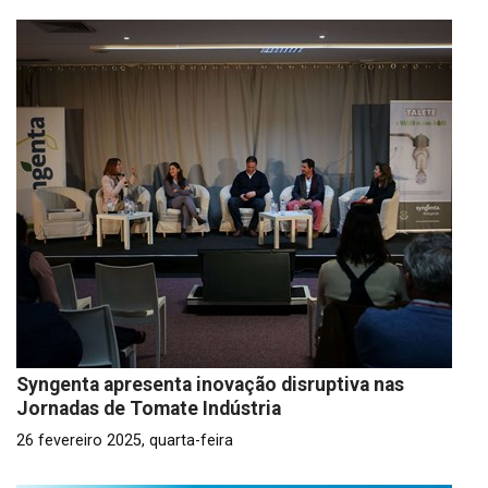
Syngenta apresenta inovação disruptiva nas
Jornadas de Tomate Indústria
26 fevereiro 2025, quarta-feira