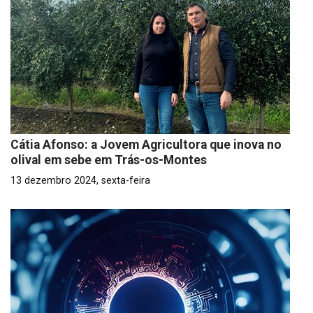
Cátia Afonso: a Jovem Agricultora que inova no
olival em sebe em Trás-os-Montes
13 dezembro 2024, sexta-feira