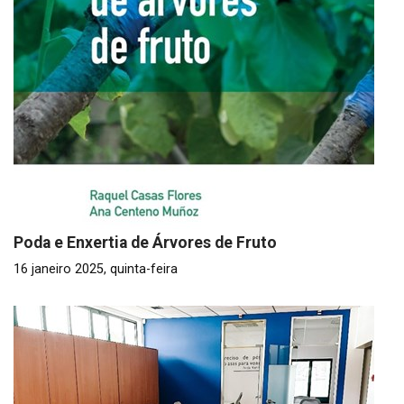
Poda e Enxertia de Árvores de Fruto
16 janeiro 2025, quinta-feira