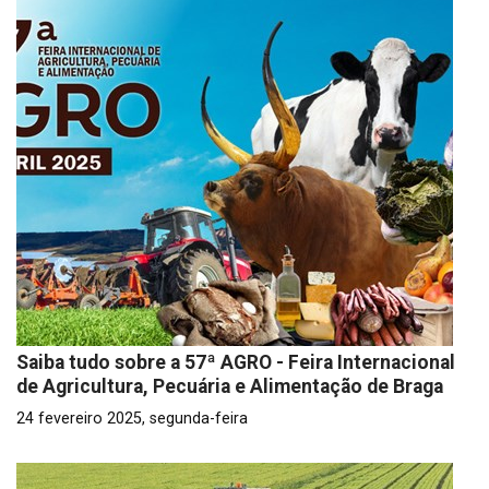
Saiba tudo sobre a 57ª AGRO - Feira Internacional
de Agricultura, Pecuária e Alimentação de Braga
24 fevereiro 2025, segunda-feira