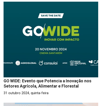
GO WIDE: Evento que Potencia a Inovação nos
Setores Agrícola, Alimentar e Florestal
31 outubro 2024, quinta-feira