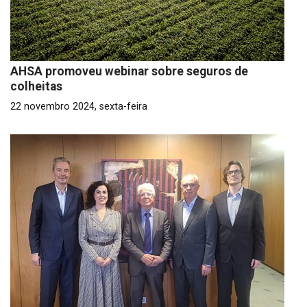
AHSA promoveu webinar sobre seguros de
colheitas
22 novembro 2024, sexta-feira