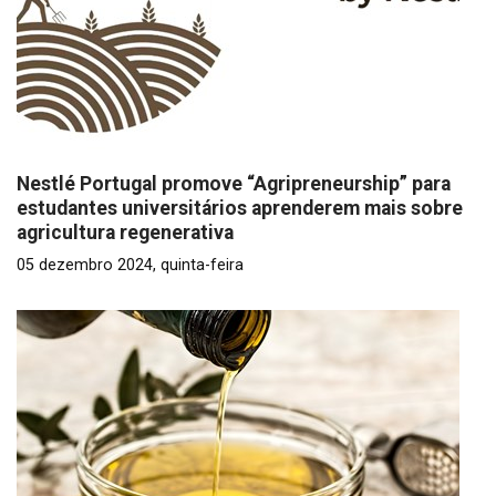
Nestlé Portugal promove “Agripreneurship” para
estudantes universitários aprenderem mais sobre
agricultura regenerativa
05 dezembro 2024, quinta-feira