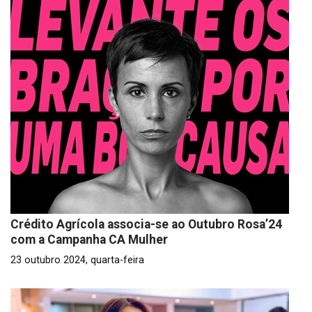
Crédito Agrícola associa-se ao Outubro Rosa’24
com a Campanha CA Mulher
23 outubro 2024, quarta-feira