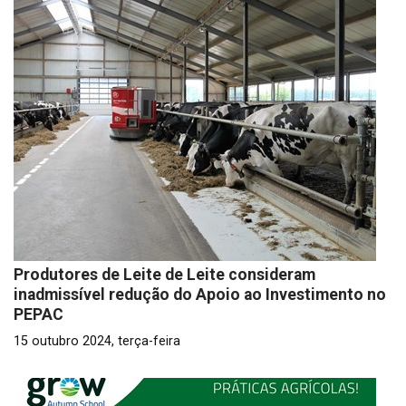
Produtores de Leite de Leite consideram
inadmissível redução do Apoio ao Investimento no
PEPAC
15 outubro 2024, terça-feira