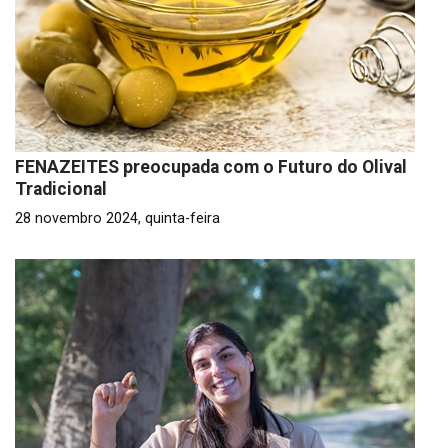
FENAZEITES preocupada com o Futuro do Olival
Tradicional
28 novembro 2024, quinta-feira