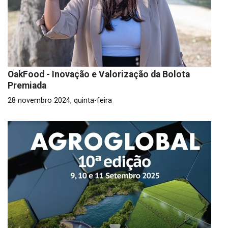
OakFood - Inovação e Valorização da Bolota
Premiada
28 novembro 2024, quinta-feira