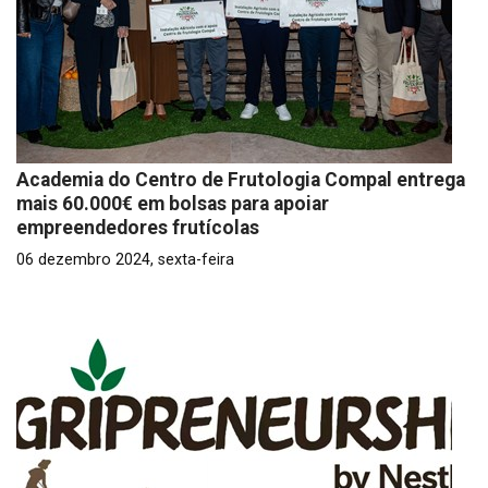
Academia do Centro de Frutologia Compal entrega
mais 60.000€ em bolsas para apoiar
empreendedores frutícolas
06 dezembro 2024, sexta-feira