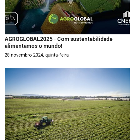
AGROGLOBAL2025 - Com sustentabilidade
alimentamos o mundo!
28 novembro 2024, quinta-feira