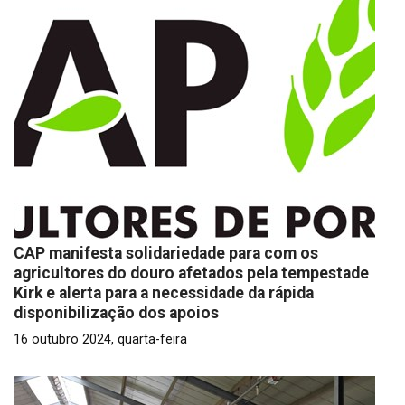
CAP manifesta solidariedade para com os
agricultores do douro afetados pela tempestade
Kirk e alerta para a necessidade da rápida
disponibilização dos apoios
16 outubro 2024, quarta-feira