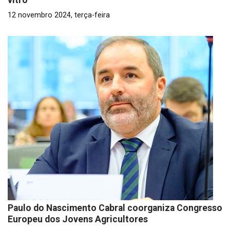
vitro
12 novembro 2024, terça-feira
Paulo do Nascimento Cabral coorganiza Congresso
Europeu dos Jovens Agricultores