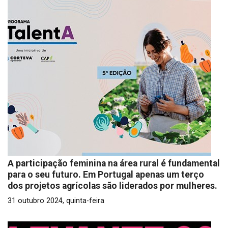
A participação feminina na área rural é fundamental
para o seu futuro. Em Portugal apenas um terço
dos projetos agrícolas são liderados por mulheres.
31 outubro 2024, quinta-feira