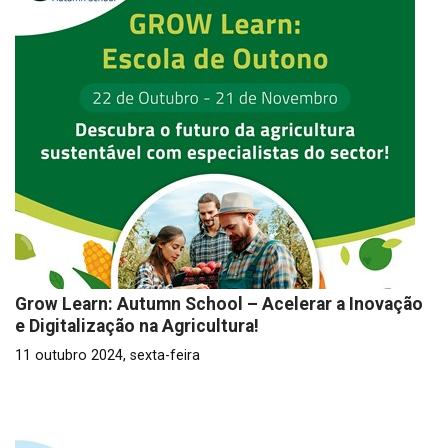
Grow Learn: Autumn School – Acelerar a Inovação
e Digitalização na Agricultura!
11 outubro 2024, sexta-feira