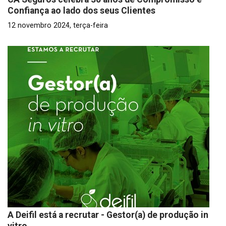
Confiança ao lado dos seus Clientes
12 novembro 2024, terça-feira
A Deifil está a recrutar - Gestor(a) de produção in