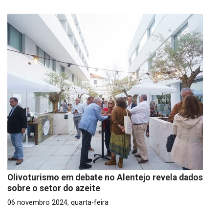
Olivoturismo em debate no Alentejo revela dados
sobre o setor do azeite
06 novembro 2024, quarta-feira