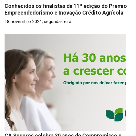
Conhecidos os finalistas da 11ª edição do Prémio
Empreendedorismo e Inovação Crédito Agrícola
18 novembro 2024, segunda-feira
CA Seguros celebra 30 anos de Compromisso e