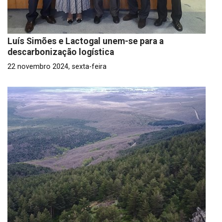
Luís Simões e Lactogal unem-se para a
descarbonização logística
22 novembro 2024, sexta-feira