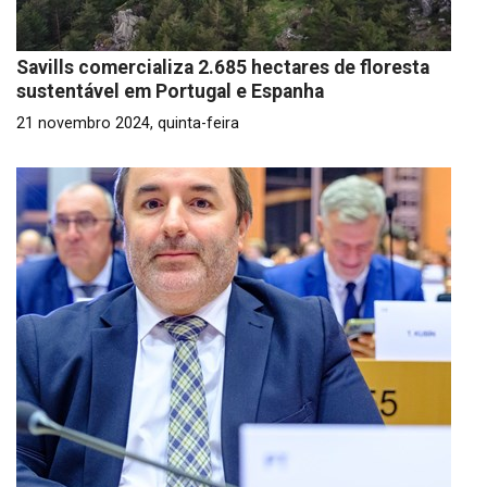
Savills comercializa 2.685 hectares de floresta
sustentável em Portugal e Espanha
21 novembro 2024, quinta-feira