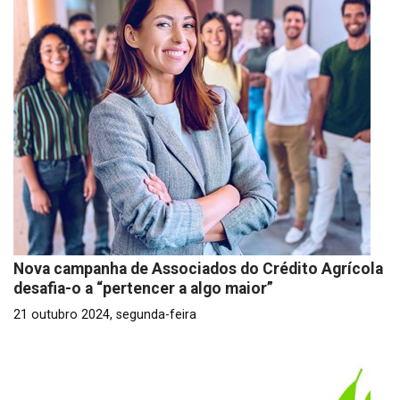
Nova campanha de Associados do Crédito Agrícola
desafia-o a “pertencer a algo maior”
21 outubro 2024, segunda-feira