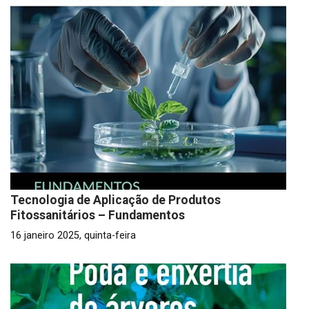
Tecnologia de Aplicação de Produtos
Fitossanitários – Fundamentos
16 janeiro 2025, quinta-feira