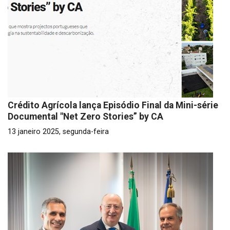
Crédito Agrícola lança Episódio Final da Mini-série
Documental "Net Zero Stories” by CA
13 janeiro 2025, segunda-feira