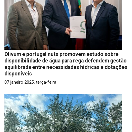
Olivum e portugal nuts promovem estudo sobre
disponibilidade de água para rega defendem gestão
equilibrada entre necessidades hídricas e dotações
disponíveis
07 janeiro 2025, terça-feira