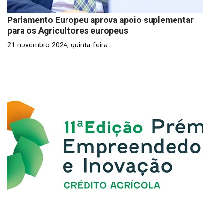
Parlamento Europeu aprova apoio suplementar
para os Agricultores europeus
21 novembro 2024, quinta-feira