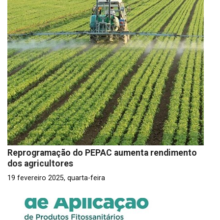
Reprogramação do PEPAC aumenta rendimento
dos agricultores
19 fevereiro 2025, quarta-feira