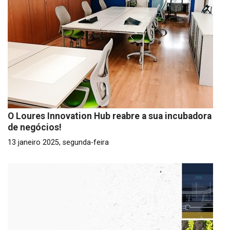
O Loures Innovation Hub reabre a sua incubadora
de negócios!
13 janeiro 2025, segunda-feira