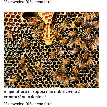
08 novembro 2024, sexta-feira
A apicultura europeia não sobreviverá à
concorrência desleal!
08 novembro 2024, sexta-feira