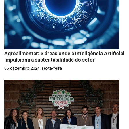
Agroalimentar: 3 áreas onde a Inteligência Artificial
impulsiona a sustentabilidade do setor
06 dezembro 2024, sexta-feira