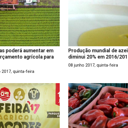
las poderá aumentar em
Produção mundial de azei
rçamento agrícola para
diminui 20% em 2016/201
08 junho 2017, quinta-feira
 2017, quinta-feira