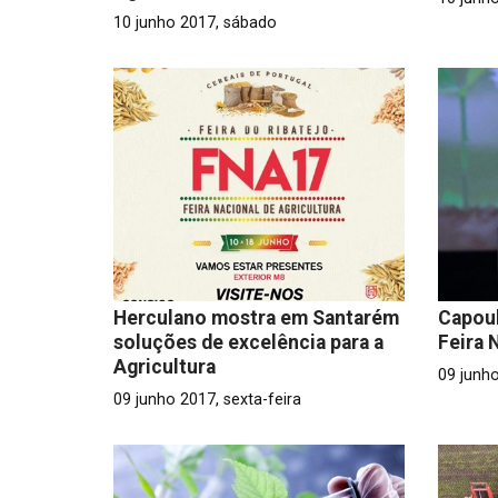
10 junho 2017, sábado
Herculano mostra em Santarém
Capoul
soluções de excelência para a
Feira 
Agricultura
09 junho
09 junho 2017, sexta-feira