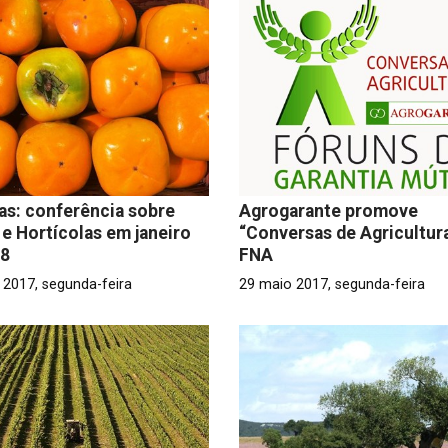
as: conferência sobre
Agrogarante promove
 e Hortícolas em janeiro
“Conversas de Agricultur
18
FNA
 2017, segunda-feira
29 maio 2017, segunda-feira