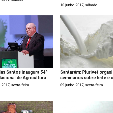
10 junho 2017, sábado
as Santos inaugura 54ª
Santarém: Plurivet organ
Nacional de Agricultura
seminários sobre leite e 
 2017, sexta-feira
09 junho 2017, sexta-feira