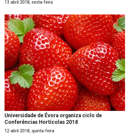
13 abril 2018, sexta-feira
Universidade de Évora organiza ciclo de
Conferências Hortícolas 2018
12 abril 2018, quinta-feira