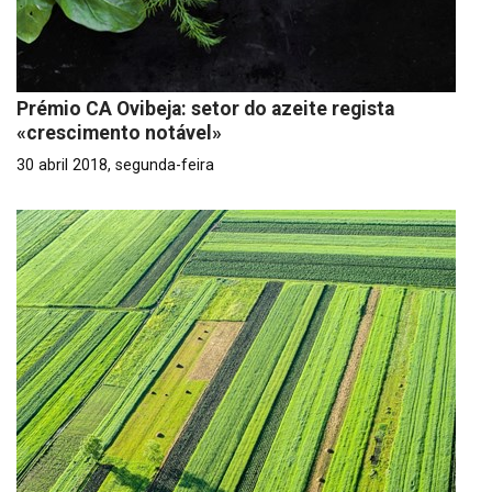
Prémio CA Ovibeja: setor do azeite regista
«crescimento notável»
30 abril 2018, segunda-feira