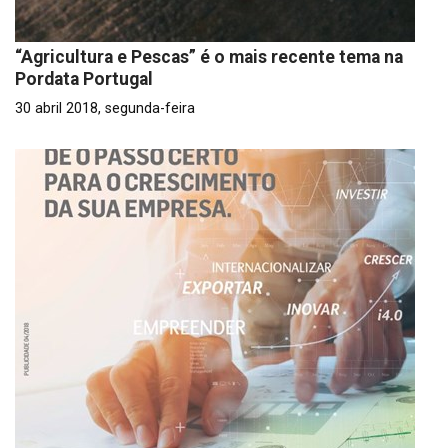
“Agricultura e Pescas” é o mais recente tema na
Pordata Portugal
30 abril 2018, segunda-feira