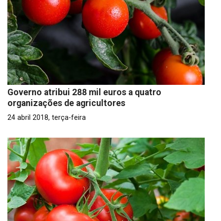
Governo atribui 288 mil euros a quatro
organizações de agricultores
24 abril 2018, terça-feira