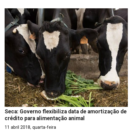
Seca: Governo flexibiliza data de amortização de
crédito para alimentação animal
11 abril 2018, quarta-feira