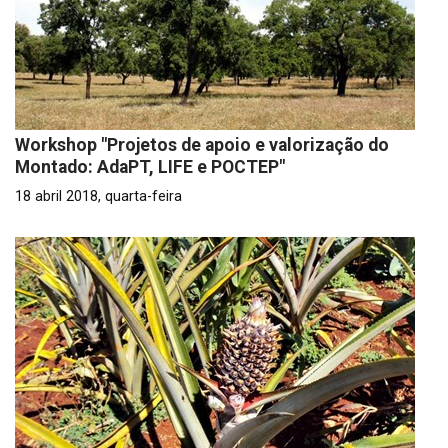
Workshop "Projetos de apoio e valorização do
Montado: AdaPT, LIFE e POCTEP"
18 abril 2018, quarta-feira