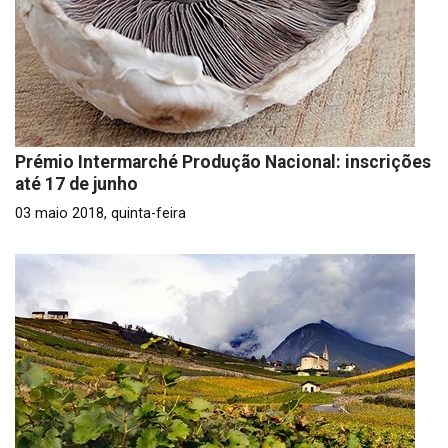
Prémio Intermarché Produção Nacional: inscrições
até 17 de junho
03 maio 2018, quinta-feira