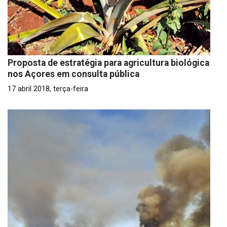
Proposta de estratégia para agricultura biológica
nos Açores em consulta pública
17 abril 2018, terça-feira