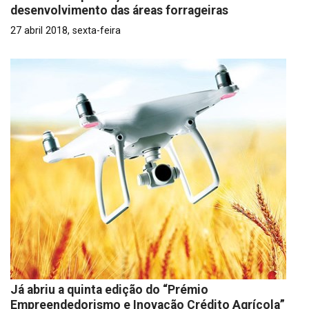
desenvolvimento das áreas forrageiras
27 abril 2018, sexta-feira
Já abriu a quinta edição do “Prémio
Empreendedorismo e Inovação Crédito Agrícola”