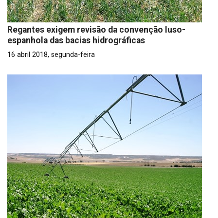
Regantes exigem revisão da convenção luso-
espanhola das bacias hidrográficas
16 abril 2018, segunda-feira