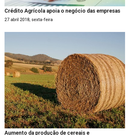
Crédito Agrícola apoia o negócio das empresas
27 abril 2018, sexta-feira
Aumento da produção de cereais e