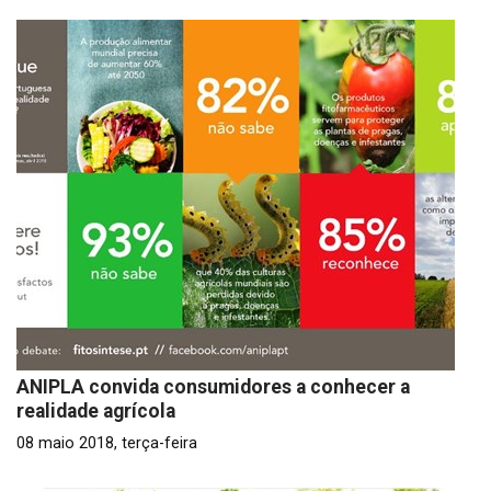
ANIPLA convida consumidores a conhecer a
realidade agrícola
08 maio 2018, terça-feira