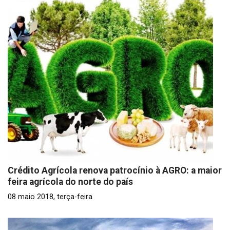
Crédito Agrícola renova patrocínio à AGRO: a maior
feira agrícola do norte do país
08 maio 2018, terça-feira