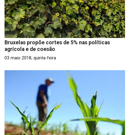
Bruxelas propõe cortes de 5% nas políticas
agrícola e de coesão
03 maio 2018, quinta-feira