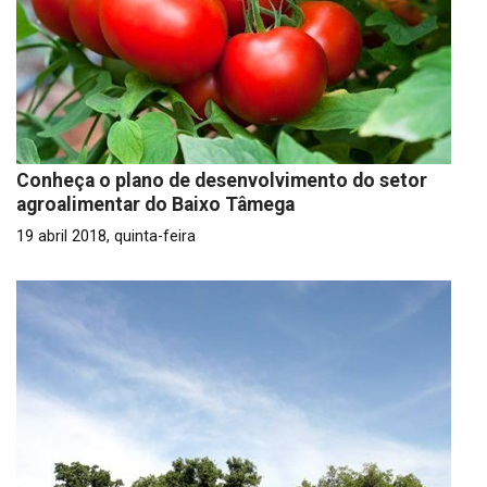
Conheça o plano de desenvolvimento do setor
agroalimentar do Baixo Tâmega
19 abril 2018, quinta-feira