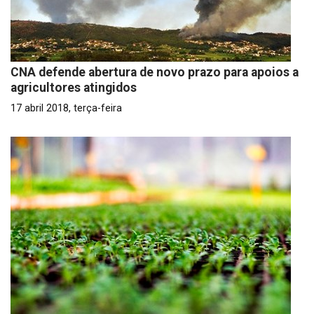
CNA defende abertura de novo prazo para apoios a
agricultores atingidos
17 abril 2018, terça-feira