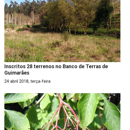
Inscritos 28 terrenos no Banco de Terras de
Guimarães
24 abril 2018, terça-feira