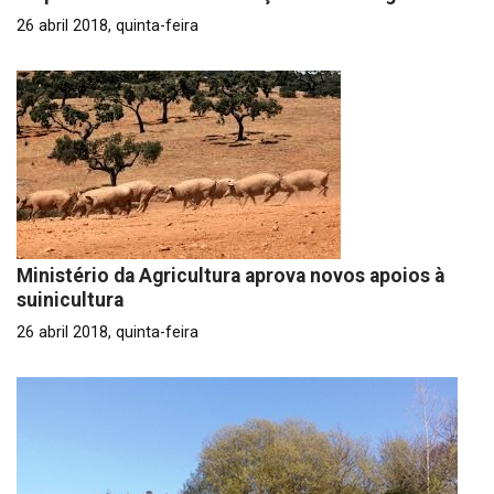
26 abril 2018, quinta-feira
Ministério da Agricultura aprova novos apoios à
suinicultura
26 abril 2018, quinta-feira