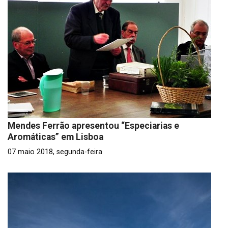
Mendes Ferrão apresentou “Especiarias e
Aromáticas” em Lisboa
07 maio 2018, segunda-feira