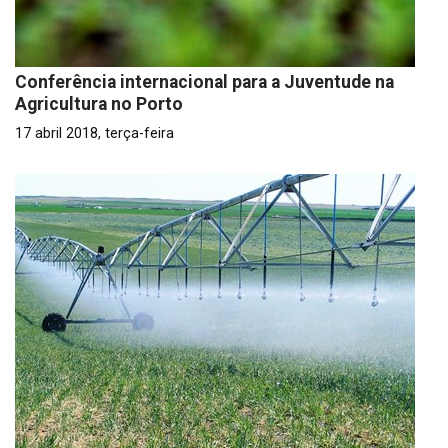
Conferência internacional para a Juventude na
Agricultura no Porto
17 abril 2018, terça-feira