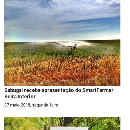
Sabugal recebe apresentação do SmartFarmer
Beira Interior
07 maio 2018, segunda-feira