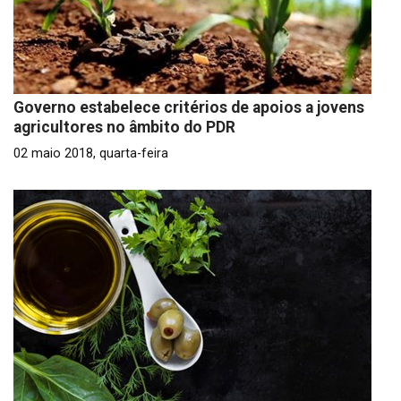
Governo estabelece critérios de apoios a jovens
agricultores no âmbito do PDR
02 maio 2018, quarta-feira