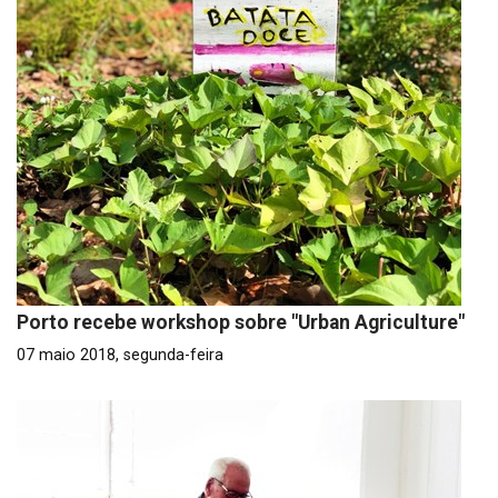
Porto recebe workshop sobre "Urban Agriculture"
07 maio 2018, segunda-feira