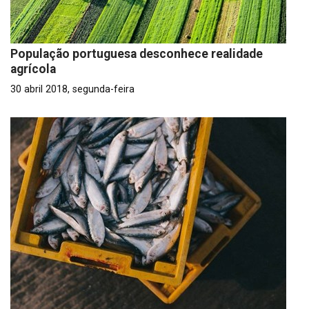
População portuguesa desconhece realidade
agrícola
30 abril 2018, segunda-feira