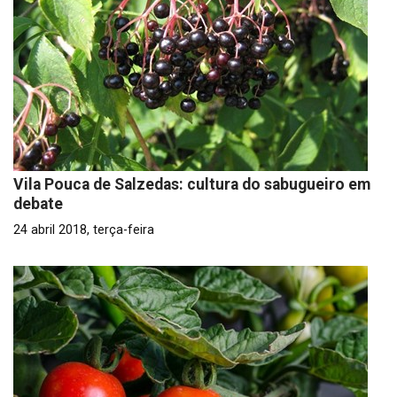
Vila Pouca de Salzedas: cultura do sabugueiro em
debate
24 abril 2018, terça-feira