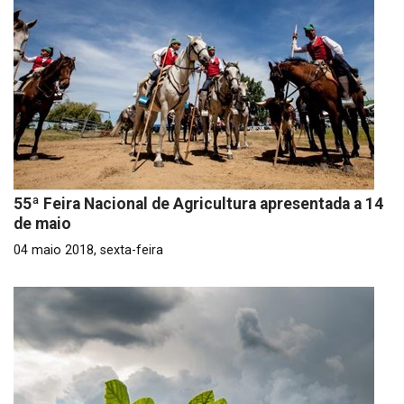
55ª Feira Nacional de Agricultura apresentada a 14
de maio
04 maio 2018, sexta-feira