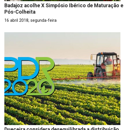
Badajoz acolhe X Simpósio Ibérico de Maturação e
Pós-Colheita
16 abril 2018, segunda-feira
Dueceira considera desequilibrada a distribuição