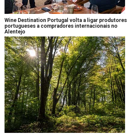
Wine Destination Portugal volta a ligar produtores
portugueses a compradores internacionais no
Alentejo