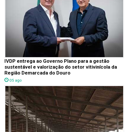
IVDP entrega ao Governo Plano para a gestão
sustentável e valorização do setor vitivinícola da
Região Demarcada do Douro
05 ago