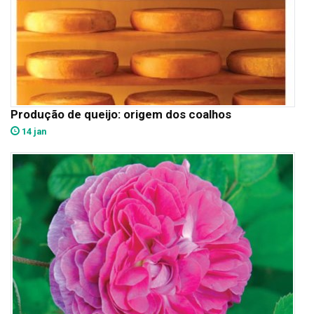
Produção de queijo: origem dos coalhos
14 jan