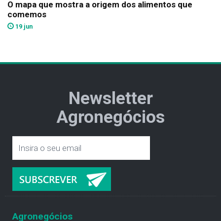
O mapa que mostra a origem dos alimentos que
comemos
19 jun
Newsletter
Agronegócios
Agronegócios