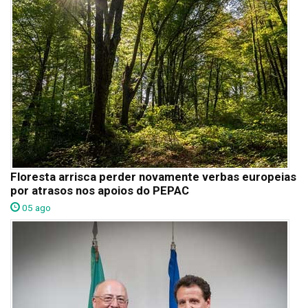
Floresta arrisca perder novamente verbas europeias
por atrasos nos apoios do PEPAC
05 ago