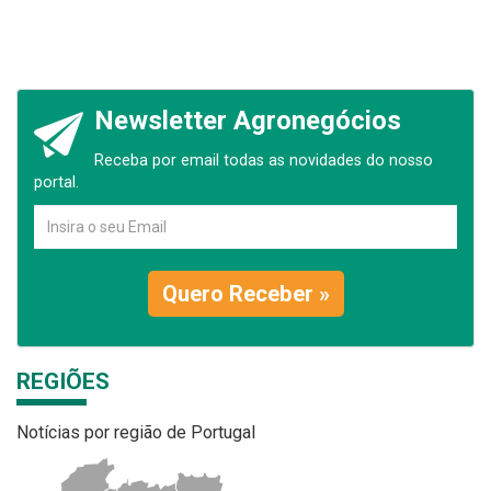
Newsletter Agronegócios
Receba por email todas as novidades do nosso
portal.
Quero Receber »
REGIÕES
Notícias por região de Portugal