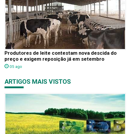
Produtores de leite contestam nova descida do
preço e exigem reposição já em setembro
05 ago
ARTIGOS MAIS VISTOS