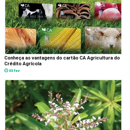
Conheça as vantagens do cartão CA Agricultura do
Crédito Agrícola
03 fev