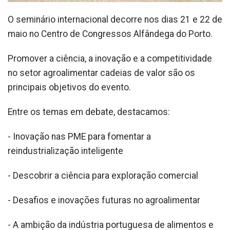
O seminário internacional decorre nos dias 21 e 22 de
maio no Centro de Congressos Alfândega do Porto.
Promover a ciência, a inovação e a competitividade
no setor agroalimentar cadeias de valor são os
principais objetivos do evento.
Entre os temas em debate, destacamos:
- Inovação nas PME para fomentar a
reindustrialização inteligente
- Descobrir a ciência para exploração comercial
- Desafios e inovações futuras no agroalimentar
- A ambição da indústria portuguesa de alimentos e