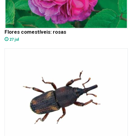
Flores comestíveis: rosas
27 jul