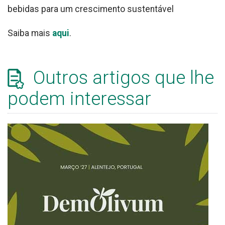
bebidas para um crescimento sustentável
Saiba mais
aqui
.
Outros artigos que lhe
podem interessar