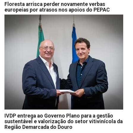
Floresta arrisca perder novamente verbas
europeias por atrasos nos apoios do PEPAC
IVDP entrega ao Governo Plano para a gestão
sustentável e valorização do setor vitivinícola da
Região Demarcada do Douro