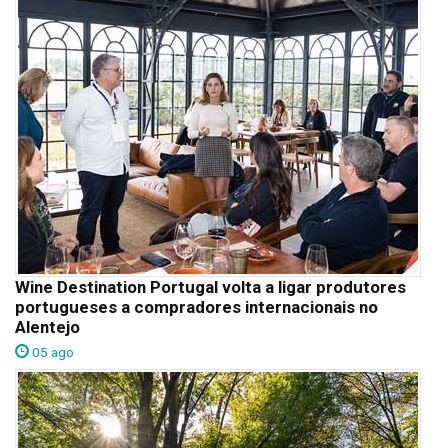
Wine Destination Portugal volta a ligar produtores
portugueses a compradores internacionais no
Alentejo
05 ago