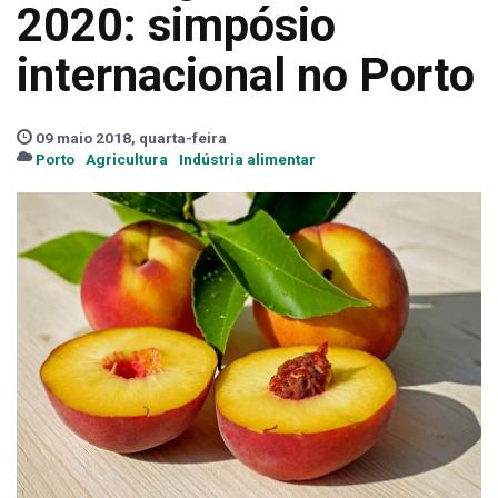
2020: simpósio
internacional no Porto
09 maio 2018, quarta-feira
Porto
Agricultura
Indústria alimentar