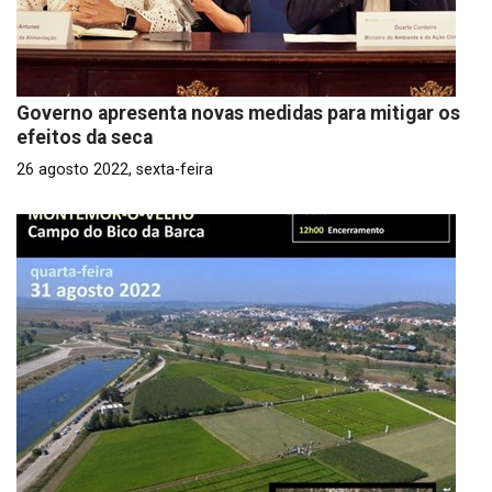
Governo apresenta novas medidas para mitigar os
efeitos da seca
26 agosto 2022, sexta-feira