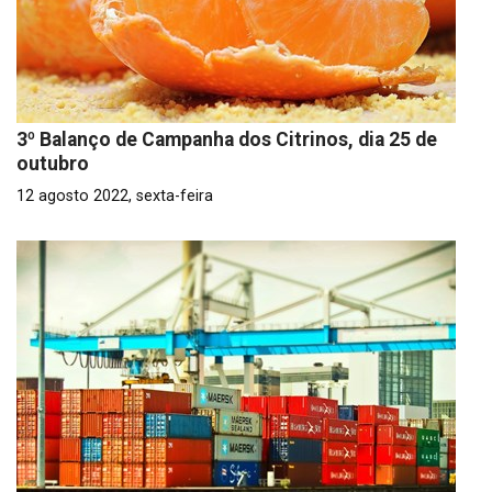
3º Balanço de Campanha dos Citrinos, dia 25 de
outubro
12 agosto 2022, sexta-feira