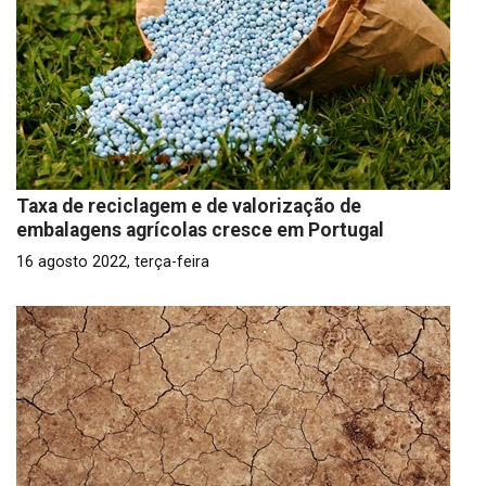
Taxa de reciclagem e de valorização de
embalagens agrícolas cresce em Portugal
16 agosto 2022, terça-feira