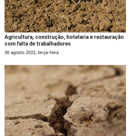
Agricultura, construção, hotelaria e restauração
com falta de trabalhadores
30 agosto 2022, terça-feira