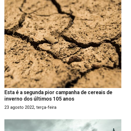
Esta é a segunda pior campanha de cereais de
inverno dos últimos 105 anos
23 agosto 2022, terça-feira