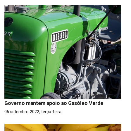
Governo mantem apoio ao Gasóleo Verde
06 setembro 2022, terça-feira