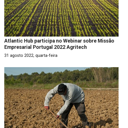
Atlantic Hub participa no Webinar sobre Missão
Empresarial Portugal 2022 Agritech
31 agosto 2022, quarta-feira