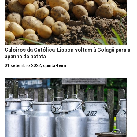
Caloiros da Católica-Lisbon voltam à Golagã para a
apanha da batata
01 setembro 2022, quinta-feira