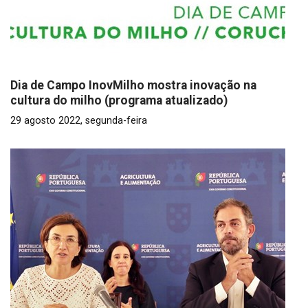
Dia de Campo InovMilho mostra inovação na
cultura do milho (programa atualizado)
29 agosto 2022, segunda-feira