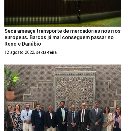
Seca ameaça transporte de mercadorias nos rios
europeus. Barcos já mal conseguem passar no
Reno e Danúbio
12 agosto 2022, sexta-feira