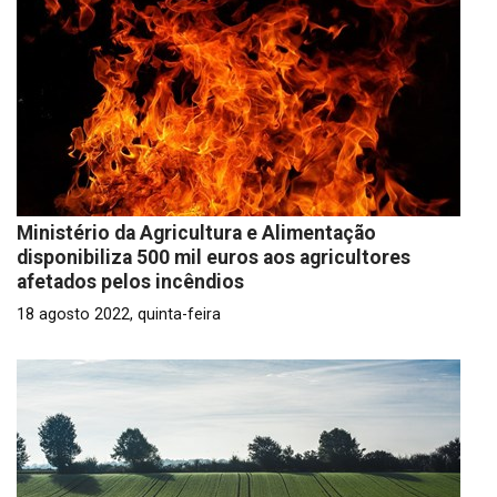
Ministério da Agricultura e Alimentação
disponibiliza 500 mil euros aos agricultores
afetados pelos incêndios
18 agosto 2022, quinta-feira