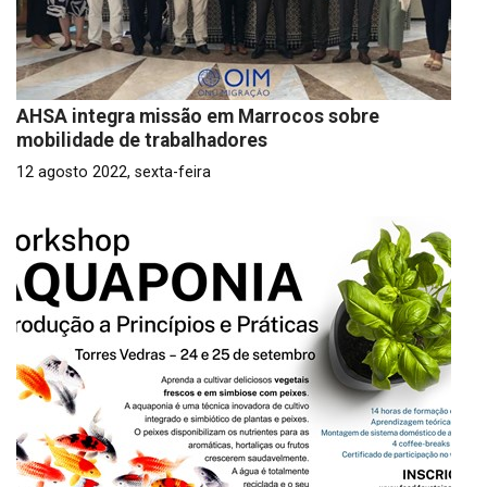
AHSA integra missão em Marrocos sobre
mobilidade de trabalhadores
12 agosto 2022, sexta-feira