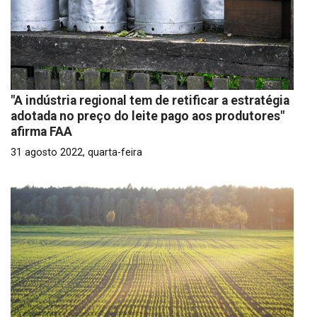
"A indústria regional tem de retificar a estratégia
adotada no preço do leite pago aos produtores"
afirma FAA
31 agosto 2022, quarta-feira