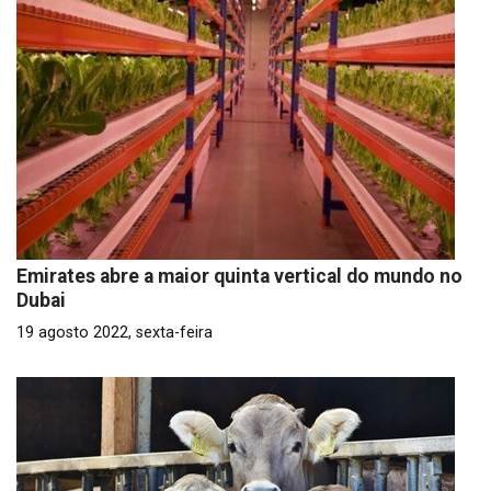
Emirates abre a maior quinta vertical do mundo no
Dubai
19 agosto 2022, sexta-feira