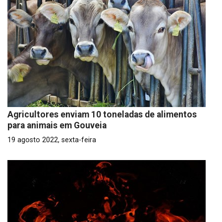
Agricultores enviam 10 toneladas de alimentos
para animais em Gouveia
19 agosto 2022, sexta-feira