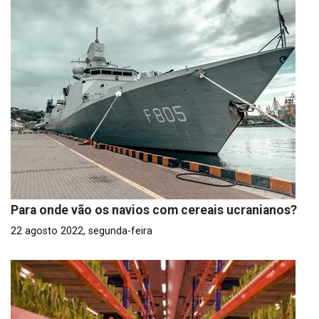
Para onde vão os navios com cereais ucranianos?
22 agosto 2022, segunda-feira