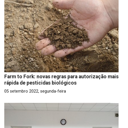
Farm to Fork: novas regras para autorização mais
rápida de pesticidas biológicos
05 setembro 2022, segunda-feira