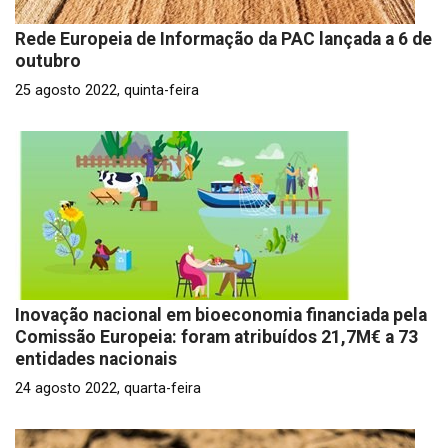
Rede Europeia de Informação da PAC lançada a 6 de
outubro
25 agosto 2022, quinta-feira
Inovação nacional em bioeconomia financiada pela
Comissão Europeia: foram atribuídos 21,7M€ a 73
entidades nacionais
24 agosto 2022, quarta-feira