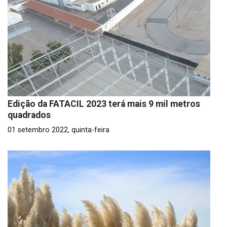
Edição da FATACIL 2023 terá mais 9 mil metros
quadrados
01 setembro 2022, quinta-feira