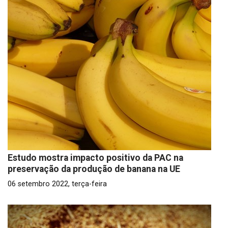
Estudo mostra impacto positivo da PAC na
preservação da produção de banana na UE
06 setembro 2022, terça-feira