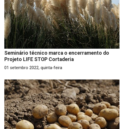
Seminário técnico marca o encerramento do
Projeto LIFE STOP Cortaderia
01 setembro 2022, quinta-feira