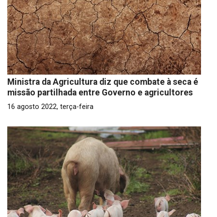
Ministra da Agricultura diz que combate à seca é
missão partilhada entre Governo e agricultores
16 agosto 2022, terça-feira