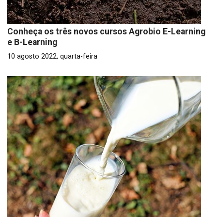
Conheça os três novos cursos Agrobio E-Learning
e B-Learning
10 agosto 2022, quarta-feira