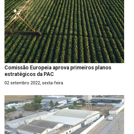
Comissão Europeia aprova primeiros planos
estratégicos da PAC
02 setembro 2022, sexta-feira