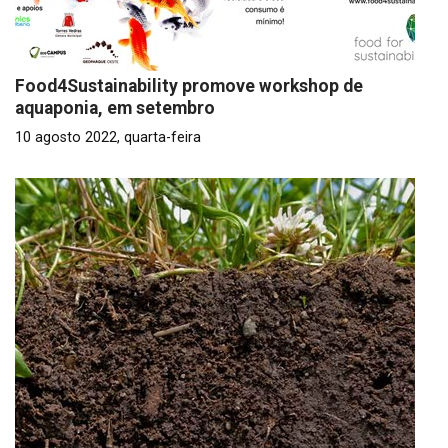
Food4Sustainability promove workshop de
aquaponia, em setembro
10 agosto 2022, quarta-feira