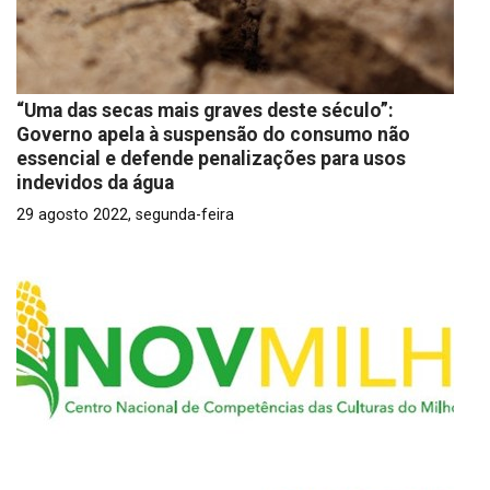
“Uma das secas mais graves deste século”:
Governo apela à suspensão do consumo não
essencial e defende penalizações para usos
indevidos da água
29 agosto 2022, segunda-feira