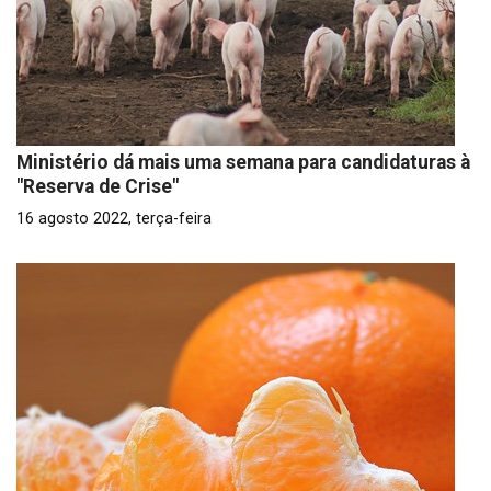
Ministério dá mais uma semana para candidaturas à
"Reserva de Crise"
16 agosto 2022, terça-feira