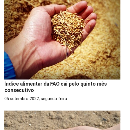
Índice alimentar da FAO cai pelo quinto mês
consecutivo
05 setembro 2022, segunda-feira