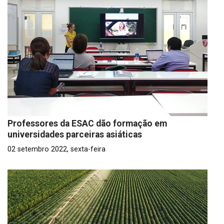
Professores da ESAC dão formação em
universidades parceiras asiáticas
02 setembro 2022, sexta-feira