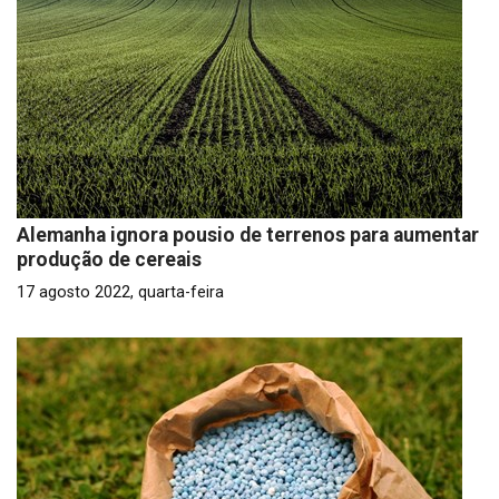
Alemanha ignora pousio de terrenos para aumentar
produção de cereais
17 agosto 2022, quarta-feira