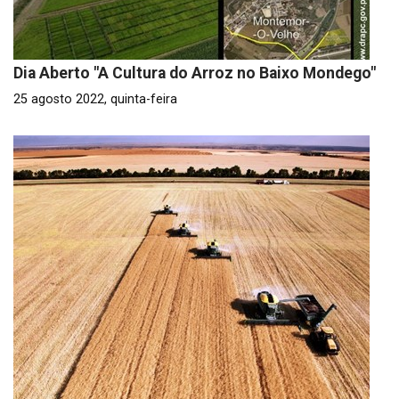
Dia Aberto "A Cultura do Arroz no Baixo Mondego"
25 agosto 2022, quinta-feira