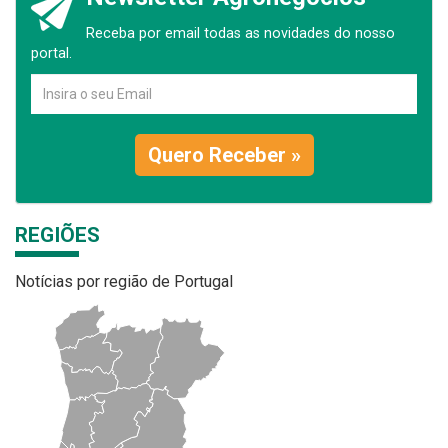
Receba por email todas as novidades do nosso
portal.
Quero Receber »
REGIÕES
Notícias por região de Portugal