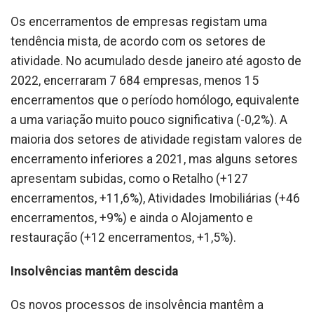
Os encerramentos de empresas registam uma
tendência mista, de acordo com os setores de
atividade. No acumulado desde janeiro até agosto de
2022, encerraram 7 684 empresas, menos 15
encerramentos que o período homólogo, equivalente
a uma variação muito pouco significativa (-0,2%). A
maioria dos setores de atividade registam valores de
encerramento inferiores a 2021, mas alguns setores
apresentam subidas, como o Retalho (+127
encerramentos, +11,6%), Atividades Imobiliárias (+46
encerramentos, +9%) e ainda o Alojamento e
restauração (+12 encerramentos, +1,5%).
Insolvências mantêm descida
Os novos processos de insolvência mantêm a