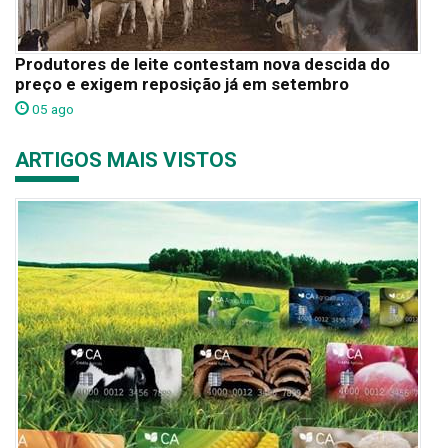
Produtores de leite contestam nova descida do
preço e exigem reposição já em setembro
05 ago
ARTIGOS MAIS VISTOS