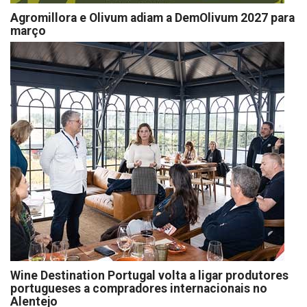
Agromillora e Olivum adiam a DemOlivum 2027 para
março
Wine Destination Portugal volta a ligar produtores
portugueses a compradores internacionais no
Alentejo