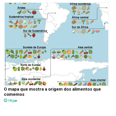
O mapa que mostra a origem dos alimentos que
comemos
19 jun