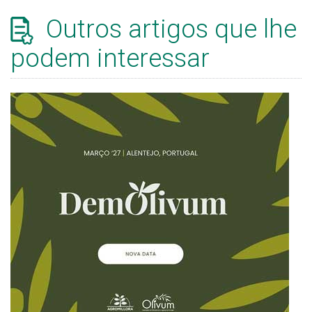
Outros artigos que lhe
podem interessar