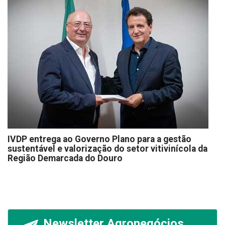
IVDP entrega ao Governo Plano para a gestão
sustentável e valorização do setor vitivinícola da
Região Demarcada do Douro
Newsletter Agronegócios