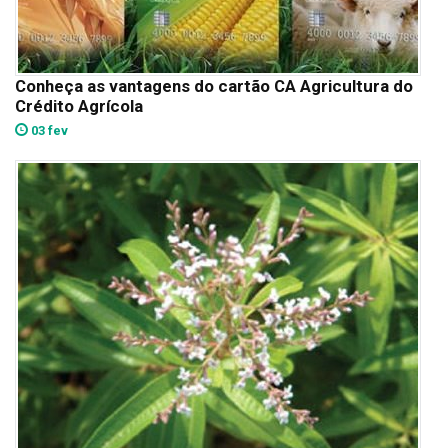
Conheça as vantagens do cartão CA Agricultura do
Crédito Agrícola
03 fev