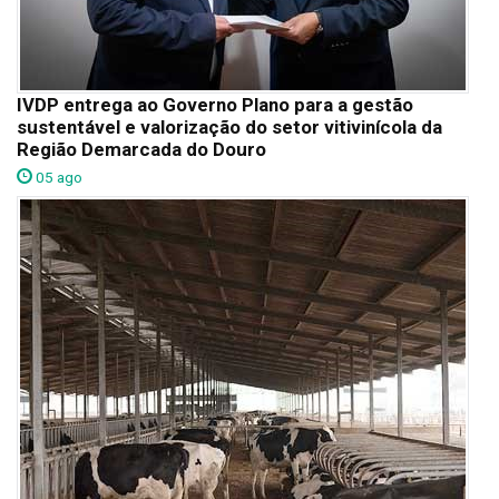
IVDP entrega ao Governo Plano para a gestão
sustentável e valorização do setor vitivinícola da
Região Demarcada do Douro
05 ago