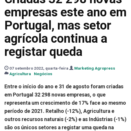
empresas este ano em
Portugal, mas setor
agrícola continua a
registar queda
07 setembro 2022, quarta-feira
Marketing Agropress
Agricultura
Negócios
Entre o início do ano e 31 de agosto foram criadas
em Portugal 32 298 novas empresas, o que
representa um crescimento de 17% face ao mesmo
período de 2021. Retalho (-12%), Agricultura e
outros recursos naturais (-2%) e as Indústrias (-1%)
são os únicos setores a registar uma queda na