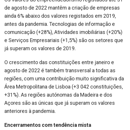
de agosto de 2022 mantêm a criação de empresas
ainda 6% abaixo dos valores registados em 2019,
antes da pandemia. Tecnologias de informação e
comunicação (+28%), Atividades imobiliárias (+20%)
e Serviços Empresariais (+1,5%) são os setores que
já superam os valores de 2019.
O crescimento das constituições entre janeiro e
agosto de 2022 é também transversal a todas as
regiões, com uma contribuição muito significativa da
Área Metropolitana de Lisboa (+3 042 constituições,
+31%). As regiões autónomas da Madeira e dos
Açores são as únicas que já superam os valores
anteriores à pandemia.
Encerramentos com tendência mista