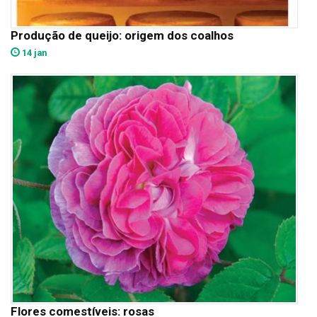
Produção de queijo: origem dos coalhos
14 jan
Flores comestíveis: rosas