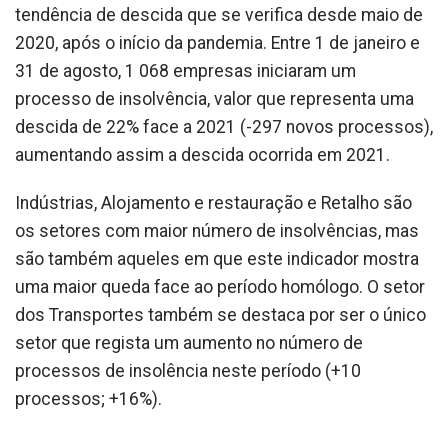
tendência de descida que se verifica desde maio de
2020, após o início da pandemia. Entre 1 de janeiro e
31 de agosto, 1 068 empresas iniciaram um
processo de insolvência, valor que representa uma
descida de 22% face a 2021 (-297 novos processos),
aumentando assim a descida ocorrida em 2021.
Indústrias, Alojamento e restauração e Retalho são
os setores com maior número de insolvências, mas
são também aqueles em que este indicador mostra
uma maior queda face ao período homólogo. O setor
dos Transportes também se destaca por ser o único
setor que regista um aumento no número de
processos de insolência neste período (+10
processos; +16%).