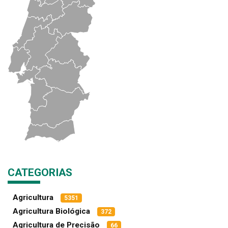
CATEGORIAS
Agricultura
5351
Agricultura Biológica
372
Agricultura de Precisão
66