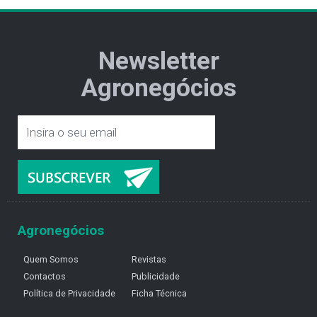
Newsletter
Agronegócios
Agronegócios
Quem Somos
Revistas
Contactos
Publicidade
Política de Privacidade
Ficha Técnica