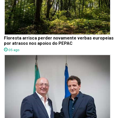
Floresta arrisca perder novamente verbas europeias
por atrasos nos apoios do PEPAC
05 ago