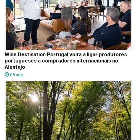
Wine Destination Portugal volta a ligar produtores
portugueses a compradores internacionais no
Alentejo
05 ago