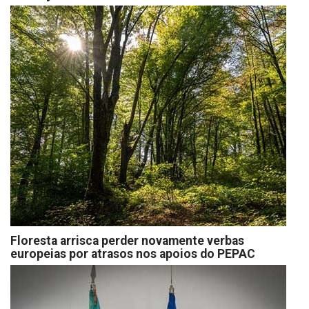
Floresta arrisca perder novamente verbas
europeias por atrasos nos apoios do PEPAC