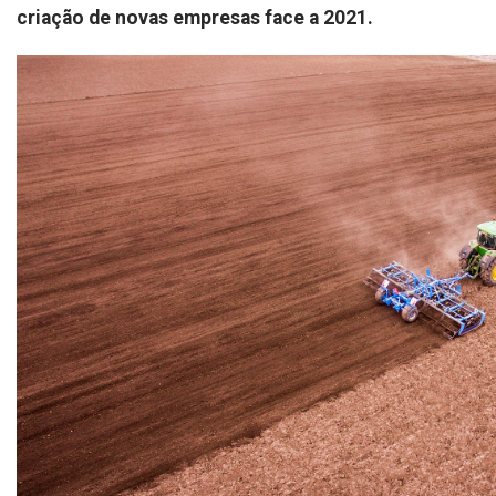
criação de novas empresas face a 2021.