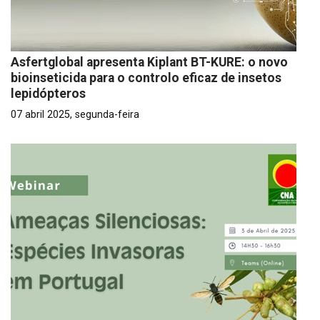
Asfertglobal apresenta Kiplant BT-KURE: o novo
bioinseticida para o controlo eficaz de insetos
lepidópteros
07 abril 2025, segunda-feira