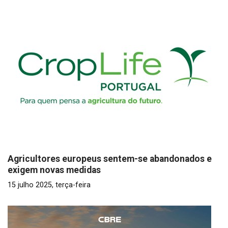
Agricultores europeus sentem-se abandonados e
exigem novas medidas
15 julho 2025, terça-feira