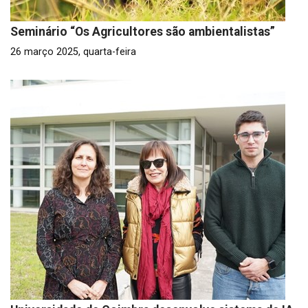
Seminário “Os Agricultores são ambientalistas”
26 março 2025, quarta-feira