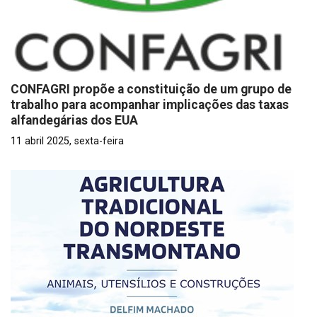
CONFAGRI propõe a constituição de um grupo de
trabalho para acompanhar implicações das taxas
alfandegárias dos EUA
11 abril 2025, sexta-feira