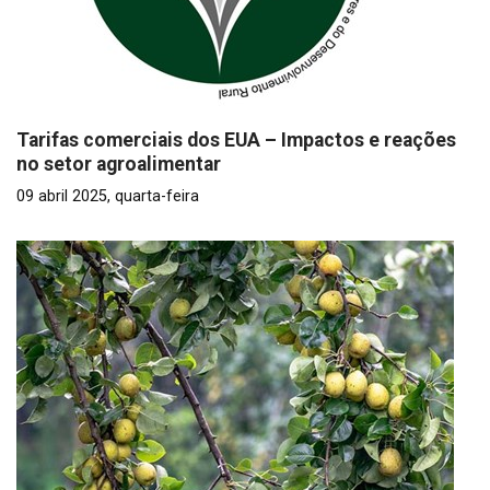
Tarifas comerciais dos EUA – Impactos e reações
no setor agroalimentar
09 abril 2025, quarta-feira