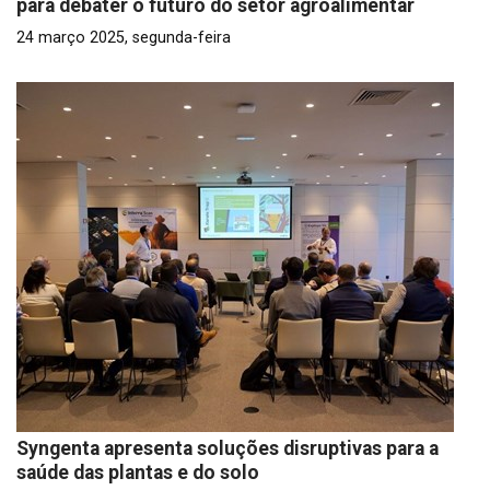
para debater o futuro do setor agroalimentar
24 março 2025, segunda-feira
Syngenta apresenta soluções disruptivas para a
saúde das plantas e do solo