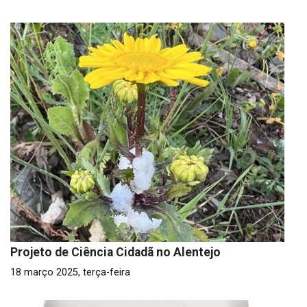
Projeto de Ciência Cidadã no Alentejo
18 março 2025, terça-feira