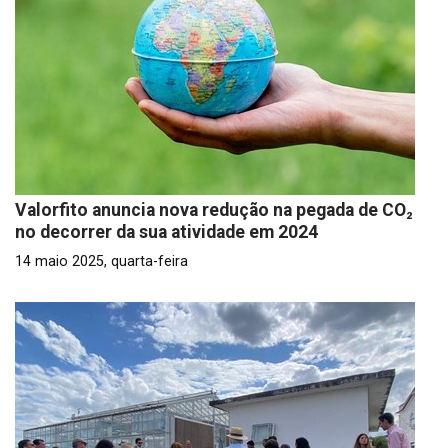
Valorfito anuncia nova redução na pegada de CO₂
no decorrer da sua atividade em 2024
14 maio 2025, quarta-feira