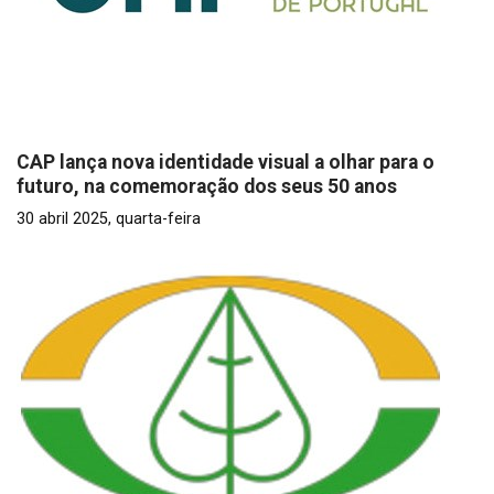
CAP lança nova identidade visual a olhar para o
futuro, na comemoração dos seus 50 anos
30 abril 2025, quarta-feira