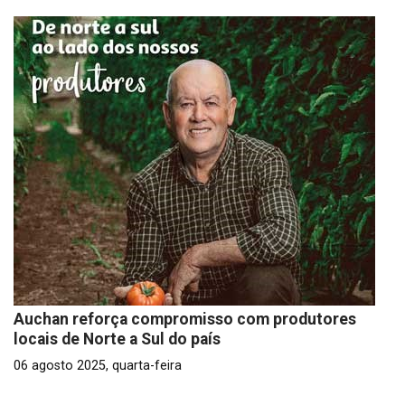
Auchan reforça compromisso com produtores
locais de Norte a Sul do país
06 agosto 2025, quarta-feira