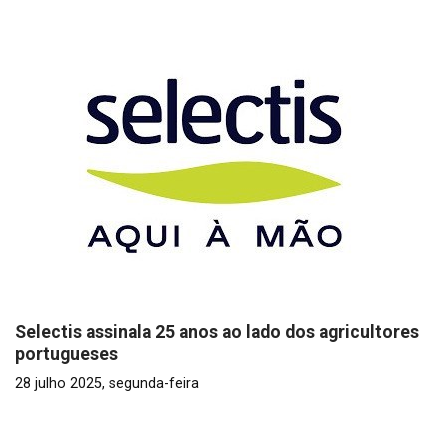
Selectis assinala 25 anos ao lado dos agricultores
portugueses
28 julho 2025, segunda-feira