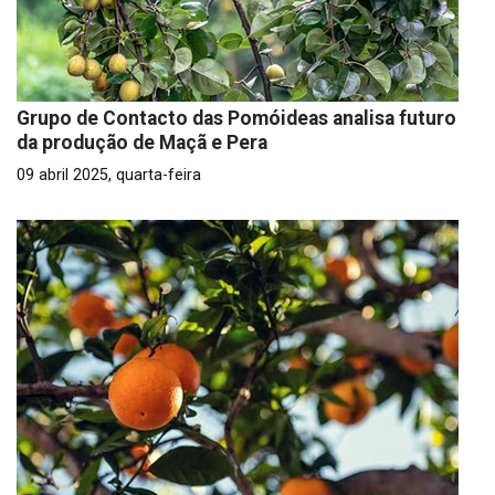
Grupo de Contacto das Pomóideas analisa futuro
da produção de Maçã e Pera
09 abril 2025, quarta-feira