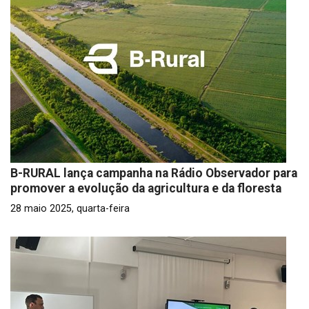
B-RURAL lança campanha na Rádio Observador para
promover a evolução da agricultura e da floresta
28 maio 2025, quarta-feira