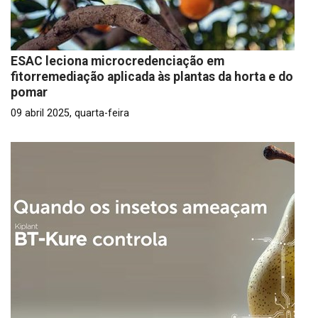
ESAC leciona microcredenciação em
fitorremediação aplicada às plantas da horta e do
pomar
09 abril 2025, quarta-feira