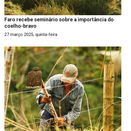
Faro recebe seminário sobre a importância do
coelho-bravo
27 março 2025, quinta-feira