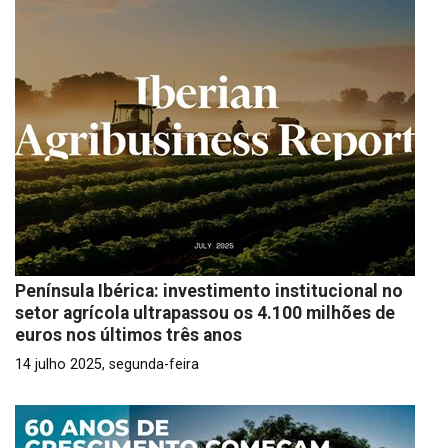
Península Ibérica: investimento institucional no
setor agrícola ultrapassou os 4.100 milhões de
euros nos últimos três anos
14 julho 2025, segunda-feira