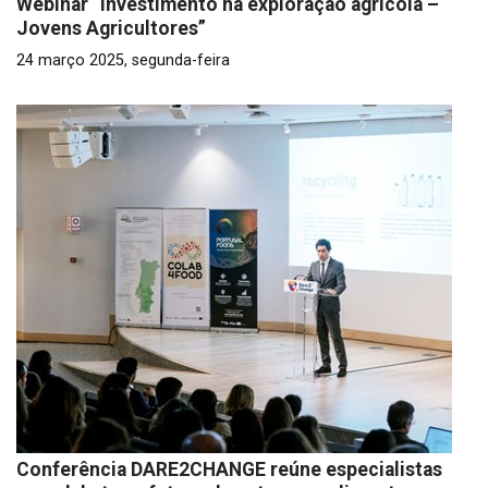
Webinar “Investimento na exploração agrícola –
Jovens Agricultores”
24 março 2025, segunda-feira
Conferência DARE2CHANGE reúne especialistas