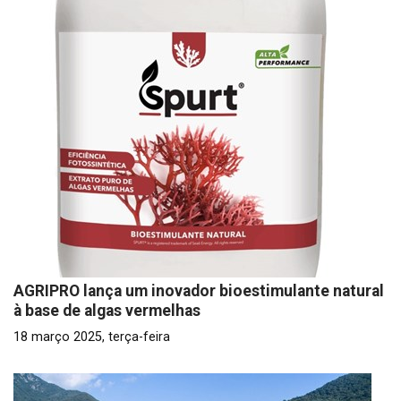
AGRIPRO lança um inovador bioestimulante natural
à base de algas vermelhas
18 março 2025, terça-feira