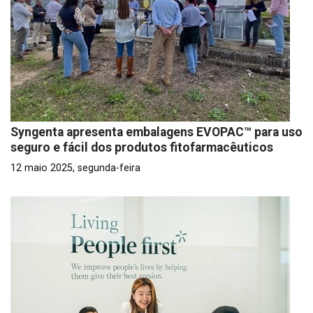
Syngenta apresenta embalagens EVOPAC™ para uso
seguro e fácil dos produtos fitofarmacêuticos
12 maio 2025, segunda-feira