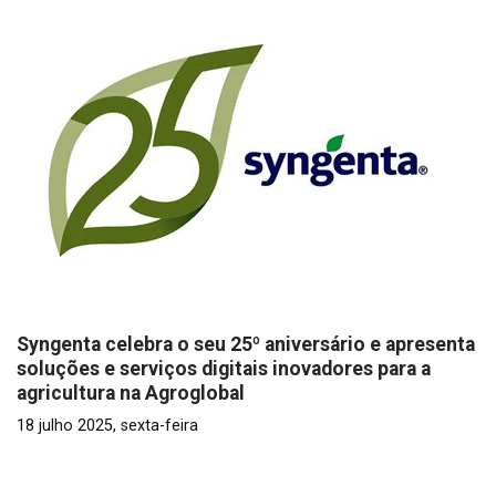
Syngenta celebra o seu 25º aniversário e apresenta
soluções e serviços digitais inovadores para a
agricultura na Agroglobal
18 julho 2025, sexta-feira