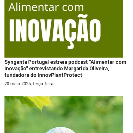
Syngenta Portugal estreia podcast "Alimentar com
Inovação" entrevistando Margarida Oliveira,
fundadora do InnovPlantProtect
20 maio 2025, terça-feira