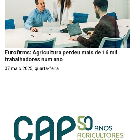
Eurofirms: Agricultura perdeu mais de 16 mil
trabalhadores num ano
07 maio 2025, quarta-feira