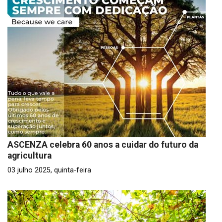
ASCENZA celebra 60 anos a cuidar do futuro da
agricultura
03 julho 2025, quinta-feira