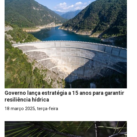
Governo lança estratégia a 15 anos para garantir
resiliência hídrica
18 março 2025, terça-feira