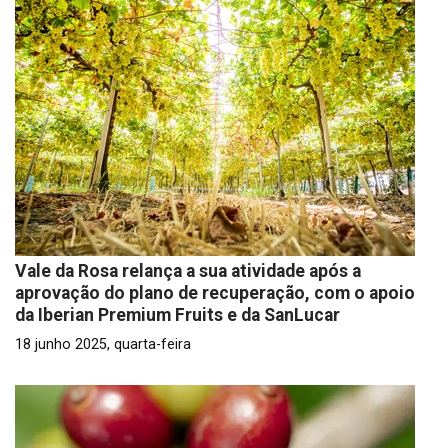
Vale da Rosa relança a sua atividade após a
aprovação do plano de recuperação, com o apoio
da Iberian Premium Fruits e da SanLucar
18 junho 2025, quarta-feira