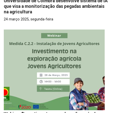
Universidade de Coimbra desenvolve sistema de IA
que visa a monitorização das pegadas ambientais
na agricultura
24 março 2025, segunda-feira