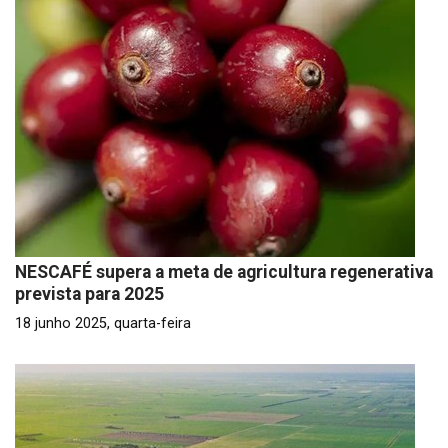
NESCAFÉ supera a meta de agricultura regenerativa
prevista para 2025
18 junho 2025, quarta-feira