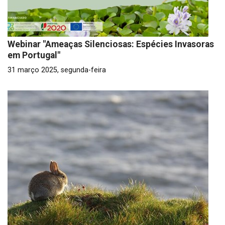
Webinar "Ameaças Silenciosas: Espécies Invasoras
em Portugal"
31 março 2025, segunda-feira