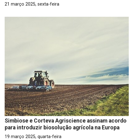
21 março 2025, sexta-feira
Simbiose e Corteva Agriscience assinam acordo
para introduzir biosolução agrícola na Europa
19 março 2025, quarta-feira