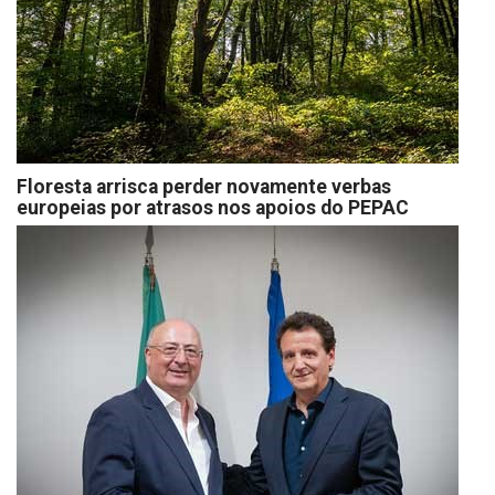
Floresta arrisca perder novamente verbas
europeias por atrasos nos apoios do PEPAC