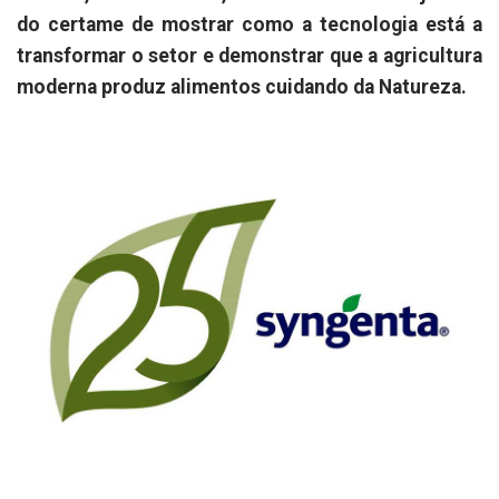
do certame de mostrar como a tecnologia está a
transformar o setor e demonstrar que a agricultura
moderna produz alimentos cuidando da Natureza.