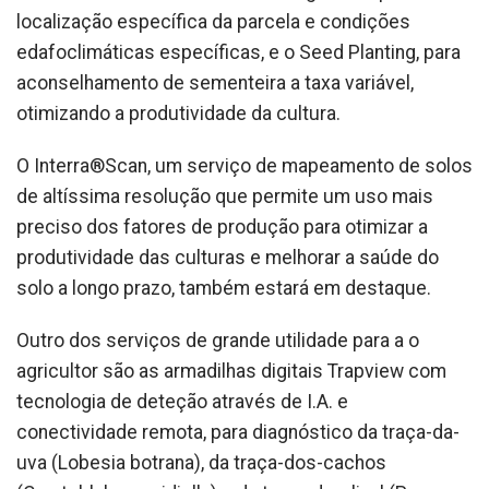
localização específica da parcela e condições
edafoclimáticas específicas, e o Seed Planting, para
aconselhamento de sementeira a taxa variável,
otimizando a produtividade da cultura.
O Interra®Scan, um serviço de mapeamento de solos
de altíssima resolução que permite um uso mais
preciso dos fatores de produção para otimizar a
produtividade das culturas e melhorar a saúde do
solo a longo prazo, também estará em destaque.
Outro dos serviços de grande utilidade para a o
agricultor são as armadilhas digitais Trapview com
tecnologia de deteção através de I.A. e
conectividade remota, para diagnóstico da traça-da-
uva (Lobesia botrana), da traça-dos-cachos