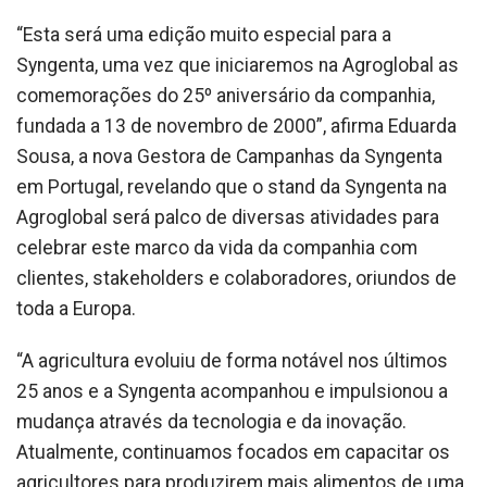
“Esta será uma edição muito especial para a
Syngenta, uma vez que iniciaremos na Agroglobal as
comemorações do 25º aniversário da companhia,
fundada a 13 de novembro de 2000”, afirma Eduarda
Sousa, a nova Gestora de Campanhas da Syngenta
em Portugal, revelando que o stand da Syngenta na
Agroglobal será palco de diversas atividades para
celebrar este marco da vida da companhia com
clientes, stakeholders e colaboradores, oriundos de
toda a Europa.
“A agricultura evoluiu de forma notável nos últimos
25 anos e a Syngenta acompanhou e impulsionou a
mudança através da tecnologia e da inovação.
Atualmente, continuamos focados em capacitar os
agricultores para produzirem mais alimentos de uma