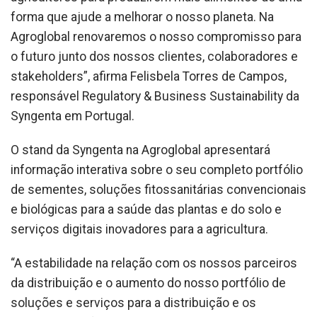
forma que ajude a melhorar o nosso planeta. Na
Agroglobal renovaremos o nosso compromisso para
o futuro junto dos nossos clientes, colaboradores e
stakeholders”, afirma Felisbela Torres de Campos,
responsável Regulatory & Business Sustainability da
Syngenta em Portugal.
O stand da Syngenta na Agroglobal apresentará
informação interativa sobre o seu completo portfólio
de sementes, soluções fitossanitárias convencionais
e biológicas para a saúde das plantas e do solo e
serviços digitais inovadores para a agricultura.
“A estabilidade na relação com os nossos parceiros
da distribuição e o aumento do nosso portfólio de
soluções e serviços para a distribuição e os