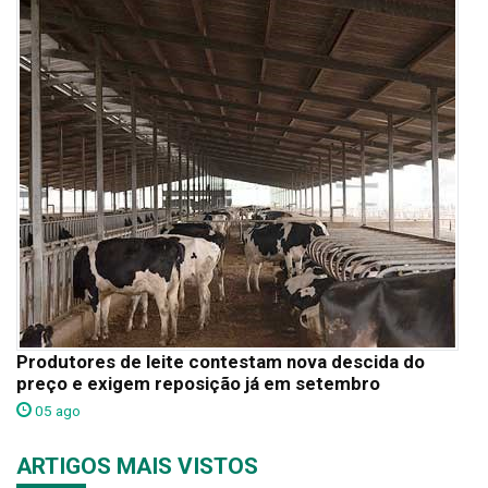
Produtores de leite contestam nova descida do
preço e exigem reposição já em setembro
05 ago
ARTIGOS MAIS VISTOS