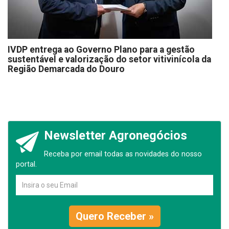
IVDP entrega ao Governo Plano para a gestão
sustentável e valorização do setor vitivinícola da
Região Demarcada do Douro
Newsletter Agronegócios
Receba por email todas as novidades do nosso
portal.
Quero Receber »