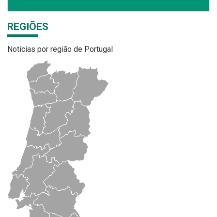
REGIÕES
Notícias por região de Portugal