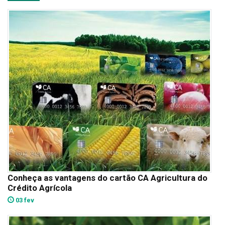
Conheça as vantagens do cartão CA Agricultura do
Crédito Agrícola
03 fev