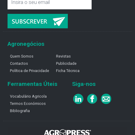
Agronegócios
Quem Somos
Revistas
Contactos
Publicidade
Política de Privacidade
Ficha Técnica
Ferramentas Úteis
Siga-nos
Vocabulário Agricola
Termos Económicos
Bibliografia