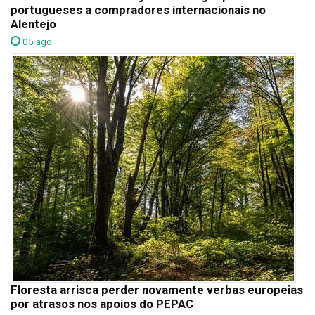
portugueses a compradores internacionais no
Alentejo
05 ago
Floresta arrisca perder novamente verbas europeias
por atrasos nos apoios do PEPAC