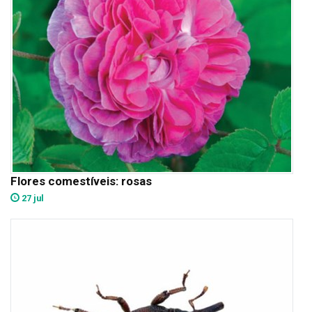
Flores comestíveis: rosas
27 jul