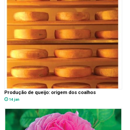
Produção de queijo: origem dos coalhos
14 jan