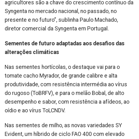
agricultores são a chave do crescimento contínuo da
Syngenta no mercado nacional, no passado, no
presente e no futuro”, sublinha Paulo Machado,
diretor comercial da Syngenta em Portugal.
Sementes de futuro adaptadas aos desafios das
alterações climáticas
Nas sementes hortícolas, o destaque vai para o
tomate cacho Myrador, de grande calibre e alta
produtividade, com resistência intermédia ao vírus
do rugoso (ToBRFV), e para o melão Bobal, de alto
desempenho e sabor, com resistência a afídeos, ao
oídio e ao vírus ToLCNDV.
Nas sementes de milho, as novas variedades SY
Evident, um híbrido de ciclo FAO 400 com elevado