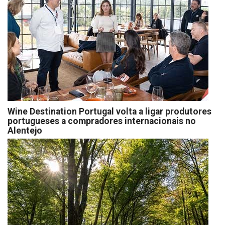
Wine Destination Portugal volta a ligar produtores
portugueses a compradores internacionais no
Alentejo