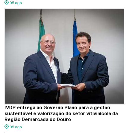
05 ago
IVDP entrega ao Governo Plano para a gestão
sustentável e valorização do setor vitivinícola da
Região Demarcada do Douro
05 ago