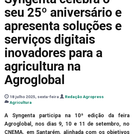
seu 25º aniversário e
apresenta soluções e
serviços digitais
inovadores para a
agricultura na
Agroglobal
18 julho 2025, sexta-feira
Redação Agropress
Agricultura
A Syngenta participa na 10ª edição da feira
Agroglobal, nos dias 9, 10 e 11 de setembro, no
CNEMA, em Santarém, alinhada com os objetivos