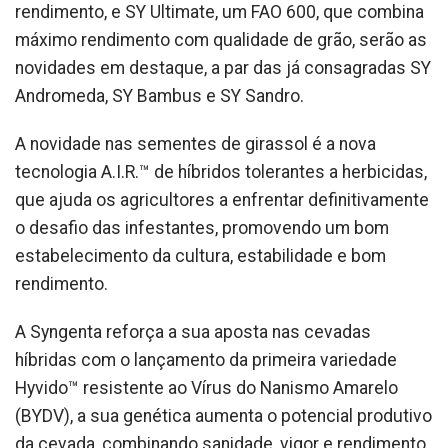
rendimento, e SY Ultimate, um FAO 600, que combina
máximo rendimento com qualidade de grão, serão as
novidades em destaque, a par das já consagradas SY
Andromeda, SY Bambus e SY Sandro.
A novidade nas sementes de girassol é a nova
tecnologia A.I.R.™ de híbridos tolerantes a herbicidas,
que ajuda os agricultores a enfrentar definitivamente
o desafio das infestantes, promovendo um bom
estabelecimento da cultura, estabilidade e bom
rendimento.
A Syngenta reforça a sua aposta nas cevadas
híbridas com o lançamento da primeira variedade
Hyvido™ resistente ao Vírus do Nanismo Amarelo
(BYDV), a sua genética aumenta o potencial produtivo
da cevada, combinando sanidade, vigor e rendimento.