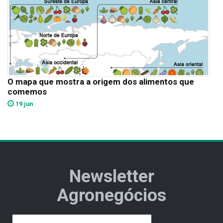
O mapa que mostra a origem dos alimentos que
comemos
19 jun
Newsletter
Agronegócios