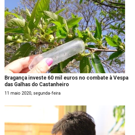
Bragança investe 60 mil euros no combate à Vespa
das Galhas do Castanheiro
11 maio 2020, segunda-feira