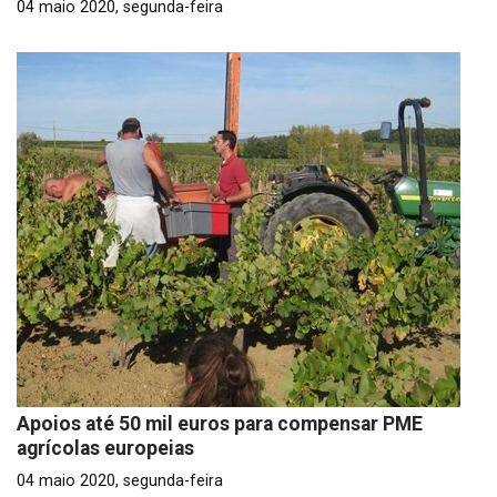
04 maio 2020, segunda-feira
Apoios até 50 mil euros para compensar PME
agrícolas europeias
04 maio 2020, segunda-feira