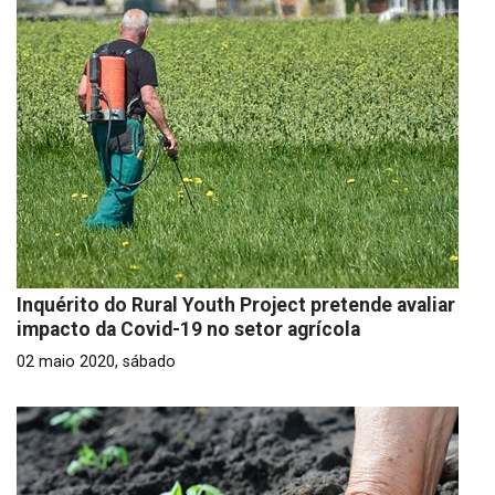
Inquérito do Rural Youth Project pretende avaliar
impacto da Covid-19 no setor agrícola
02 maio 2020, sábado