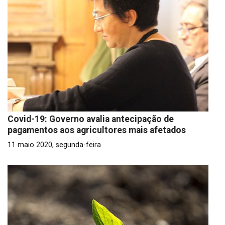
Covid-19: Governo avalia antecipação de
pagamentos aos agricultores mais afetados
11 maio 2020, segunda-feira