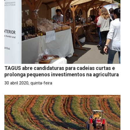
TAGUS abre candidaturas para cadeias curtas e
prolonga pequenos investimentos na agricultura
30 abril 2020, quinta-feira