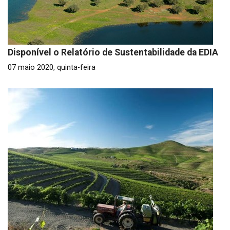
Disponível o Relatório de Sustentabilidade da EDIA
07 maio 2020, quinta-feira