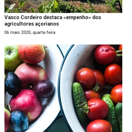
Vasco Cordeiro destaca «empenho» dos
agricultores açorianos
06 maio 2020, quarta-feira