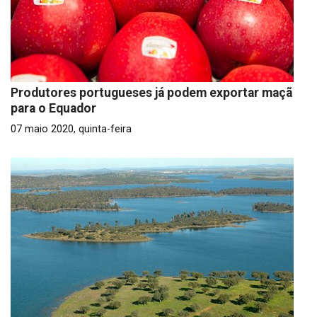
Produtores portugueses já podem exportar maçã
para o Equador
07 maio 2020, quinta-feira