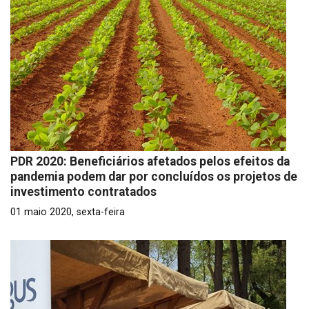
PDR 2020: Beneficiários afetados pelos efeitos da
pandemia podem dar por concluídos os projetos de
investimento contratados
01 maio 2020, sexta-feira