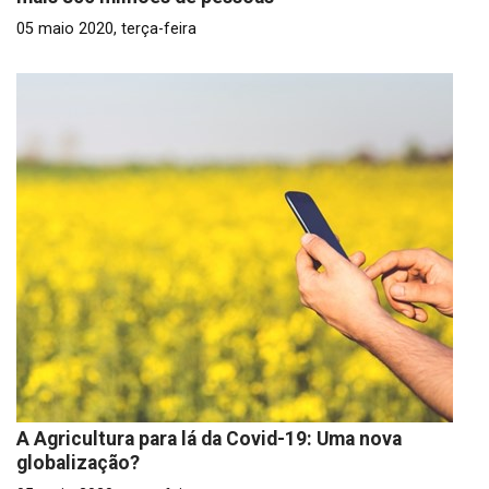
05 maio 2020, terça-feira
A Agricultura para lá da Covid-19: Uma nova
globalização?