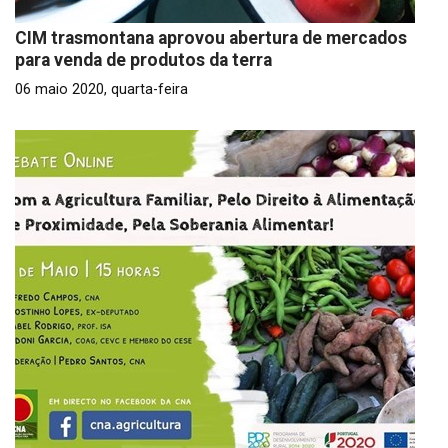
CIM trasmontana aprovou abertura de mercados
para venda de produtos da terra
06 maio 2020, quarta-feira