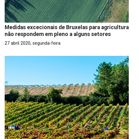
Medidas excecionais de Bruxelas para agricultura
não respondem em pleno a alguns setores
27 abril 2020, segunda-feira