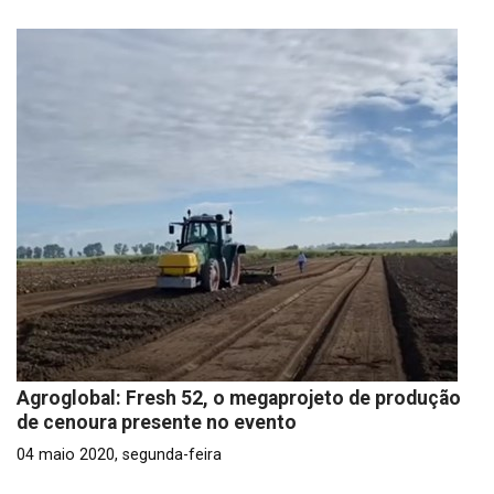
Agroglobal: Fresh 52, o megaprojeto de produção
de cenoura presente no evento
04 maio 2020, segunda-feira