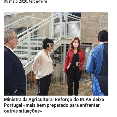
05 maio 2020, terça-feira
Ministra da Agricultura: Reforço do INIAV deixa
Portugal «mais bem preparado para enfrentar
outras situações»