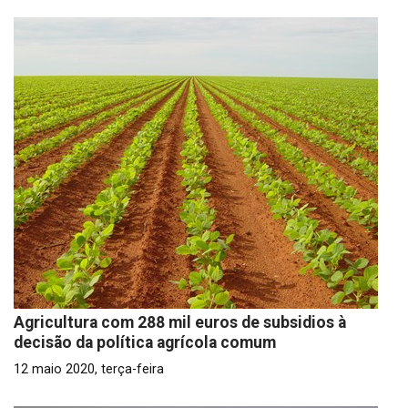
Agricultura com 288 mil euros de subsidios à
decisão da política agrícola comum
12 maio 2020, terça-feira