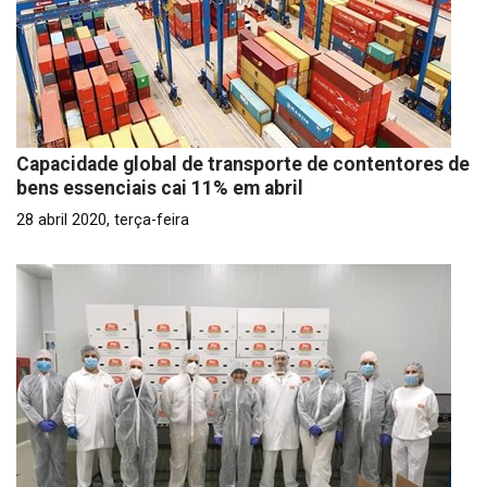
Capacidade global de transporte de contentores de
bens essenciais cai 11% em abril
28 abril 2020, terça-feira