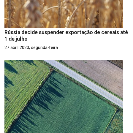
Rússia decide suspender exportação de cereais até
1 de julho
27 abril 2020, segunda-feira