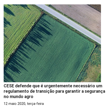
CESE defende que é urgentemente necessário um
regulamento de transição para garantir a segurança
no mundo agro
12 maio 2020, terça-feira