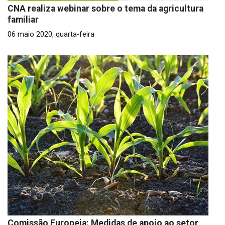
CNA realiza webinar sobre o tema da agricultura
familiar
06 maio 2020, quarta-feira
Comissão Europeia: Medidas de apoio ao setor