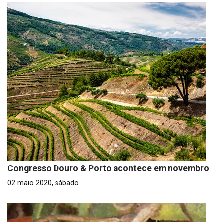
Congresso Douro & Porto acontece em novembro
02 maio 2020, sábado