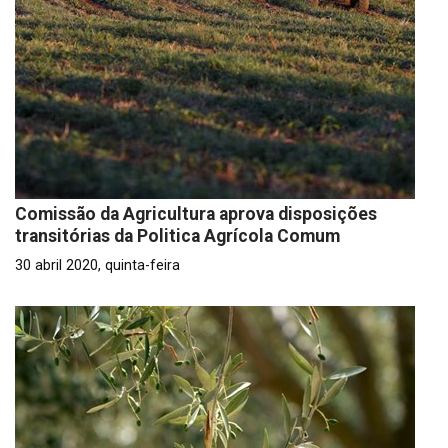
Comissão da Agricultura aprova disposições
transitórias da Politica Agrícola Comum
30 abril 2020, quinta-feira