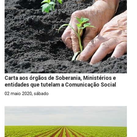
Carta aos órgãos de Soberania, Ministérios e
entidades que tutelam a Comunicação Social
02 maio 2020, sábado