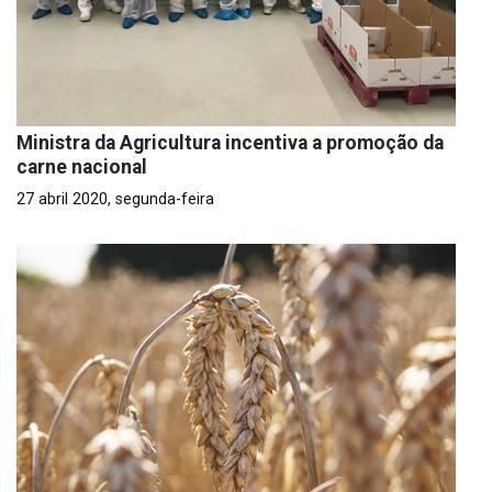
Ministra da Agricultura incentiva a promoção da
carne nacional
27 abril 2020, segunda-feira