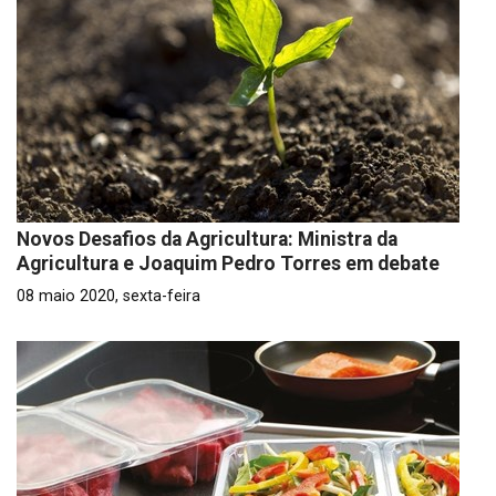
Novos Desafios da Agricultura: Ministra da
Agricultura e Joaquim Pedro Torres em debate
08 maio 2020, sexta-feira