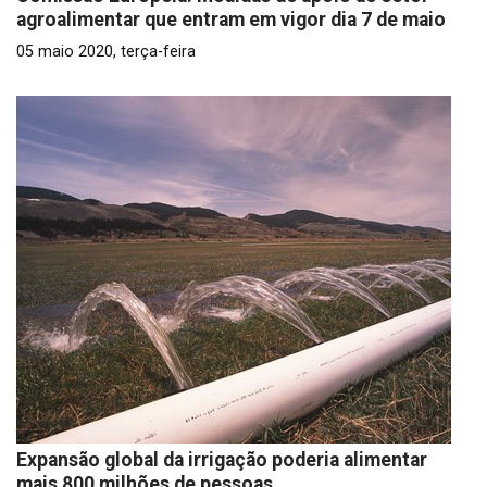
agroalimentar que entram em vigor dia 7 de maio
05 maio 2020, terça-feira
Expansão global da irrigação poderia alimentar
mais 800 milhões de pessoas