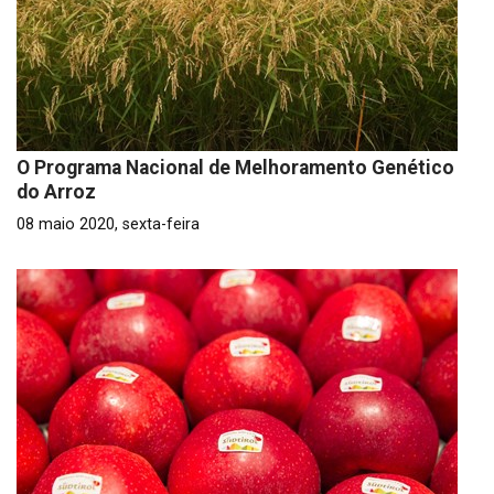
O Programa Nacional de Melhoramento Genético
do Arroz
08 maio 2020, sexta-feira