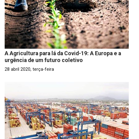
A Agricultura para lá da Covid-19: A Europa e a
urgência de um futuro coletivo
28 abril 2020, terça-feira