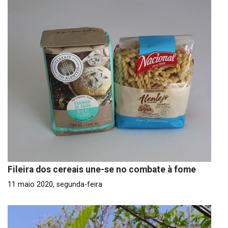
Fileira dos cereais une-se no combate à fome
11 maio 2020, segunda-feira