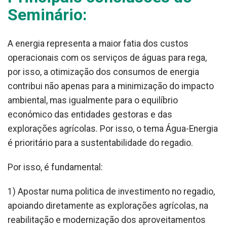
Seminário:
A energia representa a maior fatia dos custos
operacionais com os serviços de águas para rega,
por isso, a otimização dos consumos de energia
contribui não apenas para a minimização do impacto
ambiental, mas igualmente para o equilíbrio
económico das entidades gestoras e das
explorações agrícolas. Por isso, o tema Água-Energia
é prioritário para a sustentabilidade do regadio.
Por isso, é fundamental:
1) Apostar numa politica de investimento no regadio,
apoiando diretamente as explorações agrícolas, na
reabilitação e modernização dos aproveitamentos