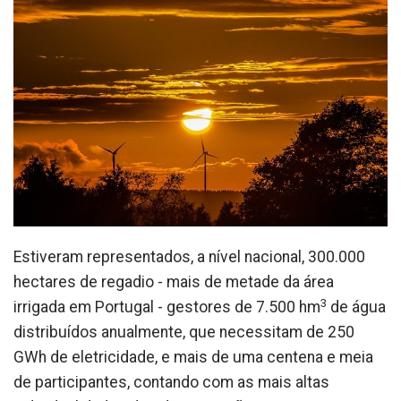
Estiveram representados, a nível nacional, 300.000
hectares de regadio - mais de metade da área
3
irrigada em Portugal - gestores de 7.500 hm
de água
distribuídos anualmente, que necessitam de 250
GWh de eletricidade, e mais de uma centena e meia
de participantes, contando com as mais altas