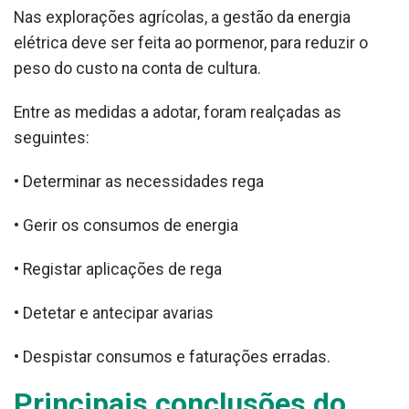
Nas explorações agrícolas, a gestão da energia
elétrica deve ser feita ao pormenor, para reduzir o
peso do custo na conta de cultura.
Entre as medidas a adotar, foram realçadas as
seguintes:
• Determinar as necessidades rega
• Gerir os consumos de energia
• Registar aplicações de rega
• Detetar e antecipar avarias
• Despistar consumos e faturações erradas.
Principais conclusões do