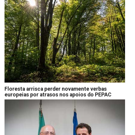
Floresta arrisca perder novamente verbas
europeias por atrasos nos apoios do PEPAC