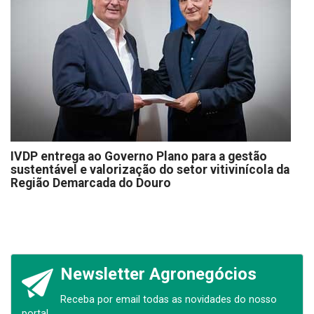
IVDP entrega ao Governo Plano para a gestão
sustentável e valorização do setor vitivinícola da
Região Demarcada do Douro
Newsletter Agronegócios
Receba por email todas as novidades do nosso
portal.