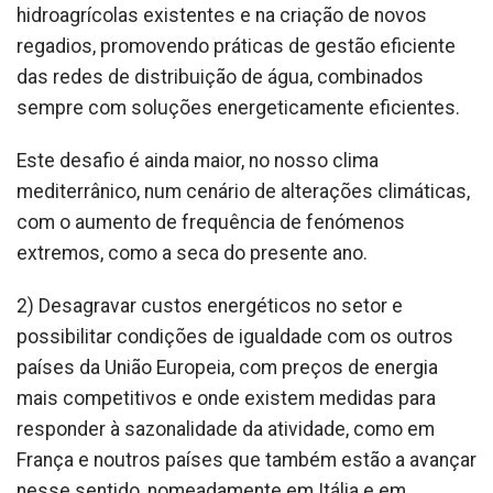
hidroagrícolas existentes e na criação de novos
regadios, promovendo práticas de gestão eficiente
das redes de distribuição de água, combinados
sempre com soluções energeticamente eficientes.
Este desafio é ainda maior, no nosso clima
mediterrânico, num cenário de alterações climáticas,
com o aumento de frequência de fenómenos
extremos, como a seca do presente ano.
2) Desagravar custos energéticos no setor e
possibilitar condições de igualdade com os outros
países da União Europeia, com preços de energia
mais competitivos e onde existem medidas para
responder à sazonalidade da atividade, como em
França e noutros países que também estão a avançar
nesse sentido, nomeadamente em Itália e em