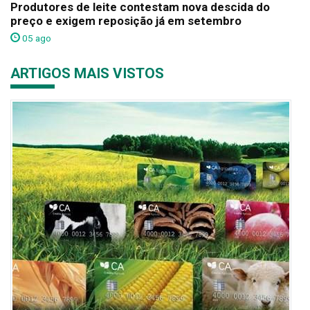
Produtores de leite contestam nova descida do
preço e exigem reposição já em setembro
05 ago
ARTIGOS MAIS VISTOS