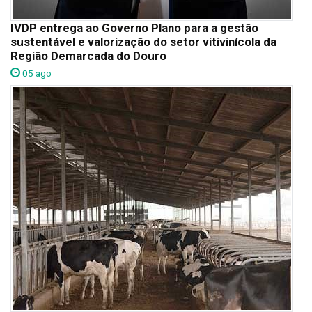
IVDP entrega ao Governo Plano para a gestão
sustentável e valorização do setor vitivinícola da
Região Demarcada do Douro
05 ago