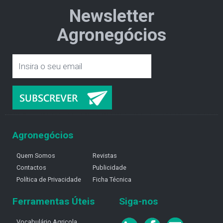
Newsletter
Agronegócios
Agronegócios
Quem Somos
Revistas
Contactos
Publicidade
Política de Privacidade
Ficha Técnica
Ferramentas Úteis
Siga-nos
Vocabulário Agricola