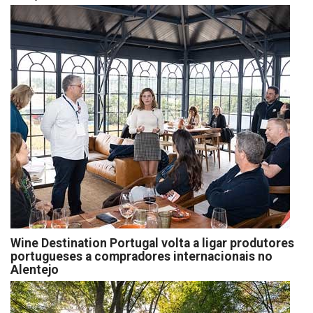
Wine Destination Portugal volta a ligar produtores
portugueses a compradores internacionais no
Alentejo