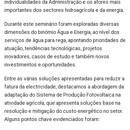
individualidades da Administração e os atores mais
importantes dos sectores hidroagrícola e da energia.
Durante este seminário foram exploradas diversas
dimensões do binómio Água e Energia, ao nível dos
serviços de água para rega, apontando prioridades de
atuação, tendências tecnológicas, projetos
inovadores, casos de estudo e também novos
investimentos e oportunidades.
Entre as várias soluções apresentadas para reduzir a
fatura da electricidade, destacamos a abordagem da
adaptação do Sistema de Produção Fotovoltaica na
atividade agrícola, que apresenta soluções base na
resolução e mitigação do custo energético no setor.
Alguns pontos chave evidenciados foram: