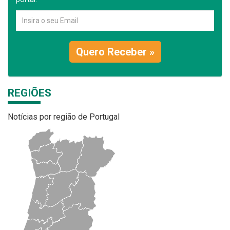
Quero Receber »
REGIÕES
Notícias por região de Portugal