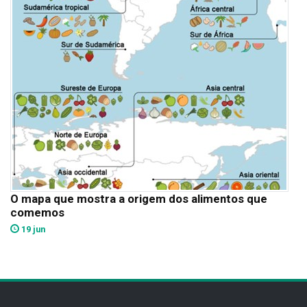
O mapa que mostra a origem dos alimentos que
comemos
19 jun