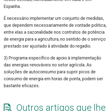
Espanha.
É necessário implementar um conjunto de medidas,
que dependem necessariamente de vontade politica,
entre elas a sazonalidade nos contratos de potência
de energia para a agricultura, no sentido de o serviço
prestado ser ajustado à atividade do regadio.
3) Programa específico de apoio à implementação
das energias renováveis no setor agrícola. As
soluções de autoconsumo para suprir picos de
consumo de energia em horas de ponta, podem ser
bastante eficazes.
Outros artigos que lhe