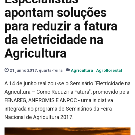
apontam soluções
para reduzir a fatura
da eletricidade na
Agricultura
21 junho 2017, quarta-feira
Agricultura
Agroflorestal
A 14 de junho realizou-se o Seminário “Eletricidade na
Agricultura – Como Reduzir a Fatura”, promovido pela
FENAREG, ANPROMIS E ANPOC - uma iniciativa
integrada no programa de Seminários da Feira
Nacional de Agricultura 2017.