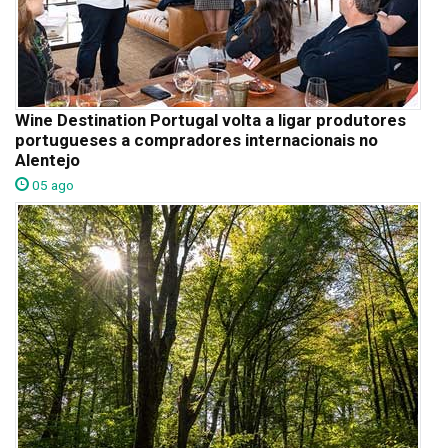
Wine Destination Portugal volta a ligar produtores
portugueses a compradores internacionais no
Alentejo
05 ago