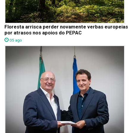
Floresta arrisca perder novamente verbas europeias
por atrasos nos apoios do PEPAC
05 ago