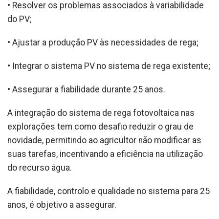
• Resolver os problemas associados à variabilidade
do PV;
• Ajustar a produção PV às necessidades de rega;
• Integrar o sistema PV no sistema de rega existente;
• Assegurar a fiabilidade durante 25 anos.
A integração do sistema de rega fotovoltaica nas
explorações tem como desafio reduzir o grau de
novidade, permitindo ao agricultor não modificar as
suas tarefas, incentivando a eficiência na utilização
do recurso água.
A fiabilidade, controlo e qualidade no sistema para 25
anos, é objetivo a assegurar.