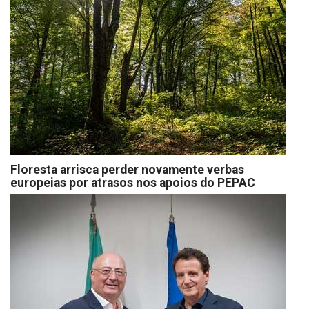
Floresta arrisca perder novamente verbas
europeias por atrasos nos apoios do PEPAC