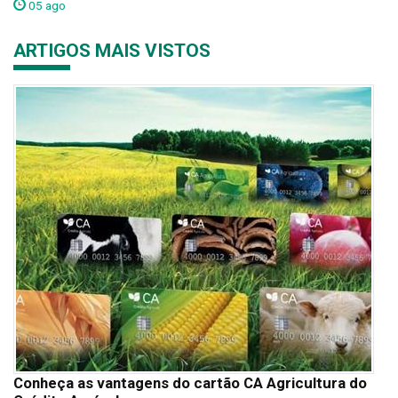
05 ago
ARTIGOS MAIS VISTOS
Conheça as vantagens do cartão CA Agricultura do