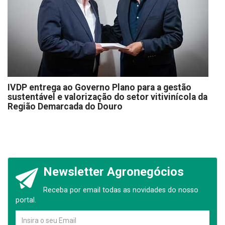
IVDP entrega ao Governo Plano para a gestão
sustentável e valorização do setor vitivinícola da
Região Demarcada do Douro
Newsletter Agronegócios
Receba por email todas as novidades do nosso
portal.