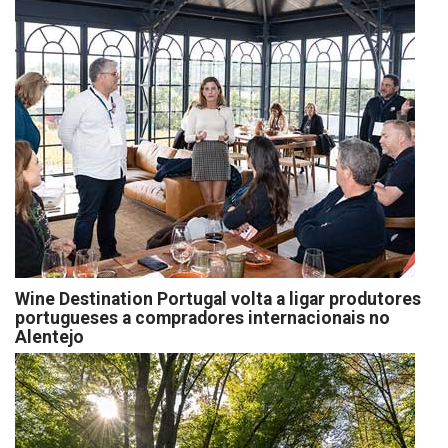
Wine Destination Portugal volta a ligar produtores
portugueses a compradores internacionais no
Alentejo