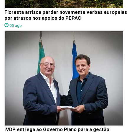
Floresta arrisca perder novamente verbas europeias
por atrasos nos apoios do PEPAC
05 ago
IVDP entrega ao Governo Plano para a gestão