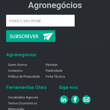
Agronegócios
Agronegócios
Quem Somos
Revistas
Contactos
Publicidade
Política de Privacidade
Ficha Técnica
Ferramentas Úteis
Siga-nos
Vocabulário Agricola
Termos Económicos
Bibliografia