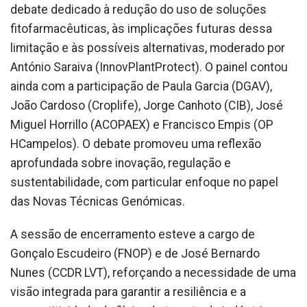
debate dedicado à redução do uso de soluções
fitofarmacêuticas, às implicações futuras dessa
limitação e às possíveis alternativas, moderado por
António Saraiva (InnovPlantProtect). O painel contou
ainda com a participação de Paula Garcia (DGAV),
João Cardoso (Croplife), Jorge Canhoto (CIB), José
Miguel Horrillo (ACOPAEX) e Francisco Empis (OP
HCampelos). O debate promoveu uma reflexão
aprofundada sobre inovação, regulação e
sustentabilidade, com particular enfoque no papel
das Novas Técnicas Genómicas.
A sessão de encerramento esteve a cargo de
Gonçalo Escudeiro (FNOP) e de José Bernardo
Nunes (CCDR LVT), reforçando a necessidade de uma
visão integrada para garantir a resiliência e a