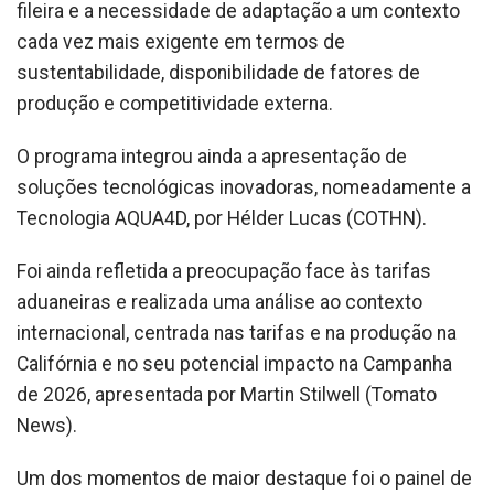
fileira e a necessidade de adaptação a um contexto
cada vez mais exigente em termos de
sustentabilidade, disponibilidade de fatores de
produção e competitividade externa.
O programa integrou ainda a apresentação de
soluções tecnológicas inovadoras, nomeadamente a
Tecnologia AQUA4D, por Hélder Lucas (COTHN).
Foi ainda refletida a preocupação face às tarifas
aduaneiras e realizada uma análise ao contexto
internacional, centrada nas tarifas e na produção na
Califórnia e no seu potencial impacto na Campanha
de 2026, apresentada por Martin Stilwell (Tomato
News).
Um dos momentos de maior destaque foi o painel de