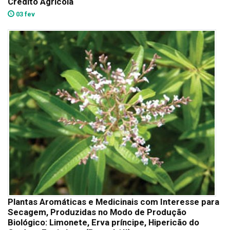
Crédito Agrícola
03 fev
Plantas Aromáticas e Medicinais com Interesse para
Secagem, Produzidas no Modo de Produção
Biológico: Limonete, Erva príncipe, Hipericão do