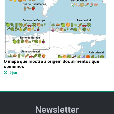
O mapa que mostra a origem dos alimentos que
comemos
19 jun
Newsletter