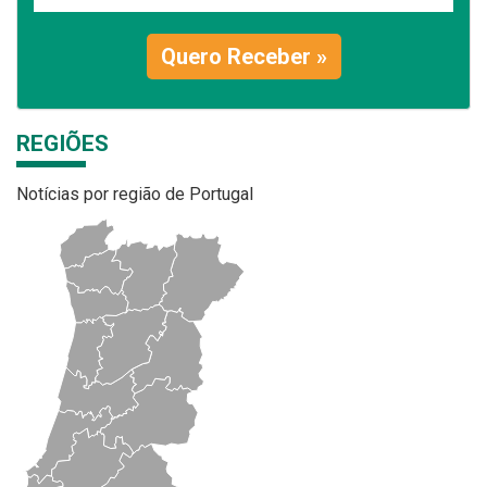
Quero Receber »
REGIÕES
Notícias por região de Portugal