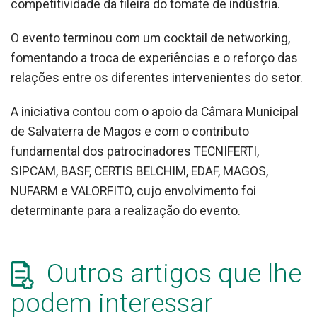
competitividade da fileira do tomate de indústria.
O evento terminou com um cocktail de networking,
fomentando a troca de experiências e o reforço das
relações entre os diferentes intervenientes do setor.
A iniciativa contou com o apoio da Câmara Municipal
de Salvaterra de Magos e com o contributo
fundamental dos patrocinadores TECNIFERTI,
SIPCAM, BASF, CERTIS BELCHIM, EDAF, MAGOS,
NUFARM e VALORFITO, cujo envolvimento foi
determinante para a realização do evento.
Outros artigos que lhe
podem interessar