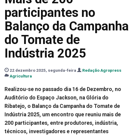
participantes no
Balanço da Campanha
do Tomate de
Indústria 2025
22 dezembro 2025, segunda-feira
Redação Agropress
Agricultura
Realizou-se no passado dia 16 de Dezembro, no
Auditório do Espaço Jackson, na Glória do
Ribatejo, o Balanço da Campanha do Tomate de
Indústria 2025, um encontro que reuniu mais de
200 participantes, entre produtores, indústria,
técnicos, investigadores e representantes