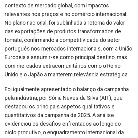
contexto de mercado global, com impactos
relevantes nos preços e no comércio internacional.
No plano nacional, foi sublinhada a retoma do valor
das exportações de produtos transformados de
tomate, confirmando a competitividade do setor
português nos mercados internacionais, com a União
Europeia a assumir-se como principal destino, mas
com mercados extracomunitários como o Reino
Unido e o Japão a manterem relevância estratégica.
Foi igualmente apresentado o balanço da campanha
pela indústria, por Sónia Neves da Silva (AIT), que
destacou os principais aspetos qualitativos e
quantitativos da campanha de 2025. A análise
evidenciou os desafios enfrentados ao longo do
ciclo produtivo, o enquadramento internacional da