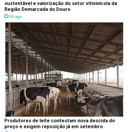
sustentável e valorização do setor vitivinícola da
Região Demarcada do Douro
05 ago
Produtores de leite contestam nova descida do
preço e exigem reposição já em setembro