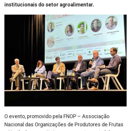
institucionais do setor agroalimentar.
O evento, promovido pela FNOP – Associação
Nacional das Organizações de Produtores de Frutas