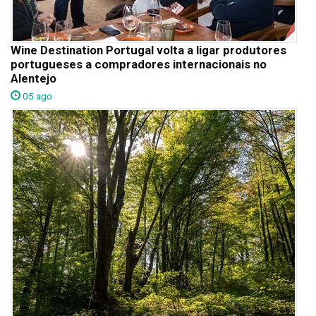
Wine Destination Portugal volta a ligar produtores
portugueses a compradores internacionais no
Alentejo
05 ago