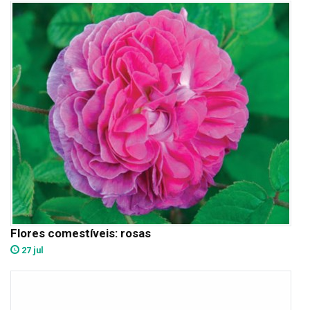
Flores comestíveis: rosas
27 jul