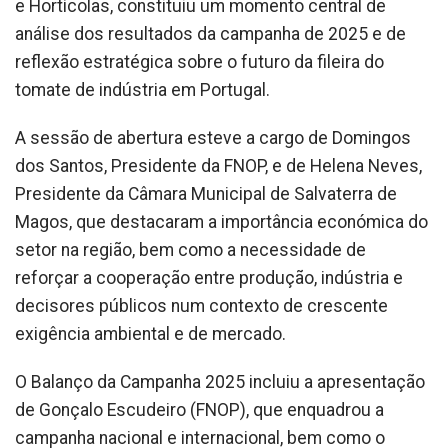
e Hortícolas, constituiu um momento central de
análise dos resultados da campanha de 2025 e de
reflexão estratégica sobre o futuro da fileira do
tomate de indústria em Portugal.
A sessão de abertura esteve a cargo de Domingos
dos Santos, Presidente da FNOP, e de Helena Neves,
Presidente da Câmara Municipal de Salvaterra de
Magos, que destacaram a importância económica do
setor na região, bem como a necessidade de
reforçar a cooperação entre produção, indústria e
decisores públicos num contexto de crescente
exigência ambiental e de mercado.
O Balanço da Campanha 2025 incluiu a apresentação
de Gonçalo Escudeiro (FNOP), que enquadrou a
campanha nacional e internacional, bem como o