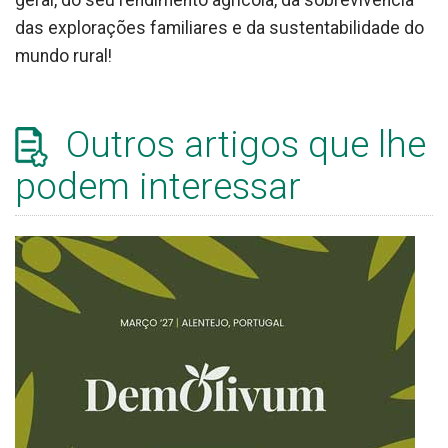
das explorações familiares e da sustentabilidade do
mundo rural!
Outros artigos que lhe
podem interessar