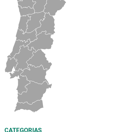
CATEGORIAS