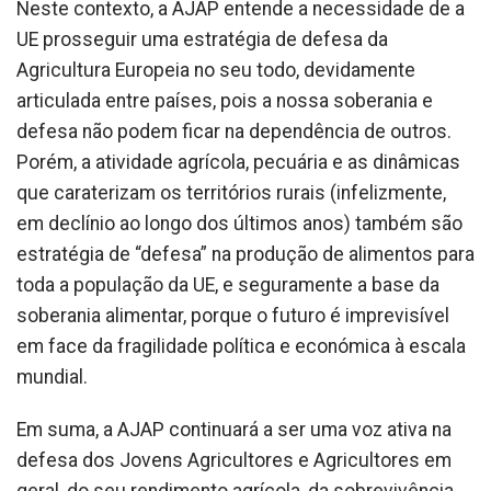
Neste contexto, a AJAP entende a necessidade de a
UE prosseguir uma estratégia de defesa da
Agricultura Europeia no seu todo, devidamente
articulada entre países, pois a nossa soberania e
defesa não podem ficar na dependência de outros.
Porém, a atividade agrícola, pecuária e as dinâmicas
que caraterizam os territórios rurais (infelizmente,
em declínio ao longo dos últimos anos) também são
estratégia de “defesa” na produção de alimentos para
toda a população da UE, e seguramente a base da
soberania alimentar, porque o futuro é imprevisível
em face da fragilidade política e económica à escala
mundial.
Em suma, a AJAP continuará a ser uma voz ativa na
defesa dos Jovens Agricultores e Agricultores em
geral, do seu rendimento agrícola, da sobrevivência