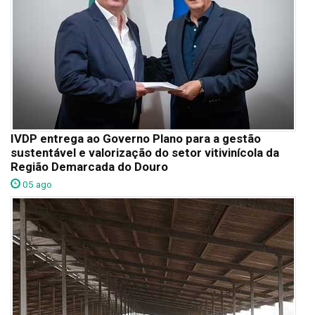
IVDP entrega ao Governo Plano para a gestão
sustentável e valorização do setor vitivinícola da
Região Demarcada do Douro
05 ago