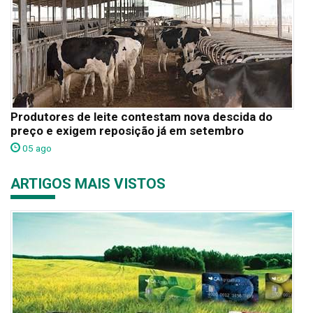
Produtores de leite contestam nova descida do
preço e exigem reposição já em setembro
05 ago
ARTIGOS MAIS VISTOS