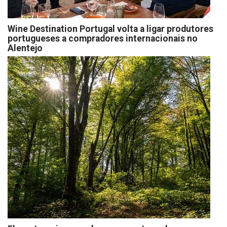
Wine Destination Portugal volta a ligar produtores
portugueses a compradores internacionais no
Alentejo