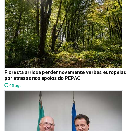
Floresta arrisca perder novamente verbas europeias
por atrasos nos apoios do PEPAC
05 ago