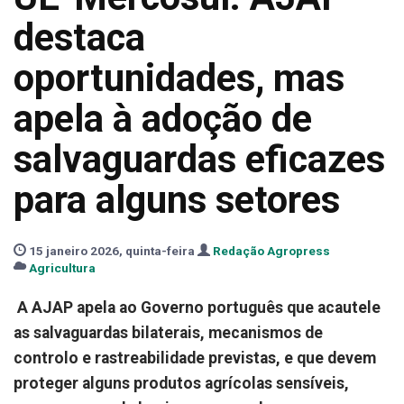
destaca
oportunidades, mas
apela à adoção de
salvaguardas eficazes
para alguns setores
15 janeiro 2026, quinta-feira
Redação Agropress
Agricultura
A AJAP apela ao Governo português que acautele
as salvaguardas bilaterais, mecanismos de
controlo e rastreabilidade previstas, e que devem
proteger alguns produtos agrícolas sensíveis,