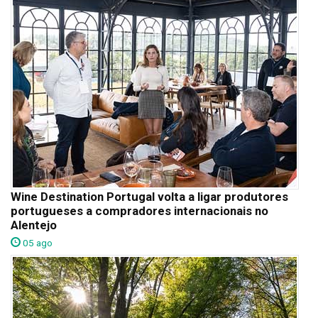
Wine Destination Portugal volta a ligar produtores
portugueses a compradores internacionais no
Alentejo
05 ago