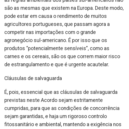
são as mesmas que existem na Europa. Deste modo,
pode estar em causa o rendimento de muitos
agricultores portugueses, que passam agora a
competir nas importações com o grande
agronegócio sul-americano. É por isso que os
produtos “potencialmente sensíveis”, como as
carnes e os cereais, são os que correm maior risco
de estrangulamento e que é urgente acautelar.
Cláusulas de salvaguarda
É, pois, essencial que as cláusulas de salvaguarda
previstas neste Acordo sejam estritamente
cumpridas, para que as condições de concorrência
sejam garantidas, e haja um rigoroso controlo
fitossanitário e ambiental, mantendo a exigência nos