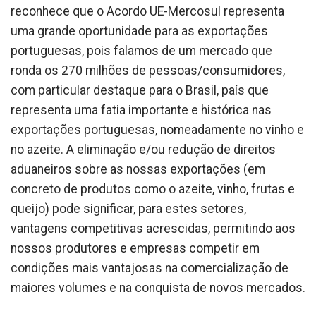
reconhece que o Acordo UE-Mercosul representa
uma grande oportunidade para as exportações
portuguesas, pois falamos de um mercado que
ronda os 270 milhões de pessoas/consumidores,
com particular destaque para o Brasil, país que
representa uma fatia importante e histórica nas
exportações portuguesas, nomeadamente no vinho e
no azeite. A eliminação e/ou redução de direitos
aduaneiros sobre as nossas exportações (em
concreto de produtos como o azeite, vinho, frutas e
queijo) pode significar, para estes setores,
vantagens competitivas acrescidas, permitindo aos
nossos produtores e empresas competir em
condições mais vantajosas na comercialização de
maiores volumes e na conquista de novos mercados.