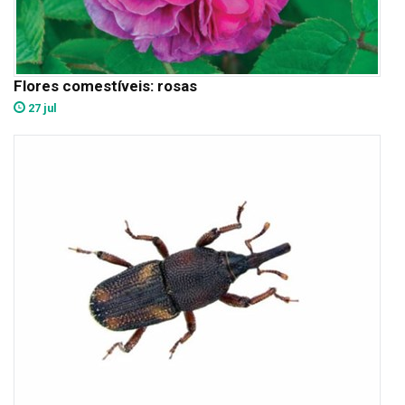
Flores comestíveis: rosas
27 jul