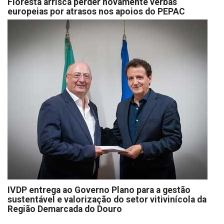
Floresta arrisca perder novamente verbas
europeias por atrasos nos apoios do PEPAC
IVDP entrega ao Governo Plano para a gestão
sustentável e valorização do setor vitivinícola da
Região Demarcada do Douro