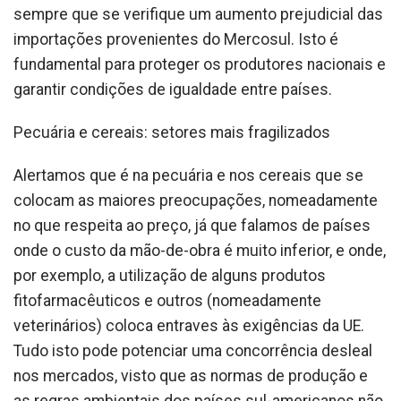
sempre que se verifique um aumento prejudicial das
importações provenientes do Mercosul. Isto é
fundamental para proteger os produtores nacionais e
garantir condições de igualdade entre países.
Pecuária e cereais: setores mais fragilizados
Alertamos que é na pecuária e nos cereais que se
colocam as maiores preocupações, nomeadamente
no que respeita ao preço, já que falamos de países
onde o custo da mão-de-obra é muito inferior, e onde,
por exemplo, a utilização de alguns produtos
fitofarmacêuticos e outros (nomeadamente
veterinários) coloca entraves às exigências da UE.
Tudo isto pode potenciar uma concorrência desleal
nos mercados, visto que as normas de produção e
as regras ambientais dos países sul-americanos não