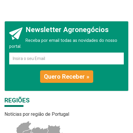
Newsletter Agronegócios
Receba por email todas as novidades do nosso
portal.
Quero Receber »
REGIÕES
Notícias por região de Portugal