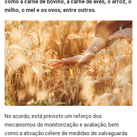
como a carne de bovino, a carne de aves, o arroz, o
milho, o mel e os ovos, entre outros.
No acordo, está previsto um reforço dos
mecanismos de monitorização e avaliação, bem
como a ativação célere de medidas de salvaguarda