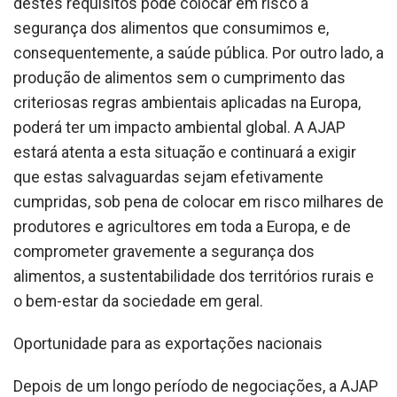
destes requisitos pode colocar em risco a
segurança dos alimentos que consumimos e,
consequentemente, a saúde pública. Por outro lado, a
produção de alimentos sem o cumprimento das
criteriosas regras ambientais aplicadas na Europa,
poderá ter um impacto ambiental global. A AJAP
estará atenta a esta situação e continuará a exigir
que estas salvaguardas sejam efetivamente
cumpridas, sob pena de colocar em risco milhares de
produtores e agricultores em toda a Europa, e de
comprometer gravemente a segurança dos
alimentos, a sustentabilidade dos territórios rurais e
o bem-estar da sociedade em geral.
Oportunidade para as exportações nacionais
Depois de um longo período de negociações, a AJAP