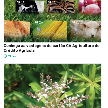
Conheça as vantagens do cartão CA Agricultura do
Crédito Agrícola
03 fev