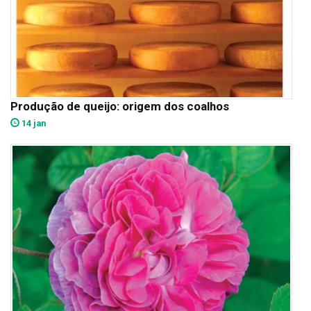
Produção de queijo: origem dos coalhos
14 jan