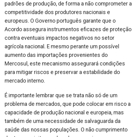
padrões de produção, de forma a não comprometer a
competitividade dos produtores nacionais e
europeus. O Governo português garante que o
Acordo assegura instrumentos eficazes de proteção
contra eventuais impactos negativos no setor
agrícola nacional. E mesmo perante um possível
aumento das importações provenientes do
Mercosul, este mecanismo assegurará condições
para mitigar riscos e preservar a estabilidade do
mercado interno.
É importante lembrar que se trata não só de um
problema de mercados, que pode colocar em risco a
capacidade de produção nacional e europeia, mas
também de uma necessidade de salvaguarda da
saúde das nossas populações. O não cumprimento