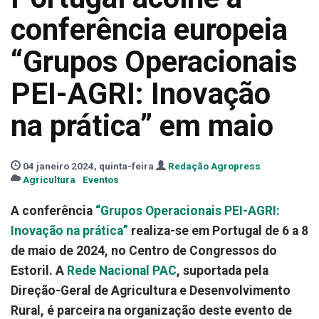
conferência europeia
“Grupos Operacionais
PEI-AGRI: Inovação
na prática” em maio
04 janeiro 2024, quinta-feira
Redação Agropress
Agricultura
Eventos
A conferência
“Grupos Operacionais PEI-AGRI:
Inovação na prática”
realiza-se em Portugal de 6 a 8
de maio de 2024, no Centro de Congressos do
Estoril. A
Rede Nacional PAC
, suportada pela
Direção-Geral de Agricultura e Desenvolvimento
Rural, é parceira na organização deste evento de