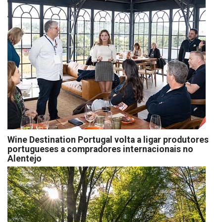
Wine Destination Portugal volta a ligar produtores
portugueses a compradores internacionais no
Alentejo