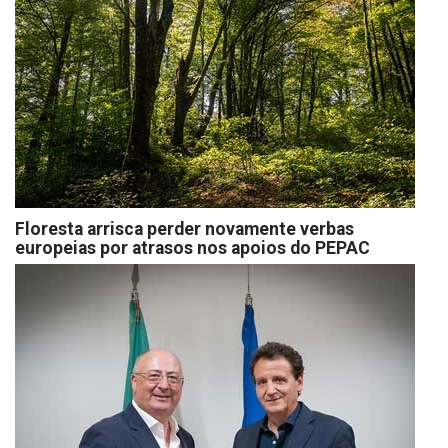
Floresta arrisca perder novamente verbas
europeias por atrasos nos apoios do PEPAC