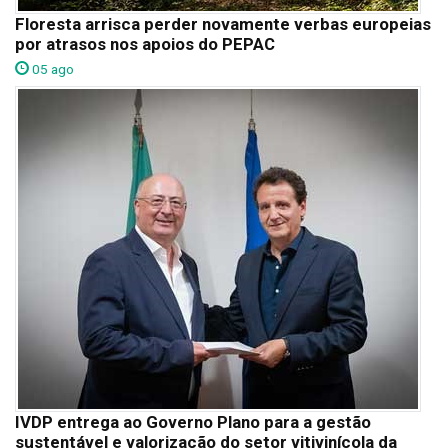
Floresta arrisca perder novamente verbas europeias
por atrasos nos apoios do PEPAC
05 ago
IVDP entrega ao Governo Plano para a gestão
sustentável e valorização do setor vitivinícola da