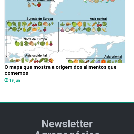
O mapa que mostra a origem dos alimentos que
comemos
19 jun
Newsletter