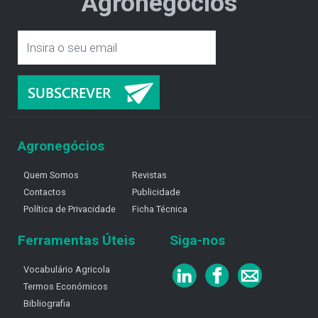
Agronegócios
Agronegócios
Quem Somos
Revistas
Contactos
Publicidade
Política de Privacidade
Ficha Técnica
Ferramentas Úteis
Siga-nos
Vocabulário Agricola
Termos Económicos
Bibliografia