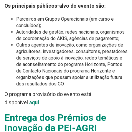
Os principais públicos-alvo do evento são:
Parceiros em Grupos Operacionais (em curso e
concluídos);
Autoridades de gestão, redes nacionais, organismos
de coordenação do AKIS, agências de pagamento;
Outros agentes de inovação, como organizações de
agricultores, investigadores, consultores, prestadores
de serviços de apoio à inovação, redes temáticas e
de aconselhamento do programa Horizonte, Pontos
de Contacto Nacionais do programa Horizonte e
organizações que possam apoiar a utilização futura
dos resultados dos GO.
O programa provisório do evento está
disponível
aqui
.
Entrega dos Prémios de
Inovação da PEI-AGRI