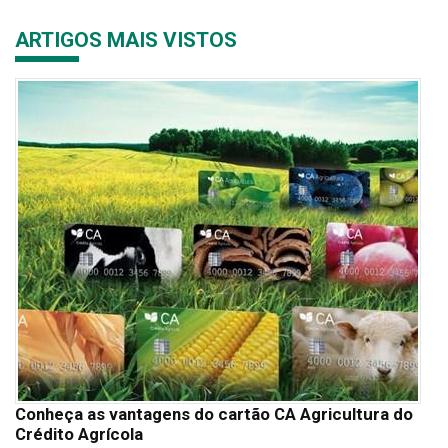
ARTIGOS MAIS VISTOS
Conheça as vantagens do cartão CA Agricultura do
Crédito Agrícola