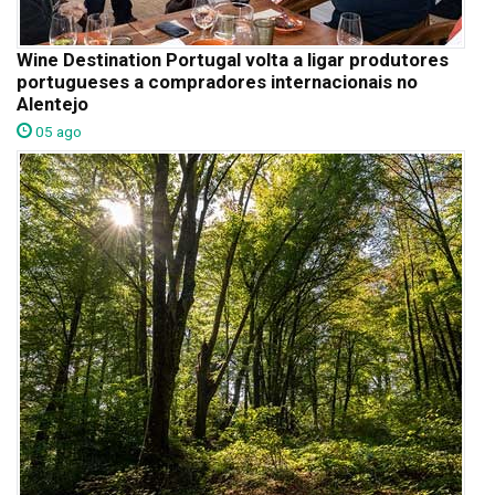
Wine Destination Portugal volta a ligar produtores
portugueses a compradores internacionais no
Alentejo
05 ago