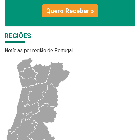
Quero Receber »
REGIÕES
Notícias por região de Portugal