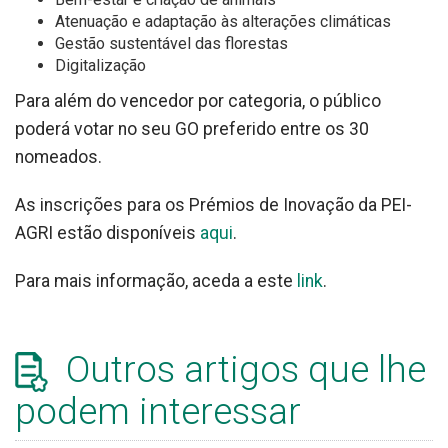
Atenuação e adaptação às alterações climáticas
Gestão sustentável das florestas
Digitalização
Para além do vencedor por categoria, o público
poderá votar no seu GO preferido entre os 30
nomeados.
As inscrições para os Prémios de Inovação da PEI-
AGRI estão disponíveis
aqui
.
Para mais informação, aceda a este
link
.
Outros artigos que lhe
podem interessar