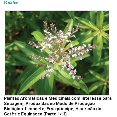
03 fev
Plantas Aromáticas e Medicinais com Interesse para
Secagem, Produzidas no Modo de Produção
Biológico: Limonete, Erva príncipe, Hipericão do
Gerês e Equinácea (Parte I / II)