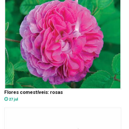
Flores comestíveis: rosas
27 jul