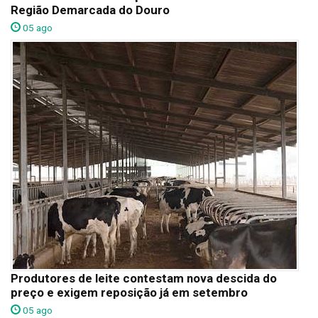
Região Demarcada do Douro
05 ago
Produtores de leite contestam nova descida do
preço e exigem reposição já em setembro
05 ago