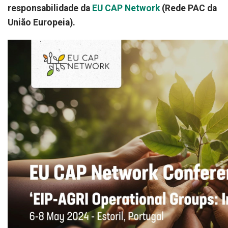
responsabilidade da
EU CAP Network
(Rede PAC da
União Europeia).