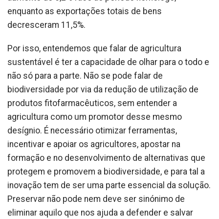
enquanto as exportações totais de bens
decresceram 11,5%.
Por isso, entendemos que falar de agricultura
sustentável é ter a capacidade de olhar para o todo e
não só para a parte. Não se pode falar de
biodiversidade por via da redução de utilização de
produtos fitofarmacêuticos, sem entender a
agricultura como um promotor desse mesmo
desígnio. É necessário otimizar ferramentas,
incentivar e apoiar os agricultores, apostar na
formação e no desenvolvimento de alternativas que
protegem e promovem a biodiversidade, e para tal a
inovação tem de ser uma parte essencial da solução.
Preservar não pode nem deve ser sinónimo de
eliminar aquilo que nos ajuda a defender e salvar