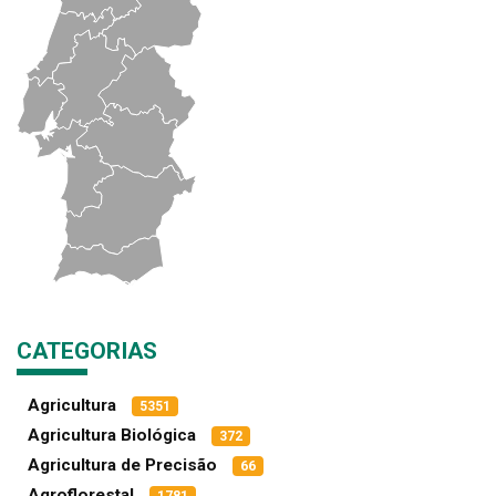
CATEGORIAS
Agricultura
5351
Agricultura Biológica
372
Agricultura de Precisão
66
Agroflorestal