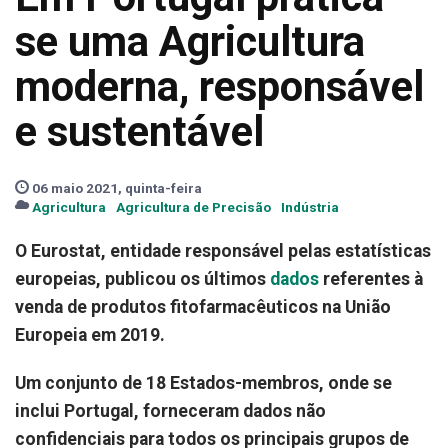
se uma Agricultura
moderna, responsável
e sustentável
06 maio 2021, quinta-feira
Agricultura
Agricultura de Precisão
Indústria
O Eurostat, entidade responsável pelas estatísticas
europeias, publicou os últimos
dados
referentes à
venda de produtos fitofarmacêuticos na União
Europeia em 2019.
Um conjunto de 18 Estados-membros, onde se
inclui Portugal, forneceram dados não
confidenciais para todos os principais grupos de