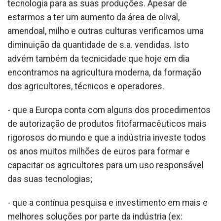
tecnologia para as suas produções. Apesar de
estarmos a ter um aumento da área de olival,
amendoal, milho e outras culturas verificamos uma
diminuição da quantidade de s.a. vendidas. Isto
advém também da tecnicidade que hoje em dia
encontramos na agricultura moderna, da formação
dos agricultores, técnicos e operadores.
- que a Europa conta com alguns dos procedimentos
de autorização de produtos fitofarmacêuticos mais
rigorosos do mundo e que a indústria investe todos
os anos muitos milhões de euros para formar e
capacitar os agricultores para um uso responsável
das suas tecnologias;
- que a contínua pesquisa e investimento em mais e
melhores soluções por parte da indústria (ex: