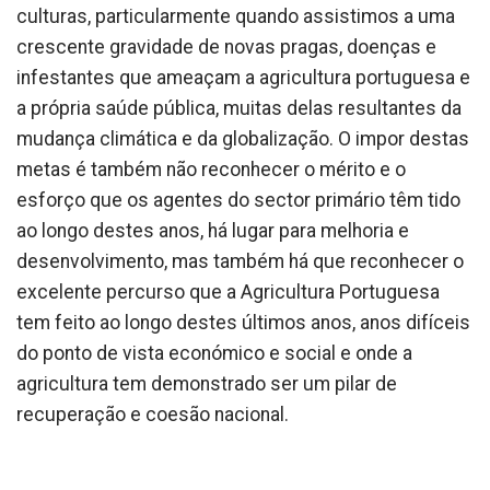
culturas, particularmente quando assistimos a uma
crescente gravidade de novas pragas, doenças e
infestantes que ameaçam a agricultura portuguesa e
a própria saúde pública, muitas delas resultantes da
mudança climática e da globalização. O impor destas
metas é também não reconhecer o mérito e o
esforço que os agentes do sector primário têm tido
ao longo destes anos, há lugar para melhoria e
desenvolvimento, mas também há que reconhecer o
excelente percurso que a Agricultura Portuguesa
tem feito ao longo destes últimos anos, anos difíceis
do ponto de vista económico e social e onde a
agricultura tem demonstrado ser um pilar de
recuperação e coesão nacional.