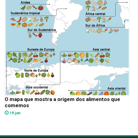
O mapa que mostra a origem dos alimentos que
comemos
19 jun