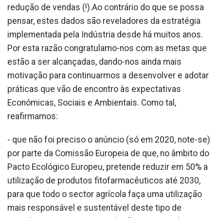
redução de vendas (!).Ao contrário do que se possa
pensar, estes dados são reveladores da estratégia
implementada pela Indústria desde há muitos anos.
Por esta razão congratulamo-nos com as metas que
estão a ser alcançadas, dando-nos ainda mais
motivação para continuarmos a desenvolver e adotar
práticas que vão de encontro às expectativas
Económicas, Sociais e Ambientais. Como tal,
reafirmamos:
- que não foi preciso o anúncio (só em 2020, note-se)
por parte da Comissão Europeia de que, no âmbito do
Pacto Ecológico Europeu, pretende reduzir em 50% a
utilização de produtos fitofarmacêuticos até 2030,
para que todo o sector agrícola faça uma utilização
mais responsável e sustentável deste tipo de