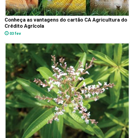
Conheça as vantagens do cartão CA Agricultura do
Crédito Agrícola
03 fev