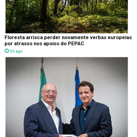
Floresta arrisca perder novamente verbas europeias
por atrasos nos apoios do PEPAC
05 ago