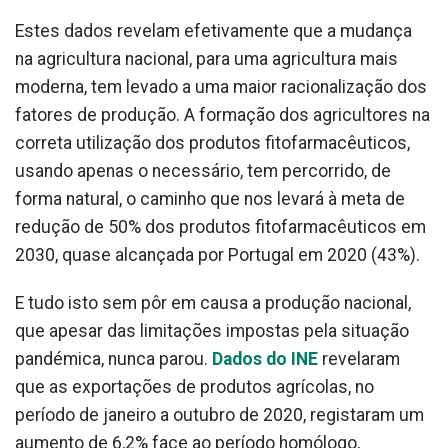
Estes dados revelam efetivamente que a mudança
na agricultura nacional, para uma agricultura mais
moderna, tem levado a uma maior racionalização dos
fatores de produção. A formação dos agricultores na
correta utilização dos produtos fitofarmacêuticos,
usando apenas o necessário, tem percorrido, de
forma natural, o caminho que nos levará à meta de
redução de 50% dos produtos fitofarmacêuticos em
2030, quase alcançada por Portugal em 2020 (43%).
E tudo isto sem pôr em causa a produção nacional,
que apesar das limitações impostas pela situação
pandémica, nunca parou.
Dados do INE
revelaram
que as exportações de produtos agrícolas, no
período de janeiro a outubro de 2020, registaram um
aumento de 6,2% face ao período homólogo,