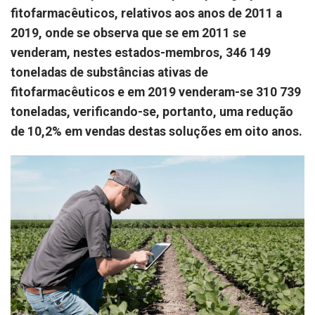
fitofarmacêuticos, relativos aos anos de 2011 a
2019, onde se observa que se em 2011 se
venderam, nestes estados-membros, 346 149
toneladas de substâncias ativas de
fitofarmacêuticos e em 2019 venderam-se 310 739
toneladas, verificando-se, portanto, uma redução
de 10,2% em vendas destas soluções em oito anos.