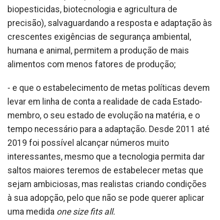
biopesticidas, biotecnologia e agricultura de
precisão), salvaguardando a resposta e adaptação às
crescentes exigências de segurança ambiental,
humana e animal, permitem a produção de mais
alimentos com menos fatores de produção;
- e que o estabelecimento de metas políticas devem
levar em linha de conta a realidade de cada Estado-
membro, o seu estado de evolução na matéria, e o
tempo necessário para a adaptação. Desde 2011 até
2019 foi possível alcançar números muito
interessantes, mesmo que a tecnologia permita dar
saltos maiores teremos de estabelecer metas que
sejam ambiciosas, mas realistas criando condições
à sua adopção, pelo que não se pode querer aplicar
uma medida
one size fits all.