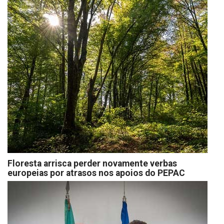
Floresta arrisca perder novamente verbas
europeias por atrasos nos apoios do PEPAC