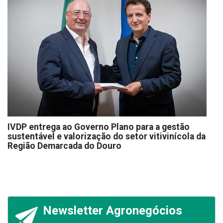
IVDP entrega ao Governo Plano para a gestão
sustentável e valorização do setor vitivinícola da
Região Demarcada do Douro
Newsletter Agronegócios