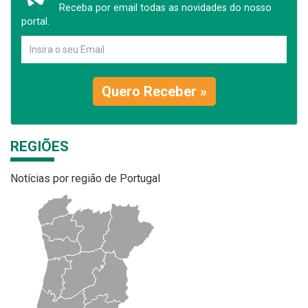
Receba por email todas as novidades do nosso
portal.
Quero Receber »
REGIÕES
Notícias por região de Portugal