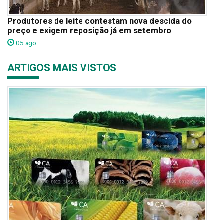
Produtores de leite contestam nova descida do
preço e exigem reposição já em setembro
05 ago
ARTIGOS MAIS VISTOS