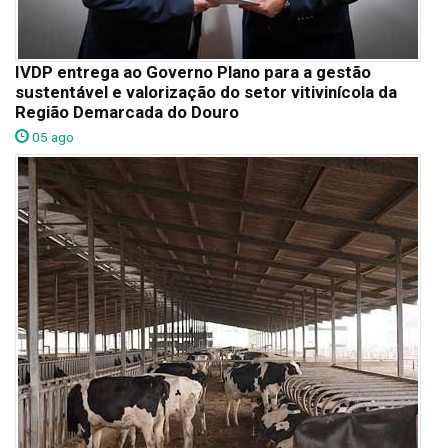
IVDP entrega ao Governo Plano para a gestão
sustentável e valorização do setor vitivinícola da
Região Demarcada do Douro
05 ago