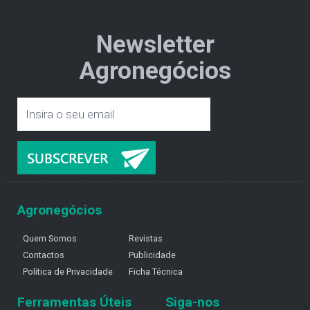
Newsletter
Agronegócios
Agronegócios
Quem Somos
Revistas
Contactos
Publicidade
Política de Privacidade
Ficha Técnica
Ferramentas Úteis
Siga-nos