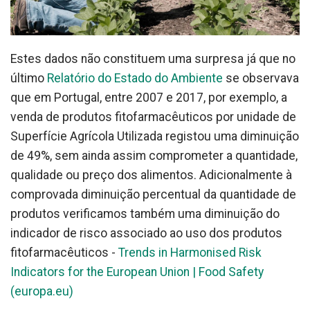
Estes dados não constituem uma surpresa já que no
último
Relatório do Estado do Ambiente
se observava
que em Portugal, entre 2007 e 2017, por exemplo, a
venda de produtos fitofarmacêuticos por unidade de
Superfície Agrícola Utilizada registou uma diminuição
de 49%, sem ainda assim comprometer a quantidade,
qualidade ou preço dos alimentos. Adicionalmente à
comprovada diminuição percentual da quantidade de
produtos verificamos também uma diminuição do
indicador de risco associado ao uso dos produtos
fitofarmacêuticos -
Trends in Harmonised Risk
Indicators for the European Union | Food Safety
(europa.eu)