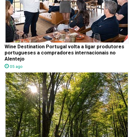
Wine Destination Portugal volta a ligar produtores
portugueses a compradores internacionais no
Alentejo
05 ago