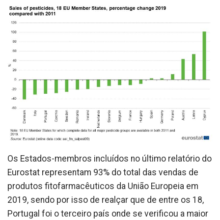
Os Estados-membros incluídos no último relatório do
Eurostat representam 93% do total das vendas de
produtos fitofarmacêuticos da União Europeia em
2019, sendo por isso de realçar que de entre os 18,
Portugal foi o terceiro país onde se verificou a maior