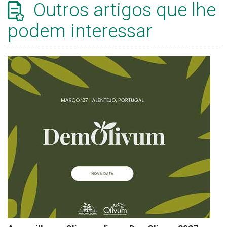
Outros artigos que lhe
podem interessar