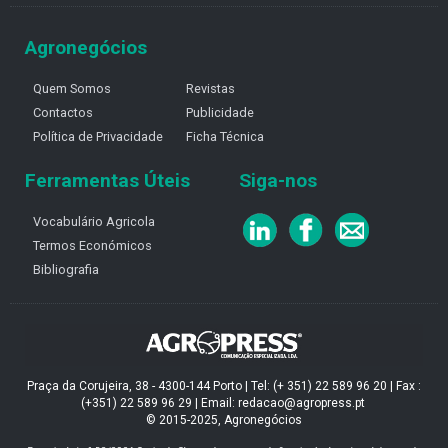
Agronegócios
Quem Somos
Revistas
Contactos
Publicidade
Política de Privacidade
Ficha Técnica
Ferramentas Úteis
Siga-nos
Vocabulário Agricola
Termos Económicos
Bibliografia
Praça da Corujeira, 38 - 4300-144 Porto | Tel: (+ 351) 22 589 96 20 | Fax :
(+351) 22 589 96 29 | Email: redacao@agropress.pt
© 2015-2025, Agronegócios