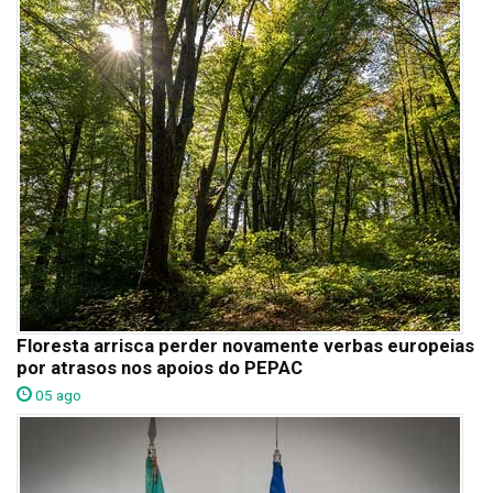
Floresta arrisca perder novamente verbas europeias
por atrasos nos apoios do PEPAC
05 ago