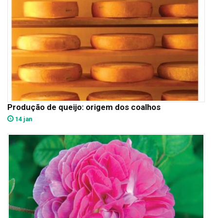
Produção de queijo: origem dos coalhos
14 jan