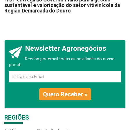
sustentável e valorização do setor vitivinícola da
Região Demarcada do Douro
Newsletter Agronegócios
Receba por email todas as novidades do nosso
portal.
Quero Receber »
REGIÕES