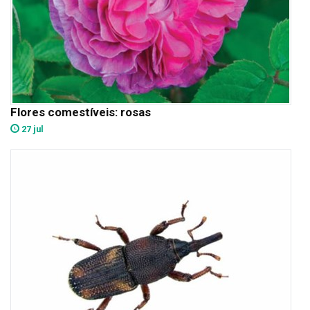
Flores comestíveis: rosas
27 jul