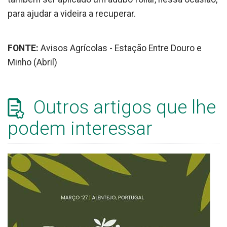
para ajudar a videira a recuperar.
FONTE:
Avisos Agrícolas - Estação Entre Douro e
Minho (Abril)
Outros artigos que lhe
podem interessar