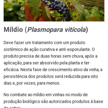
Míldio (
Plasmopara vitícola
)
Deve fazer um tratamento com um produto
sistémico de ação curativa e anti-esporulante. O
produto precisa de duas horas sem chuva, após a
aplicação, para ser absorvido pela planta e ter
eficácia. Nesta fase de crescimento ativo da vinha, a
persistência dos produtos será reduzida para oito
dias e, por vezes, para menos.
No combate ao míldio em vinhas no modo de
produção biológico são autorizados produtos à base