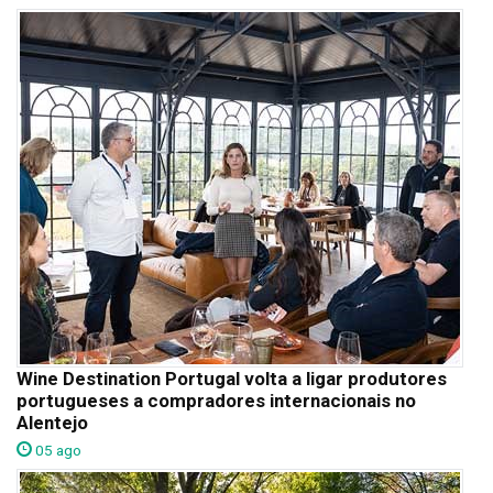
Wine Destination Portugal volta a ligar produtores
portugueses a compradores internacionais no
Alentejo
05 ago