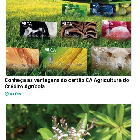
Conheça as vantagens do cartão CA Agricultura do
Crédito Agrícola
03 fev