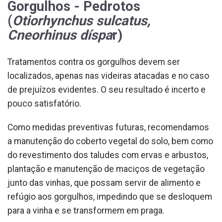
Gorgulhos - Pedrotos
(
Otiorhynchus sulcatus,
Cneorhinus díspa
r)
Tratamentos contra os gorgulhos devem ser
localizados, apenas nas videiras atacadas e no caso
de prejuízos evidentes. O seu resultado é incerto e
pouco satisfatório.
Como medidas preventivas futuras, recomendamos
a manutenção do coberto vegetal do solo, bem como
do revestimento dos taludes com ervas e arbustos,
plantação e manutenção de maciços de vegetação
junto das vinhas, que possam servir de alimento e
refúgio aos gorgulhos, impedindo que se desloquem
para a vinha e se transformem em praga.