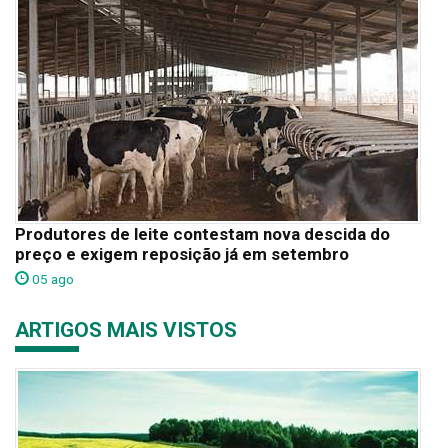
Produtores de leite contestam nova descida do
preço e exigem reposição já em setembro
05 ago
ARTIGOS MAIS VISTOS