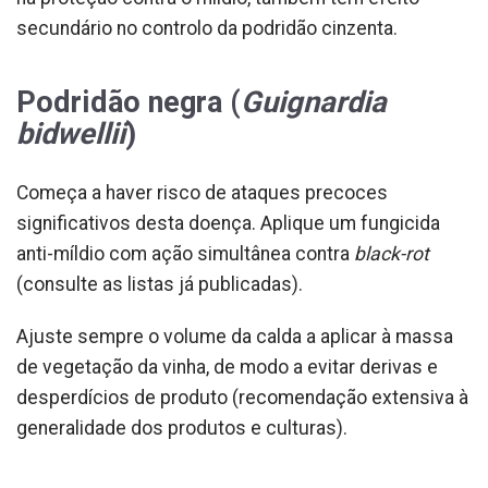
secundário no controlo da podridão cinzenta.
Podridão negra (
Guignardia
bidwellii
)
Começa a haver risco de ataques precoces
significativos desta doença. Aplique um fungicida
anti-míldio com ação simultânea contra
black-rot
(consulte as listas já publicadas).
Ajuste sempre o volume da calda a aplicar à massa
de vegetação da vinha, de modo a evitar derivas e
desperdícios de produto (recomendação extensiva à
generalidade dos produtos e culturas).