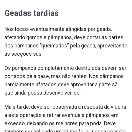
Geadas tardias
Nos locais eventualmente atingidas por geada,
afetando gomos e pâmpanos, deve cortar as partes
dos pâmpanos “queimados” pela geada, aproveitando
as secções sãs.
Os pâmpanos completamente destruídos devem ser
cortados pela base, mas não rentes. Nos pâmpanos
parcialmente afetados deve aproveitar a parte sã,
que ainda possa desenvolver-se.
Mais tarde, deve ser observada a resposta da videira
a esta operação e retirar eventuais pâmpanos em
excesso, deixando os melhores para poda. Deve
também ser aplicado um adubo foliar, nessa ocasião,