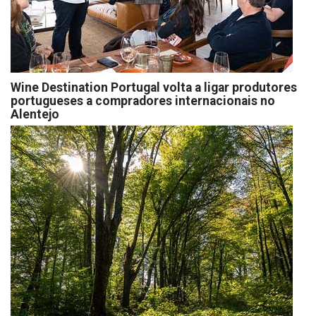
Wine Destination Portugal volta a ligar produtores
portugueses a compradores internacionais no
Alentejo