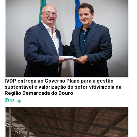
IVDP entrega ao Governo Plano para a gestão
sustentável e valorização do setor vitivinícola da
Região Demarcada do Douro
05 ago