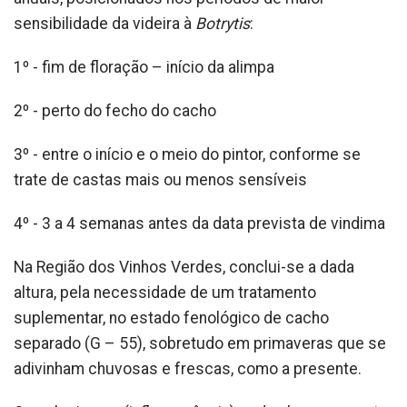
sensibilidade da videira à
Botrytis
:
1º - fim de floração – início da alimpa
2º - perto do fecho do cacho
3º - entre o início e o meio do pintor, conforme se
trate de castas mais ou menos sensíveis
4º - 3 a 4 semanas antes da data prevista de vindima
Na Região dos Vinhos Verdes, conclui-se a dada
altura, pela necessidade de um tratamento
suplementar, no estado fenológico de cacho
separado (G – 55), sobretudo em primaveras que se
adivinham chuvosas e frescas, como a presente.