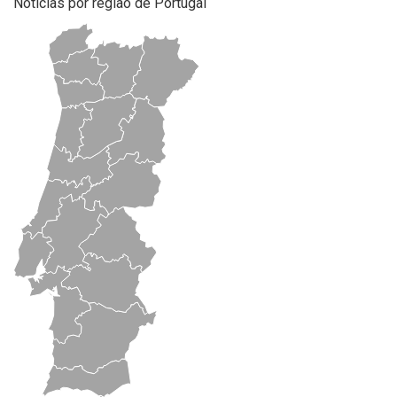
Notícias por região de Portugal