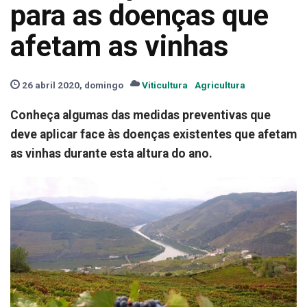
para as doenças que
afetam as vinhas
26 abril 2020, domingo
Viticultura
Agricultura
Conheça algumas das medidas preventivas que
deve aplicar face às doenças existentes que afetam
as vinhas durante esta altura do ano.