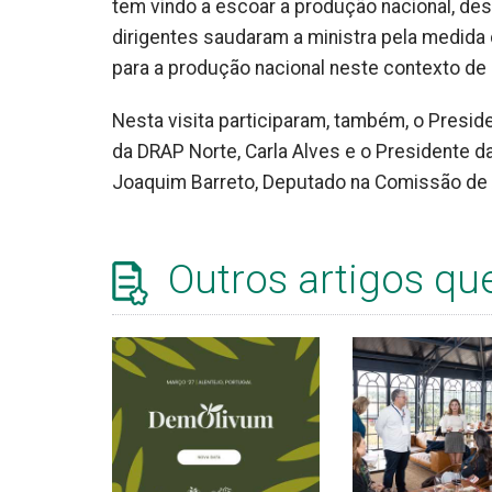
tem vindo a escoar a produção nacional, de
dirigentes saudaram a ministra pela medida 
para a produção nacional neste contexto de 
Nesta visita participaram, também, o Preside
da DRAP Norte, Carla Alves e o Presidente 
Joaquim Barreto, Deputado na Comissão de 
Outros artigos qu