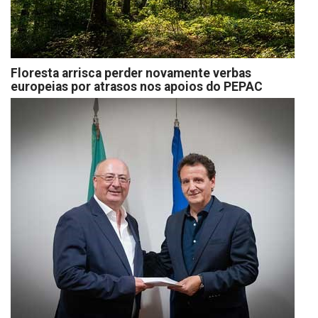
Floresta arrisca perder novamente verbas
europeias por atrasos nos apoios do PEPAC