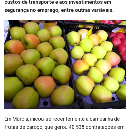
custos de transporte e aos investimentos em
segurança no emprego, entre outras variáveis.
Em Múrcia, inicou-se recentemente a campanha de
frutas de caroço, que gerou 40 538 contratações em