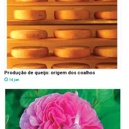
Produção de queijo: origem dos coalhos
14 jan