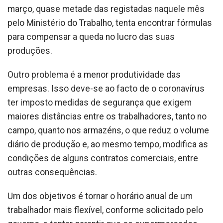
março, quase metade das registadas naquele mês
pelo Ministério do Trabalho, tenta encontrar fórmulas
para compensar a queda no lucro das suas
produções.
Outro problema é a menor produtividade das
empresas. Isso deve-se ao facto de o coronavírus
ter imposto medidas de segurança que exigem
maiores distâncias entre os trabalhadores, tanto no
campo, quanto nos armazéns, o que reduz o volume
diário de produção e, ao mesmo tempo, modifica as
condições de alguns contratos comerciais, entre
outras consequências.
Um dos objetivos é tornar o horário anual de um
trabalhador mais flexível, conforme solicitado pelo