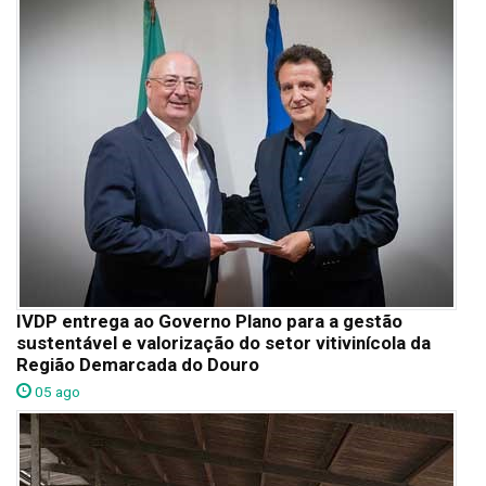
IVDP entrega ao Governo Plano para a gestão
sustentável e valorização do setor vitivinícola da
Região Demarcada do Douro
05 ago