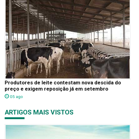
Produtores de leite contestam nova descida do
preço e exigem reposição já em setembro
05 ago
ARTIGOS MAIS VISTOS