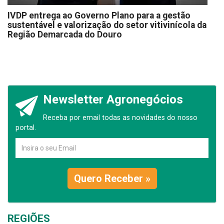
IVDP entrega ao Governo Plano para a gestão
sustentável e valorização do setor vitivinícola da
Região Demarcada do Douro
Newsletter Agronegócios
Receba por email todas as novidades do nosso
portal.
Quero Receber »
REGIÕES