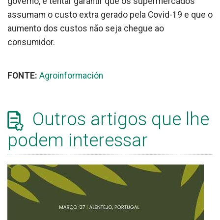
governo, e tentar garantir que os supermercados
assumam o custo extra gerado pela Covid-19 e que o
aumento dos custos não seja chegue ao
consumidor.
FONTE:
Agroinformación
Outros artigos que lhe
podem interessar