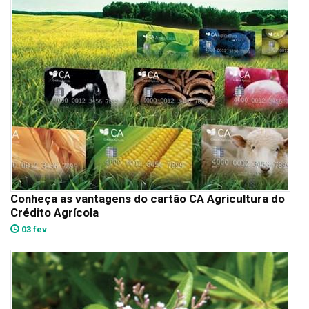
Conheça as vantagens do cartão CA Agricultura do
Crédito Agrícola
03 fev