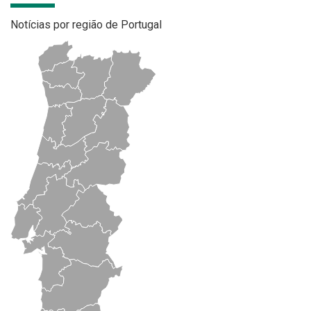
Notícias por região de Portugal