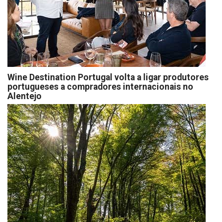
Wine Destination Portugal volta a ligar produtores
portugueses a compradores internacionais no
Alentejo