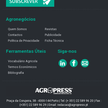
Agronegócios
Quem Somos
Revistas
Contactos
Publicidade
Política de Privacidade
Ficha Técnica
Ferramentas Úteis
Siga-nos
Vocabulário Agricola
Termos Económicos
Bibliografia
Praça da Corujeira, 38 - 4300-144 Porto | Tel: (+ 351) 22 589 96 20 | Fax :
(+351) 22 589 96 29 | Email: redacao@agropress.pt