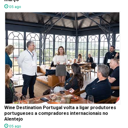
05 ago
Wine Destination Portugal volta a ligar produtores
portugueses a compradores internacionais no
Alentejo
05 ago