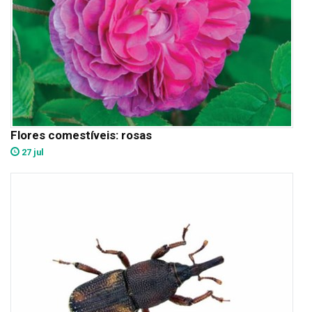
Flores comestíveis: rosas
27 jul