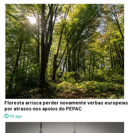
Floresta arrisca perder novamente verbas europeias
por atrasos nos apoios do PEPAC
05 ago