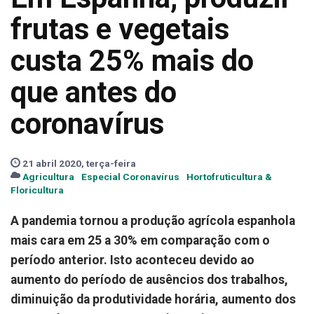
frutas e vegetais
custa 25% mais do
que antes do
coronavírus
21 abril 2020, terça-feira
Agricultura
Especial Coronavírus
Hortofruticultura &
Floricultura
A pandemia tornou a produção agrícola espanhola
mais cara em 25 a 30% em comparação com o
período anterior. Isto aconteceu devido ao
aumento do período de ausêncios dos trabalhos,
diminuição da produtividade horária, aumento dos