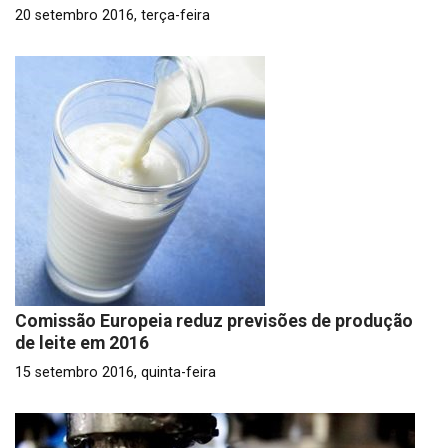
20 setembro 2016, terça-feira
Comissão Europeia reduz previsões de produção
de leite em 2016
15 setembro 2016, quinta-feira