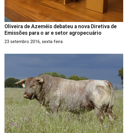
Oliveira de Azeméis debateu a nova Diretiva de
Emissões para o ar e setor agropecuário
23 setembro 2016, sexta-feira