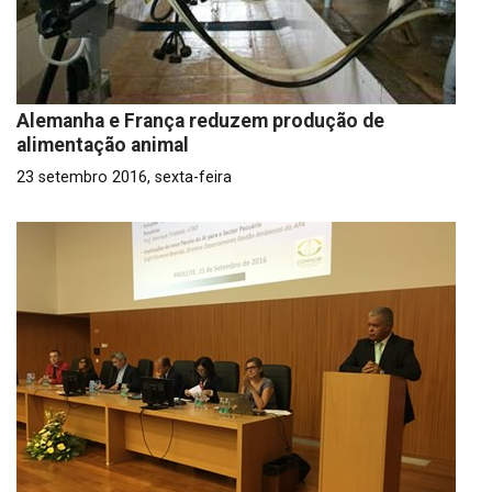
Alemanha e França reduzem produção de
alimentação animal
23 setembro 2016, sexta-feira