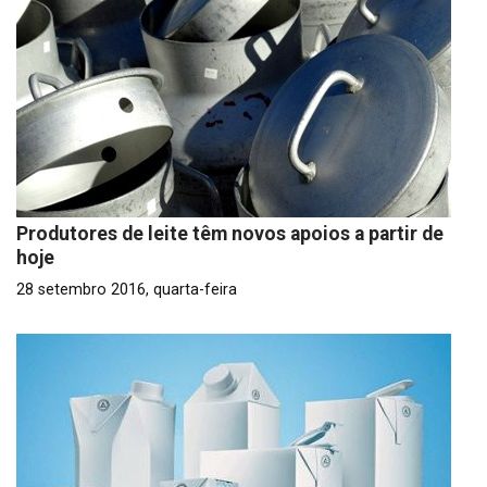
Produtores de leite têm novos apoios a partir de
hoje
28 setembro 2016, quarta-feira