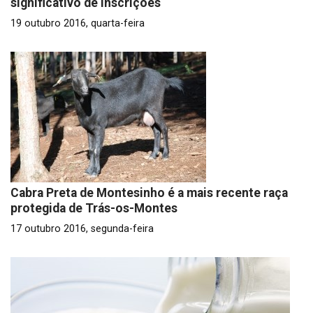
significativo de inscrições
19 outubro 2016, quarta-feira
Cabra Preta de Montesinho é a mais recente raça
protegida de Trás-os-Montes
17 outubro 2016, segunda-feira