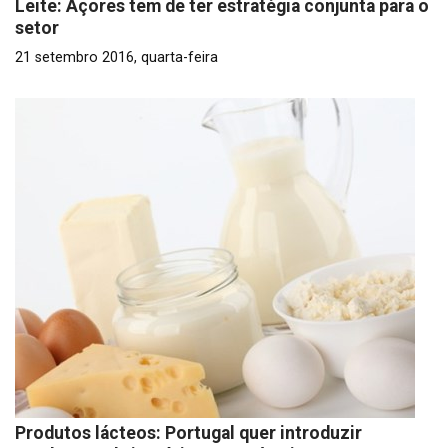
Leite: Açores tem de ter estratégia conjunta para o
setor
21 setembro 2016, quarta-feira
Produtos lácteos: Portugal quer introduzir