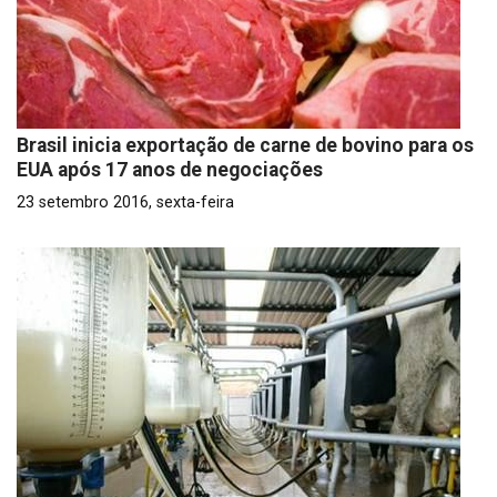
Brasil inicia exportação de carne de bovino para os
EUA após 17 anos de negociações
23 setembro 2016, sexta-feira