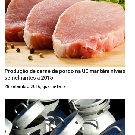
Produção de carne de porco na UE mantém níveis
semelhantes a 2015
28 setembro 2016, quarta-feira