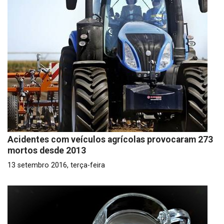
Acidentes com veículos agrícolas provocaram 273
mortos desde 2013
13 setembro 2016, terça-feira