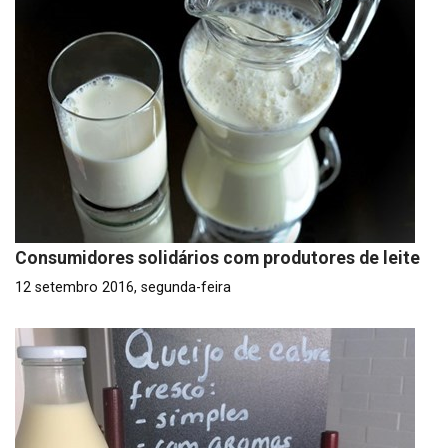
Consumidores solidários com produtores de leite
12 setembro 2016, segunda-feira