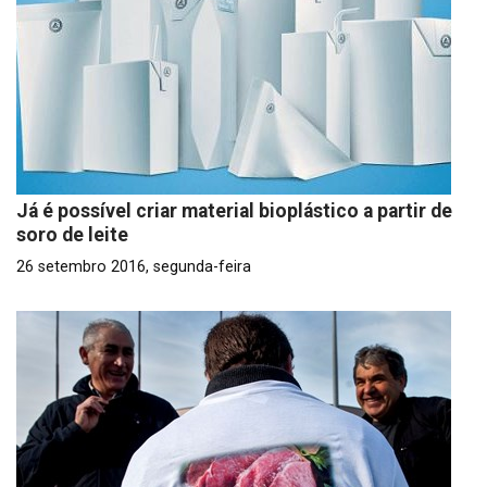
Já é possível criar material bioplástico a partir de
soro de leite
26 setembro 2016, segunda-feira