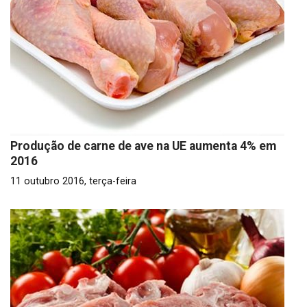
Produção de carne de ave na UE aumenta 4% em
2016
11 outubro 2016, terça-feira