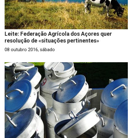
Leite: Federação Agrícola dos Açores quer
resolução de «situações pertinentes»
08 outubro 2016, sábado