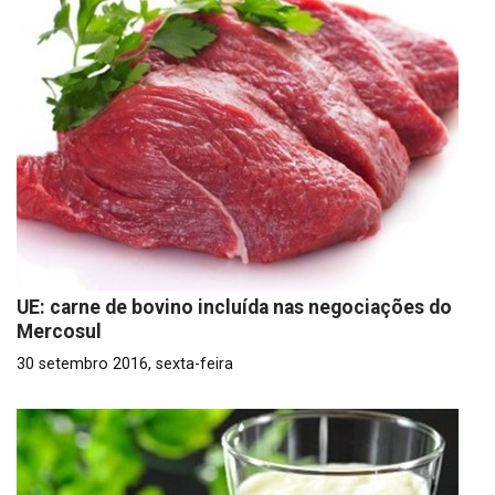
UE: carne de bovino incluída nas negociações do
Mercosul
30 setembro 2016, sexta-feira