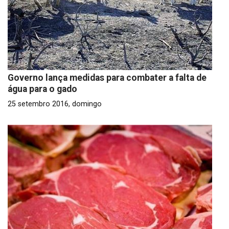
Governo lança medidas para combater a falta de
água para o gado
25 setembro 2016, domingo