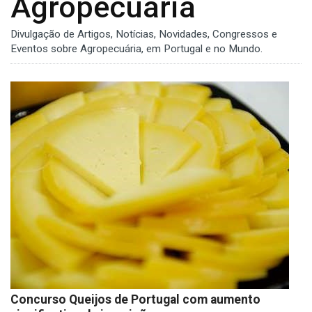
Agropecuária
Divulgação de Artigos, Notícias, Novidades, Congressos e
Eventos sobre Agropecuária, em Portugal e no Mundo.
Concurso Queijos de Portugal com aumento