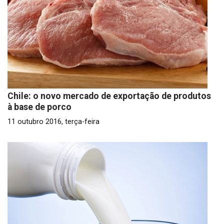
Chile: o novo mercado de exportação de produtos
à base de porco
11 outubro 2016, terça-feira