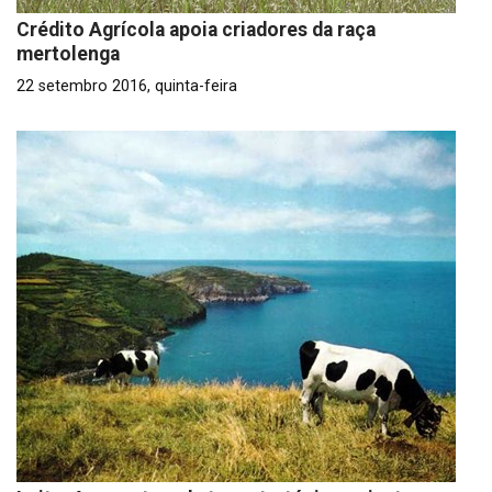
Crédito Agrícola apoia criadores da raça
mertolenga
22 setembro 2016, quinta-feira