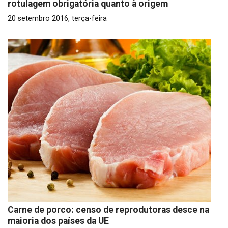
rotulagem obrigatória quanto à origem
20 setembro 2016, terça-feira
Carne de porco: censo de reprodutoras desce na
maioria dos países da UE