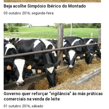
Beja acolhe Simpósio Ibérico do Montado
03 outubro 2016, segunda-feira
Governo quer reforçar “vigilância” às más práticas
comerciais na venda de leite
01 outubro 2016, sábado