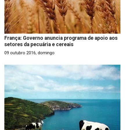
França: Governo anuncia programa de apoio aos
setores da pecuária e cereais
09 outubro 2016, domingo