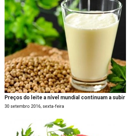
Preços do leite a nível mundial continuam a subir
30 setembro 2016, sexta-feira