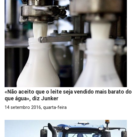
«Não aceito que o leite seja vendido mais barato do
que água», diz Junker
14 setembro 2016, quarta-feira