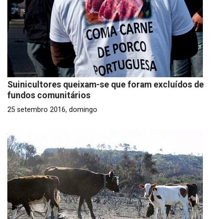
Suinicultores queixam-se que foram excluídos de
fundos comunitários
25 setembro 2016, domingo