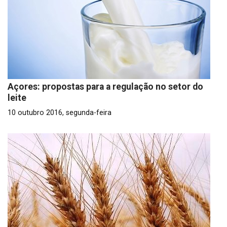
Açores: propostas para a regulação no setor do
leite
10 outubro 2016, segunda-feira