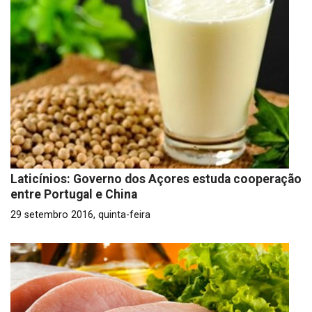
Laticínios: Governo dos Açores estuda cooperação
entre Portugal e China
29 setembro 2016, quinta-feira