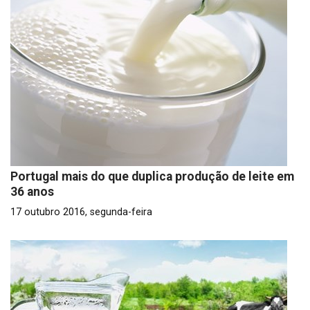
Portugal mais do que duplica produção de leite em
36 anos
17 outubro 2016, segunda-feira