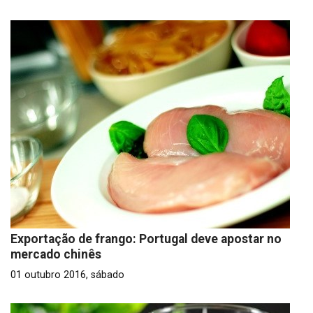
Exportação de frango: Portugal deve apostar no
mercado chinês
01 outubro 2016, sábado