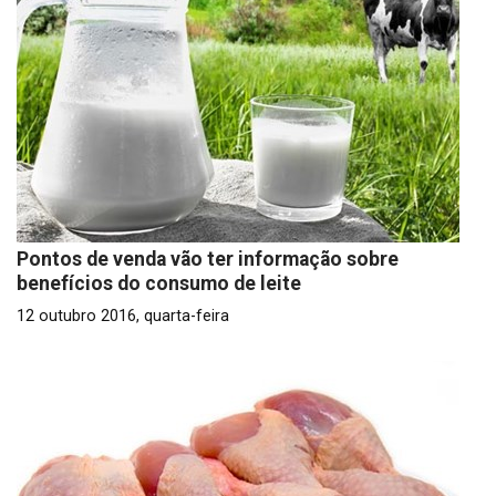
Pontos de venda vão ter informação sobre
benefícios do consumo de leite
12 outubro 2016, quarta-feira