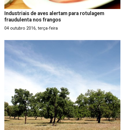
Industriais de aves alertam para rotulagem
fraudulenta nos frangos
04 outubro 2016, terça-feira