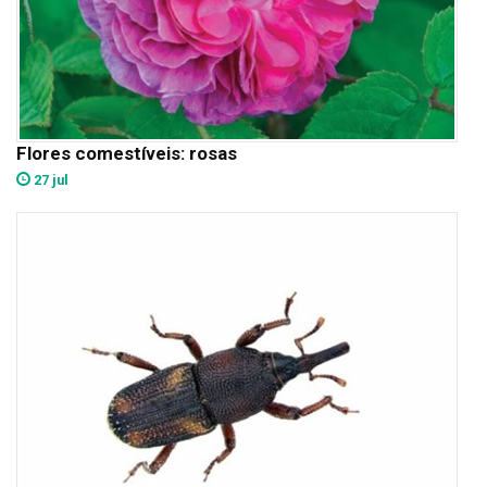
Flores comestíveis: rosas
27 jul