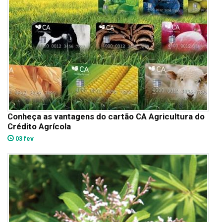
Conheça as vantagens do cartão CA Agricultura do
Crédito Agrícola
03 fev