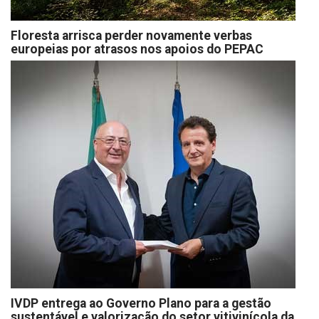
Floresta arrisca perder novamente verbas
europeias por atrasos nos apoios do PEPAC
IVDP entrega ao Governo Plano para a gestão
sustentável e valorização do setor vitivinícola da