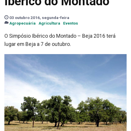
Ibérico do Montado
03 outubro 2016, segunda-feira
Agropecuária
Agricultura
Eventos
O Simpósio Ibérico do Montado – Beja 2016 terá
lugar em Beja a 7 de outubro.