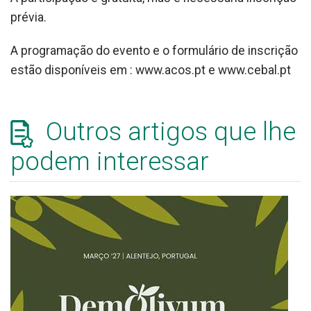
prévia.
A programação do evento e o formulário de inscrição
estão disponíveis em : www.acos.pt e www.cebal.pt
Outros artigos que lhe
podem interessar