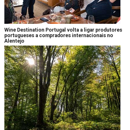
Wine Destination Portugal volta a ligar produtores
portugueses a compradores internacionais no
Alentejo