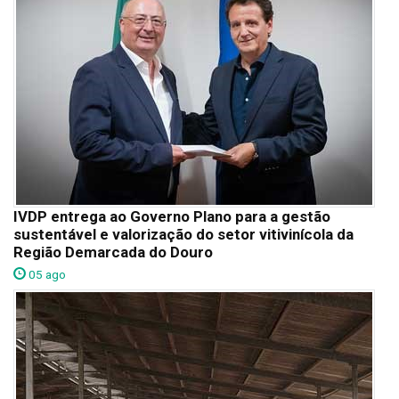
IVDP entrega ao Governo Plano para a gestão
sustentável e valorização do setor vitivinícola da
Região Demarcada do Douro
05 ago