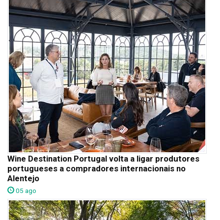
Wine Destination Portugal volta a ligar produtores
portugueses a compradores internacionais no
Alentejo
05 ago