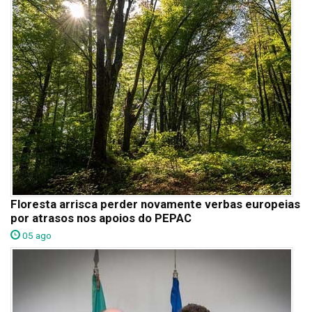
Floresta arrisca perder novamente verbas europeias
por atrasos nos apoios do PEPAC
05 ago