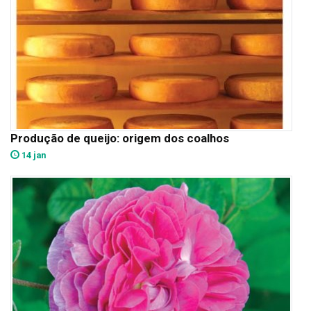
Produção de queijo: origem dos coalhos
14 jan