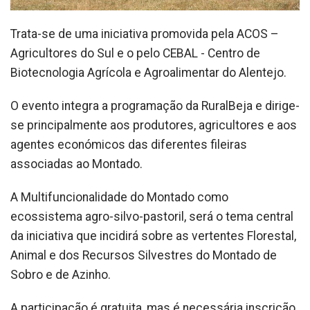
Trata-se de uma iniciativa promovida pela ACOS –
Agricultores do Sul e o pelo CEBAL - Centro de
Biotecnologia Agrícola e Agroalimentar do Alentejo.
O evento integra a programação da RuralBeja e dirige-
se principalmente aos produtores, agricultores e aos
agentes económicos das diferentes fileiras
associadas ao Montado.
A Multifuncionalidade do Montado como
ecossistema agro-silvo-pastoril, será o tema central
da iniciativa que incidirá sobre as vertentes Florestal,
Animal e dos Recursos Silvestres do Montado de
Sobro e de Azinho.
A participação é gratuita, mas é necessária inscrição