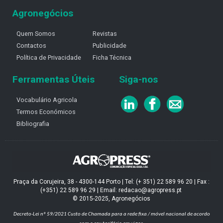
Agronegócios
Quem Somos
Revistas
Contactos
Publicidade
Política de Privacidade
Ficha Técnica
Ferramentas Úteis
Siga-nos
Vocabulário Agricola
Termos Económicos
Bibliografia
Praça da Corujeira, 38 - 4300-144 Porto | Tel: (+ 351) 22 589 96 20 | Fax :
(+351) 22 589 96 29 | Email: redacao@agropress.pt
© 2015-2025, Agronegócios
Decreto-Lei nº 59/2021
Custo de Chamada para a rede fixa / móvel nacional de acordo