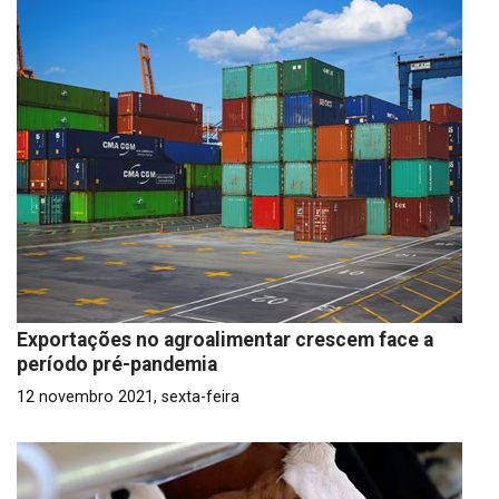
Exportações no agroalimentar crescem face a
período pré-pandemia
12 novembro 2021, sexta-feira