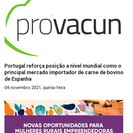
Portugal reforça posição a nível mundial como o
principal mercado importador de carne de bovino
de Espanha
04 novembro 2021, quinta-feira