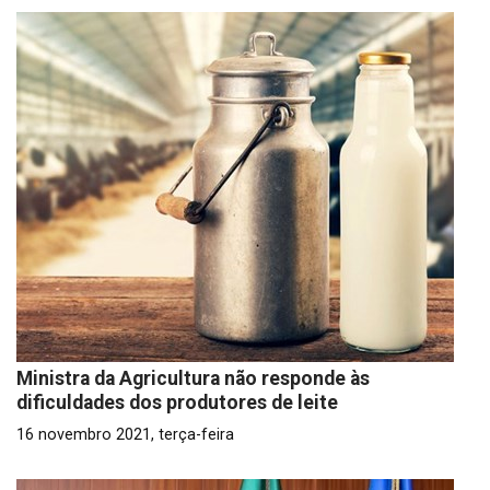
Ministra da Agricultura não responde às
dificuldades dos produtores de leite
16 novembro 2021, terça-feira