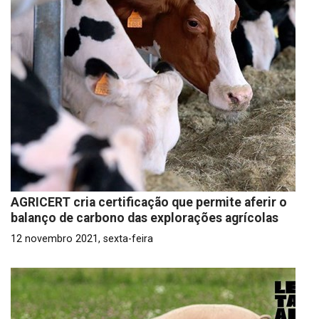
AGRICERT cria certificação que permite aferir o
balanço de carbono das explorações agrícolas
12 novembro 2021, sexta-feira