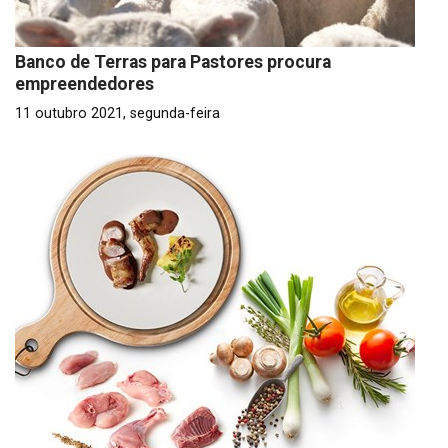
Banco de Terras para Pastores procura
empreendedores
11 outubro 2021, segunda-feira