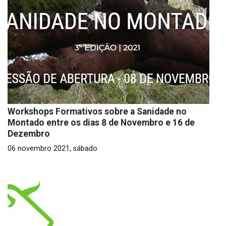
Workshops Formativos sobre a Sanidade no
Montado entre os dias 8 de Novembro e 16 de
Dezembro
06 novembro 2021, sábado