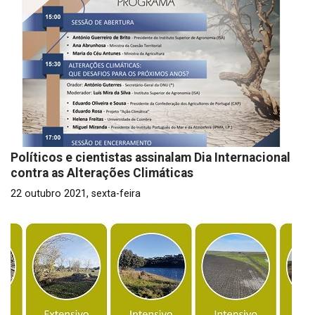
Políticos e cientistas assinalam Dia Internacional
contra as Alterações Climáticas
22 outubro 2021, sexta-feira