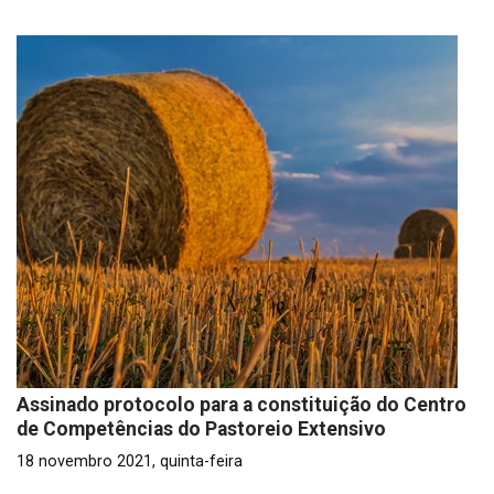
Assinado protocolo para a constituição do Centro
de Competências do Pastoreio Extensivo
18 novembro 2021, quinta-feira