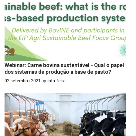
Webinar: Carne bovina sustentável - Qual o papel
dos sistemas de produção a base de pasto?
02 setembro 2021, quinta-feira