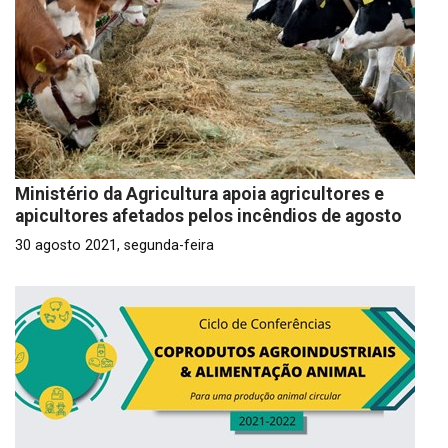
Ministério da Agricultura apoia agricultores e
apicultores afetados pelos incêndios de agosto
30 agosto 2021, segunda-feira