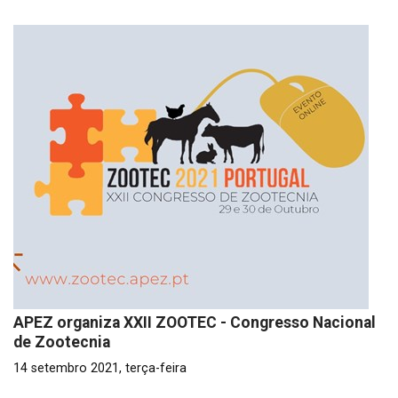
APEZ organiza XXII ZOOTEC - Congresso Nacional
de Zootecnia
14 setembro 2021, terça-feira