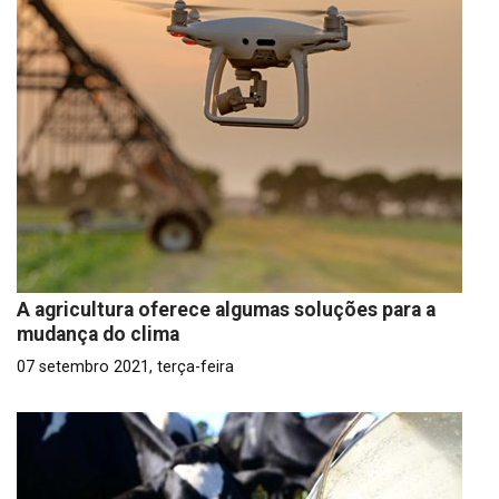
A agricultura oferece algumas soluções para a
mudança do clima
07 setembro 2021, terça-feira