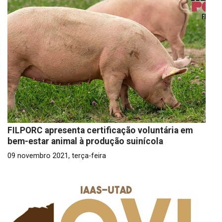
FILPORC apresenta certificação voluntária em
bem-estar animal à produção suinícola
09 novembro 2021, terça-feira