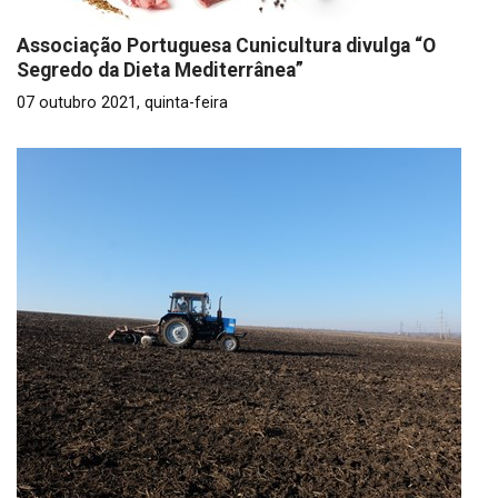
Associação Portuguesa Cunicultura divulga “O
Segredo da Dieta Mediterrânea”
07 outubro 2021, quinta-feira