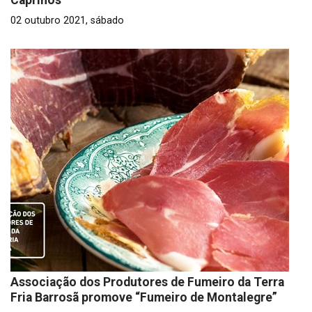
Caprinos"
02 outubro 2021, sábado
Associação dos Produtores de Fumeiro da Terra
Fria Barrosã promove “Fumeiro de Montalegre”