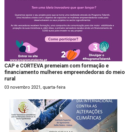
CAP e CORTEVA premeiam com formação e
financiamento mulheres empreendedoras do meio
rural
03 novembro 2021, quarta-feira