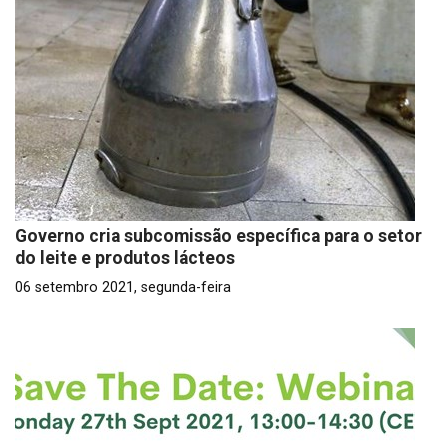
Governo cria subcomissão específica para o setor
do leite e produtos lácteos
06 setembro 2021, segunda-feira