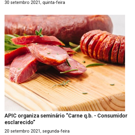
30 setembro 2021, quinta-feira
APIC organiza seminário “Carne q.b. - Consumidor
esclarecido”
20 setembro 2021, segunda-feira