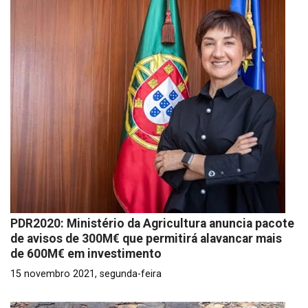
PDR2020: Ministério da Agricultura anuncia pacote
de avisos de 300M€ que permitirá alavancar mais
de 600M€ em investimento
15 novembro 2021, segunda-feira