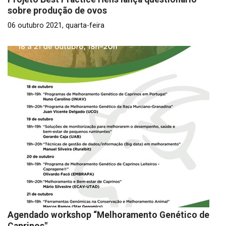
sobre produção de ovos
06 outubro 2021, quarta-feira
Agendado workshop “Melhoramento Genético de