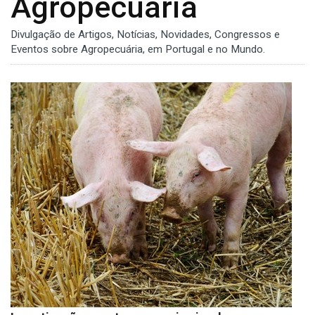
Agropecuária
Divulgação de Artigos, Notícias, Novidades, Congressos e
Eventos sobre Agropecuária, em Portugal e no Mundo.