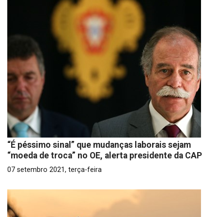
“É péssimo sinal” que mudanças laborais sejam
“moeda de troca” no OE, alerta presidente da CAP
07 setembro 2021, terça-feira