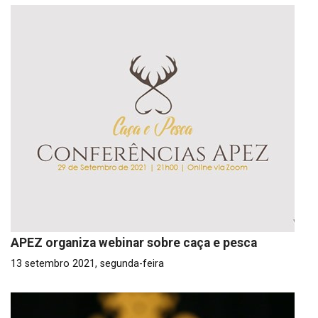
APEZ organiza webinar sobre caça e pesca
13 setembro 2021, segunda-feira