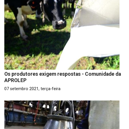
Os produtores exigem respostas - Comunidade da
APROLEP
07 setembro 2021, terça-feira