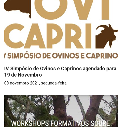
IV Simpósio de Ovinos e Caprinos agendado para
19 de Novembro
08 novembro 2021, segunda-feira