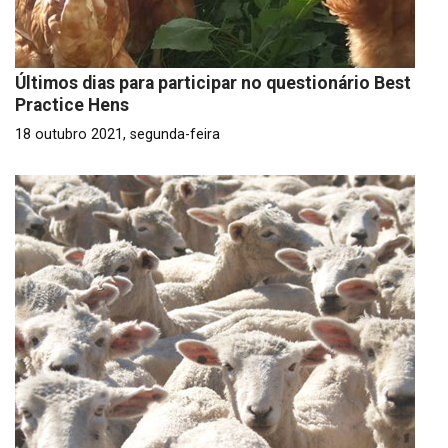
Últimos dias para participar no questionário Best
Practice Hens
18 outubro 2021, segunda-feira