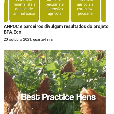
ANPOC e parceiros divulgam resultados do projeto
BPA.Eco
20 outubro 2021, quarta-feira