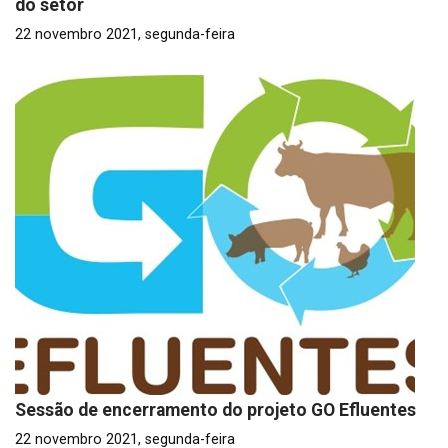
do setor
22 novembro 2021, segunda-feira
Sessão de encerramento do projeto GO Efluentes
22 novembro 2021, segunda-feira