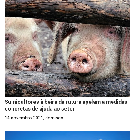
Suinicultores à beira da rutura apelam a medidas
concretas de ajuda ao setor
14 novembro 2021, domingo