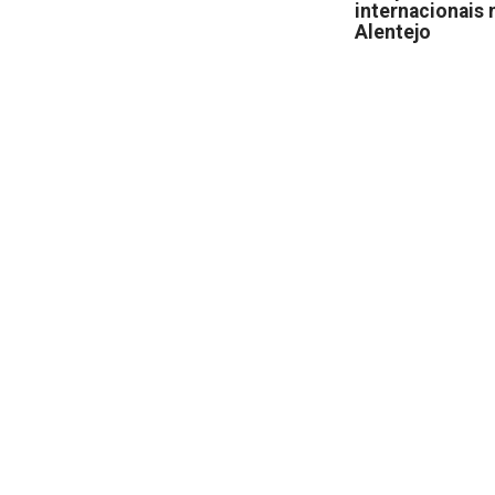
internacionais 
Alentejo