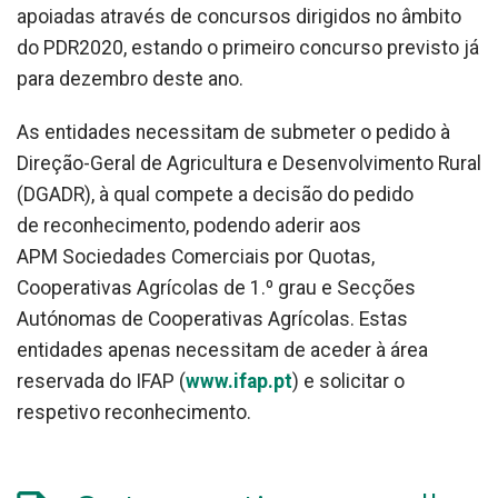
apoiadas através de concursos dirigidos no âmbito
do PDR2020, estando o primeiro concurso previsto já
para dezembro deste ano.
As entidades necessitam de submeter o pedido à
Direção-Geral de Agricultura e Desenvolvimento Rural
(DGADR), à qual compete a decisão do pedido
de reconhecimento, podendo aderir aos
APM Sociedades Comerciais por Quotas,
Cooperativas Agrícolas de 1.º grau e Secções
Autónomas de Cooperativas Agrícolas. Estas
entidades apenas necessitam de aceder à área
reservada do IFAP (
www.ifap.pt
) e solicitar o
respetivo reconhecimento.