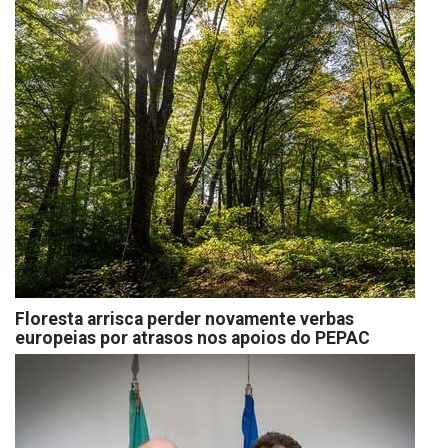
Floresta arrisca perder novamente verbas
europeias por atrasos nos apoios do PEPAC