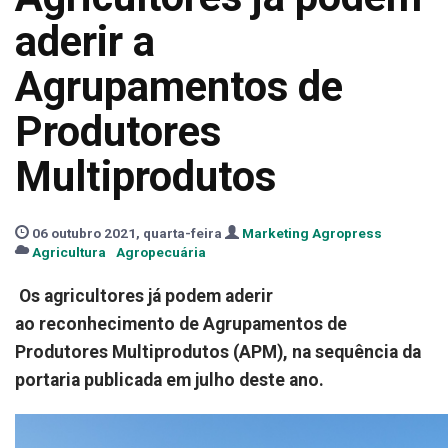
aderir a
Agrupamentos de
Produtores
Multiprodutos
06 outubro 2021, quarta-feira
Marketing Agropress
Agricultura
Agropecuária
Os agricultores já podem aderir
ao reconhecimento de Agrupamentos de
Produtores Multiprodutos (APM), na sequência da
portaria publicada em julho deste ano.