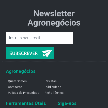
Newsletter
Agronegócios
Agronegócios
Quem Somos
Revistas
Contactos
Publicidade
Política de Privacidade
Ficha Técnica
Ferramentas Úteis
Siga-nos