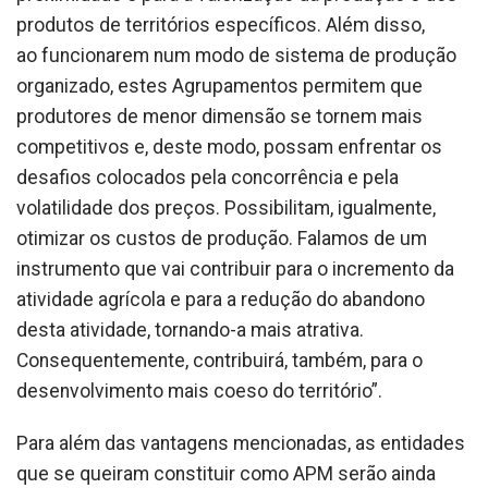
produtos de territórios específicos. Além disso,
ao funcionarem num modo de sistema de produção
organizado, estes Agrupamentos permitem que
produtores de menor dimensão se tornem mais
competitivos e, deste modo, possam enfrentar os
desafios colocados pela concorrência e pela
volatilidade dos preços. Possibilitam, igualmente,
otimizar os custos de produção. Falamos de um
instrumento que vai contribuir para o incremento da
atividade agrícola e para a redução do abandono
desta atividade, tornando-a mais atrativa.
Consequentemente, contribuirá, também, para o
desenvolvimento mais coeso do território”.
Para além das vantagens mencionadas, as entidades
que se queiram constituir como APM serão ainda