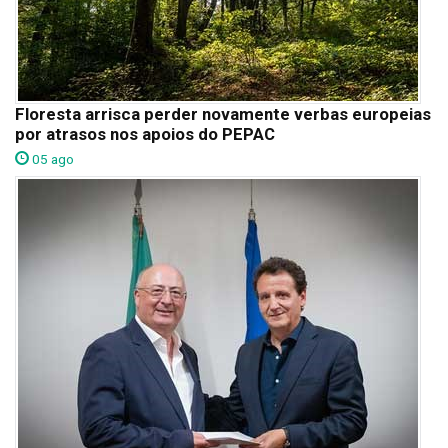
Floresta arrisca perder novamente verbas europeias
por atrasos nos apoios do PEPAC
05 ago