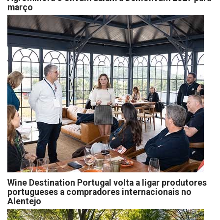
março
Wine Destination Portugal volta a ligar produtores
portugueses a compradores internacionais no
Alentejo