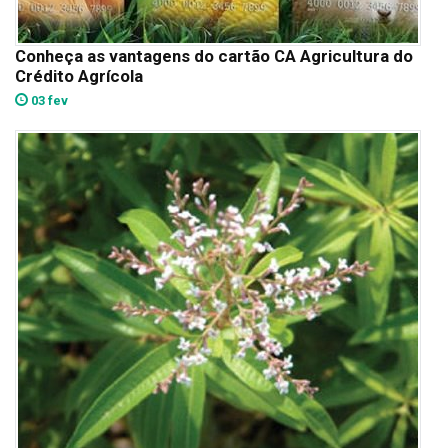
Conheça as vantagens do cartão CA Agricultura do
Crédito Agrícola
03 fev