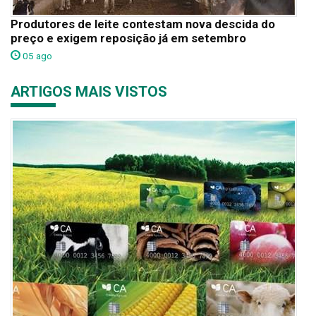
Produtores de leite contestam nova descida do
preço e exigem reposição já em setembro
05 ago
ARTIGOS MAIS VISTOS