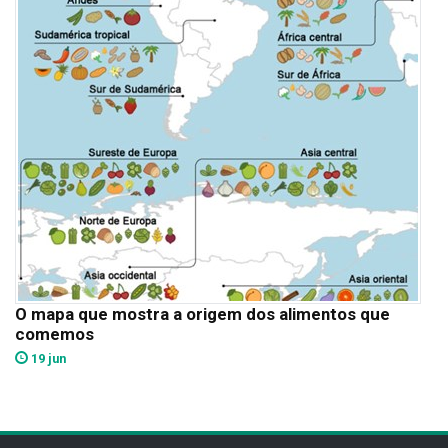
O mapa que mostra a origem dos alimentos que
comemos
19 jun