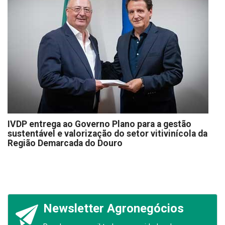
IVDP entrega ao Governo Plano para a gestão
sustentável e valorização do setor vitivinícola da
Região Demarcada do Douro
Newsletter Agronegócios