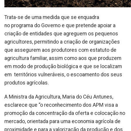
Trata-se de uma medida que se enquadra
no programa do Governo e que pretende apoiar a
criação de entidades que agreguem os pequenos
agricultores, permitindo a criação de organizações
que assegurem aos produtores com estatuto de
agricultura familiar, assim como aos que produzem
em modo de produção biológica e que se localizam
em territórios vulneráveis, o escoamento dos seus
produtos agrícolas.
A Ministra da Agricultura, Maria do Céu Antunes,
esclarece que “o reconhecimento dos APM visa a
promoção da concentração da oferta e colocação no
mercado, orientada para uma economia agrícola de
proximidade e para a valorização da produção e dos