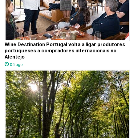
Wine Destination Portugal volta a ligar produtores
portugueses a compradores internacionais no
Alentejo
05 ago