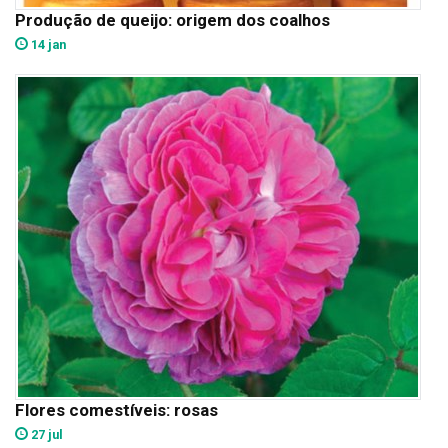
Produção de queijo: origem dos coalhos
14 jan
Flores comestíveis: rosas
27 jul