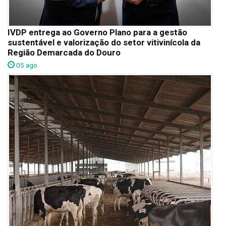
IVDP entrega ao Governo Plano para a gestão
sustentável e valorização do setor vitivinícola da
Região Demarcada do Douro
05 ago