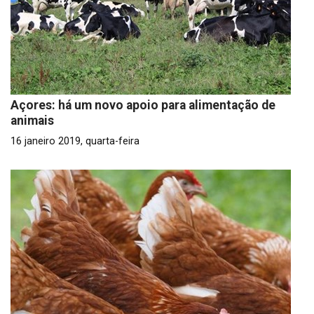
Açores: há um novo apoio para alimentação de
animais
16 janeiro 2019, quarta-feira