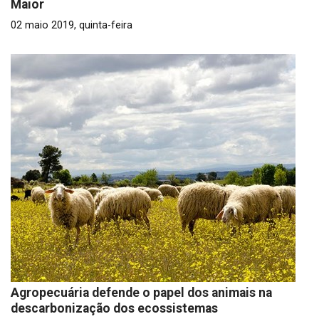
Maior
02 maio 2019, quinta-feira
Agropecuária defende o papel dos animais na
descarbonização dos ecossistemas