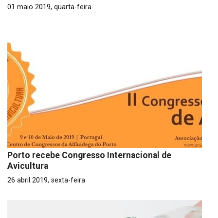
01 maio 2019, quarta-feira
Porto recebe Congresso Internacional de
Avicultura
26 abril 2019, sexta-feira