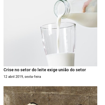
Crise no setor do leite exige união do setor
12 abril 2019, sexta-feira