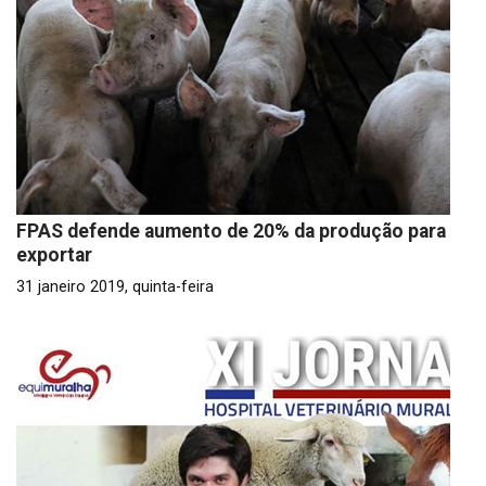
FPAS defende aumento de 20% da produção para
exportar
31 janeiro 2019, quinta-feira