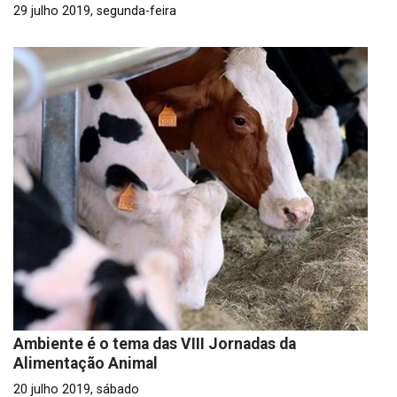
29 julho 2019, segunda-feira
Ambiente é o tema das VIII Jornadas da
Alimentação Animal
20 julho 2019, sábado