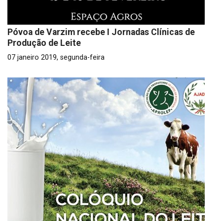
Póvoa de Varzim recebe I Jornadas Clínicas de
Produção de Leite
07 janeiro 2019, segunda-feira