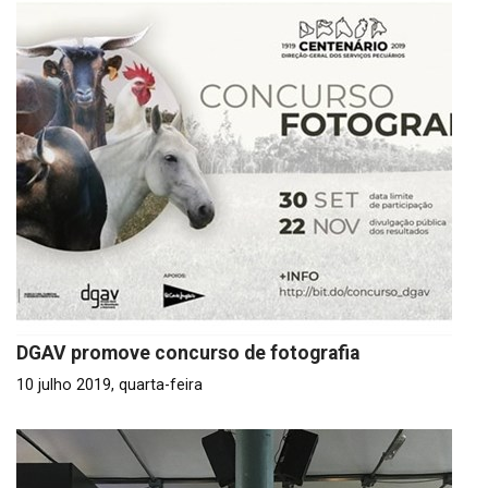
DGAV promove concurso de fotografia
10 julho 2019, quarta-feira