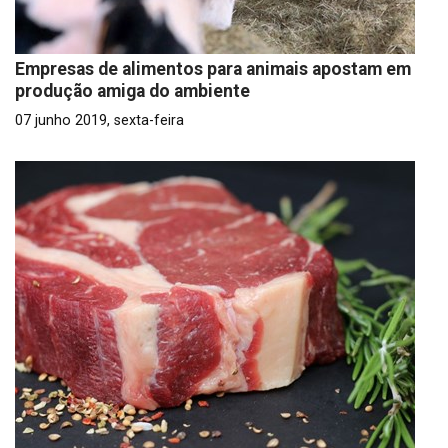
Empresas de alimentos para animais apostam em
produção amiga do ambiente
07 junho 2019, sexta-feira