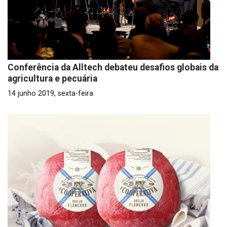
Conferência da Alltech debateu desafios globais da
agricultura e pecuária
14 junho 2019, sexta-feira