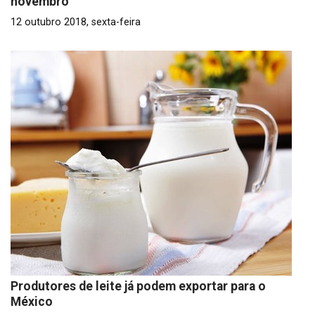
novembro
12 outubro 2018, sexta-feira
Produtores de leite já podem exportar para o
México