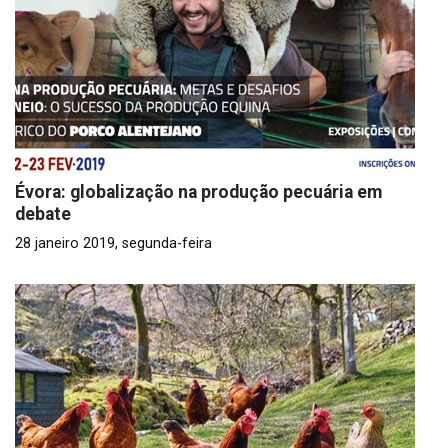
Évora: globalização na produção pecuária em
debate
28 janeiro 2019, segunda-feira