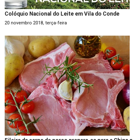
Colóquio Nacional do Leite em Vila do Conde
20 novembro 2018, terça-feira