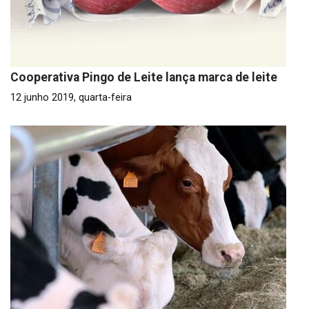
Cooperativa Pingo de Leite lança marca de leite
12 junho 2019, quarta-feira