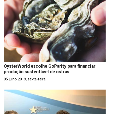
OysterWorld escolhe GoParity para financiar
produção sustentável de ostras
05 julho 2019, sexta-feira