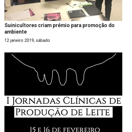
Suinicultores criam prémio para promoção do
ambiente
12 janeiro 2019, sábado