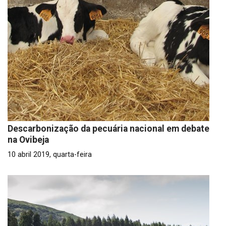
Descarbonização da pecuária nacional em debate
na Ovibeja
10 abril 2019, quarta-feira