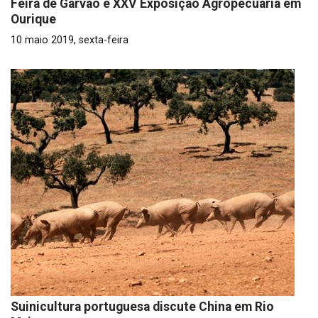
Feira de Garvão e XXV Exposição Agropecuária em
Ourique
10 maio 2019, sexta-feira
Suinicultura portuguesa discute China em Rio