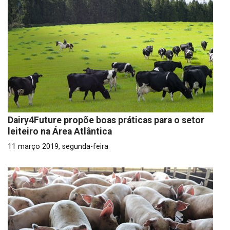
Dairy4Future propõe boas práticas para o setor
leiteiro na Área Atlântica
11 março 2019, segunda-feira