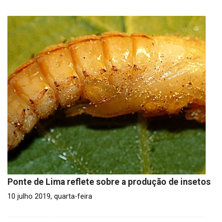
Ponte de Lima reflete sobre a produção de insetos
10 julho 2019, quarta-feira