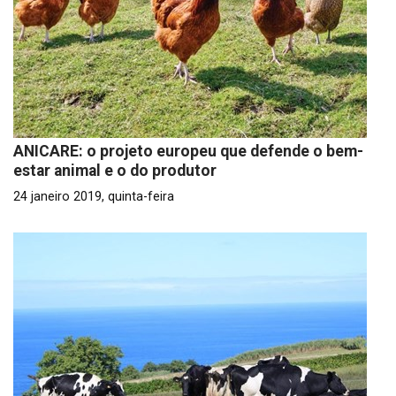
ANICARE: o projeto europeu que defende o bem-
estar animal e o do produtor
24 janeiro 2019, quinta-feira