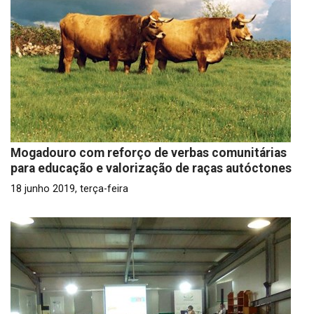
Mogadouro com reforço de verbas comunitárias
para educação e valorização de raças autóctones
18 junho 2019, terça-feira