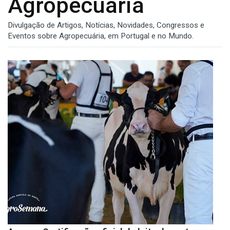
Agropecuária
Divulgação de Artigos, Notícias, Novidades, Congressos e
Eventos sobre Agropecuária, em Portugal e no Mundo.