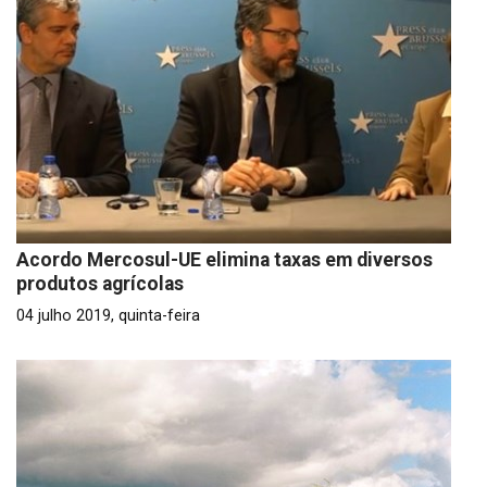
Acordo Mercosul-UE elimina taxas em diversos
produtos agrícolas
04 julho 2019, quinta-feira