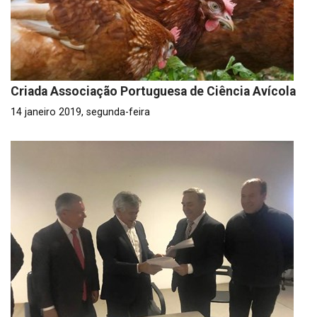
Criada Associação Portuguesa de Ciência Avícola
14 janeiro 2019, segunda-feira