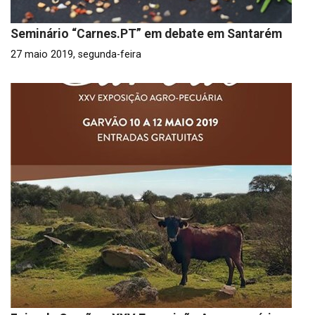
Seminário “Carnes.PT” em debate em Santarém
27 maio 2019, segunda-feira