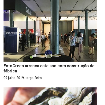
EntoGreen arranca este ano com construção de
fábrica
09 julho 2019, terça-feira