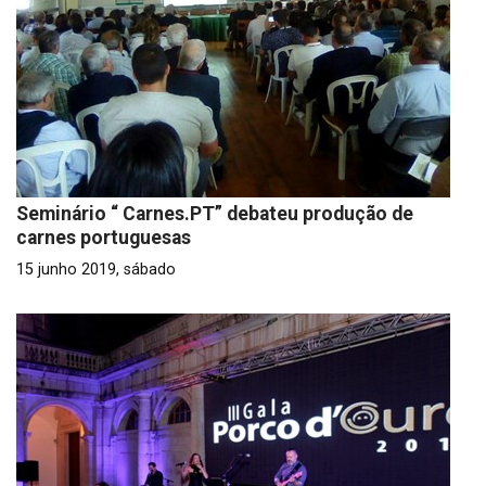
Seminário “ Carnes.PT” debateu produção de
carnes portuguesas
15 junho 2019, sábado