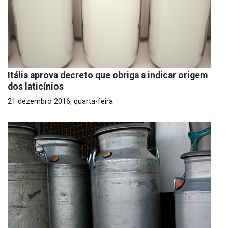
Itália aprova decreto que obriga a indicar origem
dos laticínios
21 dezembro 2016, quarta-feira