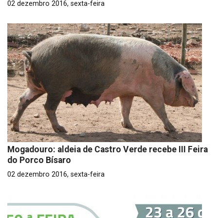
02 dezembro 2016, sexta-feira
Mogadouro: aldeia de Castro Verde recebe III Feira
do Porco Bísaro
02 dezembro 2016, sexta-feira