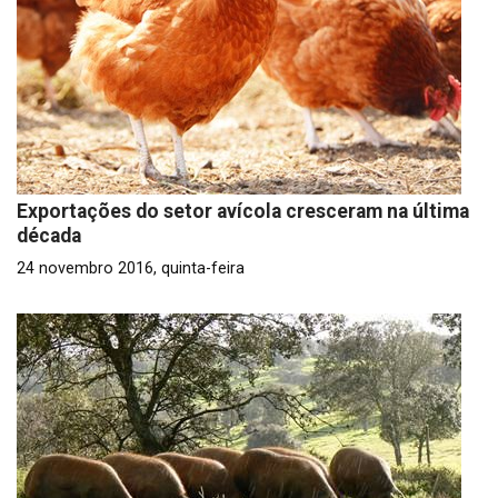
Exportações do setor avícola cresceram na última
década
24 novembro 2016, quinta-feira