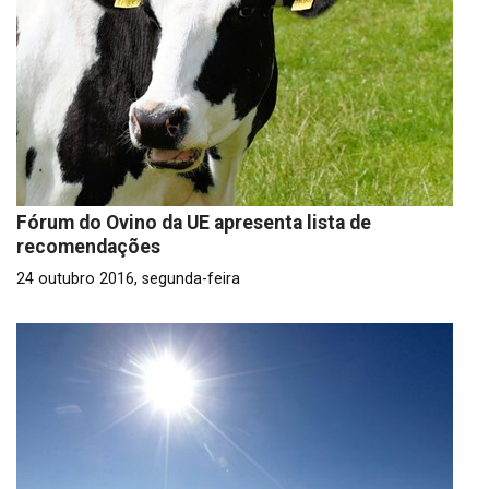
Fórum do Ovino da UE apresenta lista de
recomendações
24 outubro 2016, segunda-feira