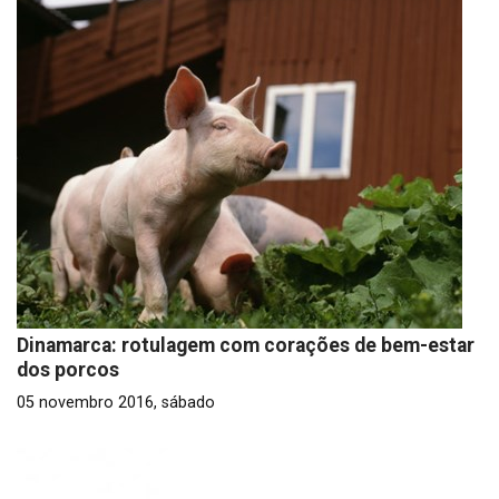
Dinamarca: rotulagem com corações de bem-estar
dos porcos
05 novembro 2016, sábado