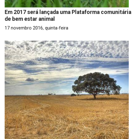
Em 2017 será lançada uma Plataforma comunitária
de bem estar animal
17 novembro 2016, quinta-feira