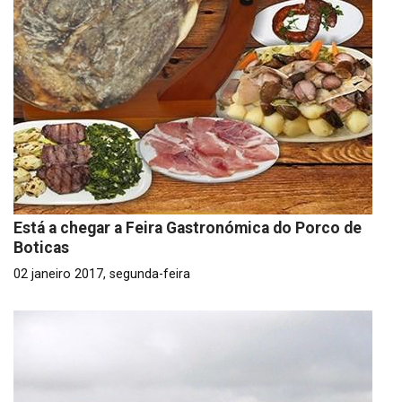
Está a chegar a Feira Gastronómica do Porco de
Boticas
02 janeiro 2017, segunda-feira