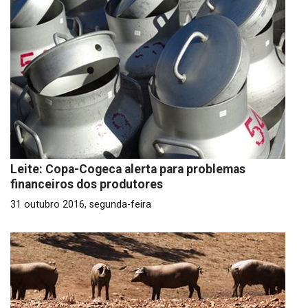
Leite: Copa-Cogeca alerta para problemas
financeiros dos produtores
31 outubro 2016, segunda-feira