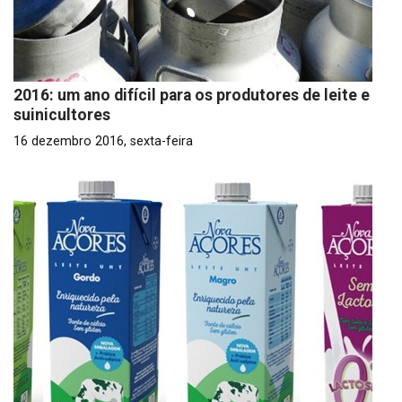
2016: um ano difícil para os produtores de leite e
suinicultores
16 dezembro 2016, sexta-feira