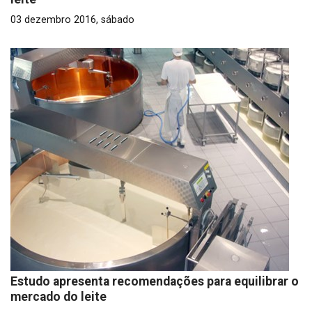
03 dezembro 2016, sábado
Estudo apresenta recomendações para equilibrar o
mercado do leite