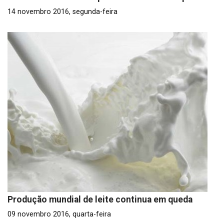
14 novembro 2016, segunda-feira
Produção mundial de leite continua em queda
09 novembro 2016, quarta-feira