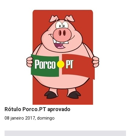
Rótulo Porco.PT aprovado
08 janeiro 2017, domingo