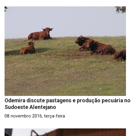
Odemira discute pastagens e produção pecuária no
Sudoeste Alentejano
08 novembro 2016, terça-feira