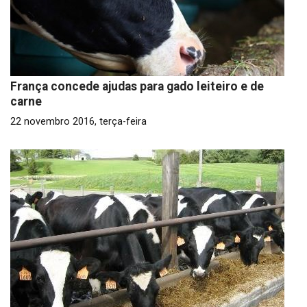
França concede ajudas para gado leiteiro e de
carne
22 novembro 2016, terça-feira