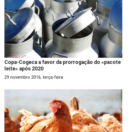
Copa-Cogeca a favor da prorrogação do «pacote
leite» após 2020
29 novembro 2016, terça-feira