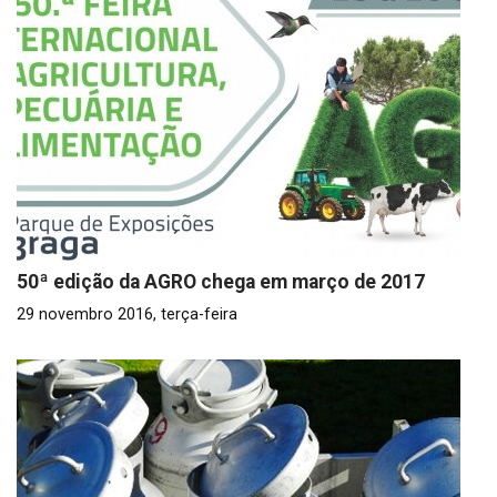
50ª edição da AGRO chega em março de 2017
29 novembro 2016, terça-feira