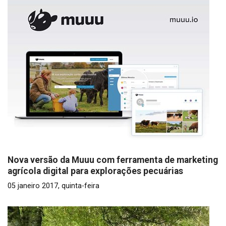
Nova versão da Muuu com ferramenta de marketing
agrícola digital para explorações pecuárias
05 janeiro 2017, quinta-feira