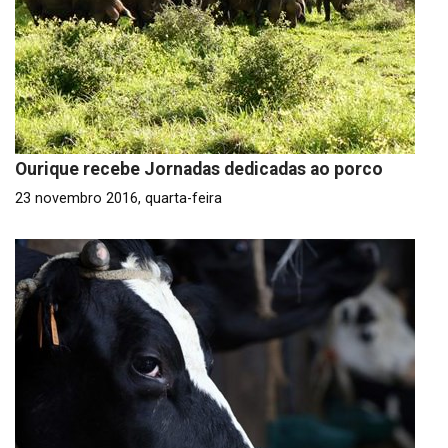
Ourique recebe Jornadas dedicadas ao porco
23 novembro 2016, quarta-feira