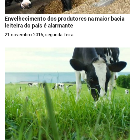
Envelhecimento dos produtores na maior bacia
leiteira do país é alarmante
21 novembro 2016, segunda-feira