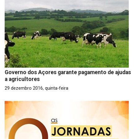
Governo dos Açores garante pagamento de ajudas
a agricultores
29 dezembro 2016, quinta-feira