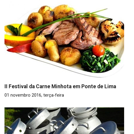
II Festival da Carne Minhota em Ponte de Lima
01 novembro 2016, terça-feira