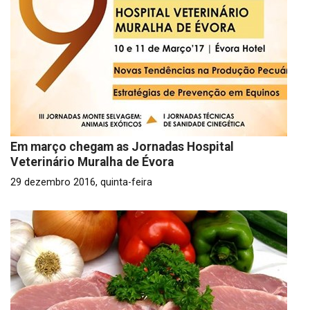
Em março chegam as Jornadas Hospital
Veterinário Muralha de Évora
29 dezembro 2016, quinta-feira