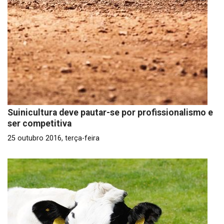
Suinicultura deve pautar-se por profissionalismo e
ser competitiva
25 outubro 2016, terça-feira