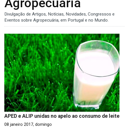
Agropecuária
Divulgação de Artigos, Notícias, Novidades, Congressos e
Eventos sobre Agropecuária, em Portugal e no Mundo.
APED e ALIP unidas no apelo ao consumo de leite
08 janeiro 2017, domingo