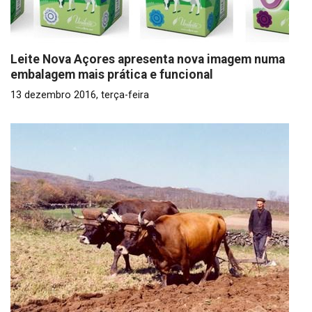
Leite Nova Açores apresenta nova imagem numa
embalagem mais prática e funcional
13 dezembro 2016, terça-feira