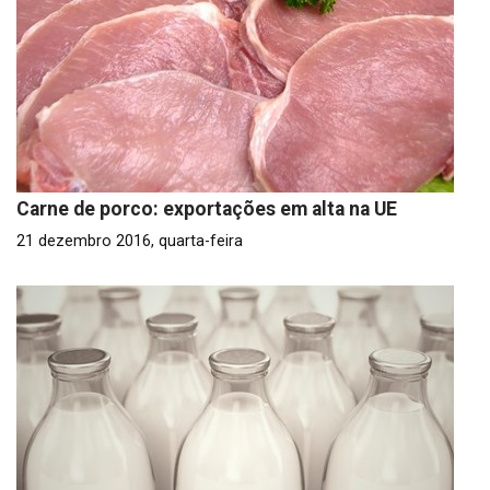
Carne de porco: exportações em alta na UE
21 dezembro 2016, quarta-feira