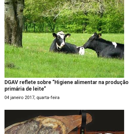
DGAV reflete sobre “Higiene alimentar na produção
primária de leite”
04 janeiro 2017, quarta-feira