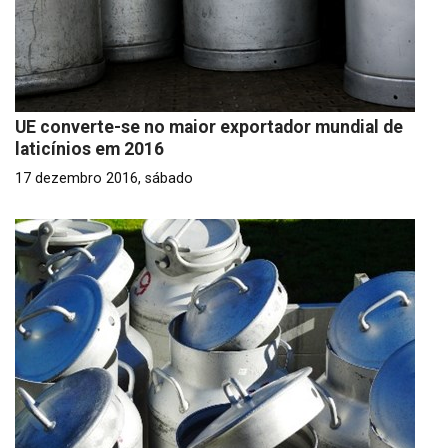
UE converte-se no maior exportador mundial de
laticínios em 2016
17 dezembro 2016, sábado