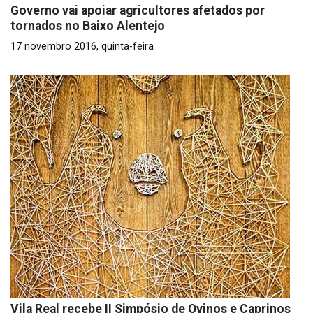
Governo vai apoiar agricultores afetados por
tornados no Baixo Alentejo
17 novembro 2016, quinta-feira
Vila Real recebe II Simpósio de Ovinos e Caprinos