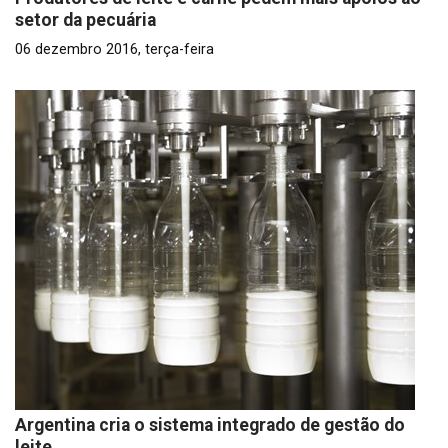
setor da pecuária
06 dezembro 2016, terça-feira
Argentina cria o sistema integrado de gestão do
leite