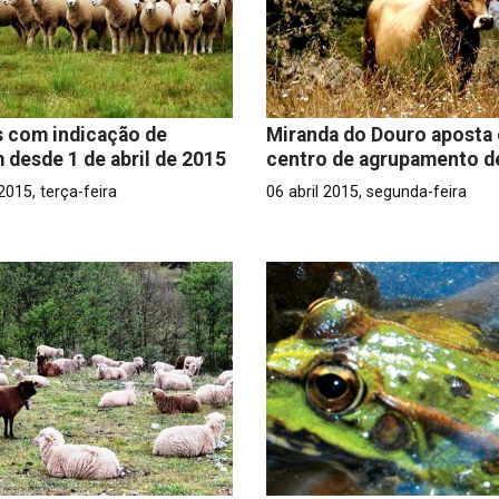
 com indicação de
Miranda do Douro aposta
 desde 1 de abril de 2015
centro de agrupamento d
 2015, terça-feira
06 abril 2015, segunda-feira