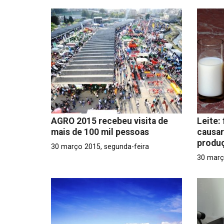
AGRO 2015 recebeu visita de
Leite:
mais de 100 mil pessoas
causar
produ
30 março 2015, segunda-feira
30 març