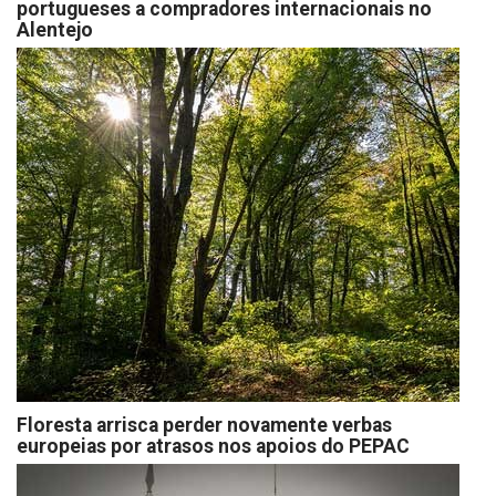
portugueses a compradores internacionais no
Alentejo
Floresta arrisca perder novamente verbas
europeias por atrasos nos apoios do PEPAC