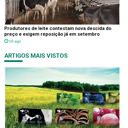
Produtores de leite contestam nova descida do
preço e exigem reposição já em setembro
05 ago
ARTIGOS MAIS VISTOS