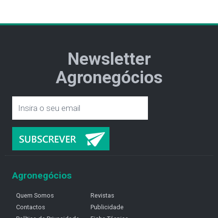
Newsletter
Agronegócios
Agronegócios
Quem Somos
Revistas
Contactos
Publicidade