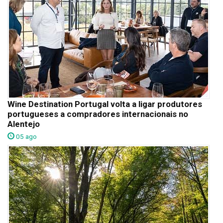
Wine Destination Portugal volta a ligar produtores
portugueses a compradores internacionais no
Alentejo
05 ago