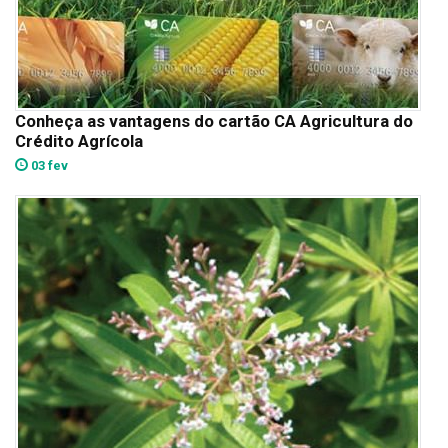
Conheça as vantagens do cartão CA Agricultura do
Crédito Agrícola
03 fev