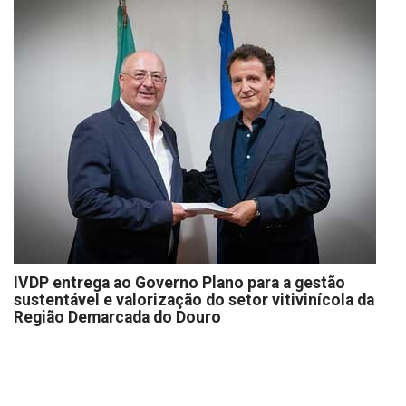
IVDP entrega ao Governo Plano para a gestão
sustentável e valorização do setor vitivinícola da
Região Demarcada do Douro