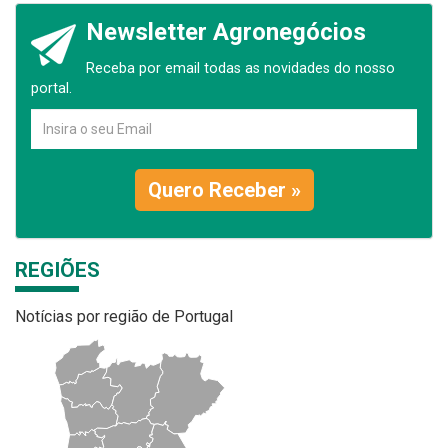
Newsletter Agronegócios
Receba por email todas as novidades do nosso
portal.
Quero Receber »
REGIÕES
Notícias por região de Portugal