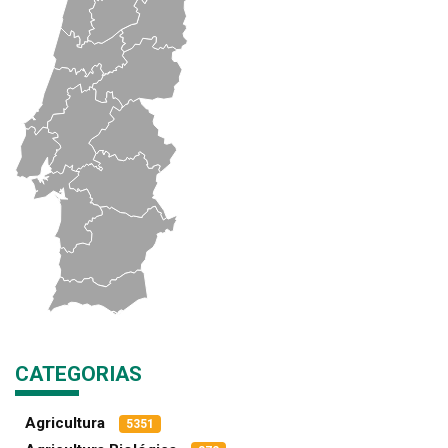
CATEGORIAS
Agricultura
5351