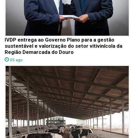
IVDP entrega ao Governo Plano para a gestão
sustentável e valorização do setor vitivinícola da
Região Demarcada do Douro
05 ago