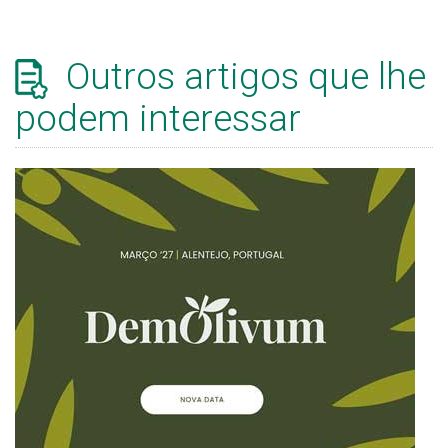
Outros artigos que lhe
podem interessar