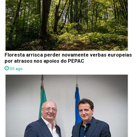
Floresta arrisca perder novamente verbas europeias
por atrasos nos apoios do PEPAC
05 ago