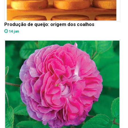
Produção de queijo: origem dos coalhos
14 jan