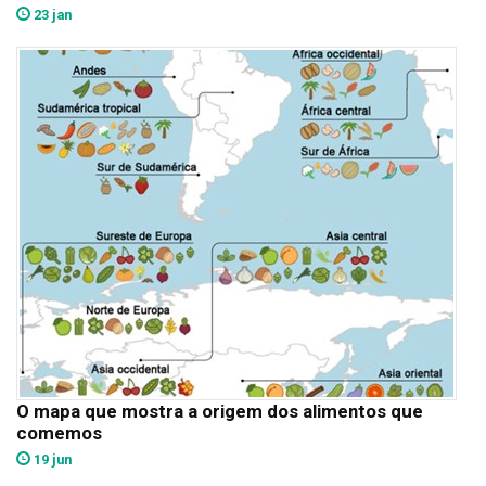
23 jan
O mapa que mostra a origem dos alimentos que
comemos
19 jun