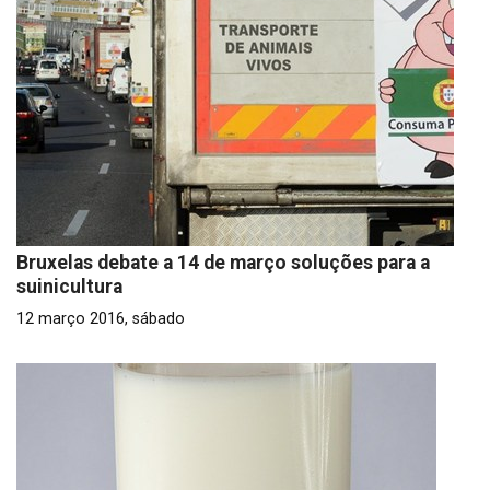
Bruxelas debate a 14 de março soluções para a
suinicultura
12 março 2016, sábado