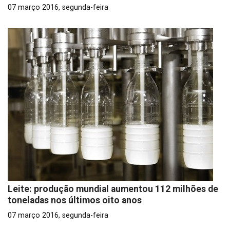
07 março 2016, segunda-feira
Leite: produção mundial aumentou 112 milhões de
toneladas nos últimos oito anos
07 março 2016, segunda-feira