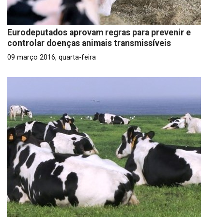
Eurodeputados aprovam regras para prevenir e
controlar doenças animais transmissíveis
09 março 2016, quarta-feira