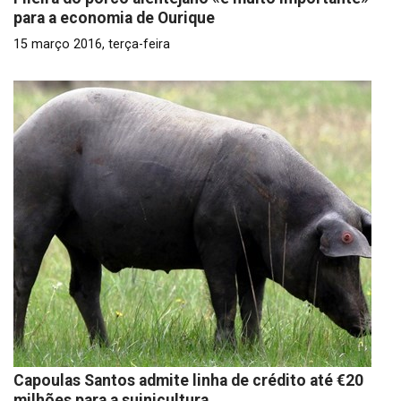
para a economia de Ourique
15 março 2016, terça-feira
Capoulas Santos admite linha de crédito até €20
milhões para a suinicultura