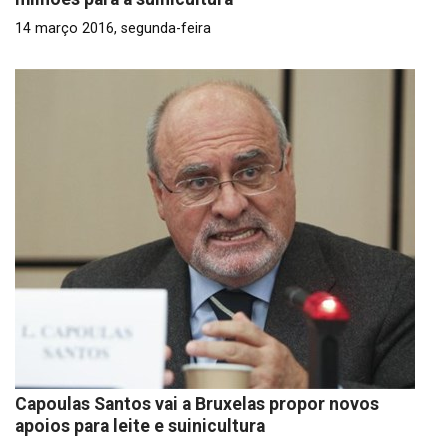
14 março 2016, segunda-feira
Capoulas Santos vai a Bruxelas propor novos
apoios para leite e suinicultura