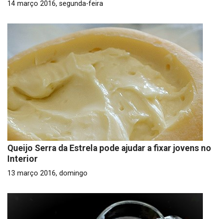
14 março 2016, segunda-feira
Queijo Serra da Estrela pode ajudar a fixar jovens no
Interior
13 março 2016, domingo