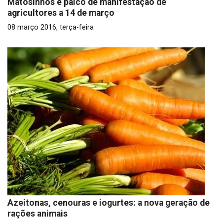
Matosinhos é palco de manifestação de
agricultores a 14 de março
08 março 2016, terça-feira
Azeitonas, cenouras e iogurtes: a nova geração de
rações animais