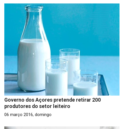
Governo dos Açores pretende retirar 200
produtores do setor leiteiro
06 março 2016, domingo