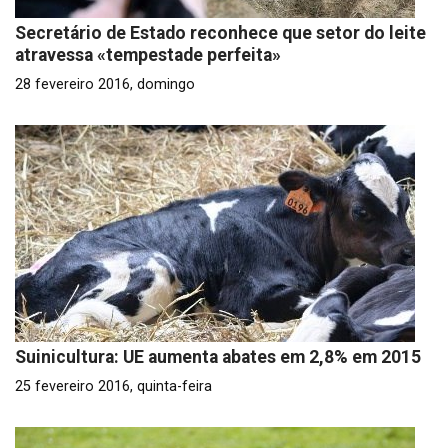
Secretário de Estado reconhece que setor do leite
atravessa «tempestade perfeita»
28 fevereiro 2016, domingo
Suinicultura: UE aumenta abates em 2,8% em 2015
25 fevereiro 2016, quinta-feira