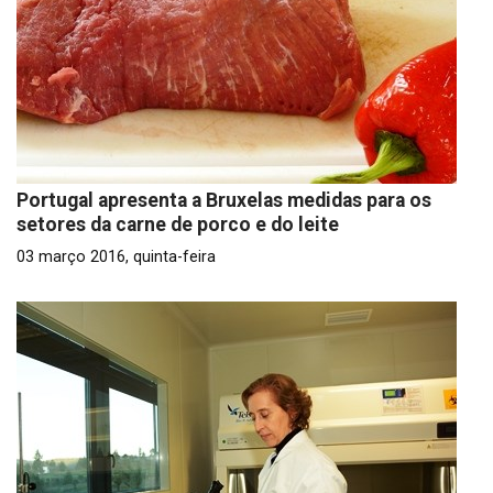
Portugal apresenta a Bruxelas medidas para os
setores da carne de porco e do leite
03 março 2016, quinta-feira