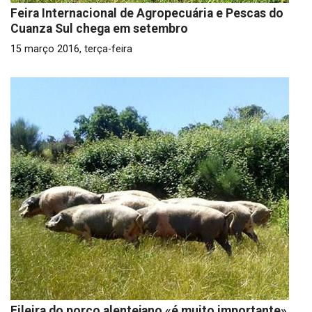
Feira Internacional de Agropecuária e Pescas do
Cuanza Sul chega em setembro
15 março 2016, terça-feira
Fileira do porco alentejano «é muito importante»