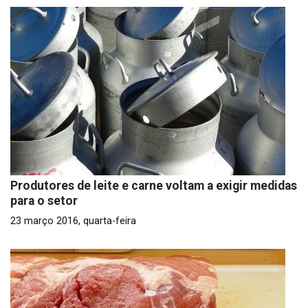
Produtores de leite e carne voltam a exigir medidas
para o setor
23 março 2016, quarta-feira