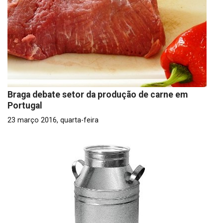
Braga debate setor da produção de carne em
Portugal
23 março 2016, quarta-feira