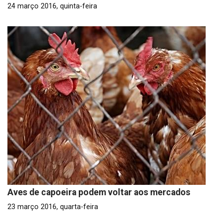
24 março 2016, quinta-feira
Aves de capoeira podem voltar aos mercados
23 março 2016, quarta-feira