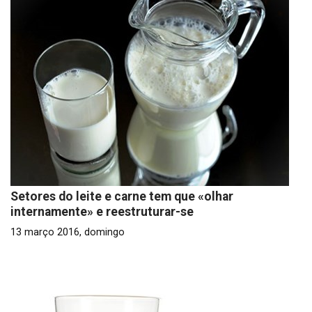
Setores do leite e carne tem que «olhar
internamente» e reestruturar-se
13 março 2016, domingo