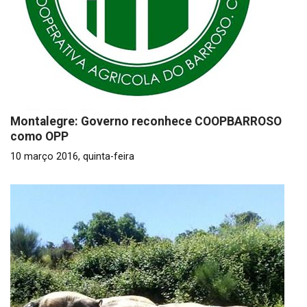
Montalegre: Governo reconhece COOPBARROSO
como OPP
10 março 2016, quinta-feira