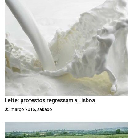
Leite: protestos regressam a Lisboa
05 março 2016, sábado