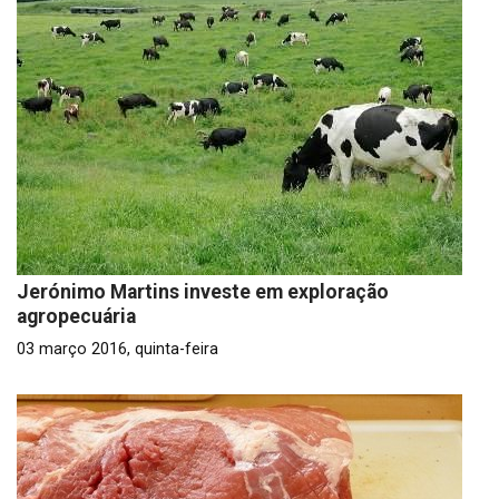
Jerónimo Martins investe em exploração
agropecuária
03 março 2016, quinta-feira