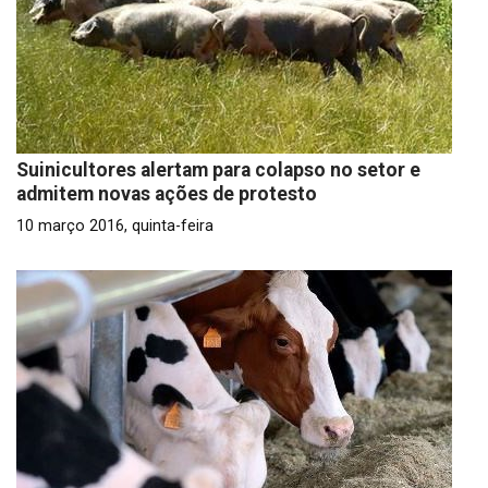
Suinicultores alertam para colapso no setor e
admitem novas ações de protesto
10 março 2016, quinta-feira