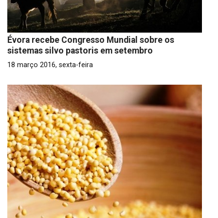
Évora recebe Congresso Mundial sobre os
sistemas silvo pastoris em setembro
18 março 2016, sexta-feira