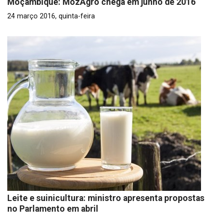
Moçambique: MozAgro chega em junho de 2016
24 março 2016, quinta-feira
Leite e suinicultura: ministro apresenta propostas
no Parlamento em abril