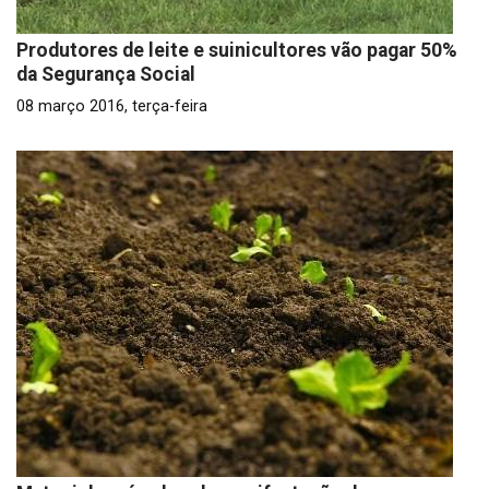
Produtores de leite e suinicultores vão pagar 50%
da Segurança Social
08 março 2016, terça-feira