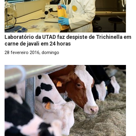
Laboratório da UTAD faz despiste de Trichinella em
carne de javali em 24 horas
28 fevereiro 2016, domingo