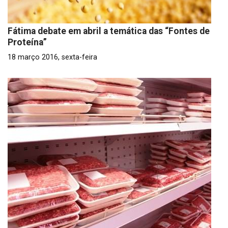
Fátima debate em abril a temática das “Fontes de
Proteína”
18 março 2016, sexta-feira