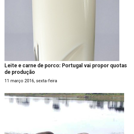
Leite e carne de porco: Portugal vai propor quotas
de produção
11 março 2016, sexta-feira