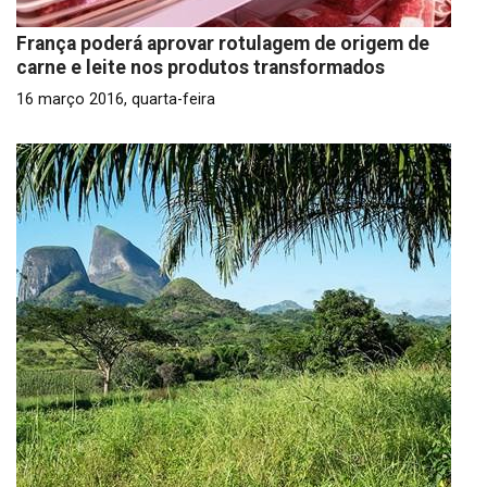
França poderá aprovar rotulagem de origem de
carne e leite nos produtos transformados
16 março 2016, quarta-feira