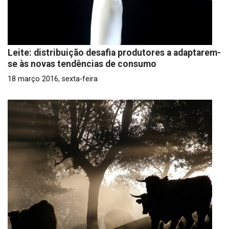
Leite: distribuição desafia produtores a adaptarem-
se às novas tendências de consumo
18 março 2016, sexta-feira