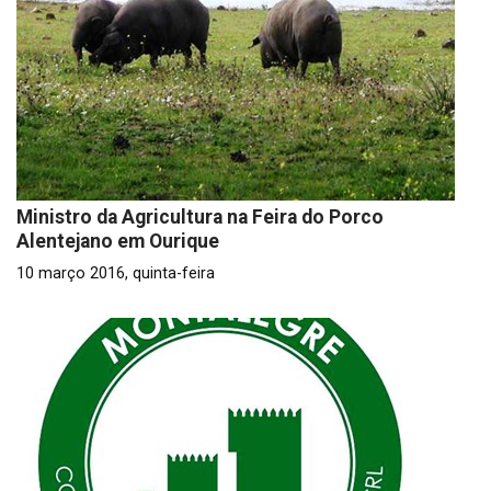
Ministro da Agricultura na Feira do Porco
Alentejano em Ourique
10 março 2016, quinta-feira