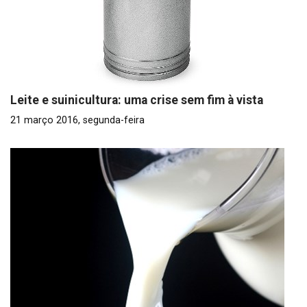
Leite e suinicultura: uma crise sem fim à vista
21 março 2016, segunda-feira